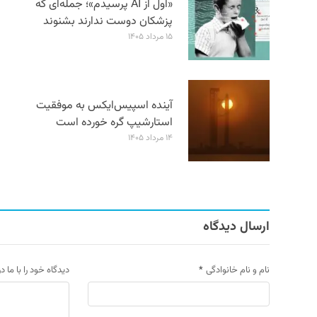
«اول از AI پرسیدم»؛ جمله‌ای که
پزشکان دوست ندارند بشنوند
۱۵ مرداد ۱۴۰۵
آینده اسپیس‌ایکس به موفقیت
استارشیپ گره خورده است
۱۴ مرداد ۱۴۰۵
ارسال دیدگاه
نام و نام خانوادگی
*
دیدگاه خود را با ما د