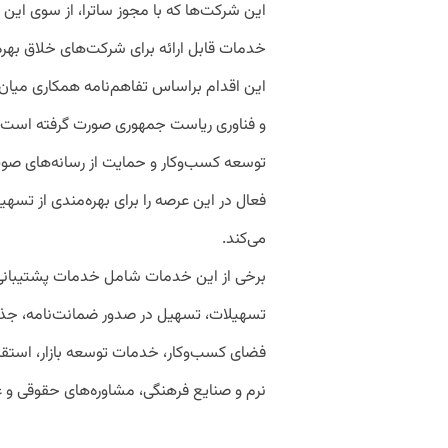
این شرکت‌ها که با مجوز ساترا، از سوی این د
خدمات قابل ارائه برای شرکت‌های خلاق بهره
این اقدام براساس تفاهم‌نامه همکاری میان
و فناوری ریاست جمهوری صورت گرفته است. ب
توسعه کسب‌و‌کار و حمایت از رسانه‌های صوت
فعال در این عرصه را برای بهره‌مندی از تسه
می‌کند.
برخی از این خدمات شامل خدمات پشتیبانی، 
تسهیلات، تسهیل در صدور ضمانت‌نامه، جذ
فضای کسب‌وکار، خدمات توسعه بازار، استقرا
نرم و صنایع فرهنگی، مشاوره‌های حقوقی و 