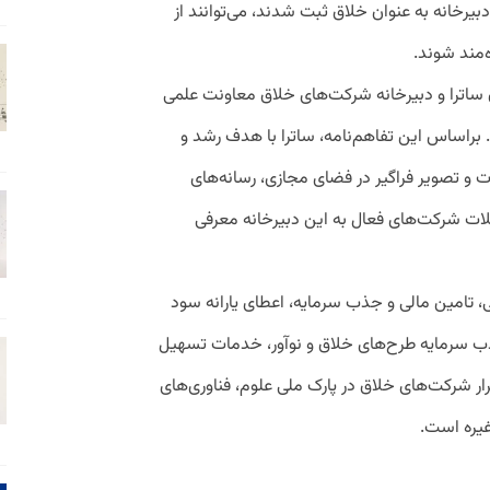
بیرخانه به عنوان خلاق ثبت شدند، می‌توانند از
‌مند شوند.
 ساترا و دبیرخانه شرکت‌های خلاق معاونت علمی
راساس این تفاهم‌نامه، ساترا با هدف رشد و
 و تصویر فراگیر در فضای مجازی، رسانه‌های
یلات شرکت‌های فعال به این دبیرخانه معرفی
تامین مالی و جذب سرمایه، اعطای یارانه سود
ب سرمایه طرح‌های خلاق و نوآور، خدمات تسهیل
ر شرکت‌های خلاق در پارک ملی علوم، فناوری‌های
غیره است.