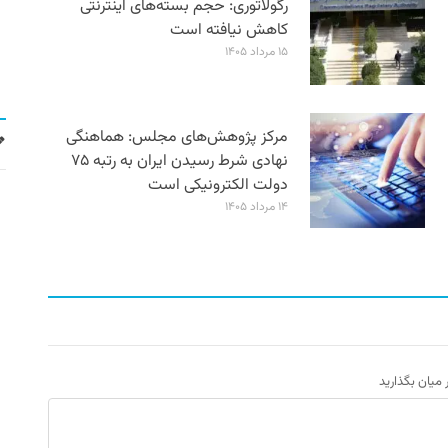
رگولاتوری: حجم بسته‌های اینترنتی
کاهش نیافته است
۱۵ مرداد ۱۴۰۵
مرکز پژوهش‌های مجلس: هماهنگی
نهادی شرط رسیدن ایران به رتبه ۷۵
دولت الکترونیکی است
۱۴ مرداد ۱۴۰۵
ر میان بگذارید