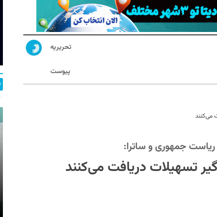
تحریریه
پیوست
می‌کنند
ریاست جمهوری و ساترا:
ر تسهیلات دریافت می‌کنند