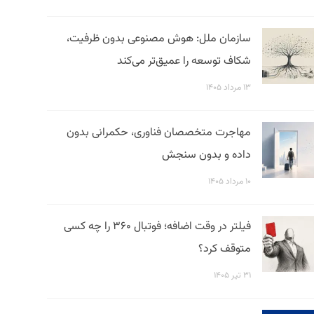
سازمان ملل: هوش مصنوعی بدون ظرفیت،
شکاف توسعه را عمیق‌تر می‌کند
۱۳ مرداد ۱۴۰۵
مهاجرت متخصصان فناوری، حکمرانی بدون
داده و بدون سنجش
۱۰ مرداد ۱۴۰۵
فیلتر در وقت اضافه؛ فوتبال ۳۶۰ را چه کسی
متوقف کرد؟
۳۱ تیر ۱۴۰۵