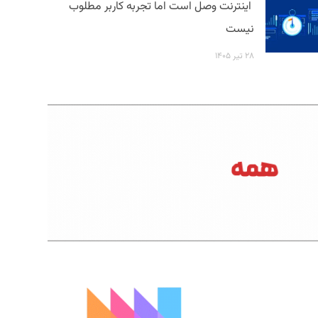
اینترنت وصل است اما تجربه کاربر مطلوب
نیست
۲۸ تیر ۱۴۰۵