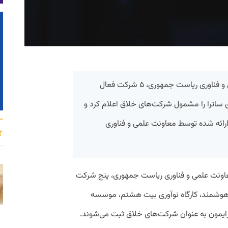
دبیرخانه شرکت‌های خلاق معاونت علمی و فناوری ریاست جمهوری، ۵ شرکت فعال
ساترا را مشمول شرکت‌های خلاق اعلام کرد و
رائه شده توسط معاونت علمی و فناوری
اونت علمی و فناوری ریاست جمهوری، پنج شرکت
ت هوشمند، کارگاه نوآوری بیت هشتم، موسسه
رایمون به عنوان شرکت‌های خلاق ثبت می‌شوند.