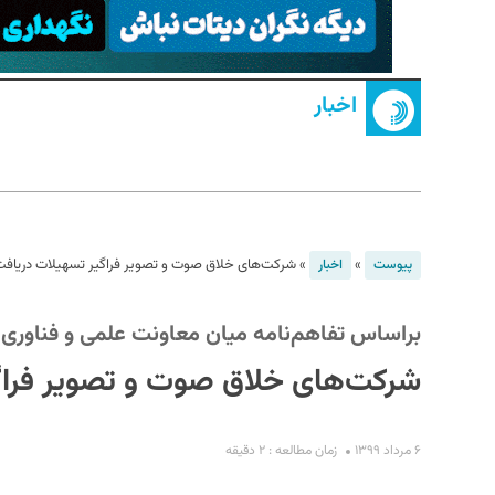
اخبار
S
»
»
شرکت‌های خلاق صوت و تصویر فراگیر تسهیلات دریافت 
پیوست
اخبار
براساس تفاهم‌نامه میان معاونت علمی و فناوری 
شرکت‌های خلاق صوت و تصویر فراگی
۶ مرداد ۱۳۹۹
زمان مطالعه : ۲ دقیقه