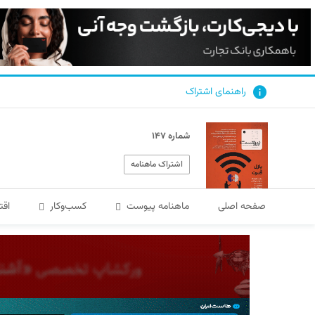
راهنمای اشتراک
شماره ۱۴۷
اشتراک ماهنامه
صفحه اصلی
ماهنامه پیوست
کسب‌و‌کار
اقت