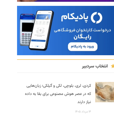
انتخاب سردبیر
کردی، لری، بلوچی، لکی و گیلکی؛ زبان‌هایی
که در عصر هوش مصنوعی برای بقا به داده
نیاز دارند
۱۴ مرداد ۱۴۰۵