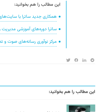
این مطالب را هم بخوانید:
همکاری جدید ساترا با سایت‌های 
ساترا دوره‌های آموزشی مدیریت رسا
مرکز نوآوری رسانه‌های صوت و تص
این مطالب را هم بخوانید: