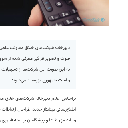
صوت و تصویر فراگیر معرفی شده از سوی 
به این صورت این شرکت‌ها از تسهیلات ا
ریاست جمهوری بهره‌مند می‌شوند.
براساس اعلام دبیرخانه شرکت‌های خلاق مع
اطلاع‌رسانی پیشتاز جدید، طراحان ارتباطا
رسانه مهر طاها و پیشگامان توسعه فناوری 