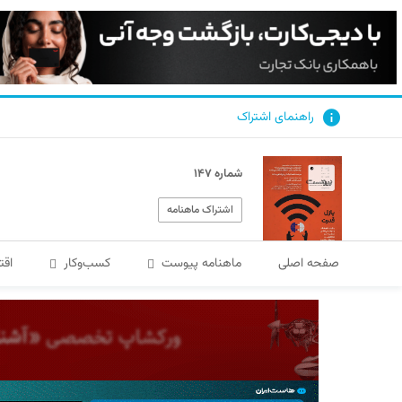
راهنمای اشتراک
شماره ۱۴۷
اشتراک ماهنامه
صفحه اصلی
ماهنامه پیوست
کسب‌و‌کار
اقت