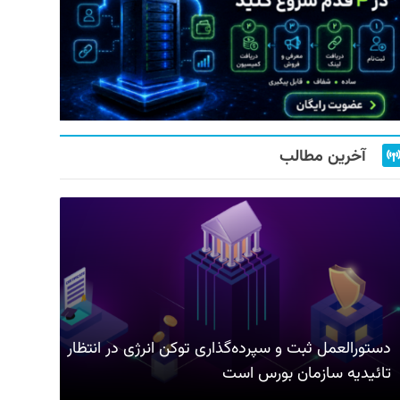
آخرین مطالب
دستورالعمل ثبت و سپرده‌گذاری توکن انرژی در انتظار
تائیدیه سازمان بورس است