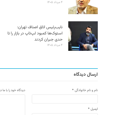
۴ مرداد ۱۴۰۵
نایب‌رئیس اتاق اصناف تهران:
استوک‌ها کمبود لپ‌تاپ در بازار را تا
حدی جبران کردند
۴ مرداد ۱۴۰۵
ارسال دیدگاه
نام و نام خانوادگی
*
دیدگاه خود را با ما د
ایمیل
*