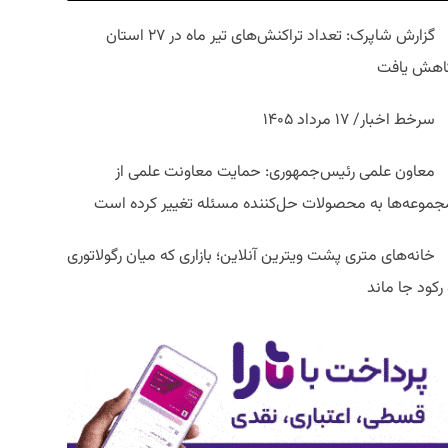
گزارش شاپرک: تعداد تراکنش‌های تیر ماه در ۲۷ استان‌
اهش یافت
سرخط اخبار/ ۱۷ مرداد ۱۴۰۵
معاون علمی رئیس‌جمهوری: حمایت معاونت علمی از
جموعه‌ها به محصولات حل‌کننده مسئله تغییر کرده است
خانه‌های متری پشت ویترین آنلاین؛ بازاری که میان رگولاتوری
رکود جا ماند