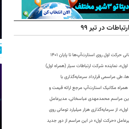
باطات در تیر ۹۹
۷ تیرماه سرمایه‌گذاری هزار میلیارد تومانی حرکت اول روی استارت‌آپ‌ها تا پایان ۱۴۰۱
ل»، نماینده شرکت ارتباطات سیار (همراه اول)
ا، طی مراسمی قرارداد سرمایه‌گذاری با
همراه مکانیک استارت‌آپ مرجع ارائه قیمت‌ و
ر این مراسم محمدمهدی عباسخانی، مدیرعامل
»، از سرمایه‌گذاری هزار میلیارد تومانی روی
ال ۱۴۰۱ خبر داد. مدیرعامل «حرکت اول» در این مراسم از دور جدید