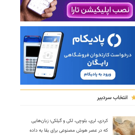
انتخاب سردبیر
کردی، لری، بلوچی، لکی و گیلکی؛ زبان‌هایی
که در عصر هوش مصنوعی برای بقا به داده