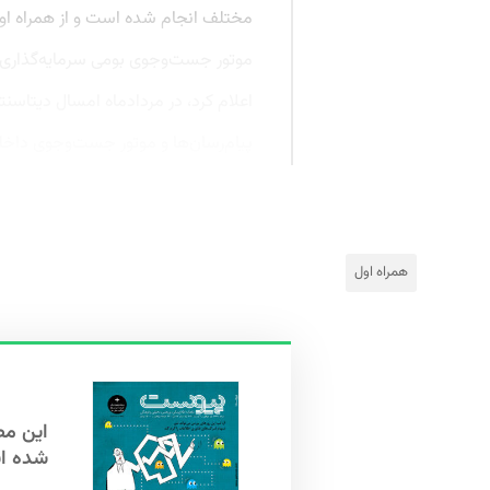
مختلف انجام شده است و از همراه اول 
موتور جست‌وجوی بومی سرمایه‌گذاری ک
پیام‌رسان‌ها و موتور جست‌وجوی داخل
همراه اول
شده ا