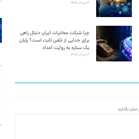
۴ مرداد ۱۴۰۵
چرا شرکت مخابرات ایران دنبال راهی
برای جدایی از تلفن ثابت است؟ پایان
یک ستاره به روایت اعداد
۴ مرداد ۱۴۰۵
ر میان بگذارید