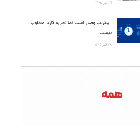
۳۱ تیر ۱۴۰۵
اینترنت وصل است اما تجربه کاربر مطلوب
نیست
۲۸ تیر ۱۴۰۵