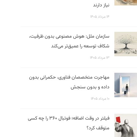
نیاز دارند
۱۴ مرداد ۱۴۰۵
سازمان ملل: هوش مصنوعی بدون ظرفیت،
شکاف توسعه را عمیق‌تر می‌کند
۱۳ مرداد ۱۴۰۵
مهاجرت متخصصان فناوری، حکمرانی بدون
داده و بدون سنجش
۱۰ مرداد ۱۴۰۵
فیلتر در وقت اضافه؛ فوتبال ۳۶۰ را چه کسی
متوقف کرد؟