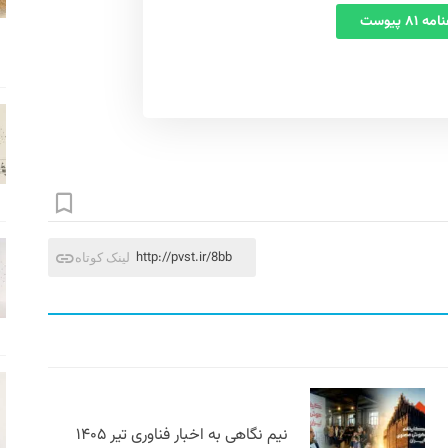
 ۸۱ پیوست
http://pvst.ir/8bb
لینک کوتاه
نیم نگاهی به اخبار فناوری تیر ۱۴۰۵