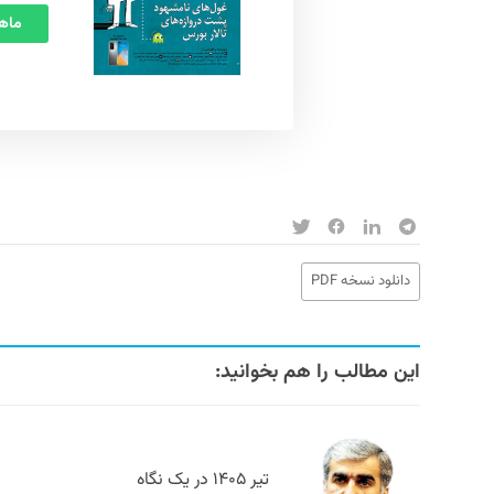
ماهنامه
دانلود نسخه PDF
این مطالب را هم بخوانید:
تیر ۱۴۰۵ در یک نگاه