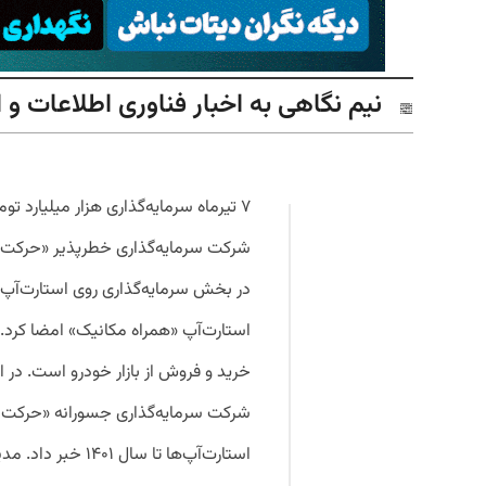
نیم نگاهی به اخبار فناوری اطلاعات و ارت
شرکت سرمایه‌گذاری خطرپذیر «حرکت او
S
در بخش سرمایه‌گذاری روی استارت‌آپ‌ه
استارت‌آپ «همراه مکانیک» امضا کرد. 
خرید و فروش از بازار خودرو است. د
شرکت سرمایه‌گذاری جسورانه «حرکت اول
استارت‌آپ‌ها تا س