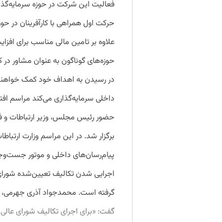
فعالیت این شرکت در حوزه سرمایه‌گذار
حرکت اول همراهی با کارآفرینان در حو
علاوه بر تامین مالی مناسب برای افز
حوزه‌های گوناگون به عنوان مشاور در کنا
داخلی سرمایه‌گذاری می‌کند مراسم افتت
حضور رئیس مجلس، وزیر ارتباطات و ف
برگزار شد. در این مراسم وزارت ارتباط
پیام‌رسان‌های داخلی و موتور جست‌وجو
اجرایی شدن تکالیف تعیین‌شده شورای 
گرفته است. محمدجواد آذری جهرمی، وزی
گفت: «برای اجرای تکالیف شورای عال