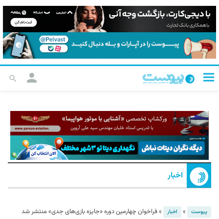
اخبار
»
»
فراخوان چهارمین دوره «جایزه بازی‌های جدی» منتشر شد
پیوست
اخبار