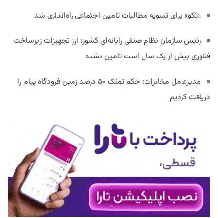
«تکو» برای تسویه مطالبات تامین اجتماعی راه‌اندازی شد
رئیس سازمان نظام صنفی رایانه‌ای کشور: ارز تجهیزات زیرساخت
فناوری بیش از یک سال است تامین نشده
مدیرعامل مخابرات: حکم تملک ۵۰ درصد زمین فرودگاه پیام را
دریافت کردیم