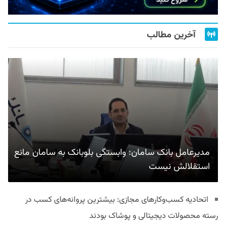
آخرین مطالب
مدیرعامل بانک سامان: وابستگی بلوبانک به سامان مانع
استقلالش نیست
اتحادیه کسب‌وکارهای مجازی: بیشترین پروانه‌های کسب در
رسته محصولات دیجیتالی و پوشاک بودند