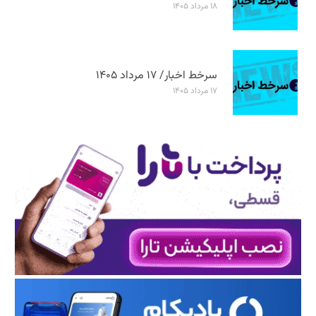
۱۸ مرداد ۱۴۰۵
سرخط اخبار/ ۱۷ مرداد ۱۴۰۵
۱۷ مرداد ۱۴۰۵