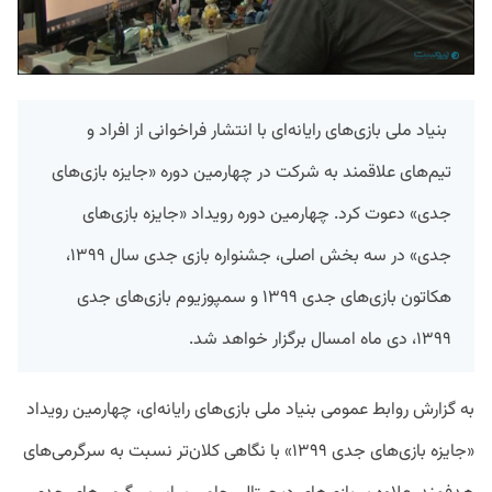
بنیاد ملی بازی‌های رایانه‌ای با انتشار فراخوانی از افراد و
تیم‌های علاقمند به شرکت در چهارمین دوره «جایزه بازی‌های
جدی» دعوت کرد. چهارمین دوره رویداد «جایزه بازی‌های
جدی» در سه بخش اصلی، جشنواره بازی جدی سال ۱۳۹۹،
هکاتون بازی‌های جدی ۱۳۹۹ و سمپوزیوم بازی‌های جدی
۱۳۹۹، دی ماه امسال برگزار خواهد شد.
به گزارش روابط عمومی بنیاد ملی بازی‌های رایانه‌ای، چهارمین رویداد
«جایزه بازی‌های جدی ۱۳۹۹» با نگاهی کلان‌‌تر نسبت به سرگرمی‌های