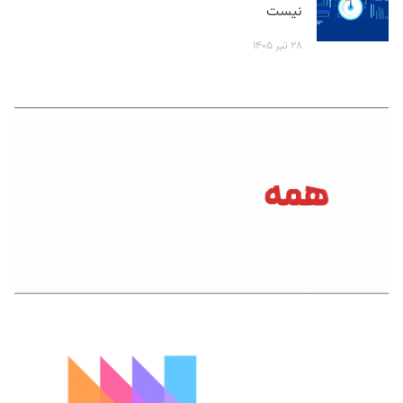
نیست
۲۸ تیر ۱۴۰۵