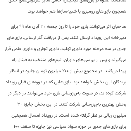
هدفمند، علاوه بر بازی‌های دیجیتال، حامی سایر سرگرمی‌های جدی
همچون بازی‌های رومیزی یا شبیه‌سازها هم خواهد بود.
صاحبان اثر می‌توانند بازی خود را تا روز جمعه ۳۰ آبان ‌ماه ۹۹ برای
دبیرخانه این رویداد ارسال کنند. پس از دریافت آثار ارسالی، بازی‌های
جدی در سه مرحله مورد داوری تولید، داوری تجاری و داوری علمی قرار
می‌گیرند و پس از بررسی‌های داوران، تیم‌های منتخب به فینال راه
پیدا می‌کنند. در مجموع بیش از ۲۰۰ میلیون تومان جایزه در انتظار
برندگان این بخش خواهد بود. بازی‌هایی که در دوره‌های قبلی رویداد
شرکت کرده‌اند، در صورت به‌روزرسانی بازی خود می‌توانند بار دیگر در
بخش بهترین به‌روزرسانی شرکت کنند. در این بخش جایزه ۳۰
میلیون ریالی در نظر گرفته شده است. در رویداد امسال همچنین
برای بازی‌های جدی در حوزه سواد سیاسی نیز جایزه تا سقف ۱۰۰