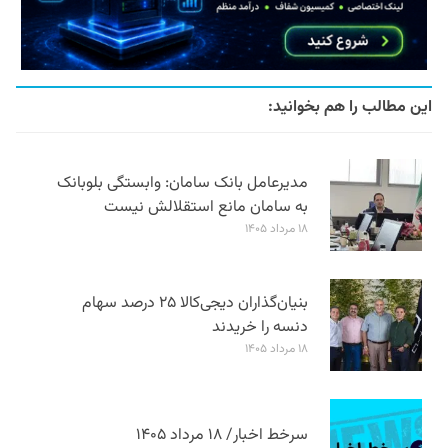
این مطالب را هم بخوانید:
مدیرعامل بانک سامان: وابستگی بلوبانک
به سامان مانع استقلالش نیست
۱۸ مرداد ۱۴۰۵
بنیان‌گذاران دیجی‌کالا ۲۵ درصد سهام
دنسه را خریدند
۱۸ مرداد ۱۴۰۵
سرخط اخبار/ ۱۸ مرداد ۱۴۰۵