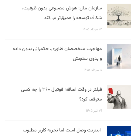
سازمان ملل: هوش مصنوعی بدون ظرفیت،
شکاف توسعه را عمیق‌تر می‌کند
۱۳ مرداد ۱۴۰۵
مهاجرت متخصصان فناوری، حکمرانی بدون داده
و بدون سنجش
۱۰ مرداد ۱۴۰۵
فیلتر در وقت اضافه؛ فوتبال ۳۶۰ را چه کسی
متوقف کرد؟
۳۱ تیر ۱۴۰۵
اینترنت وصل است اما تجربه کاربر مطلوب