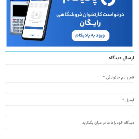
ارسال دیدگاه
نام و نام خانوادگی
*
ایمیل
*
دیدگاه خود را با ما در میان بگذارید