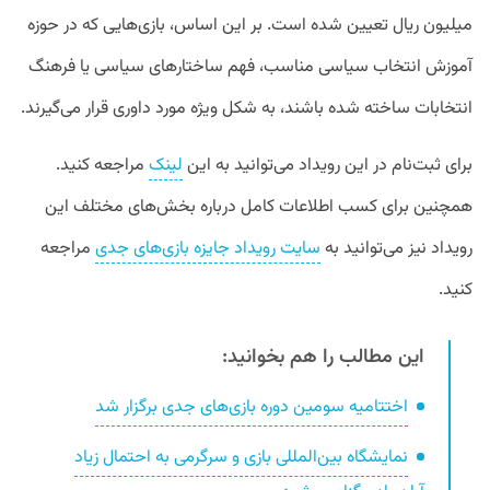
میلیون ریال تعیین شده است. بر این اساس، بازی‌هایی که در حوزه
آموزش انتخاب سیاسی مناسب، فهم ساختارهای سیاسی یا فرهنگ
انتخابات ساخته شده باشند، به شکل ویژه مورد داوری قرار می‌گیرند.
برای ثبت‌نام در این رویداد می‌توانید به این
لینک
مراجعه کنید.
همچنین برای کسب اطلاعات کامل درباره بخش‌های مختلف این
رویداد نیز می‌توانید به
سایت رویداد جایزه بازی‌های جدی
مراجعه
کنید.
این مطالب را هم بخوانید:
اختتامیه سومین دوره بازی‌های جدی برگزار شد
نمایشگاه بین‌المللی بازی و سرگرمی به احتمال زیاد