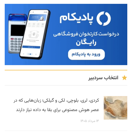
انتخاب سردبیر
کردی، لری، بلوچی، لکی و گیلکی؛ زبان‌هایی که در
عصر هوش مصنوعی برای بقا به داده نیاز دارند
۱۴ مرداد ۱۴۰۵