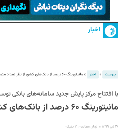
اخبار
S
»
»
مانیتورینگ ۶۰ درصد از بانک‌های کشور از نظر تعداد متمرکز شد
پیوست
اخبار
با افتتاح مرکز پایش جدید سامانه‌های بانکی توس
مانیتورینگ ۶۰ درصد از بانک‌های کشور از نظر تعداد متمرکز شد
۱۷ تیر ۱۳۹۹
زمان مطالعه : ۲ دقیقه