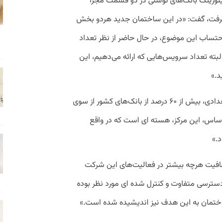
انیتورینگ بانک‌های توسنی در دو قسمت مجزا
فت، گفت: «در این ساختمان جدید هردو بخش
 احتساب این موضوع، در حال حاضر از نظر تعداد
لبته تعداد سرویس‌هایی که ارائه می‌دهیم، این
د.»
بابایی افزود: «در حال حاضر بر اساس آمار تعدادی، بیش از ۶۰ درصد از بانک‌های کشور از سوی
اساس، این مرکز، هسته ای است که در واقع
د.»
و شفافیت هرچه بیشتر در فعالیت‌های این شرکت
سترسی متفاوت و کنترل شده ای مورد نظر بوده
ساختمان به این هدف نیز اندیشیده شده است.»