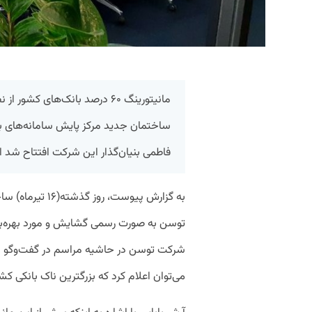
مانیتورینگ ۶۰ درصد بانک‌های ک
ساختمان جدید مرکز پایش سامانه‌های با
فاطمی بنیان‌گذار این شرکت افتتاح شد ا
به گزارش پیوست، 
توسن به صورت رسمی گشایش و مورد بهره‌برد
شرکت توسن در حاشیه مراسم در گفت‌وگو با 
می‌توان اعلام کرد که بزرگترین ناک بانکی کشو