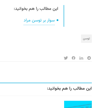
این مطالب را هم بخوانید:
سوار بر توسن مراد
توسن
این مطالب را هم بخوانید: