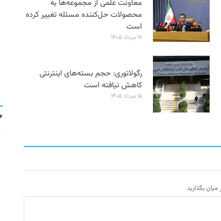
معاونت علمی از مجموعه‌ها به
محصولات حل‌کننده مسئله تغییر کرده
است
۱۷ مرداد ۱۴۰۵
رگولاتوری: حجم بسته‌های اینترنتی
کاهش نیافته است
۱۵ مرداد ۱۴۰۵
ر میان بگذارید