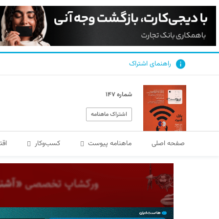
راهنمای اشتراک
شماره ۱۴۷
اشتراک ماهنامه
صفحه اصلی
ماهنامه پیوست
کسب‌و‌کار
اقت