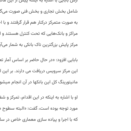
آرش بابایی با اشاره به اینکه پیش از این م
شامل بخش تجاری و بخش فنی صورت می‌گر
به صورت متمرکز درکنار هم قرار گرفتند و با
مراکز و بانک‌هایی که تحت کنترل هستند و ا
مرکز پایش بزرگترین ناک بانکی به شمار می‌آی
این مرکز سرویس دریافت می دارند. بر این 
مانیتورینگ کل این بانکها در آن انجام می­شو
او با اشاره به اینکه در این اقدام، تمرکز 
مورد توجه بوده است، گفت: «البته سطوح د
که با اجرا و پیاده سازی معماری خاص در 