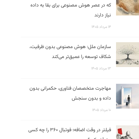
که در عصر هوش مصنوعی برای بقا به داده
نیاز دارند
۱۴ مرداد ۱۴۰۵
سازمان ملل: هوش مصنوعی بدون ظرفیت،
شکاف توسعه را عمیق‌تر می‌کند
۱۳ مرداد ۱۴۰۵
مهاجرت متخصصان فناوری، حکمرانی بدون
داده و بدون سنجش
۱۰ مرداد ۱۴۰۵
فیلتر در وقت اضافه؛ فوتبال ۳۶۰ را چه کسی