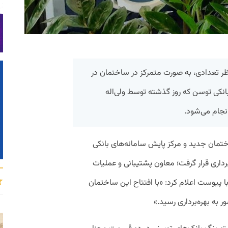
شور از نظر تعدادی، به صورت متمرکز در ساختمان در
نکی توسن که روز گذشته توسط ولی‌اله
نجام می‌شود.
روز گذشته(۱۶ تیرماه) ساختمان جدید و مرکز پایش سامانه‌های بانکی
اری قرار گرفت؛ معاون پشتیبانی و عملیات
پیوست اعلام کرد: «با افتتاح این ساختمان
ر به بهره‌برداری رسید.»