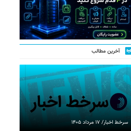
آخرین مطالب
سرخط اخبار/ ۱۷ مرداد ۱۴۰۵