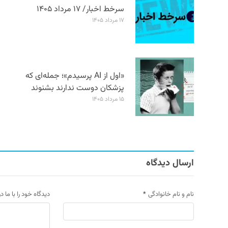
سرخط اخبار/ ۱۷ مرداد ۱۴۰۵
۱۷ مرداد ۱۴۰۵
«اول از AI پرسیدم»؛ جمله‌ای که
پزشکان دوست ندارند بشنوند
۱۵ مرداد ۱۴۰۵
ارسال دیدگاه
نام و نام خانوادگی
*
دیدگاه خود را با ما د