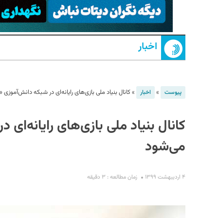
اخبار
»
»
کانال بنیاد ملی بازی‌های رایانه‌ای در شبکه دانش‌آموز
پیوست
اخبار
S
کانال بنیاد ملی بازی‌های رایانه‌ای
می‌شود
۴ اردیبهشت ۱۳۹۹
زمان مطالعه : ۳ دقیقه