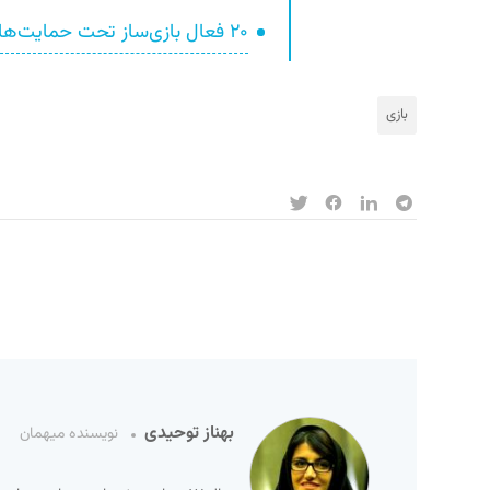
۲۰ فعال بازی‌ساز تحت حمایت‌های سامانه همگرا قرار گرفتند
بازی
بهناز توحیدی
نویسنده میهمان