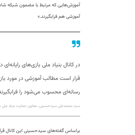
آموزش‌هایی که مرتبط با مضمون شبکه شاد ا
آموزشی هم فرابگیرند.»
در کانال بنیاد ملی بازی‌های رایانه‌ا
قرار است مطالب آموزشی در مورد باز
رسانه‌ای محسوب می‌شود را فرابگیرند
سید محمدعلی سیدحسینی، معاون حمایت بنیاد ملی بازی‌
براساس گفته‌های سیدحسینی این کانال قرار