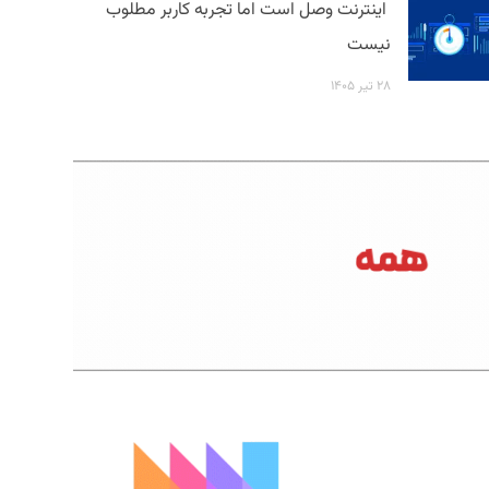
اینترنت وصل است اما تجربه کاربر مطلوب
نیست
۲۸ تیر ۱۴۰۵