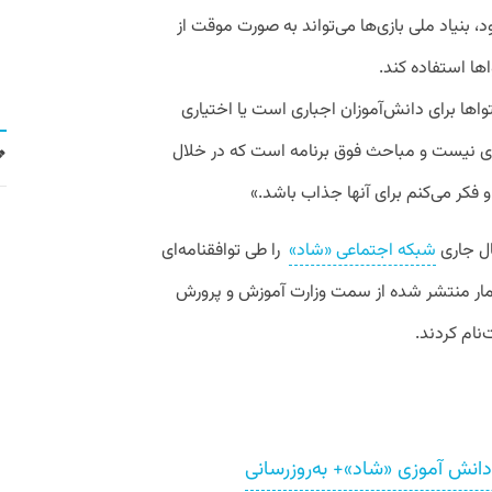
د، بنیاد ملی بازی‌ها می‌تواند به صورت موقت از
ها استفاده کند.
واها برای دانش‌آموزان اجباری است یا اختیاری
باری نیست و مباحث فوق برنامه است که در خلال
فکر می‌کنم برای آنها جذاب باشد.»
ال جاری
شبکه اجتماعی «شاد»
را طی توافقنامه‌ای
ن آمار منتشر شده از سمت وزارت آموزش و پرورش
دانش آموزی «شاد»+ به‌روزرسانی