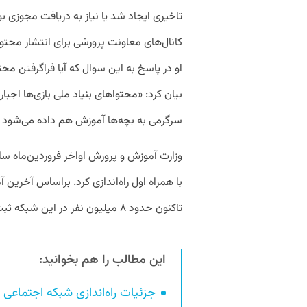
تاخیری ایجاد شد یا نیاز به دریافت مجوزی بو
کانال‌های معاونت پرورشی برای انتشار محتوا
او در پاسخ به این سوال که آیا فراگرفتن محت
بیان کرد: «محتواهای بنیاد ملی بازی‌ها اج
سرگرمی به بچه‌ها آموزش هم داده می‌شود و 
وزارت آموزش و پرورش اواخر فروردین‌ماه س
با همراه اول راه‌اندازی کرد. براساس آخری
تاکنون حدود ۸ میلیون نفر در این شبکه ثبت‌نام کردند.
این مطالب را هم بخوانید:
جزئیات راه‌اندازی شبکه اجتماعی 