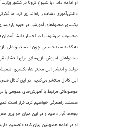
او ادامه داد: «با شیوع کرونا در کشور وزا
دانش‌آموزی «شاد» را راه‌اندازی کرد. ما فکرک
یکسری محتواهای آموزشی در حوزه بازی‌سازی 
محسوب می‌شود، را در اختیار دانش‌آموزان ق
به گفته سیدحسینی چون انیستیتو ملی بازی‌سا
محتواهای آموزش بازی‌‌سازی برای انتشار تقری
تولید و انتشار این محتواها، یکسری انیمیش
این کانال منتشر می‌کنیم. در این کانال همچ
موضوعاتی مرتبط با آموزش‌های عمومی یا د
هستند رامعرفی خواهیم کرد. قرار است کمپین‌
بچه‌ها قرار دهیم و در این میان جوایزی هم ب
او در ادامه همچنین بیان کرد: «تصمیم داریم 