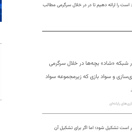
ست را ارائه ‌دهیم تا در در خلال سرگرمی مطالب
ی در شبکه «شاد» بچه‌ها در خلال سرگرمی
ی‌سازی و سواد بازی که زیرمجموعه سواد
های رایانه‌ای
 است تشکیل شود؛ اما اگر برای تشکیل آن