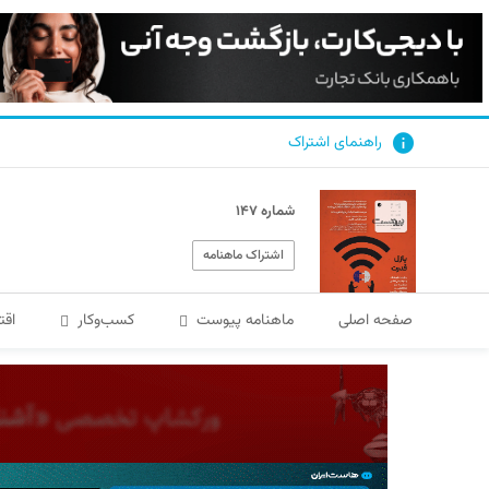
راهنمای اشتراک
شماره ۱۴۷
اشتراک ماهنامه
صفحه اصلی
ماهنامه پیوست
کسب‌و‌کار
اقت