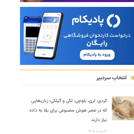
انتخاب سردبیر
کردی، لری، بلوچی، لکی و گیلکی؛ زبان‌هایی
که در عصر هوش مصنوعی برای بقا به داده
نیاز دارند
۱۴ مرداد ۱۴۰۵