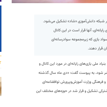
ی در شبکه دانش‌آموزی «شاد» تشکیل می‌شود.
ایانه‌ای، آنها قرار است در این کانال
واد بازی که زیرمجموعه سوادرسانه‌ای
ن قرار دهند.
ملی بازی‌های رایانه‌ای در مورد این کانال و
شر شود، به پیوست گفت: «دی ماه سال گذشته
ی و فرهنگی وزارت آموزش‌وپرورش توافقنامه‌ای
شترکی تشکیل و قرار شد در حوزه‌های مختلف این