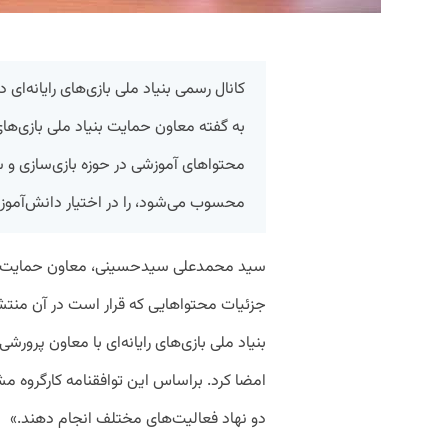
کانال رسمی بنیاد ملی بازی‌های رایانه‌ا
به گفته معاون حمایت بنیاد ملی بازی‌های ر
محتواهای آموزشی در حوزه بازی‌سازی و س
محسوب می‌شود، را در اختیار دانش‌آموزا
سید محمدعلی سیدحسینی، معاون حمایت بنیاد 
جزئیات محتواهایی که قرار است در آن منت
بنیاد ملی بازی‌های رایانه‌ای با معاون پرورش
امضا کرد. براساس این توافقنامه کارگروه م
دو نهاد فعالیت‌های مختلف انجام دهند.»