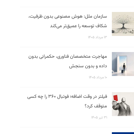
سازمان ملل: هوش مصنوعی بدون ظرفیت،
شکاف توسعه را عمیق‌تر می‌کند
۱۳ مرداد ۱۴۰۵
مهاجرت متخصصان فناوری، حکمرانی بدون
داده و بدون سنجش
۱۰ مرداد ۱۴۰۵
فیلتر در وقت اضافه؛ فوتبال ۳۶۰ را چه کسی
متوقف کرد؟
۳۱ تیر ۱۴۰۵