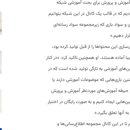
رت آموزش و پرورش برای بحث آموزشی شبکه
ردیم که در قالب یک کانال در این شبکه بتوانیم
و سواد بازی که زیرمجموعه سواد رسانه‌ای
رار دهیم.»
زی این محتواها را از قبل تولید کرده بود،
با آماده هستند. او همچنین تاکید کرد: «در کنار
ن‌های آموزشی به تازگی تولید شده است که در
نین بازی‌هایی که موضوعات آموزشی دارند یا
ر حیطه آموزش‌های موردنظر آموزش و پرورش
هایی ایجاد کنیم و به صورت رایگان در اختیار
ه آنها تعلق بگیرد.»
تا در این کانال مجموعه اطلاع‌رسانی‌ها و