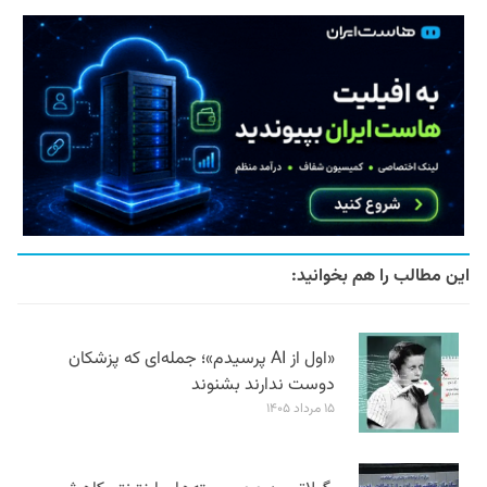
این مطالب را هم بخوانید:
«اول از AI پرسیدم»؛ جمله‌ای که پزشکان
دوست ندارند بشنوند
۱۵ مرداد ۱۴۰۵