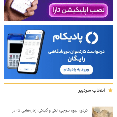
انتخاب سردبیر
کردی، لری، بلوچی، لکی و گیلکی؛ زبان‌هایی که در