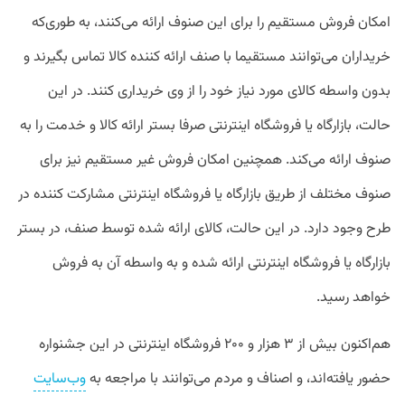
امکان فروش مستقیم را برای این صنوف ارائه می‏‌کنند، به طوری‌که
خریداران می‌توانند مستقیما با صنف ارائه کننده کالا تماس بگیرند و
بدون واسطه کالای مورد نیاز خود را از وی خریداری کنند. در این
حالت، بازارگاه یا فروشگاه اینترنتی صرفا بستر ارائه کالا و خدمت را به
صنوف ارائه می‌کند. همچنین امکان فروش غیر مستقیم نیز برای
صنوف مختلف از طریق بازارگاه یا فروشگاه اینترنتی مشارکت کننده در
طرح وجود دارد. در این حالت، کالای ارائه شده توسط صنف، در بستر
بازارگاه یا فروشگاه اینترنتی ارائه شده و به واسطه آن به فروش
خواهد رسید.
هم‌اکنون بیش از ۳ هزار و ۲۰۰ فروشگاه اینترنتی در این جشنواره
حضور یافته‌اند، و اصناف و مردم می‌توانند با مراجعه به
وب‌سایت