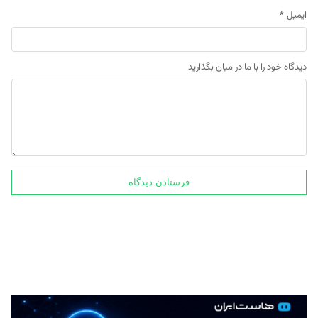
ایمیل
*
دیدگاه خود را با ما در میان بگذارید