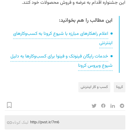
این جشنواره اقدام به عرضه و فروش محصولات خود کنند.
این مطالب را هم بخوانید:
اعلام راهکارهای مبارزه با شیوع کرونا به کسب‌وکارهای
اینترنتی
خدمات رایگان فینوتک و فینوا برای کسب‌وکارها به دلیل
شیوع ویروس کرونا
کرونا
کسب و کار اینترنتی
http://pvst.ir/7m6
لینک کوتاه