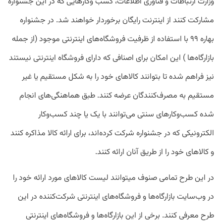
وزارت ارتباطات و فناوری اطلاعات، کسب وکارهایی که در این جشنواره
مشارکت کنند از اینترنت رایگان برخوردار خواهند شد. در جشنواره
بهاره ۹۹ با استفاده از ظرفیت فروشگاه‌‏های اینترنتی موجود (از جمله
بازارگاه‏‌ها ) این امکان برای اصنافی که دارای فروشگاه اینترنتی نیستند
نیز فراهم شده تا بتوانند کالاهای خود را به شکل مستقیم یا غیر
مستقیم به مصرف‏‌کنندگان عرضه کنند. طبق هماهنگی‌های انجام
شده کسب‌وکارهای سنتی می‌توانند با یک یا چند کسب‌وکار
الکترونیکی که در جشنواره شرکت کرده‌اند، برای ارائه کالا مذاکره کنند
و کالاهای خود را از طریق آنان ارائه کنند.
در این طرح تمامی صنوف می‏توانند لیست کالاهای مورد ارائه خود را
در وب‌سایت بازارگاه‌‏ها و فروشگاه‌‏های اینترنتی شرکت‌کننده در این
طرح معرفی کنند. برخی از این بازارگاه‏‌ها و فروشگاه‌‏های اینترنتی