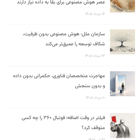
عصر هوش مصنوعی برای بقا به داده نیاز دارند
۱۴ مرداد ۱۴۰۵
سازمان ملل: هوش مصنوعی بدون ظرفیت،
شکاف توسعه را عمیق‌تر می‌کند
۱۳ مرداد ۱۴۰۵
مهاجرت متخصصان فناوری، حکمرانی بدون داده
و بدون سنجش
۱۰ مرداد ۱۴۰۵
فیلتر در وقت اضافه؛ فوتبال ۳۶۰ را چه کسی
متوقف کرد؟
۳۱ تیر ۱۴۰۵