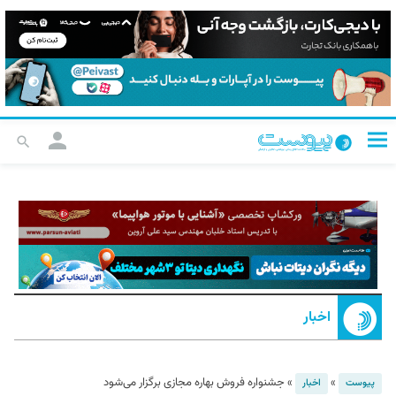
اخبار
»
»
جشنواره فروش بهاره مجازی برگزار می‌شود
پیوست
اخبار