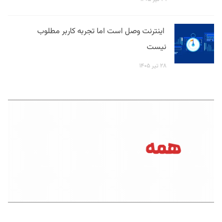
اینترنت وصل است اما تجربه کاربر مطلوب
نیست
۲۸ تیر ۱۴۰۵