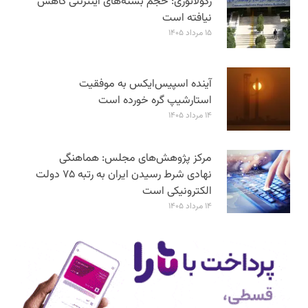
رگولاتوری: حجم بسته‌های اینترنتی کاهش
نیافته است
۱۵ مرداد ۱۴۰۵
آینده اسپیس‌ایکس به موفقیت
استارشیپ گره خورده است
۱۴ مرداد ۱۴۰۵
مرکز پژوهش‌های مجلس: هماهنگی
نهادی شرط رسیدن ایران به رتبه ۷۵ دولت
الکترونیکی است
۱۴ مرداد ۱۴۰۵