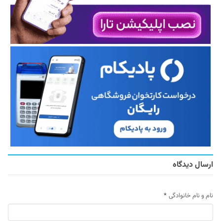
ارسال دیدگاه
نام و نام خانوادگی
*