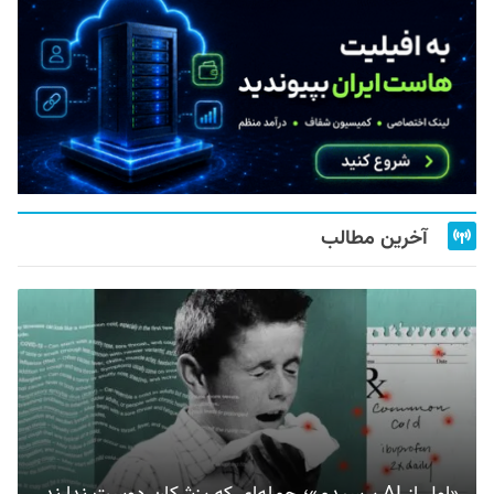
آخرین مطالب