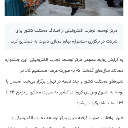
مرکز توسعه تجارت الکترونیکی از اصناف مختلف کشور برای
شرکت در برگزاری جشنواره بهاره مجازی دعوت به همکاری کرد.
به گزارش روابط عمومی مرکز توسعه تجارت الکترونیکی، این جشنواره
همانند سال‌های گذشته که به صورت عرضه مستقیم کالا در
شهرهای مختلف کشور و چند نقطه در تهران برگزار می‌شد، امسال با
توجه به شیوع ویروس کرونا در کشور به صورت مجازی از تاریخ ۲۳ تا
۲۹ اسفندماه برگزار می‌شود.
طبق توافقات صورت گرفته میان مرکز توسعه تجارت الکترونیکی و