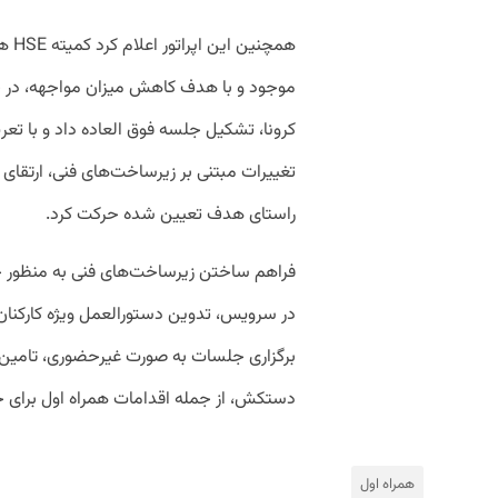
همچن
موجود و با هدف کاهش میزان مواجهه، در خ
کرونا، تشکیل جلسه فوق العاده داد و با تع
تغییرات مبتنی بر زیرساخت‌های فنی، ارتقای
راستای هدف تعیین شده حرکت کرد.
فراهم ساختن زیرساخت‌های فنی به منظور حد
در سرویس، تدوین دستورالعمل ویژه کارکنان 
برگزاری جلسات به صورت غیرحضوری، تامین 
دستکش، از جمله اقدامات همراه اول برای جل
همراه اول