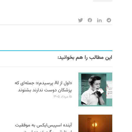
این مطالب را هم بخوانید:
«اول از AI پرسیدم»؛ جمله‌ای که
پزشکان دوست ندارند بشنوند
۱۵ مرداد ۱۴۰۵
آینده اسپیس‌ایکس به موفقیت