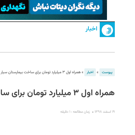
اخبار
S
»
»
همراه اول ۳ میلیارد تومان برای ساخت بیمارستان سیار کمک می‌کند
پیوست
اخبار
همراه اول ۳ میلیارد تومان برای ساخت بیمارستان سیار کمک می‌کند
۱۹ اسفند ۱۳۹۸
زمان مطالعه : ۱ دقیقه