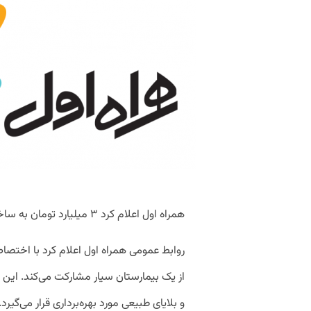
همراه اول اعلام کرد ۳ میلیارد تومان به ساخت و تجهیز بیمارستان سیار، اختصاص می‌دهد.
از یک بیمارستان سیار مشارکت می‌کند. این 
و بلایای طبیعی مورد بهره‌برداری قرار می‌گیرد.