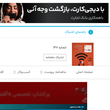
راهنمای اشتراک
شماره ۱۴۷
اشتراک ماهنامه
صفحه اصلی
ماهنامه پیوست
کسب‌و‌کار
اقت