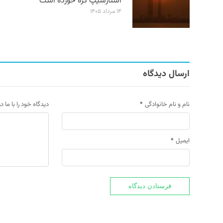
استارشیپ گره خورده است
۱۴ مرداد ۱۴۰۵
ارسال دیدگاه
نام و نام خانوادگی
*
دیدگاه خود را با ما د
ایمیل
*