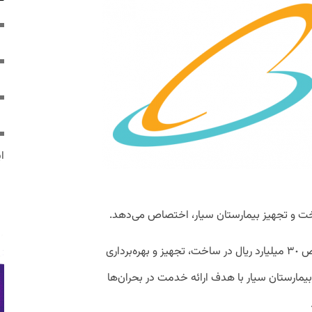
ایر
روابط عمومی همراه اول اعلام کرد با اختصاص ٣٠ میلیارد ریال در ساخت، تجهیز و بهره‌برداری
بیمارستان سیار با هدف ارائه خدمت در بحران‌ها