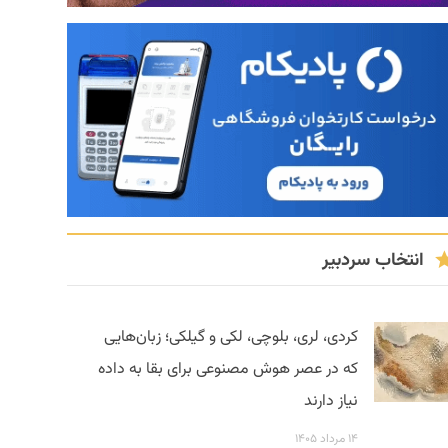
انتخاب سردبیر
کردی، لری، بلوچی، لکی و گیلکی؛ زبان‌هایی
که در عصر هوش مصنوعی برای بقا به داده
نیاز دارند
۱۴ مرداد ۱۴۰۵