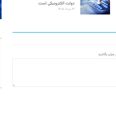
دولت الکترونیکی است
۱۴ مرداد ۱۴۰۵
ر میان بگذارید