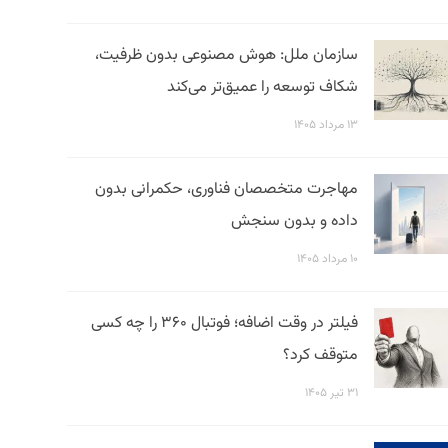
سازمان ملل: هوش مصنوعی بدون ظرفیت،
شکاف توسعه را عمیق‌تر می‌کند
۱۳ مرداد ۱۴۰۵
مهاجرت متخصصان فناوری، حکمرانی بدون
داده و بدون سنجش
۱۰ مرداد ۱۴۰۵
فیلتر در وقت اضافه؛ فوتبال ۳۶۰ را چه کسی
متوقف کرد؟
۳۱ تیر ۱۴۰۵