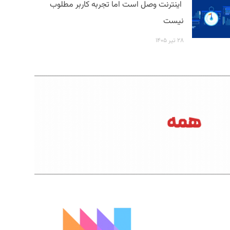
اینترنت وصل است اما تجربه کاربر مطلوب
نیست
۲۸ تیر ۱۴۰۵