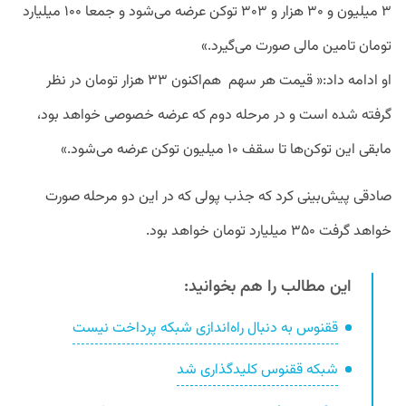
۳ میلیون و ۳۰ هزار و ۳۰۳ توکن عرضه می‌شود و جمعا ۱۰۰ میلیارد
تومان تامین مالی صورت می‌گیرد.»
او ادامه داد:« قیمت هر سهم
هم‌اکنون ۳۳ هزار تومان در نظر
گرفته شده است و در مرحله دوم که عرضه خصوصی خواهد بود،
مابقی این توکن‌ها تا سقف ۱۰ میلیون توکن عرضه می‌شود.‌»
صادقی پیش‌بینی کرد که جذب پولی که در این دو مرحله صورت
خواهد گرفت ۳۵۰ میلیارد تومان خواهد بود.
این مطالب را هم بخوانید:
ققنوس به دنبال راه‌اندازی شبکه پرداخت نیست
شبکه ققنوس کلیدگذاری شد