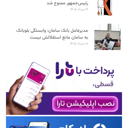
رئیس‌جمهور ممنوع شد
۱۹ مرداد ۱۴۰۵
مدیرعامل بانک سامان: وابستگی بلوبانک
به سامان مانع استقلالش نیست
۱۸ مرداد ۱۴۰۵