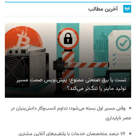
آخرین مطالب
تست با برق صنعتی ممنوع؛ پیش‌نویس صمت مسیر
تولید ماینر را تنگ‌تر می‌کند؟
وقتی مسیر اول بسته می‌شود؛ تداوم کسب‌وکار دانش‌بنیان در
عصر ناپایداری
۷۶ درصد متخصصان خدمات با پلتفرم‌های آنلاین مشتری