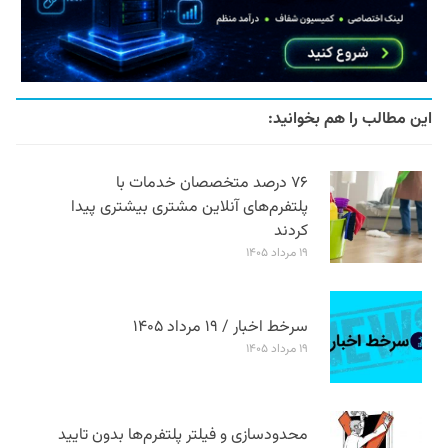
این مطالب را هم بخوانید:
۷۶ درصد متخصصان خدمات با
پلتفرم‌های آنلاین مشتری بیشتری پیدا
کردند
۱۹ مرداد ۱۴۰۵
سرخط اخبار / ۱۹ مرداد ۱۴۰۵
۱۹ مرداد ۱۴۰۵
محدودسازی و فیلتر پلتفرم‌ها بدون تایید