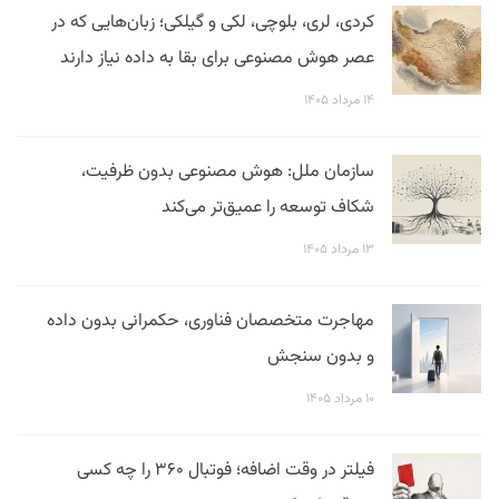
کردی، لری، بلوچی، لکی و گیلکی؛ زبان‌هایی که در
عصر هوش مصنوعی برای بقا به داده نیاز دارند
۱۴ مرداد ۱۴۰۵
سازمان ملل: هوش مصنوعی بدون ظرفیت،
شکاف توسعه را عمیق‌تر می‌کند
۱۳ مرداد ۱۴۰۵
مهاجرت متخصصان فناوری، حکمرانی بدون داده
و بدون سنجش
۱۰ مرداد ۱۴۰۵
فیلتر در وقت اضافه؛ فوتبال ۳۶۰ را چه کسی