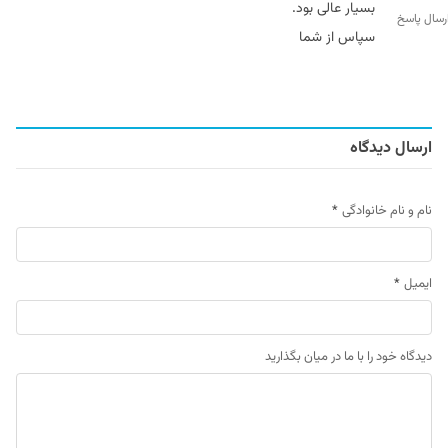
بسیار عالی بود.
رسال پاسخ
سپاس از شما
ارسال دیدگاه
نام و نام خانوادگی
*
ایمیل
*
دیدگاه خود را با ما در میان بگذارید