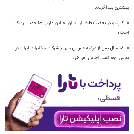
بیشتری پیدا کردند
کرپیتو در تعقیب طلا؛ بازار فناورانه این دارایی‌ها چقدر نزدیک
است؟
۱۸ سال پس از عرضه عمومی سهام شرکت مخابرات ایران در
بورس؛ چه کسی اخابر را می‌خرد