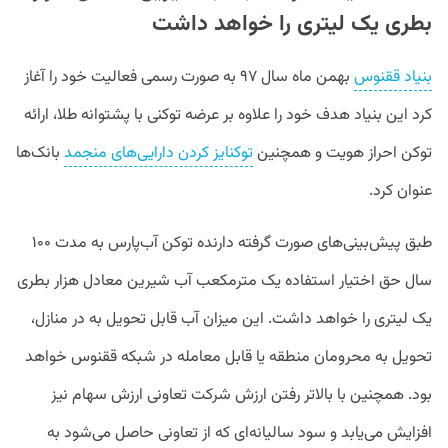
بطری یک لیتری را خواهد داشت
بنیاد ققنوس
بهمن ماه سال ۹۷ به صورت رسمی فعالیت خود را آغاز
کرد این بنیاد هدف خود را علاوه بر عرضه توکنی با پشتوانه طلا، ارائه
توکن احراز هویت و همچنین
توکنایز کردن دارایی‌های منجمد
بانک‌ها
عنوان کرد.
طبق پیش‌بینی‌های صورت گرفته دارنده توکن آب‌پارس به مدت ۱۰۰
سال حق اختیار استفاده یک مترمکعب آب شیرین معادل هزار بطری
یک لیتری را خواهد داشت. این میزان آب قابل تحویل به در منازل،
تحویل به محرومان منطقه یا قابل معامله در شبکه ققنوس خواهد
بود. همچنین با بالاتر رفتن ارزش شرکت تعاونی ارزش سهام نیز
افزایش می‌یابد و سود سالیانه‌ای که از تعاونی حاصل می‌شود به