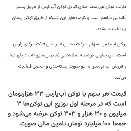
دارنده توکن می‌رسد. امکان تبادل توکن آب‌پارس از طریق بستر
ققنوس فراهم است و کارمزدهای این شبکه از طریق توکن پیمان
پرداخت می‌شود.
توکن آب‌پارس، سهام شرکت تعاونی آب‌رسانی فلات مرکزی پارس
است. این تعاونی در زمینه نمک‌زدایی (شیرین‌سازی) آب دریای عمان
و فروش آب تولیدی به‌ دو صورت بسته‌بندی و حجمی فعالیت
می‌کند.
قیمت هر سهم یا توکن آب‌پارس ۳۳ هزارتومان
است که در مرحله اول توزیع این توکن‌ها ۳
میلیون و ۳۰ هزار و ۳۰۳ توکن عرضه می‌شود و
جمعا ۱۰۰ میلیارد تومان تامین مالی صورت