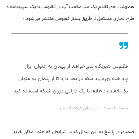
همچنین حق تقدم یک متر مکعب آب در ققنوس با یک سپیدنامه و
طرح تجاری مستقل از طریق بستر ققنوس منتشر می‌شود.»
ققنوس هیچگاه نمی‌خواهد از پیمان به عنوان ابزار
پرداخت بهره برد بلکه در نظر دارد تا از پیمان به عنوان
یک native asset یا یک دارایی درون شبکه استفاده کند.
محمد باقر صمدی معاون فنی شرکت ققنوس
صمدی در پاسخ به این سوال که در شرایطی که هنوز امکان خرید