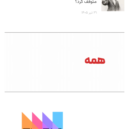
متوقف کرد؟
۳۱ تیر ۱۴۰۵