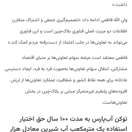
داشت.»
ولی‌ الله فاطمی ادامه داد: «تصمیم‌گیری جمعی و اشتراک متقارن
اطلاعات دو مزیت اصلی فناوری بلاک‌چین است و این فناوری
می‌تواند به تعاونی‌ها در جلب اعتماد از دست‌رفته مردم کمک کند.»
فاطمی معتقد است عرضه سهام تعاونی‌ها بر منبای اقتصاد
مشارکتی، انتقال سهام تعاونی‌ها به‌صورت فرد به فرد، ایجاد دسترسی
عادلانه برای همه نقاط کشور و شفافیت عملکرد تعاونی‌ها از ارزش
افزوده‌های پلتفرم غیرمتمرکز مبتنی بر بلاک‌چین در بخش
تعاونی‌هاست.
توکن آب‌پارس به مدت ۱۰۰ سال حق اختیار
استفاده یک مترمکعب آب شیرین معادل هزار