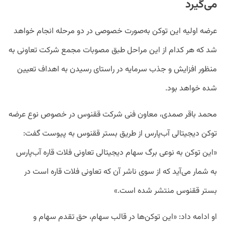
می‌گیرد
عرضه اولیه این توکن به‌صورت خصوصی در دو مرحله انجام خواهد
شد که هر کدام از این مراحل طبق مصوبات مجمع شرکت تعاونی به
منظور افزایش و جذب سرمایه در راستای رسیدن به اهداف تعیین
شده خواهد بود.
محمد باقر صمدی، معاون فنی شرکت ققنوس در خصوص نوع عرضه
توکن دیجیتالی آب‌پارس از طریق بستر ققنوس به پیوست گفت:
«این توکن به نوعی برگ سهام دیجیتالی تعاونی فلات قاره آب‌پارس
به شمار می‌آید که از سوی ناشر آن که تعاونی فلات قاره است در
بستر ققنوس منتشر شده است.»
او ادامه داد: «این توکن‌ها در قالب سهام، حق تقدم سهام و