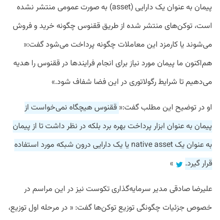
پیمان به عنوان یک دارایی (asset) به صورت عمومی منتشر نشده
است، توکن‌های منتشر شده از طریق ققنوس چگونه خرید و فروش
می‌شوند یا کارمزد این معاملات چگونه پرداخت می‌شود گفت:«
هم‌اکنون ما پیمان مورد نیاز برای انجام فرایندها در ققنوس را هدیه
می‌دهیم تا شرایط رگولاتوری در این فضا شفاف شود.»
او در توضیح این مطلب گفت:«
ققنوس هیچگاه نمی‌خواست از
پیمان به عنوان ابزار پرداخت بهره برد بلکه در نظر داشت تا از پیمان
به عنوان یک native asset یا یک دارایی درون شبکه مورد استفاده
قرار گیرد.
»
علیرضا صادقی مدیر سرمایه‌گذاری تکوست نیز در این مراسم در
خصوص جزئیات چگونگی توزیع توکن‌ها گفت: « در مرحله اول توزیع،