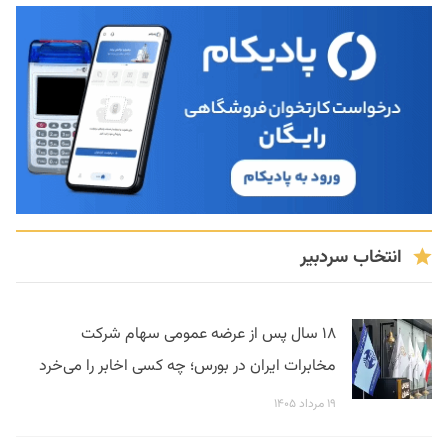
انتخاب سردبیر
۱۸ سال پس از عرضه عمومی سهام شرکت
مخابرات ایران در بورس؛ چه کسی اخابر را می‌خرد
۱۹ مرداد ۱۴۰۵