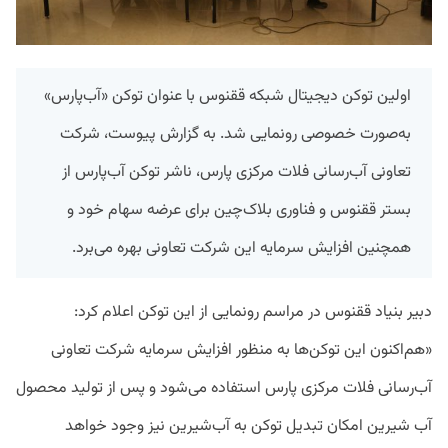
اولین توکن دیجیتال شبکه ققنوس با عنوان توکن «آب‌پارس»
به‌صورت خصوصی رونمایی شد. به گزارش پیوست، شرکت
تعاونی آب‌رسانی فلات مرکزی پارس، ناشر توکن آب‌پارس از
بستر ققنوس و فناوری بلاک‌چین برای عرضه سهام خود و
همچنین افزایش سرمایه این شرکت تعاونی بهره می‌برد.
دبیر بنیاد ققنوس در مراسم رونمایی از این توکن اعلام کرد:
«هم‌اکنون این توکن‌ها به منظور افزایش سرمایه شرکت تعاونی
آب‌رسانی فلات مرکزی پارس استفاده می‌شود و پس از تولید محصول
آب شیرین امکان تبدیل توکن به آب‌شیرین نیز وجود خواهد