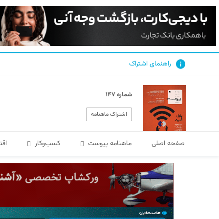
راهنمای اشتراک
شماره ۱۴۷
اشتراک ماهنامه
صفحه اصلی
ماهنامه پیوست
کسب‌و‌کار
اقت