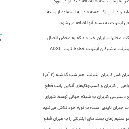
را به زمان بسته ها اضافه کنند. او در مورد
اند و در این یک هفته قادر به استفاده از بسته
 اینترنت به بسته آنها اضافه می شود.
کت مخابرات ایران خبر داد که به محض اتصال
مجدد اینترنت ۱۰ روز به مدت اعتبار قرارداد اینترنت مشترکان اینترنت خطوط ثابت ADSL
در ادامه برنامه‌ریزی‌ها وزات ارتباطات برای جبران ضرر کاربران اینترنت هم شب گذشته (۲ آذر)
اهی از کاربران و کسب‌وکارهای آنلاین بابت قطع
 دسترسی کاربران به شبکه جهانی توسط شورای
جبران ناپذیر است؛ به نوبه خود تلاش می‌کنیم
خواستیم زمان بسته‌های اینترنتی را به میزان قطع