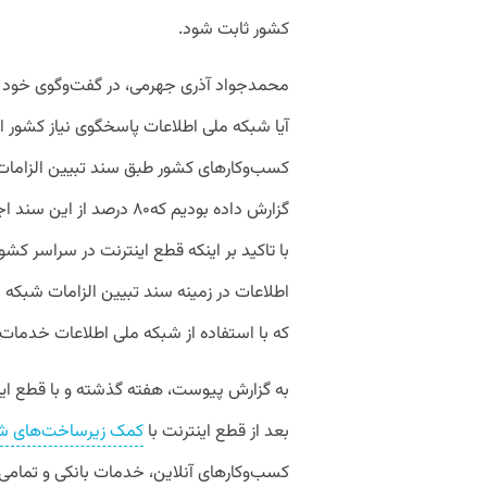
کشور ثابت شود.
محمدجواد آذری جهرمی، در گفت‌وگوی خود با
آیا شبکه ملی اطلاعات پاسخگوی نیاز کشور اس
کسب‌وکارهای کشور طبق سند تبیین الزامات
گزارش داده بودیم که۸۰ درص
با تاکید بر اینکه قطع اینترنت در سراسر کشو
اطلاعات در زمینه سند تبیین الزامات شبک
که با استفاده از شبکه ملی اطلاعات خدمات پ
بعد از قطع اینترنت با
کمک زیرساخت‌های شب
کسب‌وکارهای آنلاین،‌ خدمات بانکی و تمام