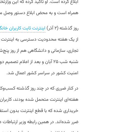
ابلاغ کرده است. او تاکید کرده که این وزار
همراه است و به محض ابلاغ دستور وصل مجدد
روز گذشته (۲ آذر)
اینترنت ثابت کاربران خا
از یک هفته محدودیت دسترسی به اینترنت بی
شنبه شب ۲۵ آبان و بعد از اعلام تص
امنیت کشور در سراسر کشور اعمال شد.
در کنار ضرری که در چند روز گذشته کسب‌وکا
هفته‌ای اینترنت متحمل شده‌ بودند، کاربران
خریداری شده که با قطع اینترنت بدون استفاد
ضرر شده‌اند. در همین رابطه وزیر ارتباطات در