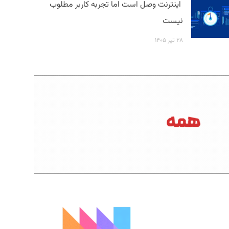
اینترنت وصل است اما تجربه کاربر مطلوب
نیست
۲۸ تیر ۱۴۰۵