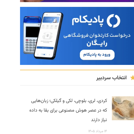
انتخاب سردبیر
کردی، لری، بلوچی، لکی و گیلکی؛ زبان‌هایی
که در عصر هوش مصنوعی برای بقا به داده
نیاز دارند
۱۴ مرداد ۱۴۰۵