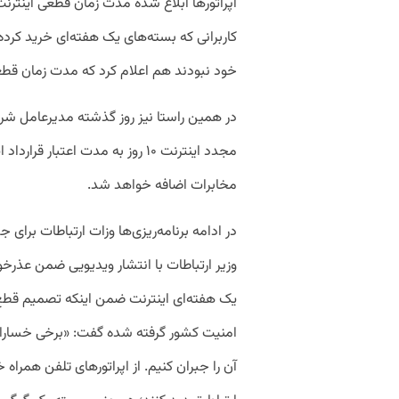
اپراتورها ابلاغ شده مدت زمان قطعی اینترنت 
کاربرانی که بسته‌های یک هفته‌ای خرید کرده‌
خود نبودند هم اعلام کرد که مدت زمان قطعی
در همین راستا نیز روز گذشته مدیرعامل شر
مخابرات اضافه خواهد شد.
وزیر ارتباطات با انتشار ویدیویی ضمن عذرخو
یک هفته‌ای اینترنت ضمن اینکه تصمیم قطع
امنیت کشور گرفته شده گفت: «برخی خسارات 
آن را جبران کنیم. از اپراتورهای تلفن همراه 