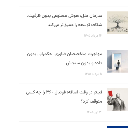
سازمان ملل: هوش مصنوعی بدون ظرفیت،
شکاف توسعه را عمیق‌تر می‌کند
۱۳ مرداد ۱۴۰۵
مهاجرت متخصصان فناوری، حکمرانی بدون
داده و بدون سنجش
۱۰ مرداد ۱۴۰۵
فیلتر در وقت اضافه؛ فوتبال ۳۶۰ را چه کسی
متوقف کرد؟
۳۱ تیر ۱۴۰۵