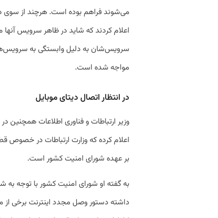
می‌شوند فراهم بوده است. هرچند از سوی دی
اعلام کردند که شاید در ظاهر سرویس‌ آنها مش
سرویس‌شان به دلیل وابستگی به سرویس‌های
مواجه شده است.
در انتظار اتصال دیتای موبایل
وزیر ارتباطات و فناوری اطلاعات همچنین در
اعلام کرده که وزارت ارتباطات در خصوص ق
بر عهده شورای امنیت کشور است.
به گفته او شورای امنیت کشور با توجه به شر
داشته دستور وصل مجدد اینترنت برخی از منا