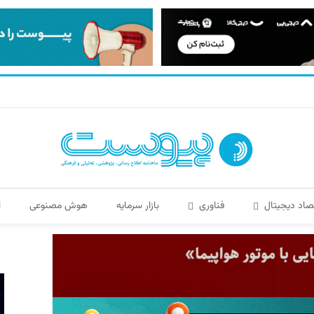
صاد دیجیتال
فناوری
بازار سرمایه
هوش مصنوعی
ا