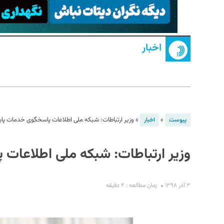
اخبار
S
»
»
وزیر ارتباطات: شبکه ملی اطلاعات پاسخگوی خدمات پا
پیوست
اخبار
وزیر ارتباطات: شبکه ملی اطلاعات
۳ آذر ۱۳۹۸
زمان مطالعه : ۴ دقیقه