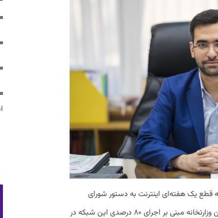
ایر
 که قطع یک هفته‌ای اینترنت به دستور شورای
امنیت کشور فرصت خوبی بوده تا ادعای این وزارتخانه مبنی بر اجرای ۸۰ درصدی این شبکه در