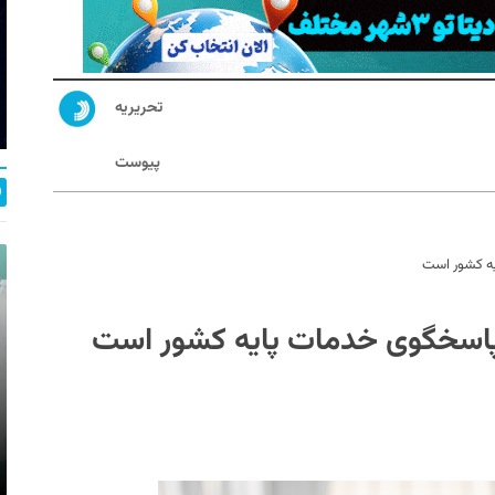
تحریریه
پیوست
یه کشور است
 پاسخگوی خدمات پایه کشور است