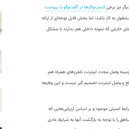
گر نیز برخی
کسب‌وکارها در گفت‌وگو با پیوست
غول به کار باشد؛ اما بخش قابل توجه‌ای از ارائه
 خارجی که نمونه داخلی هم ندارند با مشکل
 زمینه وصل مجدد اینترنت تلفن‌های همراه هم
طع و وصل اینترنت تصمیم گیر نیست و این وظیفه
ایط امنیتی موجود و بر اساس ارزیابی‌هایی که
طق را با توجه به بازگشت آنها به شرایط عادی