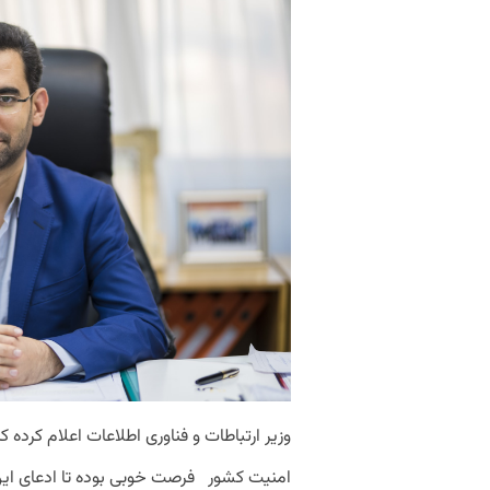
وزیر ارتباطات و فناوری اطلاعات اعلام کرده