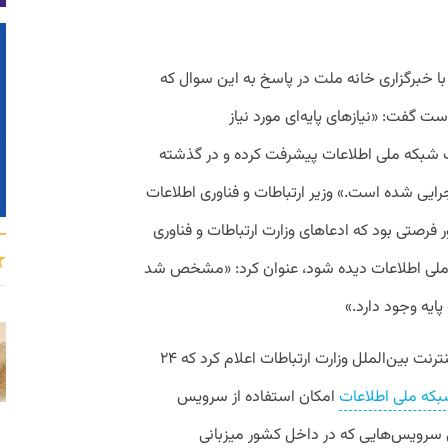
 خبرگزاری خانه ملت در پاسخ به این سوال که
ت گفت: «نیازهای پایه‌ای مورد نیاز
 شبکه ملی اطلاعات پیشرفت کرده و در گذشته
د از این سند اجرایی شده است.» وزیر ارتباطات و فناوری اطلاعات
ر فرصتی بود که ادعاهای وزارت ارتباطات و فناوری
ه ملی اطلاعات دیده شود، عنوان کرد: «مشخص شد
ایه وجود دارد.»
به گزارش پیوست، هفته گذشته و با قطع اینترنت بین‌الملل وزارت ارتباطات اعلام کرد‌ که ۲۴
که ملی اطلاعات
امکان استفاده از سرویس
ی سرویس‌هایی که در داخل کشور میزبانی