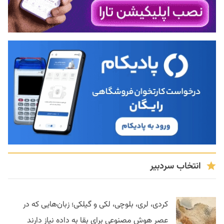
انتخاب سردبیر
کردی، لری، بلوچی، لکی و گیلکی؛ زبان‌هایی که در
عصر هوش مصنوعی برای بقا به داده نیاز دارند