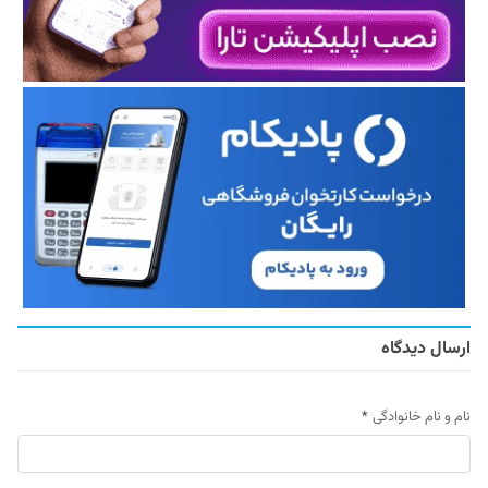
ارسال دیدگاه
نام و نام خانوادگی
*