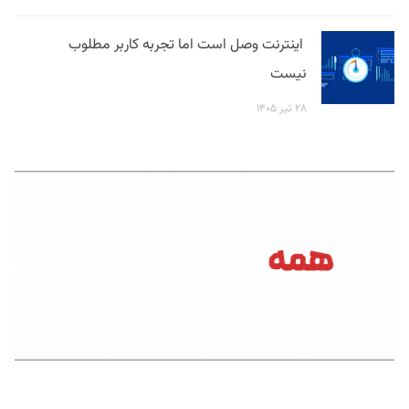
اینترنت وصل است اما تجربه کاربر مطلوب
نیست
۲۸ تیر ۱۴۰۵