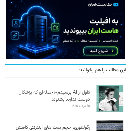
این مطالب را هم بخوانید:
«اول از AI پرسیدم»؛ جمله‌ای که پزشکان
دوست ندارند بشنوند
۱۵ مرداد ۱۴۰۵
رگولاتوری: حجم بسته‌های اینترنتی کاهش