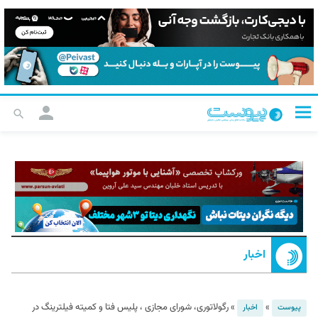
اخبار
»
»
رگولاتوری، شورای مجازی ، پلیس فتا و کمیته فیلترینگ در
پیوست
اخبار