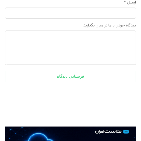
ایمیل
*
دیدگاه خود را با ما در میان بگذارید