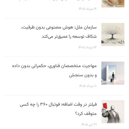
۱۴ مرداد ۱۴۰۵
سازمان ملل: هوش مصنوعی بدون ظرفیت،
شکاف توسعه را عمیق‌تر می‌کند
۱۳ مرداد ۱۴۰۵
مهاجرت متخصصان فناوری، حکمرانی بدون داده
و بدون سنجش
۱۰ مرداد ۱۴۰۵
فیلتر در وقت اضافه؛ فوتبال ۳۶۰ را چه کسی
متوقف کرد؟
۳۱ تیر ۱۴۰۵