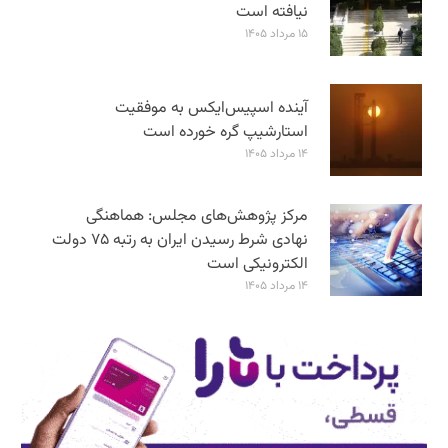
نیافته است
۱۵ مرداد ۱۴۰۵
آینده اسپیس‌ایکس به موفقیت
استارشیپ گره خورده است
۱۴ مرداد ۱۴۰۵
مرکز پژوهش‌های مجلس: هماهنگی
نهادی شرط رسیدن ایران به رتبه ۷۵ دولت
الکترونیکی است
۱۴ مرداد ۱۴۰۵