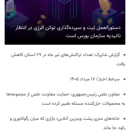
دستورالعمل ثبت و سپرده‌گذاری توکن انرژی در انتظار
تائیدیه سازمان بورس است
گزارش شاپرک: تعداد تراکنش‌های تیر ماه در ۲۷ استان‌ کاهش
یافت
سرخط اخبار/ ۱۷ مرداد ۱۴۰۵
معاون علمی رئیس‌جمهوری: حمایت معاونت علمی از مجموعه‌ها
به محصولات حل‌کننده مسئله تغییر کرده است
خانه‌های متری پشت ویترین آنلاین؛ بازاری که میان رگولاتوری و
رکود جا ماند