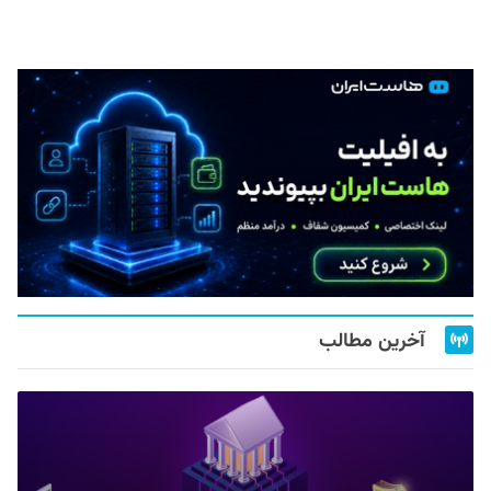
آخرین مطالب