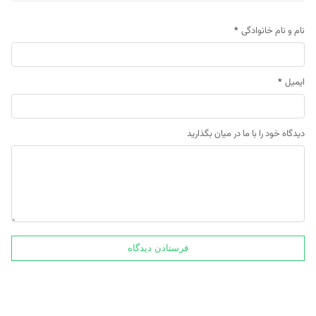
نام و نام خانوادگی
*
ایمیل
*
دیدگاه خود را با ما در میان بگذارید