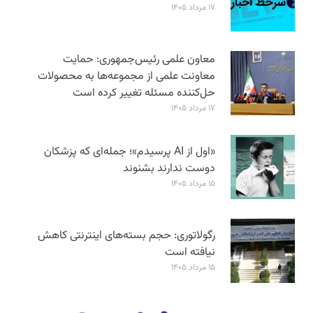
۱۷ مرداد ۱۴۰۵
معاون علمی رئیس‌جمهوری: حمایت
معاونت علمی از مجموعه‌ها به محصولات
حل‌کننده مسئله تغییر کرده است
۱۷ مرداد ۱۴۰۵
«اول از AI پرسیدم»؛ جمله‌ای که پزشکان
دوست ندارند بشنوند
۱۵ مرداد ۱۴۰۵
رگولاتوری: حجم بسته‌های اینترنتی کاهش
نیافته است
۱۵ مرداد ۱۴۰۵