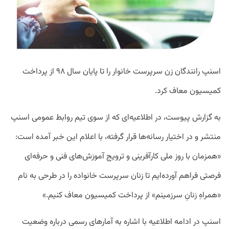
اسنپ رانندگان زن سرپرست خانوار را تا پایان سال ۹۸ از پرداخت
کمیسیون معاف کرد.
به گزارش پیوست، در اطلاعیه‌ای که از سوی تیم روابط عمومی اسنپ
منتشر و در اختیار رسانه‌ها قرار گرفته، با اعلام این خبر آمده است:
«همزمان با روز ملی کارآفرینی و ترویج آموزش‌های فنی و حرفه‌ای
فرصتی فراهم آورده‌ایم تا زنان سرپرست خانواده را در طرحی به نام
«همراهِ زنانِ سرزمینم» از پرداخت کمیسیون معاف کنیم.»
اسنپ در ادامه اطلاعیه با اشاره به آمارهای رسمی درباره وضعیت