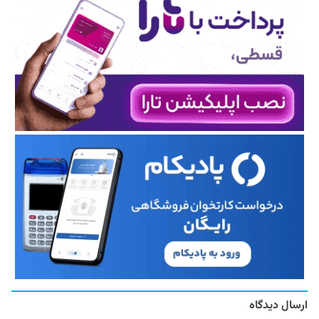
ارسال دیدگاه