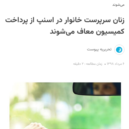
می‌شوند
زنان سرپرست خانوار در اسنپ از پرداخت
کمیسیون معاف می‌شوند
تحریریه پیوست
S
۶ مرداد ۱۳۹۸
زمان مطالعه : ۲ دقیقه