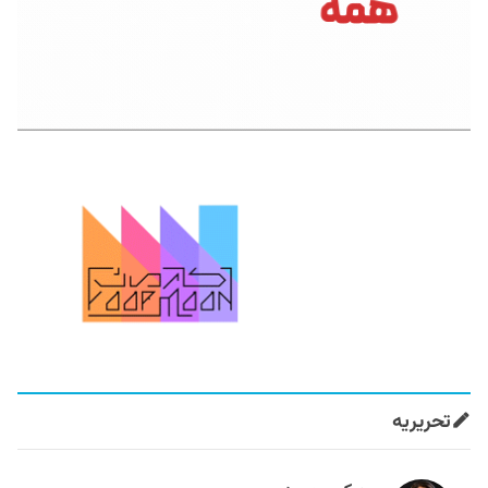
تحریریه