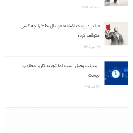
۱۰ مرداد ۱۴۰۵
فیلتر در وقت اضافه؛ فوتبال ۳۶۰ را چه کسی
متوقف کرد؟
۳۱ تیر ۱۴۰۵
اینترنت وصل است اما تجربه کاربر مطلوب
نیست
۲۸ تیر ۱۴۰۵