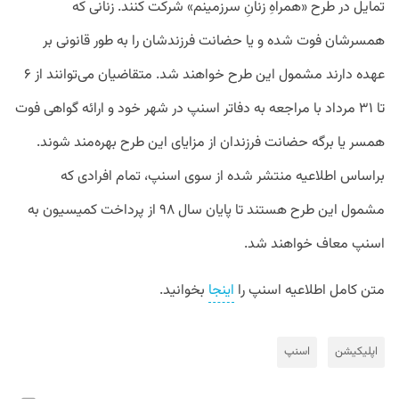
تمایل در طرح «همراهِ زنانِ سرزمینم» شرکت کنند. زنانی که
همسرشان فوت شده و یا حضانت فرزندشان را به طور قانونی بر
عهده دارند مشمول این طرح خواهند شد. متقاضیان می‌توانند از ۶
تا ۳۱ مرداد با مراجعه به دفاتر اسنپ در شهر خود و ارائه گواهی فوت
همسر یا برگه‌ حضانت فرزندان از مزایای این طرح بهره‌مند شوند.
براساس اطلاعیه منتشر شده از سوی اسنپ، تمام افرادی که
مشمول این طرح هستند تا پایان سال ۹۸ از پرداخت کمیسیون به
اسنپ معاف خواهند شد.
متن کامل اطلاعیه اسنپ را
اینجا
بخوانید.
اپلیکیشن
اسنپ