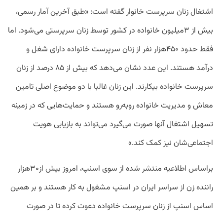
اشتغال زنان سرپرست خانوار گفته است: «طبق آخرین آمار رسمی،
بیش از ۳میلیون خانواده در کشور توسط زنان سرپرستی می‌شود. اما
فقط حدود ۴۵۰هزار نفر از زنان سرپرست خانواده دارای شغل و
درآمد هستند. این عدد نشان می‌دهد که بیش از ۸۵ درصد از زنان
سرپرست خانواده بیکارند. این زنان غالبا با دو موضوع اصلی تامین
معاش و مدیریت خانواده روبه‌رو هستند و حمایت‌هایی که در زمینه
تسهیل اشتغال‌ آنها صورت می‌گیرد می‌تواند به بازیابی هویت
اجتماعی‌‌شان نیز کمک کند.»
براساس اطلاعیه منتشر شده از سوی اسنپ، امروز بیش از۳۰هزار
راننده زن از سراسر ایران در اسنپ مشغول به کار هستند و بر همین
اساس اسنپ از زنان سرپرست خانواده دعوت کرده تا در صورت