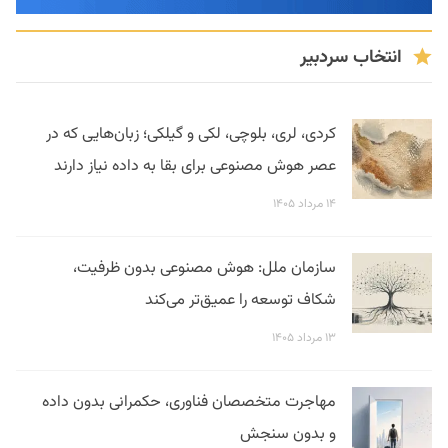
انتخاب سردبیر
کردی، لری، بلوچی، لکی و گیلکی؛ زبان‌هایی که در
عصر هوش مصنوعی برای بقا به داده نیاز دارند
۱۴ مرداد ۱۴۰۵
سازمان ملل: هوش مصنوعی بدون ظرفیت،
شکاف توسعه را عمیق‌تر می‌کند
۱۳ مرداد ۱۴۰۵
مهاجرت متخصصان فناوری، حکمرانی بدون داده
و بدون سنجش