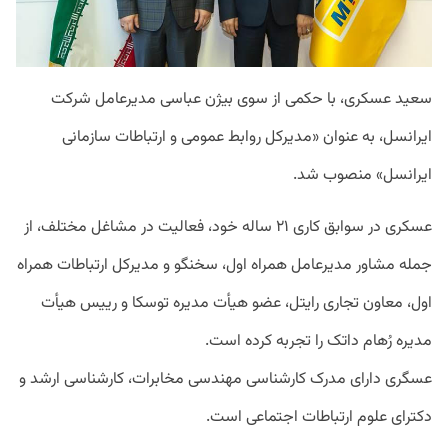
سعید عسکری، با حکمی از سوی بیژن عباسی مدیرعامل شرکت
ایرانسل، به عنوان «مدیرکل روابط عمومی و ارتباطات سازمانی
ایرانسل» منصوب شد.
عسکری در سوابق کاری ۲۱ ساله خود، فعالیت در مشاغل مختلف، از
جمله مشاور مدیرعامل همراه اول، سخنگو و مدیرکل ارتباطات همراه
اول، معاون تجاری رایتل، عضو هیأت مدیره توسکا و رییس هیأت
مدیره رُهام داتک را تجربه کرده است.
عسگری دارای مدرک کارشناسی مهندسی مخابرات، کارشناسی ارشد و
دکترای علوم ارتباطات اجتماعی است.