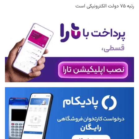
رتبه ۷۵ دولت الکترونیکی است