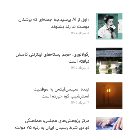
«اول از AI پرسیدم»؛ جمله‌ای که پزشکان
دوست ندارند بشنوند
۱۵ مرداد ۱۴۰۵
رگولاتوری: حجم بسته‌های اینترنتی کاهش
نیافته است
۱۵ مرداد ۱۴۰۵
آینده اسپیس‌ایکس به موفقیت
استارشیپ گره خورده است
۱۴ مرداد ۱۴۰۵
مرکز پژوهش‌های مجلس: هماهنگی
نهادی شرط رسیدن ایران به رتبه ۷۵ دولت