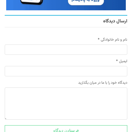
ارسال دیدگاه
نام و نام خانوادگی
*
ایمیل
*
دیدگاه خود را با ما در میان بگذارید