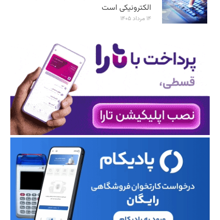
الکترونیکی است
۱۴ مرداد ۱۴۰۵