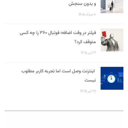
و بدون سنجش
۱۰ مرداد ۱۴۰۵
فیلتر در وقت اضافه؛ فوتبال ۳۶۰ را چه کسی
متوقف کرد؟
۳۱ تیر ۱۴۰۵
اینترنت وصل است اما تجربه کاربر مطلوب
نیست
۲۸ تیر ۱۴۰۵