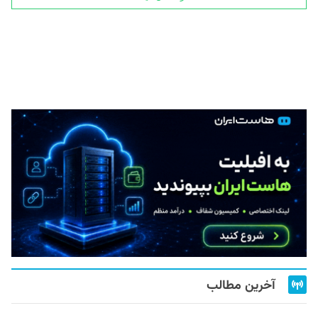
آخرین مطالب