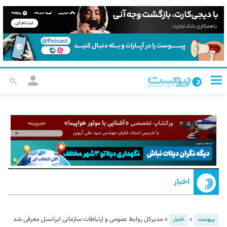
اخبار
»
»
مدیرکل روابط عمومی و ارتباطات سازمانی ایرانسل معرفی شد
پیوست
اخبار