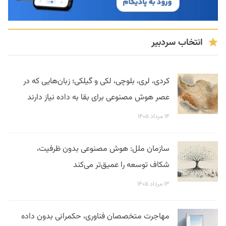
انتخاب سردبیر
کردی، لری، بلوچی، لکی و گیلکی؛ زبان‌هایی که در
عصر هوش مصنوعی برای بقا به داده نیاز دارند
۱۴ مرداد ۱۴۰۵
سازمان ملل: هوش مصنوعی بدون ظرفیت،
شکاف توسعه را عمیق‌تر می‌کند
۱۳ مرداد ۱۴۰۵
مهاجرت متخصصان فناوری، حکمرانی بدون داده