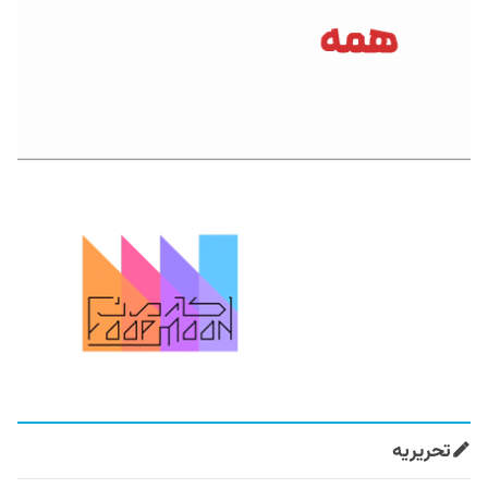
تحریریه