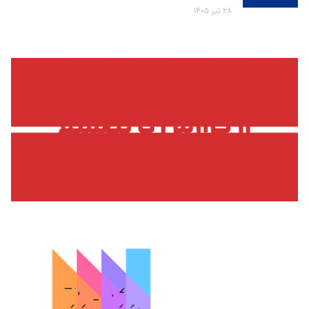
۲۸ تیر ۱۴۰۵