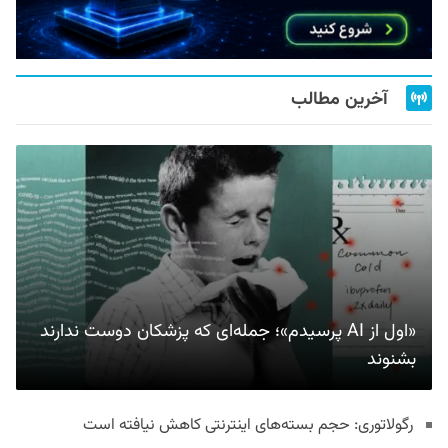
آخرین مطالب
«اول از AI پرسیدم»؛ جمله‌ای که پزشکان دوست ندارند
بشنوند
رگولاتوری: حجم بسته‌های اینترنتی کاهش نیافته است