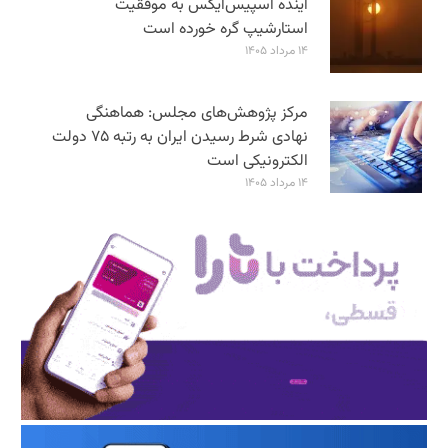
آینده اسپیس‌ایکس به موفقیت
استارشیپ گره خورده است
۱۴ مرداد ۱۴۰۵
مرکز پژوهش‌های مجلس: هماهنگی
نهادی شرط رسیدن ایران به رتبه ۷۵ دولت
الکترونیکی است
۱۴ مرداد ۱۴۰۵