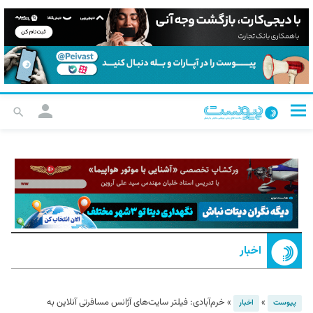
اخبار
»
»
خرم‌آبادی: فیلتر سایت‌های آژانس مسافرتی آنلاین به
پیوست
اخبار