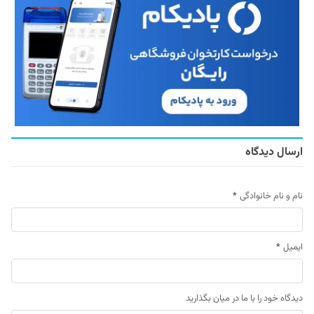
ارسال دیدگاه
نام و نام خانوادگی
*
ایمیل
*
دیدگاه خود را با ما در میان بگذارید