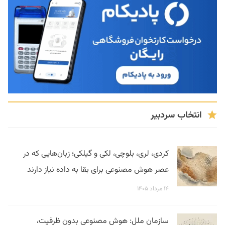
انتخاب سردبیر
کردی، لری، بلوچی، لکی و گیلکی؛ زبان‌هایی که در
عصر هوش مصنوعی برای بقا به داده نیاز دارند
۱۴ مرداد ۱۴۰۵
سازمان ملل: هوش مصنوعی بدون ظرفیت،