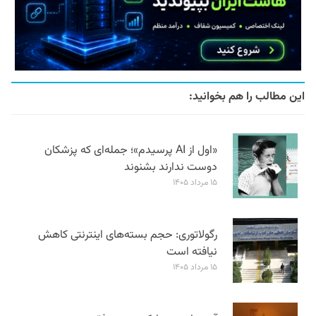
این مطالب را هم بخوانید:
«اول از AI پرسیدم»؛ جمله‌ای که پزشکان
دوست ندارند بشنوند
۱۵ مرداد ۱۴۰۵
رگولاتوری: حجم بسته‌های اینترنتی کاهش
نیافته است
۱۵ مرداد ۱۴۰۵