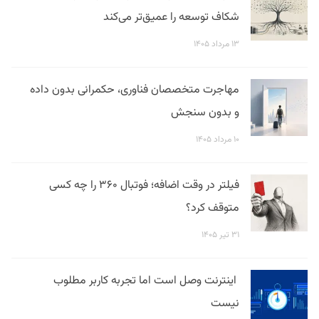
شکاف توسعه را عمیق‌تر می‌کند
۱۳ مرداد ۱۴۰۵
مهاجرت متخصصان فناوری، حکمرانی بدون داده
و بدون سنجش
۱۰ مرداد ۱۴۰۵
فیلتر در وقت اضافه؛ فوتبال ۳۶۰ را چه کسی
متوقف کرد؟
۳۱ تیر ۱۴۰۵
اینترنت وصل است اما تجربه کاربر مطلوب
نیست