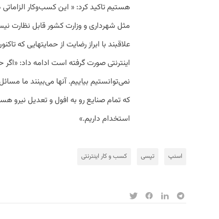
هستیم تاکید کرد: « این کسب‌وکار الزاماتی د
مثل شهرداری و وزارت کشور قابل نظارت نی
علاقبند با ابراز رضایت از حمایتهایی که تا
اینترنتی صورت گرفته است ادامه داد: «اگر 
نمی‌توانستیم بیاییم. آنها می‌بینند ما مسائ
استخدام داریم‌.»
اسنپ
تپسی
کسب و کار اینترنتی