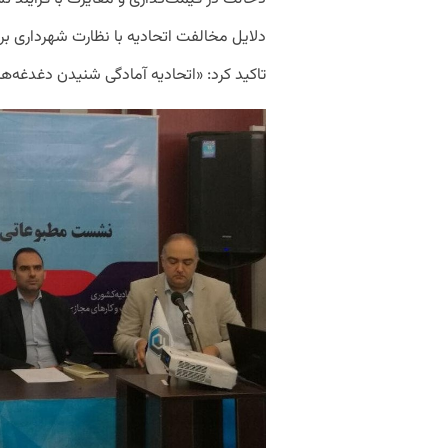
دلایل مخالفت اتحادیه با نظارت شهرداری 
تاکید کرد: «اتحادیه آمادگی شنیدن دغدغه‌های