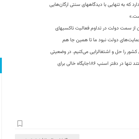
ارد که به تنهایی با دیدگاههای سنتی ارگان‌هایی
ست.»
کنون از سمت دولت در تداوم فعالیت تاکسیهای
حمایت‌های دولت نبود ما تا همین جا هم
ل کشور را حل و اشتغالزایی می‌کنیم. در وضعیتی
که تمام صنایع رو به افول و تعدیل نیرو هستند تنها در دفتر اسنپ ۱۸۶جایگاه خالی برای