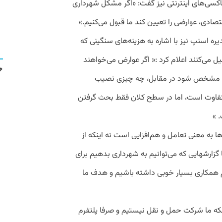
اکسی‌های اینترنتی نیز گفت: «اگر مشکل شهرداری
ادی، عوارضی را تعیین کند ما قبول می‌کنیم.»
ره اسنپ نیز با اشاره به هزینه‌های سنگینی که
ل می‌کنند اعلام کرد :‌« اگر عوارض می‌خواهند
ف مشخص شود در مقابل، چه چیزی نصیب
متفاوت است، اما در سطح کلان فقط بحث گرفتن
 »
ا به معنی تعامل و هم‌افزایی است نه اینکه از
ا گزارشهایی که می‌توانیم به شهرداری بدهیم برای
م همکاری بسیار خوبی داشته باشیم و هدف ما
نکه ما شرکت حمل و نقل نیستیم و صرفا پلتفرم