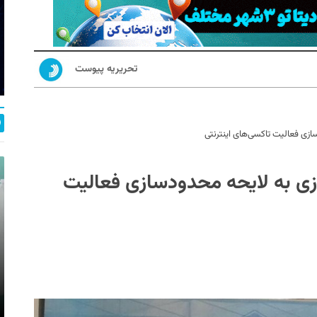
تحریریه پیوست
ازی فعالیت تاکسی‌های اینترنتی
زی به لایحه محدودسازی فعالیت