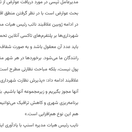
مدیرعامل تپسی در مورد دریافت عوارض از ت
بحث عوارض است با در نظر گرفتن منطق اقتص
در ادامه ژوبین علاقبند نائب رئیس هیات مدی
شهرداری‌ها بر پلتفرم‌های تاکسی آنلاین تحمی
باید عدد آن معقول باشد و به صورت شفا
رانندگان ما می‌شود. برخوردها در هر شهر 
پول نیست، بلکه مباحث نظارتی مطرح است.
علاقبند ادامه داد: «پذیرش نظارت شهرداری‌ه
آنها مجوز بگیریم و زیرمجموعه آنها باشیم. ب
برنامه‌ریزی شهری و کاهش ترافیک می‌توانی
هم این نوع هم‌افزایی است.»
نایب رئیس هیات مدیره اسنپ با یادآوری ای