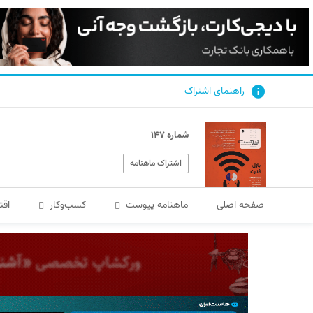
راهنمای اشتراک
شماره ۱۴۷
اشتراک ماهنامه
صفحه اصلی
ماهنامه پیوست
کسب‌و‌کار
اقت