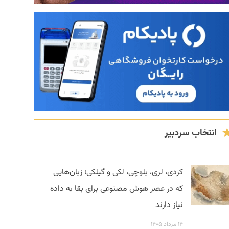
انتخاب سردبیر
کردی، لری، بلوچی، لکی و گیلکی؛ زبان‌هایی
که در عصر هوش مصنوعی برای بقا به داده
نیاز دارند
۱۴ مرداد ۱۴۰۵