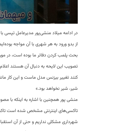
در ادامه میلاد منشی‌پور مدیرعامل تپسی با
از بدو ورود به هر شهری با آن مواجه بوده‌
بحث پلمب کردن دفاتر ما بوده است، در مورد
تصویب این لایحه به دنبال آن هستند اعلام 
کنند تغییر بیزنس مدل ماست و این کار مانن
شیر، شیر نخواهد بود.»
منشی پور همچنین با اشاره به اینکه با مصو
تاکسی‌های اینترنتی مشخص شده است تاکید 
شهرداری مشکلی نداریم و حتی از آن استقبال