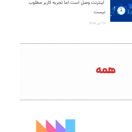
اینترنت وصل است اما تجربه کاربر مطلوب
نیست
۲۸ تیر ۱۴۰۵