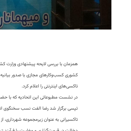
همزمان با بررسی لایحه پیشنهادی وزارت کشو
کشوری کسب‌وکارهای مجازی با صدور بیانیه
تاکسی‌های اینترنتی را اعلام کرد.
در نشست مطبوعاتی‌ این اتحادیه که با حض
تپسی برگزار شد رضا الفت نسب سخنگوی اتح
تاکسیرانی به عنوان زیرمجموعه شهرداری، از ب
دخالت در قیمت‌گذاری و مغایرت با فرآیند ت