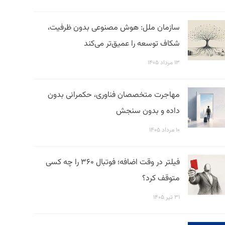
سازمان ملل: هوش مصنوعی بدون ظرفیت،
شکاف توسعه را عمیق‌تر می‌کند
۱۳ مرداد ۱۴۰۵
مهاجرت متخصصان فناوری، حکمرانی بدون
داده و بدون سنجش
۱۰ مرداد ۱۴۰۵
فیلتر در وقت اضافه؛ فوتبال ۳۶۰ را چه کسی
متوقف کرد؟
۳۱ تیر ۱۴۰۵