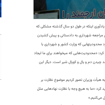
 یادآوری اینکه در طول دو سال گذشته مشکلی که
ایم مراجعه شهرداری به دادستانی و پیش کشیدن
 محدودیتهایی که وزارت کشور و شهرداری با
کرد: «محدودیت‌هایی که میخواهند برای ما ایجاد
د چیدن دم و یال و کوپال شیر است. دیگر این
به هیأت وزیران تصور کردیم موضوع نظارت بر
کرد: «ما به هیچ وجه با نظارت نهادهایی مثل
 می‌کنیم.»