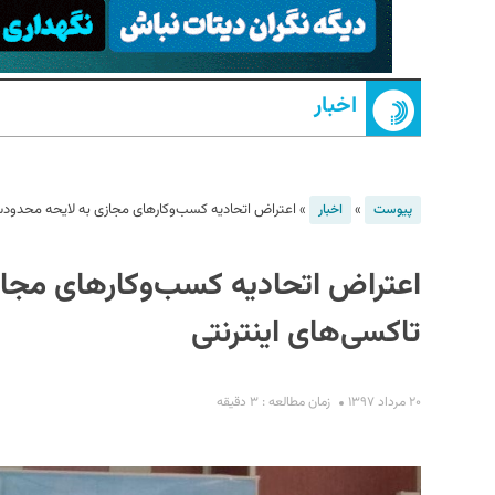
اخبار
»
»
اعتراض اتحادیه‌ کسب‌وکارهای مجازی به لایحه محدودس
پیوست
اخبار
S
اعتراض اتحادیه‌ کسب‌وکارهای مجا
تاکسی‌های اینترنتی
۲۰ مرداد ۱۳۹۷
زمان مطالعه : ۳ دقیقه