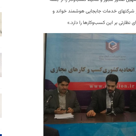
بر شرکتهای خدمات جابجایی هوشمند خواند و
 نظارتی بر این کسب‌وکارها را دارد.»