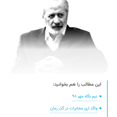
S
این مطالب را هم بخوانید:
نیم نگاه مهر ۹۸
واگذ اری مخابرات در گذر زمان