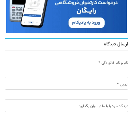
ارسال دیدگاه
نام و نام خانوادگی
*
ایمیل
*
دیدگاه خود را با ما در میان بگذارید