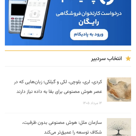
انتخاب سردبیر
کردی، لری، بلوچی، لکی و گیلکی؛ زبان‌هایی که در
عصر هوش مصنوعی برای بقا به داده نیاز دارند
۱۴ مرداد ۱۴۰۵
سازمان ملل: هوش مصنوعی بدون ظرفیت،
شکاف توسعه را عمیق‌تر می‌کند