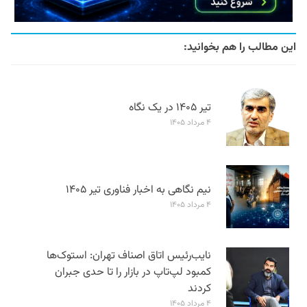
این مطالب را هم بخوانید:
تیر ۱۴۰۵ در یک نگاه
۴ مرداد ۱۴۰۵
نیم نگاهی به اخبار فناوری تیر ۱۴۰۵
۴ مرداد ۱۴۰۵
نایب‌رئیس اتاق اصناف تهران: استوک‌ها
کمبود لپ‌تاپ در بازار را تا حدی جبران
کردند
۴ مرداد ۱۴۰۵