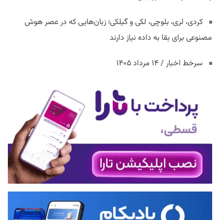
کردی، لری، بلوچی، لکی و گیلکی؛ زبان‌هایی که در عصر هوش
مصنوعی برای بقا به داده نیاز دارند
سرخط اخبار / ۱۴ مرداد ۱۴۰۵