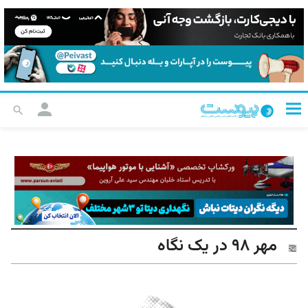
مهر ۹۸ در یک نگاه