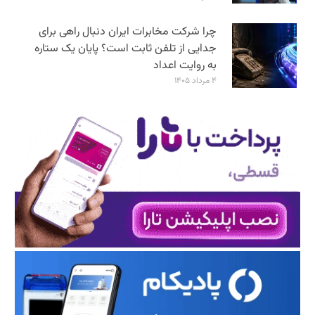
چرا شرکت مخابرات ایران دنبال راهی برای
جدایی از تلفن ثابت است؟ پایان یک ستاره
به روایت اعداد
۴ مرداد ۱۴۰۵