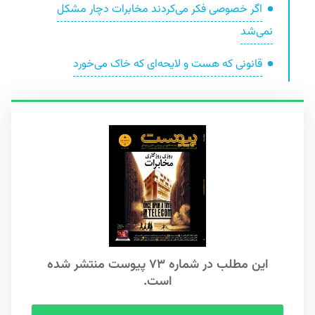
اگر خصوصی فکر می‌کردند مخابرات دچار مشکل
نمی‌شد
قانونی که هست و لایحه‌ای که خاک می‌خورد
این مطلب در شماره ۷۳ پیوست منتشر شده
است.