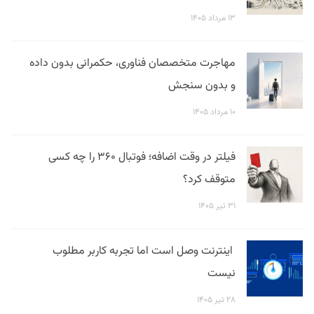
۱۳ مرداد ۱۴۰۵
مهاجرت متخصصان فناوری، حکمرانی بدون داده
و بدون سنجش
۱۰ مرداد ۱۴۰۵
فیلتر در وقت اضافه؛ فوتبال ۳۶۰ را چه کسی
متوقف کرد؟
۳۱ تیر ۱۴۰۵
اینترنت وصل است اما تجربه کاربر مطلوب
نیست
۲۸ تیر ۱۴۰۵