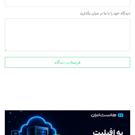
دیدگاه خود را با ما در میان بگذارید