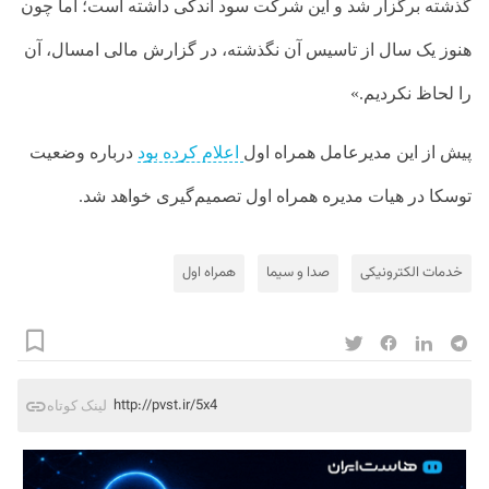
گذشته برگزار شد و این شرکت سود اندکی داشته است؛ اما چون
هنوز یک سال از تاسیس آن نگذشته، در گزارش مالی امسال، آن
را لحاظ نکردیم.»
پیش از این مدیرعامل همراه اول
اعلام کرده بود
درباره وضعیت
توسکا در هیات مدیره همراه اول تصمیم‌گیری خواهد شد.
خدمات الکترونیکی
صدا و سیما
همراه اول
http://pvst.ir/5x4
لینک کوتاه