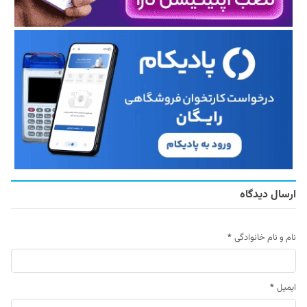
ارسال دیدگاه
نام و نام خانوادگی
*
ایمیل
*