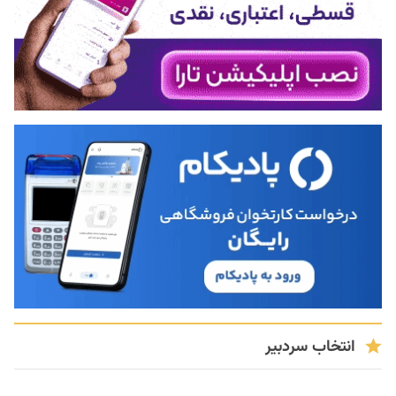
انتخاب سردبیر