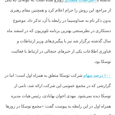
از مراجع، این روش را حرام اعلام کرد و همچنین مقام رهبری
بدون ذکر نام به صداوسیما در رابطه با آن، تذکر داد. موضوع
دستکاری در نظرسنجی بهترین برنامه تلویزیون که در اسفند ماه
سال گذشته برگزار شد نیز با پیگیری‌های وزیر ارتباطات و
فناوری اطلاعات یکی از خبرهای جنجالی در ارتباط با فعالیت
توسکا بود.
۱۰۰ درصد سهام
شرکت توسکا متعلق به همراه اول است؛ اما در
گزارشی که در مجمع عمومی این شرکت ارائه شد، نامی از
توسکا دیده نمی‌شود. مهدی اخوان بهابادی، رئیس هیات مدیره
همراه اول در این رابطه به پیوست گفت: «مجمع توسکا در روزها