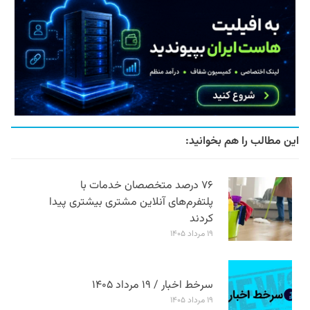
این مطالب را هم بخوانید:
۷۶ درصد متخصصان خدمات با
پلتفرم‌های آنلاین مشتری بیشتری پیدا
کردند
۱۹ مرداد ۱۴۰۵
سرخط اخبار / ۱۹ مرداد ۱۴۰۵
۱۹ مرداد ۱۴۰۵