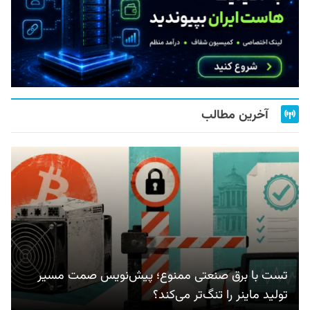
آخرین مطالب
تست با برق صنعتی ممنوع؛ پیش‌نویس صمت مسیر
تولید ماینر را تنگ‌تر می‌کند؟