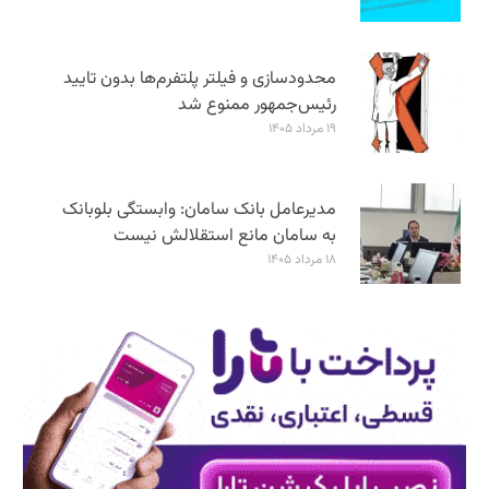
محدودسازی و فیلتر پلتفرم‌ها بدون تایید
رئیس‌جمهور ممنوع شد
۱۹ مرداد ۱۴۰۵
مدیرعامل بانک سامان: وابستگی بلوبانک
به سامان مانع استقلالش نیست
۱۸ مرداد ۱۴۰۵