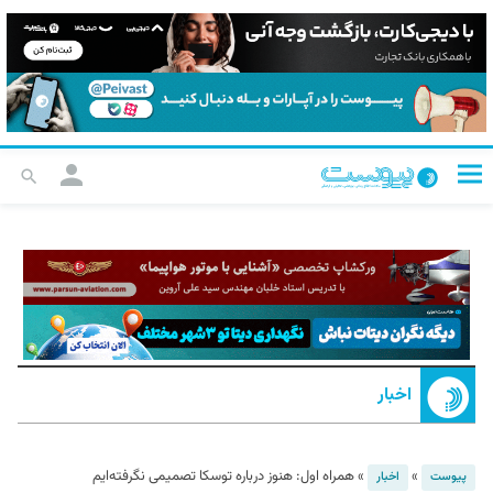
اخبار
»
»
همراه اول: هنوز درباره توسکا تصمیمی نگرفته‌ایم
پیوست
اخبار