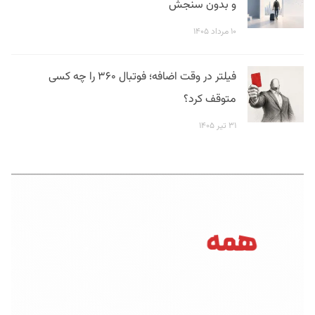
و بدون سنجش
۱۰ مرداد ۱۴۰۵
فیلتر در وقت اضافه؛ فوتبال ۳۶۰ را چه کسی
متوقف کرد؟
۳۱ تیر ۱۴۰۵