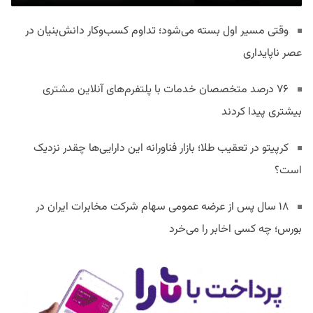
وقتی مسیر اول بسته می‌شود؛ تداوم کسب‌وکار دانش‌بنیان در
عصر ناپایداری
۷۶ درصد متخصصان خدمات با پلتفرم‌های آنلاین مشتری
بیشتری پیدا کردند
کرپیتو در تعقیب طلا؛ بازار فناورانه این دارایی‌ها چقدر نزدیک
است؟
۱۸ سال پس از عرضه عمومی سهام شرکت مخابرات ایران در
بورس؛ چه کسی اخابر را می‌خرد