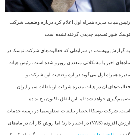
رئیس هیات مدیره همراه اول اعلام کرد درباره وضعیت شرکت
توسکا هنوز تصمیم جدیدی گرفته نشده است.
به گزارش پیوست، در شرایطی که فعالیت‌های شرکت توسکا در
ماه‌های اخیر با مشکلاتی متعددی روبرو شده است، رئیس هیات
مدیره همراه اول می‌گوید درباره وضعیت این شرکت و
فعالیت‌های آن در هیات مدیره شرکت ارتباطات سیار ایران
تصمیم‌گیری خواهد شد؛ اما این اتفاق تاکنون رخ نداده
است. شرکت توسکا انحصار تبلیغات صداوسیما در زمینه خدمات
ارزش افزوده (VAS) در اختیار دارد؛ اما روش کار آن در ماه‌های
گذشته با
اعتراضات متعددی
روبرو شده است. به گونه‌ای که یکی