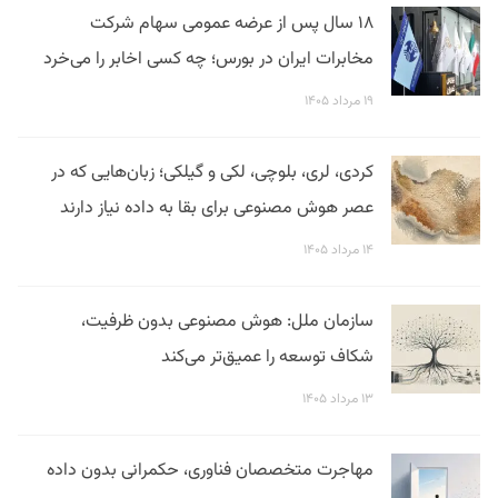
۱۸ سال پس از عرضه عمومی سهام شرکت
مخابرات ایران در بورس؛ چه کسی اخابر را می‌خرد
۱۹ مرداد ۱۴۰۵
کردی، لری، بلوچی، لکی و گیلکی؛ زبان‌هایی که در
عصر هوش مصنوعی برای بقا به داده نیاز دارند
۱۴ مرداد ۱۴۰۵
سازمان ملل: هوش مصنوعی بدون ظرفیت،
شکاف توسعه را عمیق‌تر می‌کند
۱۳ مرداد ۱۴۰۵
مهاجرت متخصصان فناوری، حکمرانی بدون داده