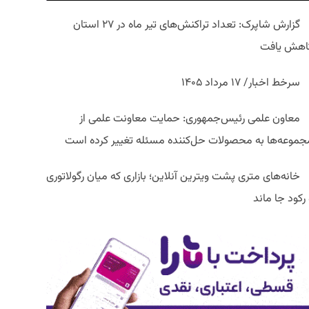
گزارش شاپرک: تعداد تراکنش‌های تیر ماه در ۲۷ استان‌
اهش یافت
سرخط اخبار/ ۱۷ مرداد ۱۴۰۵
معاون علمی رئیس‌جمهوری: حمایت معاونت علمی از
جموعه‌ها به محصولات حل‌کننده مسئله تغییر کرده است
خانه‌های متری پشت ویترین آنلاین؛ بازاری که میان رگولاتوری
رکود جا ماند