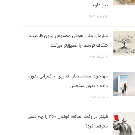
نیاز دارند
۱۴ مرداد ۱۴۰۵
سازمان ملل: هوش مصنوعی بدون ظرفیت،
شکاف توسعه را عمیق‌تر می‌کند
۱۳ مرداد ۱۴۰۵
مهاجرت متخصصان فناوری، حکمرانی بدون
داده و بدون سنجش
۱۰ مرداد ۱۴۰۵
فیلتر در وقت اضافه؛ فوتبال ۳۶۰ را چه کسی
متوقف کرد؟