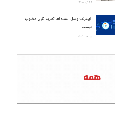
۳۱ تیر ۱۴۰۵
اینترنت وصل است اما تجربه کاربر مطلوب
نیست
۲۸ تیر ۱۴۰۵