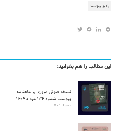
رادیو پیوست
این مطالب را هم بخوانید:
نسخه صوتی مروری بر ماهنامه
پیوست شماره ۱۳۶ مرداد ۱۴۰۴
۶ مرداد ۱۴۰۴