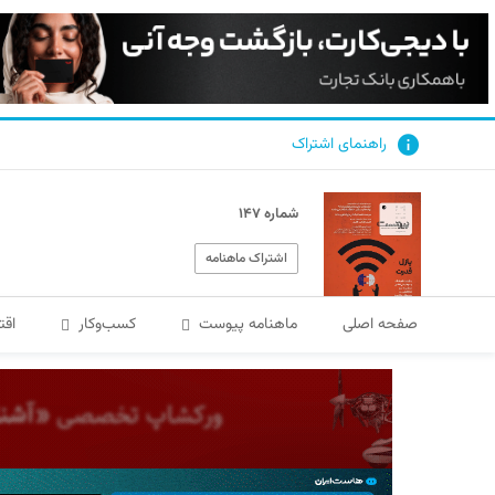
راهنمای اشتراک
شماره ۱۴۷
اشتراک ماهنامه
صفحه اصلی
ماهنامه پیوست
کسب‌و‌کار
اقت