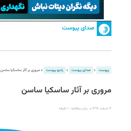
صدای پیوست
S
»
»
»
مروری بر آثار ساسکیا ساسن
پیوست
صدای پیوست
رادیو پیوست
مروری بر آثار ساسکیا ساسن
۱۲ اسفند ۱۳۹۶
زمان مطالعه : ۱ دقیقه