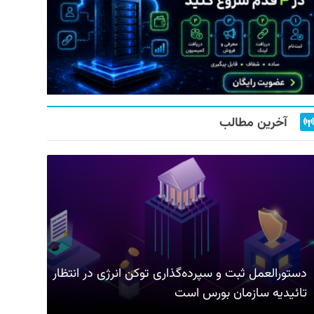
آخرین مطالب
دستورالعمل ثبت و سپرده‌گذاری توکن انرژی در انتظار
تائیدیه سازمان بورس است