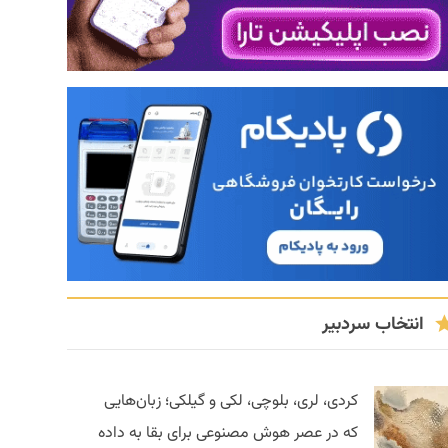
انتخاب سردبیر
کردی، لری، بلوچی، لکی و گیلکی؛ زبان‌هایی
که در عصر هوش مصنوعی برای بقا به داده