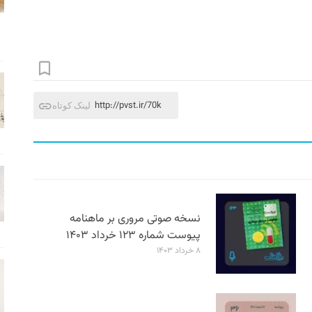
http://pvst.ir/70k
لینک کوتاه
نسخه صوتی مروری بر ماهنامه
پیوست شماره ۱۲۳ خرداد ۱۴۰۳
۸ خرداد ۱۴۰۳