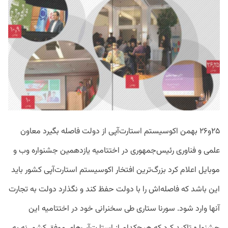
S
۲۵و۲۶ بهمن اکوسیستم استارت‌آپی از دولت فاصله بگیرد معاون
علمی و فناوری رئیس‌جمهوری در اختتامیه یازدهمین جشنواره وب و
موبایل اعلام کرد بزرگ‌ترین‌ افتخار اکوسیستم استارت‌آپی کشور باید
این باشد که فاصله‌اش را با دولت حفظ کند و نگذارد دولت به تجارت
آنها وارد شود. سورنا ستاری طی سخنرانی خود در اختتامیه این