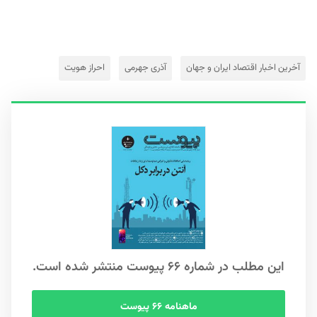
آخرین اخبار اقتصاد ایران و جهان
آذری جهرمی
احراز هویت
این مطلب در شماره ۶۶ پیوست منتشر شده است.
ماهنامه ۶۶ پیوست