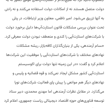
جشنواره تاکید کرد که هیچ‌کدام از استارت‌آپ‌های موفق کشور نه به
دولت متصل هستند نه از امکانات دولت استفاده می‌کنند و نه رانتی
به آنها تزریق می‌شود. امیر ناظمی، معاون وزیر ارتباطات، در پنلی
تحت عنوان بررسی مشکلات قانون استارت‌آپ‌ها دلیل برخورد دولت
با شرکت‌های استارت‌آپی را کندی و منعطف نبودن دولت معرفی کرد.
حسام آرمندهی، یکی از بنیان‌گذاران کافه‌بازار، ریشه مشکلات
نهادهای مختلف با شرکت‌های استارت‌آپی را موفقیت این شرکت‌ها
اعلام کرد و گفت: «در این زمینه تنها دولت برای اکوسیستم
استارت‌آپی کشور مشکل ایجاد نمی‌کند و قوه قضائیه و پلیس و
نهادهای دیگر هم موانعی را پیش پای فعالیت شرکت‌های نوپا
می‌گذارد. در مقابل نظرات آرمندهی اما مهدی محمدی، دبیر ستاد
توسعه فناوری‌های حوزه اقتصاد دیجیتالی ریاست جمهوری، اعلام کرد