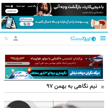
نیم نگاهی به بهمن ۹۷