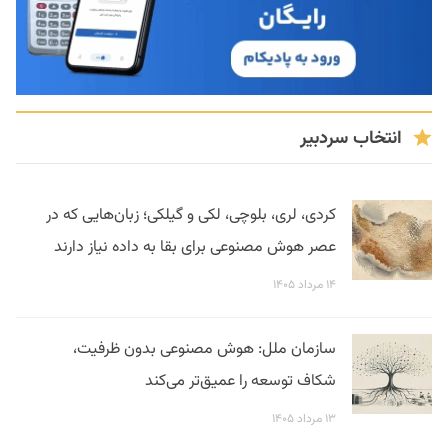
انتخاب سردبیر
کردی، لری، بلوچی، لکی و گیلکی؛ زبان‌هایی که در
عصر هوش مصنوعی برای بقا به داده نیاز دارند
۱۴ مرداد ۱۴۰۵
سازمان ملل: هوش مصنوعی بدون ظرفیت،
شکاف توسعه را عمیق‌تر می‌کند
۱۳ مرداد ۱۴۰۵