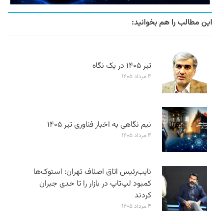
این مطالب را هم بخوانید:
تیر ۱۴۰۵ در یک نگاه
۴ مرداد ۱۴۰۵
نیم نگاهی به اخبار فناوری تیر ۱۴۰۵
۴ مرداد ۱۴۰۵
نایب‌رئیس اتاق اصناف تهران: استوک‌ها
کمبود لپ‌تاپ در بازار را تا حدی جبران
کردند
۴ مرداد ۱۴۰۵