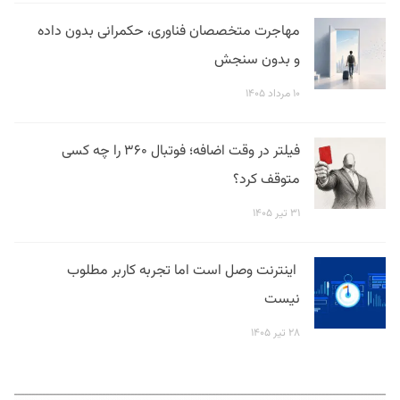
مهاجرت متخصصان فناوری، حکمرانی بدون داده
و بدون سنجش
۱۰ مرداد ۱۴۰۵
فیلتر در وقت اضافه؛ فوتبال ۳۶۰ را چه کسی
متوقف کرد؟
۳۱ تیر ۱۴۰۵
اینترنت وصل است اما تجربه کاربر مطلوب
نیست
۲۸ تیر ۱۴۰۵