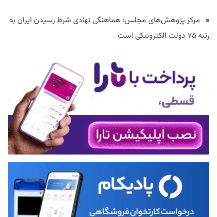
مرکز پژوهش‌های مجلس: هماهنگی نهادی شرط رسیدن ایران به
رتبه ۷۵ دولت الکترونیکی است