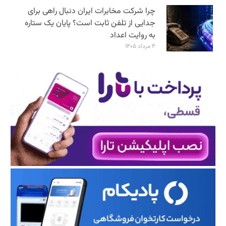
چرا شرکت مخابرات ایران دنبال راهی برای
جدایی از تلفن ثابت است؟ پایان یک ستاره
به روایت اعداد
۴ مرداد ۱۴۰۵