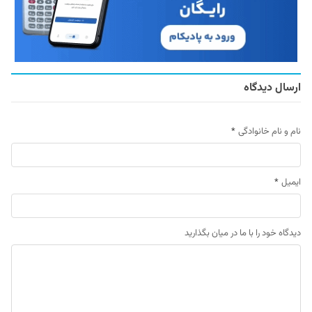
ارسال دیدگاه
نام و نام خانوادگی
*
ایمیل
*
دیدگاه خود را با ما در میان بگذارید