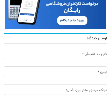
ارسال دیدگاه
نام و نام خانوادگی
*
ایمیل
*
دیدگاه خود را با ما در میان بگذارید