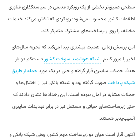
سطحی عمیق‌تر بخشی از یک رویکرد قدیمی در سیاستگذاری فناوری
اطلاعات کشور محسوب می‌شود؛ رویکردی که تلاش می‌کند خدمات
مختلف را روی زیرساخت‌های مشترک متمرکز کند.
این پرسش زمانی اهمیت بیشتری پیدا می‌کند که تجربه سال‌های
اخیر را مرور کنیم.
شبکه هوشمند سوخت کشور
دست‌کم دو بار
هدف حملات سایبری قرار گرفته و حتی در یک مورد
حمله از طریق
شبکه پرداخت
صورت گرفته بود و شبکه بانکی نیز از اختلال‌ها و
حملات مشابه در امان نبوده است. این رخدادها نشان دادند که
حتی زیرساخت‌های حیاتی و مستقل نیز در برابر تهدیدات سایبری
آسیب‌پذیر هستند.
اکنون قرار است میان دو زیرساخت مهم کشور، یعنی شبکه بانکی و