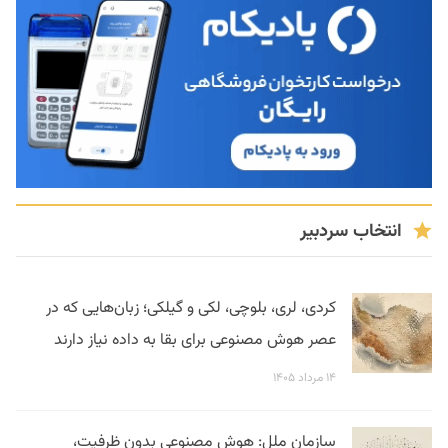
انتخاب سردبیر
کردی، لری، بلوچی، لکی و گیلکی؛ زبان‌هایی که در
عصر هوش مصنوعی برای بقا به داده نیاز دارند
۱۴ مرداد ۱۴۰۵
سازمان ملل: هوش مصنوعی بدون ظرفیت،