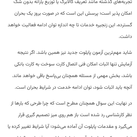
تجربه‌های گذشته مانند تعریف کالابرگ یا توزیع یارانه بدون شک
امکان پذیر است؛ پرسش این است که در صورت بروز یک بحران
گسترده، این زنجیره خدمات تا چه اندازه توان ادامه فعالیت خواهد
داشت.
شاید مهم‌ترین آزمون پایلوت جدید نیز همین باشد. اگر نتیجه
آزمایش تنها اثبات امکان فنی اتصال کارت سوخت به کارت بانکی
باشد، بخش مهمی از مسئله همچنان بی‌پاسخ باقی خواهد ماند.
آنچه باید اثبات شود، توان ادامه خدمت در شرایط بحران است.
در نهایت این سوال همچنان مطرح است که چرا طرحی که بارها از
نظر کارشناسی رد شده است باز هم روی میز تصمیم گیری قرار
می‌گیرد و مقدمات پایلوت آن آماده می‌شود؛ آیا شرایط تغییر کرده یا