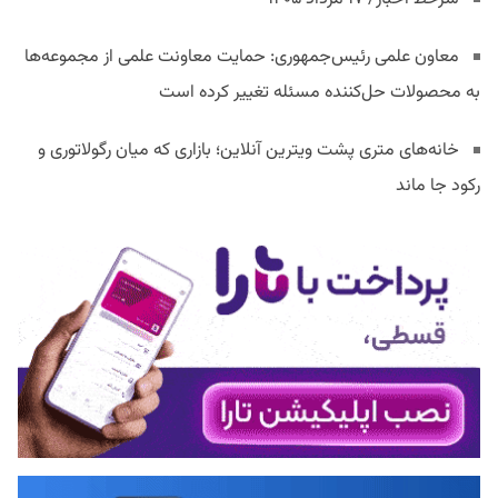
معاون علمی رئیس‌جمهوری: حمایت معاونت علمی از مجموعه‌ها
به محصولات حل‌کننده مسئله تغییر کرده است
خانه‌های متری پشت ویترین آنلاین؛ بازاری که میان رگولاتوری و
رکود جا ماند