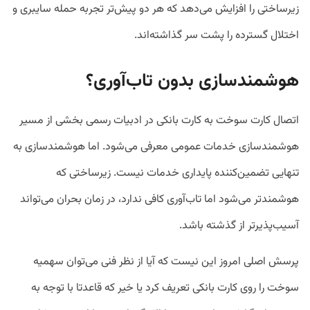
زیرساختی را افزایش می‌دهد که هر دو پیش‌تر تجربه حمله سایبری و
اختلال گسترده را پشت سر گذاشته‌اند.
هوشمندسازی بدون تاب‌آوری؟
اتصال کارت سوخت به کارت بانکی در ادبیات رسمی بخشی از مسیر
هوشمندسازی خدمات عمومی معرفی می‌شود. اما هوشمندسازی به
تنهایی تضمین‌کننده پایداری خدمات نیست. زیرساختی که
هوشمندتر می‌شود اما تاب‌آوری کافی ندارد، در زمان بحران می‌تواند
آسیب‌پذیرتر از گذشته باشد.
پرسش اصلی امروز این نیست که آیا از نظر فنی می‌توان سهمیه
سوخت را روی کارت بانکی تعریف کرد یا خیر که قاعدتا با توجه به