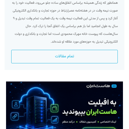
همانطور که زندگی همیشه براساس اتفاق‌های ساده جلو می‌رود، فعالیت خود را به
صورت نیمه وقت در در هفته‌نامه عصرارتباط در حوزه تجارت و بانکداری الکترونیکی
آغاز کرد و پس از مدتی این فعالیت نیمه وقت به یک فعالیت تمام وقت تبدیل و ۹
سال به طول انجامید اما باز هم براساس یک اتفاق آنجا را ترک کرد. حال
سال‌هاست که پیوست خانه مهرک محمودی است؛ اما تجارت و بانکداری و دولت
الکترونیکی تبدیل به حوزه‌های مورد علاقه او شده‌اند.
تمام مقالات