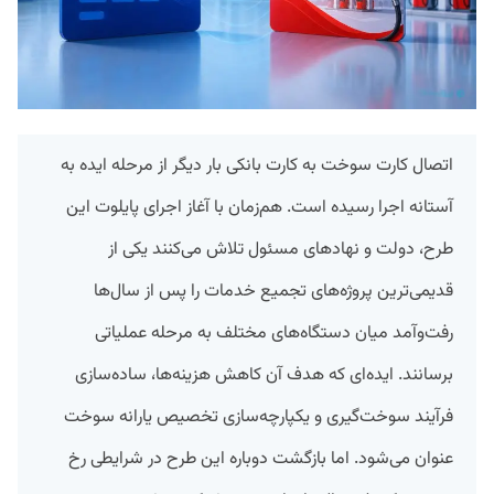
اتصال کارت سوخت به کارت بانکی بار دیگر از مرحله ایده به
آستانه اجرا رسیده است. هم‌زمان با آغاز اجرای پایلوت این
طرح، دولت و نهادهای مسئول تلاش می‌کنند یکی از
قدیمی‌ترین پروژه‌های تجمیع خدمات را پس از سال‌ها
رفت‌وآمد میان دستگاه‌های مختلف به مرحله عملیاتی
برسانند. ایده‌ای که هدف آن کاهش هزینه‌ها، ساده‌سازی
فرآیند سوخت‌گیری و یکپارچه‌سازی تخصیص یارانه سوخت
عنوان می‌شود. اما بازگشت دوباره این طرح در شرایطی رخ