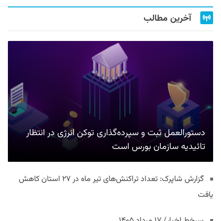
آخرین مطالب
دستورالعمل ثبت و سپرده‌گذاری توکن انرژی در انتظار
تائیدیه سازمان بورس است
گزارش شاپرک: تعداد تراکنش‌های تیر ماه در ۲۷ استان‌ کاهش
یافت
سرخط اخبار/ ۱۷ مرداد ۱۴۰۵