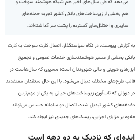
می‌دهد که طی سال‌های اخیر هم شبکه هوشمند سوخت و
هم بخشی از زیرساخت‌های بانکی کشور تجربه حمله‌های
سایبری و اختلال‌های گسترده را پشت سر گذاشته‌اند.
به گزارش پیوست، در نگاه سیاستگذار، اتصال کارت سوخت به کارت
بانکی بخشی از مسیر هوشمندسازی خدمات عمومی و تجمیع
ابزارهای هویتی و مالی شهروندان است؛ مسیری که سال‌هاست در
قالب طرح‌های مختلف دنبال می‌شود. با این حال منتقدان معتقدند
در دورانی که تاب‌آوری زیرساخت‌های حیاتی به یکی از مهم‌ترین
دغدغه‌های کشور تبدیل شده، اتصال دو سامانه حساس می‌تواند
علاوه بر مزایای اجرایی، ریسک‌های جدیدی نیز ایجاد کند.
ایده‌ای که نزدیک به دو دهه است