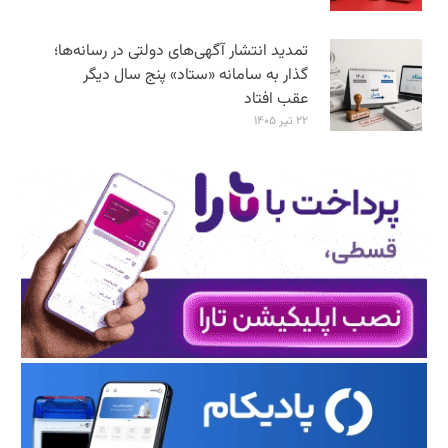
تمدید انتشار آگهی‌های دولتی در رسانه‌ها؛
گذار به سامانه «ستاد» پنج سال دیگر
عقب افتاد
۲۲ تیر ۱۴۰۵