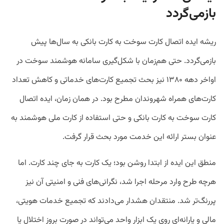
بازمی‌گردد
ریشه ایده اتصال کارت سوخت به کارت بانکی به سال‌ها پیش
بازمی‌گردد. حتی هم‌زمان با شکل‌گیری سامانه هوشمند سوخت در
اواخر دهه ۱۳۸۰ نیز بحث تجمیع کارت‌های خدماتی و کاهش تعداد
کارت‌های همراه شهروندان مطرح بود. در همان زمان، ایده اتصال
کارت سوخت به کارت بانکی و حتی استفاده از کارت ملی هوشمند به
عنوان بستر ارائه این خدمت مورد بحث قرار گرفت.
منطق این ایده از ابتدا روشن بود؛ یک کارت به جای چند کارت. اما
هرچه طرح وارد مرحله اجرا شد، نگرانی‌های فنی و امنیتی آن نیز
پررنگ‌تر شد. منتقدان هشدار می‌دادند که تجمیع خدمات هویتی،
مالی و یارانه‌ای روی یک ابزار واحد می‌تواند در صورت بروز اختلال یا