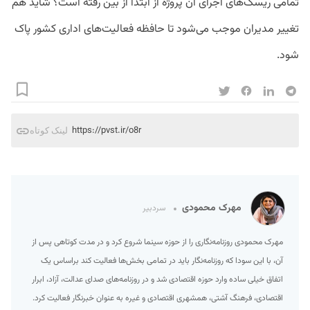
تمامی ریسک‌های اجرای آن پروژه از ابتدا از بین رفته است؟ شاید هم
تغییر مدیران موجب می‌شود تا حافظه فعالیت‌های اداری کشور پاک
شود.
https://pvst.ir/o8r
لینک کوتاه
مهرک محمودی
سردبیر
مهرک محمودی روزنامه‌نگاری را از حوزه سینما شروع کرد و در مدت کوتاهی پس از
آن، با این سودا که روزنامه‌نگار باید در تمامی بخش‌ها فعالیت کند براساس یک
اتفاق خیلی ساده وارد حوزه اقتصادی شد و در روزنامه‌های صدای عدالت، آزاد، ابرار
اقتصادی، فرهنگ آشتی، همشهری اقتصادی و غیره به عنوان خبرنگار فعالیت کرد.