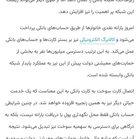
زیرساخت شبکه بانکی را نشان دهد اما از سوی دیگر می‌تواند ریسک
این شبکه پر اهمیت را نیز افزایش دهد.
امروز یارانه نقدی خانوارها از طریق حساب‌های بانکی پرداخت
می‌شود و
کالابرگ الکترونیکی
نیز بر بستر کارت‌ها و حساب‌های بانکی
عمل می‌کند. به این ترتیب دسترسی میلیون‌ها نفر به بخشی از
حمایت‌های معیشتی دولت پیش از این نیز به عملکرد پایدار شبکه
بانکی وابسته شده است.
اتصال کارت سوخت به کارت بانکی به این معناست که یک خدمت
حیاتی دیگر نیز به همین زنجیره افزوده خواهد شد. در چنین شرایطی
حساب بانکی فقط محل نگهداری پول یا دریافت یارانه نیست، بلکه به
درگاهی برای دسترسی به سهمیه سوخت نیز تبدیل می‌شود. نتیجه
آن است که منابع مالی خانوار، حمایت‌های معیشتی دولت و سهمیه