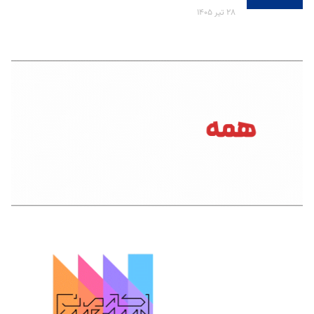
۲۸ تیر ۱۴۰۵