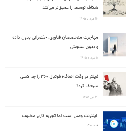
شکاف توسعه را عمیق‌تر می‌کند
۱۳ مرداد ۱۴۰۵
مهاجرت متخصصان فناوری، حکمرانی بدون داده
و بدون سنجش
۱۰ مرداد ۱۴۰۵
فیلتر در وقت اضافه؛ فوتبال ۳۶۰ را چه کسی
متوقف کرد؟
۳۱ تیر ۱۴۰۵
اینترنت وصل است اما تجربه کاربر مطلوب
نیست