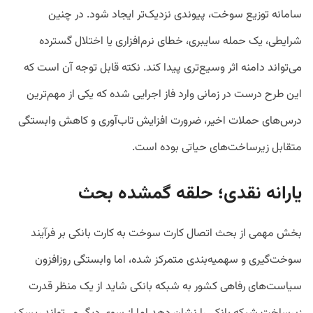
سامانه توزیع سوخت، پیوندی نزدیک‌تر ایجاد شود. در چنین
شرایطی، یک حمله سایبری، خطای نرم‌افزاری یا اختلال گسترده
می‌تواند دامنه اثر وسیع‌تری پیدا کند. نکته قابل توجه آن است که
این طرح درست در زمانی وارد فاز اجرایی شده که یکی از مهم‌ترین
درس‌های حملات اخیر، ضرورت افزایش تاب‌آوری و کاهش وابستگی
متقابل زیرساخت‌های حیاتی بوده است.
یارانه نقدی؛ حلقه گمشده بحث
بخش مهمی از بحث اتصال کارت سوخت به کارت بانکی بر فرآیند
سوخت‌گیری و سهمیه‌بندی متمرکز شده، اما وابستگی روزافزون
سیاست‌های رفاهی کشور به شبکه بانکی شاید از یک منظر قدرت