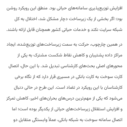
افزایش توزیع‌پذیری سامانه‌های حیاتی بود. منطق این رویکرد روشن
بود؛ اگر بخشی از یک زیرساخت دچار مشکل شد، اختلال به کل
شبکه سرایت نکند و خدمات حیاتی کشور همچنان قابل ارائه باشند.
در همین چارچوب، حرکت به سمت زیرساخت‌های توزیع‌شده، ایجاد
مراکز داده پشتیبان و کاهش نقاط شکست مشترک به یکی از
محورهای اصلی بحث‌های کارشناسی تبدیل شد. با این حال، اتصال
کارت سوخت به کارت بانکی در مسیری قرار دارد که از نگاه برخی
کارشناسان با این رویکرد در تضاد است. این طرح در حالی دنبال
می‌شود که یکی از مهم‌ترین درس‌های بحران‌های اخیر، کاهش تمرکز
و افزایش استقلال زیرساخت‌های حیاتی از یکدیگر بوده است؛ اما
اتصال سامانه سوخت به شبکه بانکی، عملاً وابستگی متقابل دو