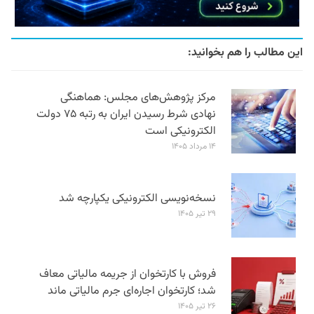
این مطالب را هم بخوانید:
مرکز پژوهش‌های مجلس: هماهنگی
نهادی شرط رسیدن ایران به رتبه ۷۵ دولت
الکترونیکی است
۱۴ مرداد ۱۴۰۵
نسخه‌نویسی الکترونیکی یکپارچه شد
۲۹ تیر ۱۴۰۵
فروش با کارتخوان از جریمه مالیاتی معاف
شد؛ کارتخوان اجاره‌ای جرم مالیاتی ماند
۲۶ تیر ۱۴۰۵