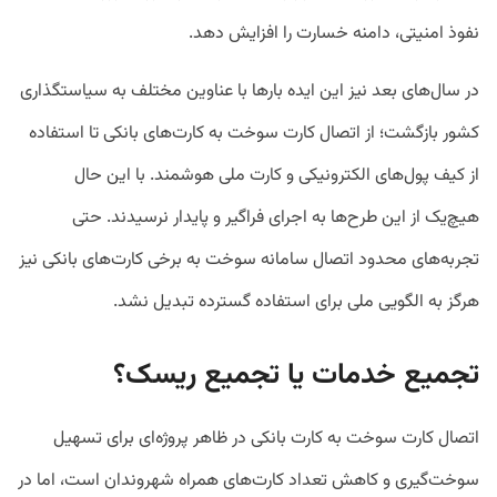
نفوذ امنیتی، دامنه خسارت را افزایش دهد.
در سال‌های بعد نیز این ایده بارها با عناوین مختلف به سیاستگذاری
کشور بازگشت؛ از اتصال کارت سوخت به کارت‌های بانکی تا استفاده
از کیف پول‌های الکترونیکی و کارت ملی هوشمند. با این حال
هیچ‌یک از این طرح‌ها به اجرای فراگیر و پایدار نرسیدند. حتی
تجربه‌های محدود اتصال سامانه سوخت به برخی کارت‌های بانکی نیز
هرگز به الگویی ملی برای استفاده گسترده تبدیل نشد.
تجمیع خدمات یا تجمیع ریسک؟
اتصال کارت سوخت به کارت بانکی در ظاهر پروژه‌ای برای تسهیل
سوخت‌گیری و کاهش تعداد کارت‌های همراه شهروندان است، اما در