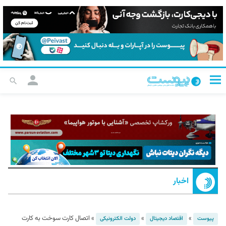
اخبار
»
»
»
اتصال کارت سوخت به کارت
پیوست
اقتصاد دیجیتال
دولت الکترونیکی