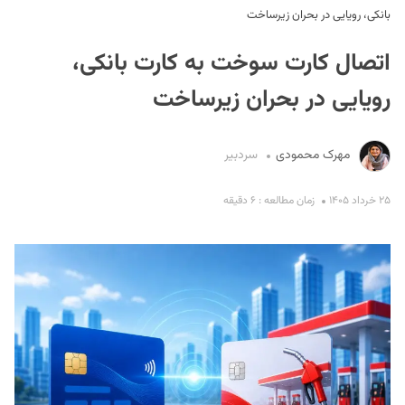
بانکی، رویایی در بحران زیرساخت
اتصال کارت سوخت به کارت بانکی،
رویایی در بحران زیرساخت
مهرک محمودی
سردبیر
S
۲۵ خرداد ۱۴۰۵
زمان مطالعه : ۶ دقیقه