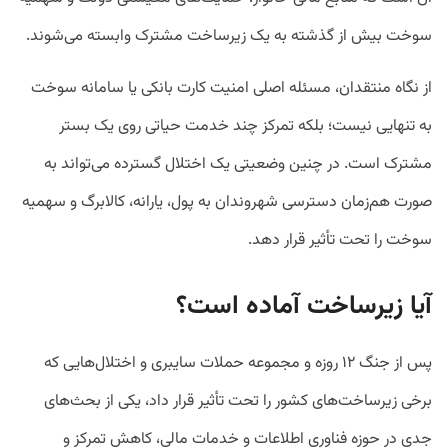
سوخت بیش از گذشته به یک زیرساخت مشترک وابسته می‌شوند.
از نگاه منتقدان، مسئله اصلی امنیت کارت بانکی یا سامانه سوخت
به تنهایی نیست؛ بلکه تمرکز چند خدمت حیاتی روی یک بستر
مشترک است. در چنین وضعیتی یک اختلال گسترده می‌تواند به
صورت هم‌زمان دسترسی شهروندان به پول، یارانه، کالابرگ و سهمیه
سوخت را تحت تأثیر قرار دهد.
آیا زیرساخت آماده است؟
پس از جنگ ۱۲ روزه و مجموعه حملات سایبری و اختلال‌هایی که
برخی زیرساخت‌های کشور را تحت تأثیر قرار داد، یکی از بحث‌های
جدی در حوزه فناوری اطلاعات و خدمات مالی، کاهش تمرکز و