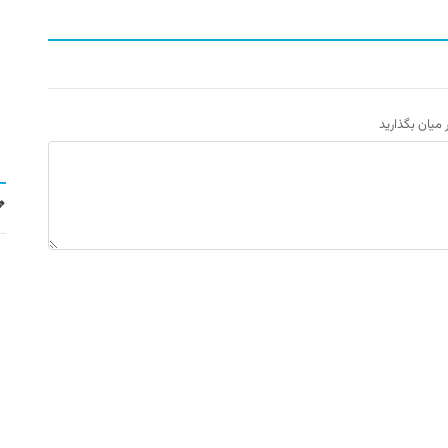
ر میان بگذارید