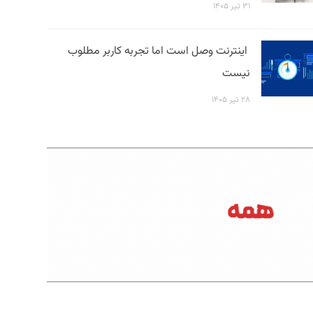
۳۱ تیر ۱۴۰۵
اینترنت وصل است اما تجربه کاربر مطلوب
نیست
۲۸ تیر ۱۴۰۵