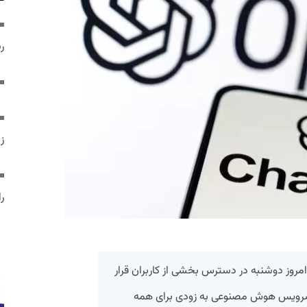
ر
ز
ر
س از ۱۱ روز قطعی، امروز دوشنبه در دسترس بخشی از کاربران قرار
 سرویس هوش مصنوعی به زودی برای همه