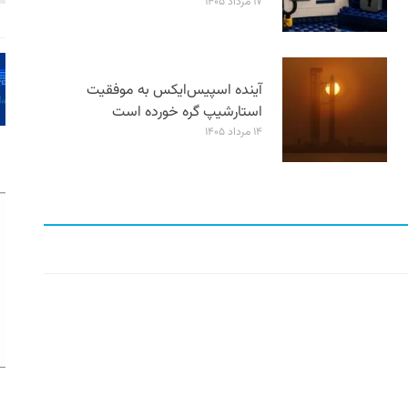
۱۷ مرداد ۱۴۰۵
آینده اسپیس‌ایکس به موفقیت
استارشیپ گره خورده است
۱۴ مرداد ۱۴۰۵