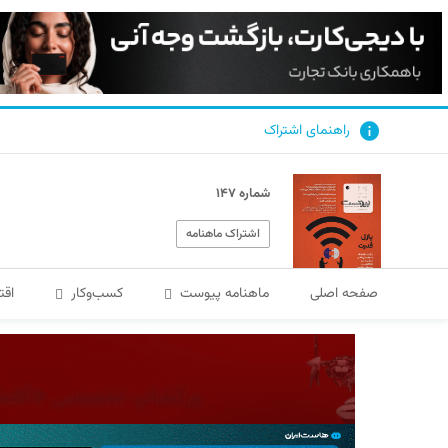
راهنمای اشتراک
شماره ۱۴۷
اشتراک ماهنامه
صفحه اصلی
ماهنامه پیوست
کسب‌و‌کار
اقت