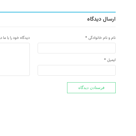
ارسال دیدگاه
نام و نام خانوادگی
*
دیدگاه خود را با ما د
ایمیل
*