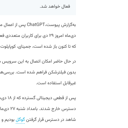
فعال خواهد شد.
دی‌ماه امروز ۲۹ دی برای کاربر
که تا کنون باز شده است، جمینای، کوپایلوت 
در حال حاضر امکان اتصال به این سرویس ه
بدون فیلترشکن فراهم شده است. بررسی‌ها
غیرقابل استفاده است.
پس از قط
دسترس خارج شدند. بامداد شنبه ۲۷ دی‌ماه
شاهد در دسترس قرار گرفتن
گوگل
بودیم و امروز سرویس