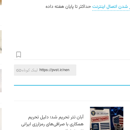
ر شدن اتصال اینترنت
حداکثر تا پایان هفته داده
https://pvst.ir/nen
لینک کوتاه
آبان تتر تحریم شد؛ دلیل تحریم
همکاری با صرافی‌های رمزارزی ایرانی