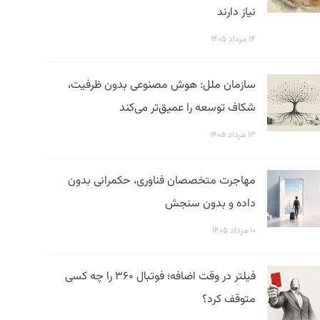
نیاز دارند
۱۴ مرداد ۱۴۰۵
سازمان ملل: هوش مصنوعی بدون ظرفیت،
شکاف توسعه را عمیق‌تر می‌کند
۱۳ مرداد ۱۴۰۵
مهاجرت متخصصان فناوری، حکمرانی بدون
داده و بدون سنجش
۱۰ مرداد ۱۴۰۵
فیلتر در وقت اضافه؛ فوتبال ۳۶۰ را چه کسی
متوقف کرد؟