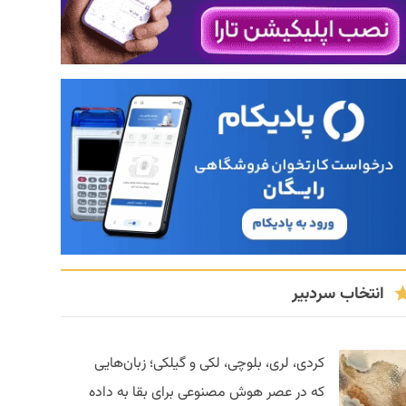
انتخاب سردبیر
کردی، لری، بلوچی، لکی و گیلکی؛ زبان‌هایی
که در عصر هوش مصنوعی برای بقا به داده