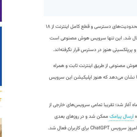
به‌گزارش پیوست،ChatGPT پس از اعمال محدودیت‌های دسترسی و قطع کامل اینترنت از ۱۸
ان متعددی فعال شد. این تنها سرویس هوش مصنوعی است
و پرپلکسیتی هنوز در دسترس قرار نگرفته‌اند.
وش مصنوعی از طریق اینترنت ثابت و همراه
 نشان می‌دهد که هنوز اپلیکیشن این سرویس
عی دیجیتالی گسترده که از ۱۸ دی‌ماه آغاز شد؛ تقریبا تمامی سرویس‌های خارجی از
ارسال پیامک
ممکن شد و در روزهای بعدی
 ChatGPT برای کاربران فعال شد.