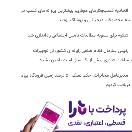
اتحادیه کسب‌وکارهای مجازی: بیشترین پروانه‌های کسب در
سته محصولات دیجیتالی و پوشاک بودند
«تکو» برای تسویه مطالبات تامین اجتماعی راه‌اندازی شد
رئیس سازمان نظام صنفی رایانه‌ای کشور: ارز تجهیزات
یرساخت فناوری بیش از یک سال است تامین نشده
مدیرعامل مخابرات: حکم تملک ۵۰ درصد زمین فرودگاه پیام
ا دریافت کردیم