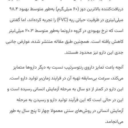
دریافت‌کننده بالاترین دوز (۶۰ میلی‌گرم) به‌طور متوسط بهبود ۹۸.۴
میلی‌لیتری در ظرفیت حیاتی ریه (FVC) را تجربه کرده‌اند، اما گفتنی
است که نرخ بهبودی در گروه دارونما به‌طور متوسط ۲۰.۳ میلی‌لیتر
کاهش یافته است. همچنین طبق مقاله منتشر شده، عوارض جانبی
جدی این دارو نیز محدود هستند.
آنچه باعث تمایز داروی رنتوسرتیب نسبت به دیگر داروها متمایز
می‌کند، سرعت بی‌سابقه تهیه آن در فرایند زمان‌بر تولید دارو است.
این دارو در کمتر از دو سال به مرحله آزمایش انسانی رسیده است و
این در حالی است که این فرآیند تولید دارو و رسیدن به مرحله
آزمایش انسانی در روش‌های سنتی معمولا چهار تا پنج سال به طور
می‌انجامد.