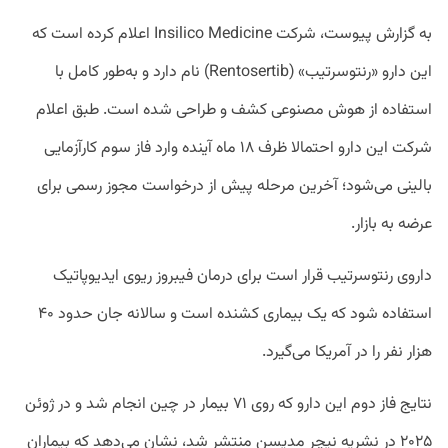
به گزارش پیوست، شرکت Insilico Medicine اعلام کرده است که
این دارو «رنتوسرتیب» (Rentosertib) نام دارد و به‌طور کامل با
استفاده از هوش مصنوعی کشف و طراحی شده است. طبق اعلام
شرکت این دارو احتمالا ظرف ۱۸ ماه آینده وارد فاز سوم کارآزمایی
بالینی می‌شود؛ آخرین مرحله پیش از درخواست مجوز رسمی برای
عرضه به بازار.
داروی رنتوسرتیب قرار است برای درمان فیبروز ریوی ایدیوپاتیک
استفاده شود که یک بیماری کشنده‌ است و سالانه جان حدود ۴۰
هزار نفر را در آمریکا می‌گیرد.
نتایج فاز دوم این دارو که روی ۷۱ بیمار در چین انجام شد و در ژوئن
۲۰۲۵ در نشریه نیچر مدیسن منتشر شد، نشان می‌دهد که بیماران