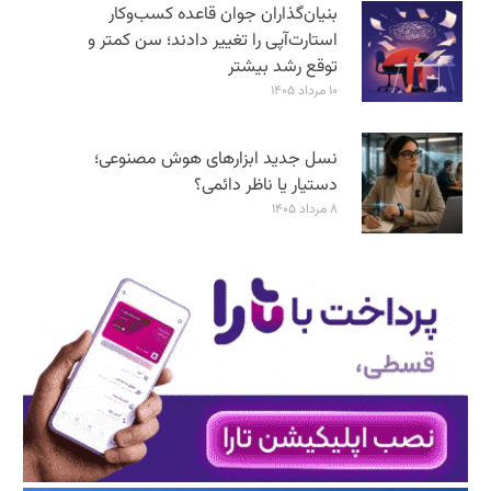
بنیان‌گذاران جوان قاعده کسب‌وکار
استارت‌آپی را تغییر دادند؛ سن‌ کمتر و
توقع رشد بیشتر
۱۰ مرداد ۱۴۰۵
نسل جدید ابزارهای هوش مصنوعی؛
دستیار یا ناظر دائمی؟
۸ مرداد ۱۴۰۵