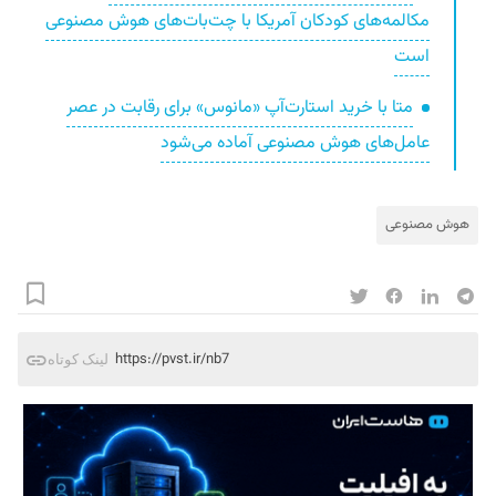
مکالمه‌های کودکان آمریکا با چت‌بات‌های هوش مصنوعی
است
متا با خرید استارت‌آپ «مانوس» برای رقابت در عصر
عامل‌های هوش مصنوعی آماده می‌شود
هوش مصنوعی
https://pvst.ir/nb7
لینک کوتاه