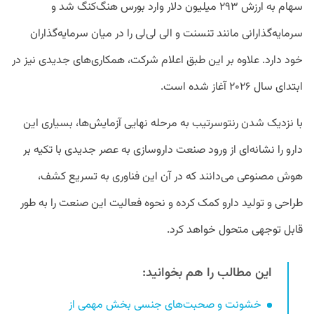
سهام به ارزش ۲۹۳ میلیون دلار وارد بورس هنگ‌کنگ شد و
سرمایه‌گذارانی مانند تنسنت و الی لی‌لی را در میان سرمایه‌گذاران
خود دارد. علاوه بر این طبق اعلام شرکت، همکاری‌های جدیدی نیز در
ابتدای سال ۲۰۲۶ آغاز شده است.
با نزدیک شدن رنتوسرتیب به مرحله نهایی آزمایش‌ها، بسیاری این
دارو را نشانه‌ای از ورود صنعت داروسازی به عصر جدیدی با تکیه بر
هوش مصنوعی می‌دانند که در آن این فناوری به تسریع کشف،
طراحی و تولید دارو کمک کرده و نحوه فعالیت این صنعت را به طور
قابل توجهی متحول خواهد کرد.
این مطالب را هم بخوانید:
خشونت و صحبت‌های جنسی بخش مهمی از