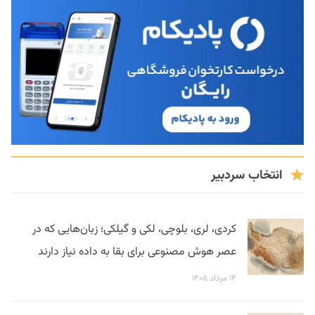
انتخاب سردبیر
کردی، لری، بلوچی، لکی و گیلکی؛ زبان‌هایی که در
عصر هوش مصنوعی برای بقا به داده نیاز دارند
۱۴ مرداد ۱۴۰۵