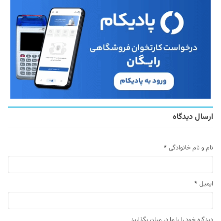
ارسال دیدگاه
نام و نام خانوادگی
*
ایمیل
*
دیدگاه خود را با ما در میان بگذارید