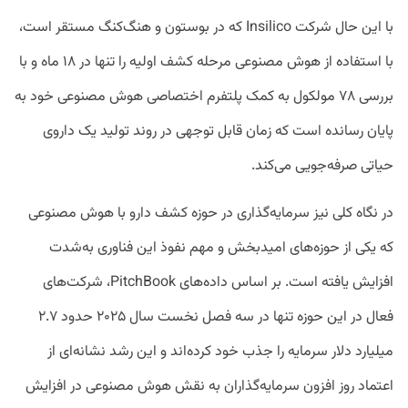
با این حال شرکت Insilico که در بوستون و هنگ‌کنگ مستقر است،
با استفاده از هوش مصنوعی مرحله کشف اولیه را تنها در ۱۸ ماه و با
بررسی ۷۸ مولکول به کمک پلتفرم اختصاصی هوش مصنوعی خود به
پایان رسانده است که زمان قابل توجهی در روند تولید یک داروی
حیاتی صرفه‌جویی می‌کند.
در نگاه کلی نیز سرمایه‌گذاری در حوزه کشف دارو با هوش مصنوعی
که یکی از حوزه‌های امیدبخش و مهم نفوذ این فناوری به‌شدت
افزایش یافته است. بر اساس داده‌های PitchBook، شرکت‌های
فعال در این حوزه تنها در سه فصل نخست سال ۲۰۲۵ حدود ۲.۷
میلیارد دلار سرمایه را جذب خود کرده‌اند و این رشد نشانه‌ای از
اعتماد روز افزون سرمایه‌گذاران به نقش هوش مصنوعی در افزایش