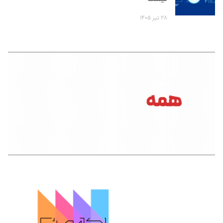
۲۸ تیر ۱۴۰۵