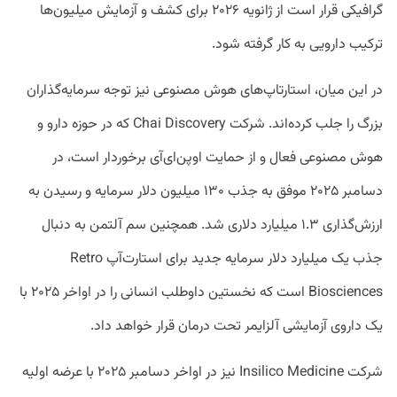
گرافیکی قرار است از ژانویه ۲۰۲۶ برای کشف و آزمایش میلیون‌ها
ترکیب دارویی به کار گرفته شود.
در این میان، استارتاپ‌های هوش مصنوعی نیز توجه سرمایه‌گذاران
بزرگ را جلب کرده‌اند. شرکت Chai Discovery که در حوزه دارو و
هوش مصنوعی فعال و از حمایت اوپن‌ای‌آی برخوردار است، در
دسامبر ۲۰۲۵ موفق به جذب ۱۳۰ میلیون دلار سرمایه و رسیدن به
ارزش‌گذاری ۱.۳ میلیارد دلاری شد. همچنین سم آلتمن به دنبال
جذب یک میلیارد دلار سرمایه جدید برای استارت‌آپ Retro
Biosciences است که نخستین داوطلب انسانی را در اواخر ۲۰۲۵ با
یک داروی آزمایشی آلزایمر تحت درمان قرار خواهد داد.
شرکت Insilico Medicine نیز در اواخر دسامبر ۲۰۲۵ با عرضه اولیه