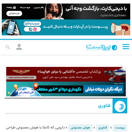
فناوری
»
»
»
دارویی که کاملا با هوش مصنوعی طراحی
پیوست
فناوری
هوش مصنوعی