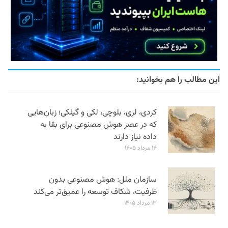
این مطالب را هم بخوانید:
کردی، لری، بلوچی، لکی و گیلکی؛ زبان‌هایی
که در عصر هوش مصنوعی برای بقا به
داده نیاز دارند
۱۴ مرداد ۱۴۰۵
سازمان ملل: هوش مصنوعی بدون
ظرفیت، شکاف توسعه را عمیق‌تر می‌کند
۱۳ مرداد ۱۴۰۵