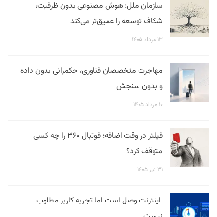
سازمان ملل: هوش مصنوعی بدون ظرفیت،
شکاف توسعه را عمیق‌تر می‌کند
۱۳ مرداد ۱۴۰۵
مهاجرت متخصصان فناوری، حکمرانی بدون داده
و بدون سنجش
۱۰ مرداد ۱۴۰۵
فیلتر در وقت اضافه؛ فوتبال ۳۶۰ را چه کسی
متوقف کرد؟
۳۱ تیر ۱۴۰۵
اینترنت وصل است اما تجربه کاربر مطلوب
نیست