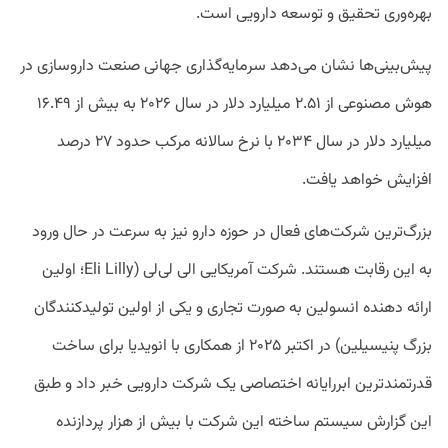
بهره‌وری تحقیق و توسعه دارویی است.
پیش‌بینی‌ها نشان می‌دهد سرمایه‌گذاری جهانی صنعت داروسازی در
هوش مصنوعی از ۲.۵۱ میلیارد دلار در سال ۲۰۲۶ به بیش از ۱۶.۴۹
میلیارد دلار در سال ۲۰۳۴ با نرخ سالانه مرکب حدود ۲۷ درصد
افزایش خواهد یافت.
بزرگ‌ترین شرکت‌های فعال در حوزه دارو نیز به سرعت در حال ورود
به این رقابت هستند. شرکت آمریکایی الی لی‌لی (Eli Lilly؛ اولین
ارائه دهنده انسولین به صورت تجاری و یکی از اولین تولیدکنندگان
بزرگ پنیسیلین) در اکتبر ۲۰۲۵ از همکاری با انویدیا برای ساخت
قدرتمندترین ابررایانه اختصاصی یک شرکت دارویی خبر داد و طبق
این گزارش سیستم ساخته این شرکت با بیش از هزار پردازنده