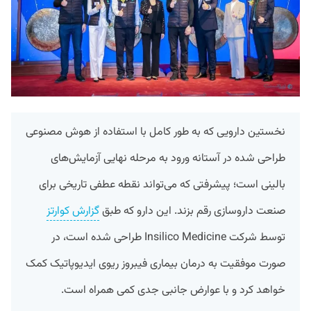
نخستین دارویی که به طور کامل با استفاده از هوش مصنوعی
طراحی شده در آستانه ورود به مرحله نهایی آزمایش‌های
بالینی است؛ پیشرفتی که می‌تواند نقطه عطفی تاریخی برای
صنعت داروسازی رقم بزند. این دارو که طبق
گزارش کوارتز
توسط شرکت Insilico Medicine طراحی شده است، در
صورت موفقیت به درمان بیماری فیبروز ریوی ایدیوپاتیک کمک
خواهد کرد و با عوارض جانبی جدی کمی همراه است.