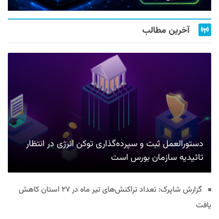
آخرین مطالب
دستورالعمل ثبت و سپرده‌گذاری توکن انرژی در انتظار
تائیدیه سازمان بورس است
گزارش شاپرک: تعداد تراکنش‌های تیر ماه در ۲۷ استان‌ کاهش
یافت