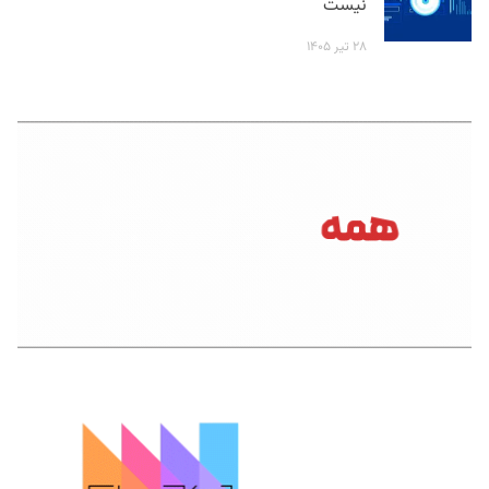
نیست
۲۸ تیر ۱۴۰۵