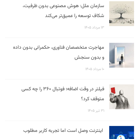
سازمان ملل: هوش مصنوعی بدون ظرفیت،
شکاف توسعه را عمیق‌تر می‌کند
۱۳ مرداد ۱۴۰۵
مهاجرت متخصصان فناوری، حکمرانی بدون داده
و بدون سنجش
۱۰ مرداد ۱۴۰۵
فیلتر در وقت اضافه؛ فوتبال ۳۶۰ را چه کسی
متوقف کرد؟
۳۱ تیر ۱۴۰۵
اینترنت وصل است اما تجربه کاربر مطلوب