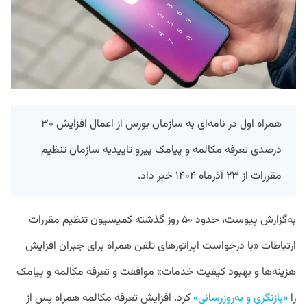
همراه اول در نامه‌ای به سازمان بورس از اعمال افزایش ۳۰
درصدی تعرفه مکالمه و پیامک پیرو تاییدیه سازمان تنظیم
مقررات از ۲۳ آذرماه ۱۴۰۴ خبر داد.
به‌گزارش پیوست، حدود ۵۰ روز گذشته کمیسیون تنظیم مقررات
ارتباطات «با درخواست اپراتورهای تلفن همراه برای جبران افزایش
هزینه‌ها و بهبود کیفیت خدمات» موافقت و تعرفه مکالمه و پیامک
را
«بازنگری و به‌روزرسانی»
کرد. افزایش تعرفه مکالمه همراه پس از