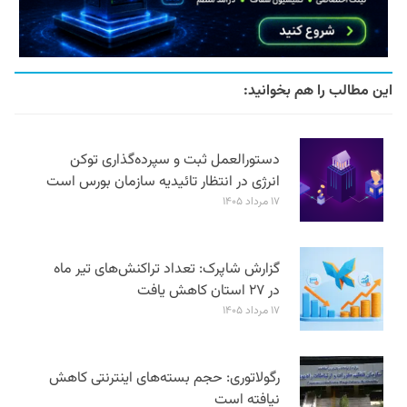
این مطالب را هم بخوانید:
دستورالعمل ثبت و سپرده‌گذاری توکن
انرژی در انتظار تائیدیه سازمان بورس است
۱۷ مرداد ۱۴۰۵
گزارش شاپرک: تعداد تراکنش‌های تیر ماه
در ۲۷ استان‌ کاهش یافت
۱۷ مرداد ۱۴۰۵
رگولاتوری: حجم بسته‌های اینترنتی کاهش
نیافته است