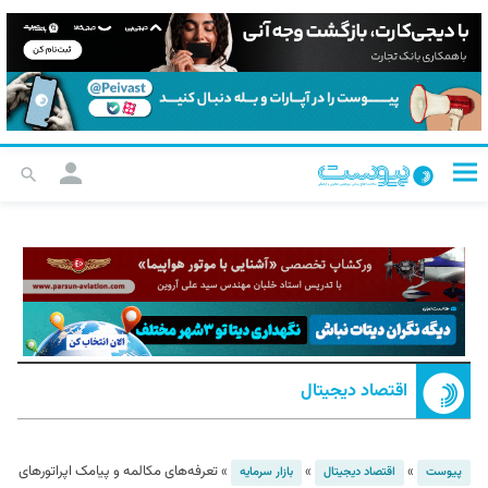
اقتصاد دیجیتال
»
»
»
تعرفه‌های مکالمه و پیامک اپراتورهای
پیوست
اقتصاد دیجیتال
بازار سرمایه