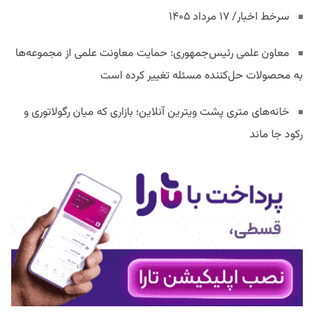
سرخط اخبار/ ۱۷ مرداد ۱۴۰۵
معاون علمی رئیس‌جمهوری: حمایت معاونت علمی از مجموعه‌ها
به محصولات حل‌کننده مسئله تغییر کرده است
خانه‌های متری پشت ویترین آنلاین؛ بازاری که میان رگولاتوری و
رکود جا ماند