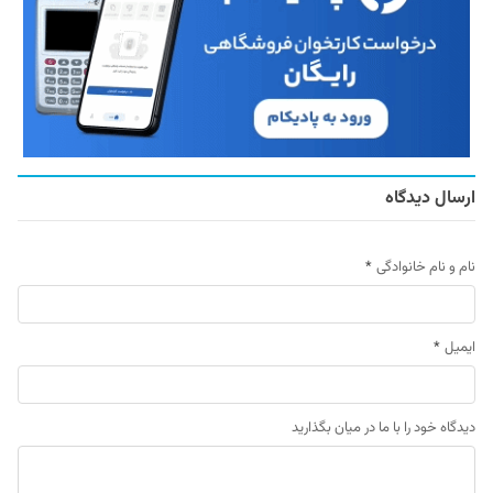
ارسال دیدگاه
نام و نام خانوادگی
*
ایمیل
*
دیدگاه خود را با ما در میان بگذارید