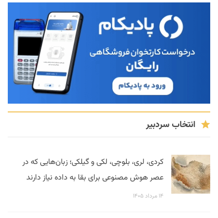
انتخاب سردبیر
کردی، لری، بلوچی، لکی و گیلکی؛ زبان‌هایی که در
عصر هوش مصنوعی برای بقا به داده نیاز دارند
۱۴ مرداد ۱۴۰۵