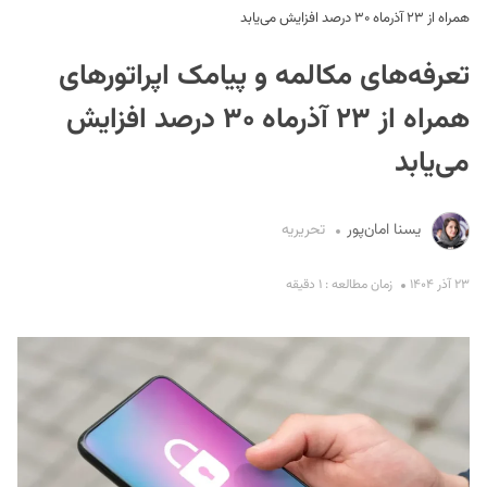
همراه از ۲۳ آذرماه ۳۰ درصد افزایش می‌یابد
تعرفه‌های مکالمه و پیامک اپراتورهای
همراه از ۲۳ آذرماه ۳۰ درصد افزایش
می‌یابد
S
یسنا امان‌پور
تحریریه
۲۳ آذر ۱۴۰۴
زمان مطالعه : ۱ دقیقه