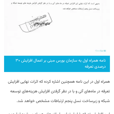
نامه همراه اول به سازمان بورس مبنی بر اعمال افزایش ۳۰
درصدی تعرفه
همراه اول در این نامه همچنین اشاره کرده که اثرات نهایی افزایش
تعرفه در ماه‌های آتی و با در نظر گرفتن افزایش هزینه‌های توسعه
شبکه و زیرساخت نسل پنجم ارتباطات مشخص خواهد شد.