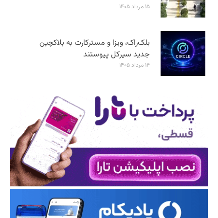
۱۵ مرداد ۱۴۰۵
بلک‌راک، ویزا و مسترکارت به بلاکچین
جدید سیرکل پیوستند
۱۴ مرداد ۱۴۰۵