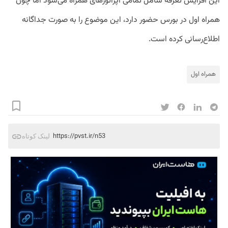
این افزایش تعرفه شامل تمامی اپراتورهای همراه می‌شود اما چون
همراه اول در بورس حضور دارد، این موضوع را به صورت جداگانه
اطلاع‌رسانی کرده است.
همراه اول
https://pvst.ir/n53
لینک کوتاه