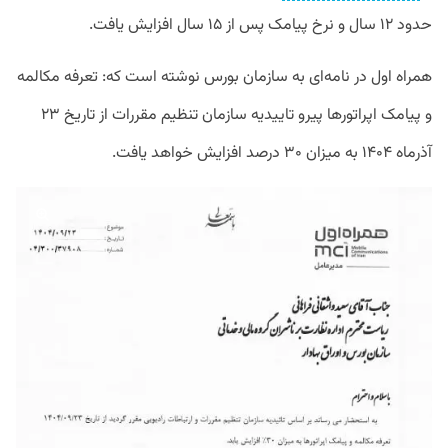
حدود ۱۲ سال و نرخ پیامک پس از ۱۵ سال افزایش یافت.
همراه اول در نامه‌ای به سازمان بورس نوشته است که: تعرفه مکالمه
و پیامک اپراتورها پیرو تاییدیه سازمان تنظیم مقررات از تاریخ ۲۳
آذرماه ۱۴۰۴ به میزان ۳۰ درصد افزایش خواهد یافت.