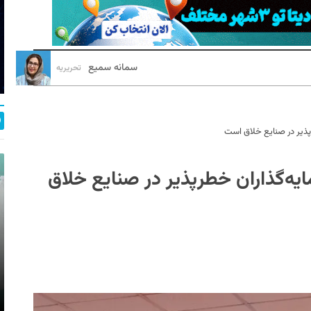
سمانه سمیع
تحریریه
ذیر در صنایع خلاق است
ه‌گذاران خطرپذیر در صنایع خلاق