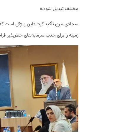
مختلف تبدیل شود.»
سجادی نیری تأکید کرد: «این ویژگی است که
زمینه را برای جذب سرمایه‌های خطرپذیر فرا