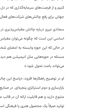
کنیم و از فرصت‌های سرمایه‌گذاری که در دل
جهانی برای رفع چالش‌های شرکت‌های فعال د
سجادی نیری درباره چالش مقیاس‌پذیری در 
اساسی این است که چگونه می‌توان مقیاس‌پذی
در حالی که این حوزه وابسته به امضای ش
مسئله در حوزه‌هایی مثل انیمیشن هم دید
می‌تواند باعث تحول شود.»
او در توضیح راهکارها افزود: «پاسخ این
بازارسازی و دوم استراتژی پنجره‌ای. در صن
متنوع دارید و هم قابلیت ارائه آن در قالب
تولید صرفاً یک محصول هنری یا فرهنگی است،