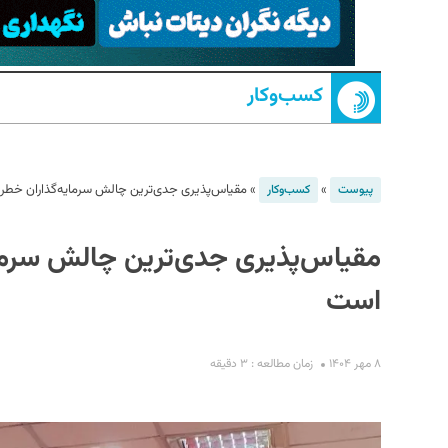
کسب‌و‌کار
»
»
مقیاس‌پذیری جدی‌ترین چالش سرمایه‌گذاران خطرپ
پیوست
کسب‌و‌کار
S
مقیاس‌پذیری جدی‌ترین چالش سرمای
است
۸ مهر ۱۴۰۴
زمان مطالعه : ۳ دقیقه