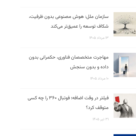
سازمان ملل: هوش مصنوعی بدون ظرفیت،
شکاف توسعه را عمیق‌تر می‌کند
۱۳ مرداد ۱۴۰۵
مهاجرت متخصصان فناوری، حکمرانی بدون
داده و بدون سنجش
۱۰ مرداد ۱۴۰۵
فیلتر در وقت اضافه؛ فوتبال ۳۶۰ را چه کسی
متوقف کرد؟
۳۱ تیر ۱۴۰۵