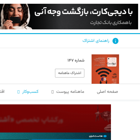
راهنمای اشتراک
شماره ۱۴۷
اشتراک ماهنامه
صفحه اصلی
ماهنامه پیوست
کسب‌و‌کار
اقت