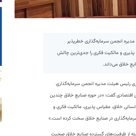
ره انجمن سرمایه‌گذاری خطرپذیر
پذیری و مالکیت فکری را جدی‌ترین چالش‌
یع خلاق می‌داند.
رئیس هیئت مدیره انجمن سرمایه‌گذاری
ی اقتصادی گفت: «در حوزه صنایع خلاق چندین
نسانی خلاق، مقیاس پذیری، مالکیت فکری و
 سرمایه‌گذاری در صنایع خلاق سخت کرده است.»
گذشته از ظرفیت‌های گسترده صنایع خلاق صحبت