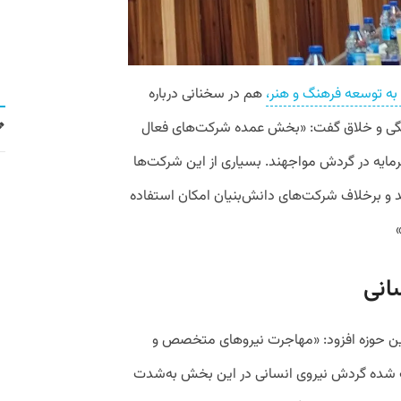
ه توسعه فرهنگ و هنر،
هم در سخنانی درباره
هنگی و خلاق گفت: «بخش عمده شرکت‌های فعال
مایه در گردش مواجهند. بسیاری از این شرکت‌ها
د و برخلاف شرکت‌های دانش‌بنیان امکان استفاده
انی
ر این حوزه افزود: «مهاجرت نیروهای متخصص و
ده گردش نیروی انسانی در این بخش به‌شدت