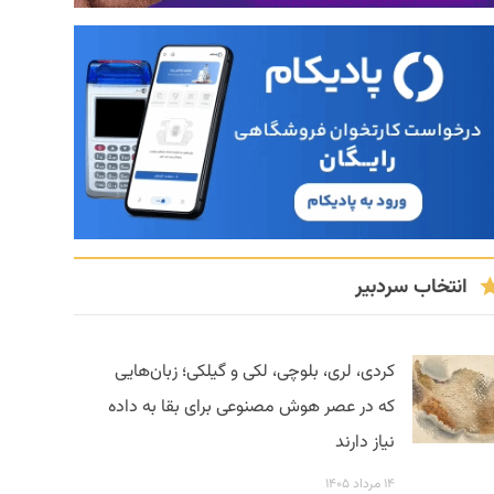
انتخاب سردبیر
کردی، لری، بلوچی، لکی و گیلکی؛ زبان‌هایی
که در عصر هوش مصنوعی برای بقا به داده
نیاز دارند
۱۴ مرداد ۱۴۰۵