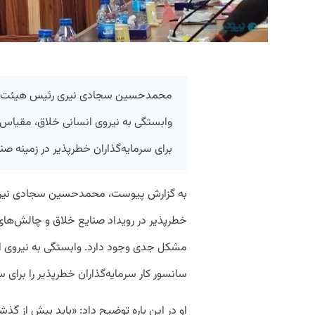
محمدحسین سجادی نیری رئیس هیئت مدی
وابستگی به نیروی انسانی خلاق، مقیاس 
برای سرمایه‌گذاران خطرپذیر در زمینه صنا
به گزارش پیوست، محمدحسین سجادی نیری 
خطرپذیر در رویداد صنایع خلاق و چالش‌ها
مشکل جدی وجود دارد. وابستگی به نیروی ا
سانسور کار سرمایه‌گذاران خطرپذیر را برای
او در این باره توضیح داد: «باید بیش از 