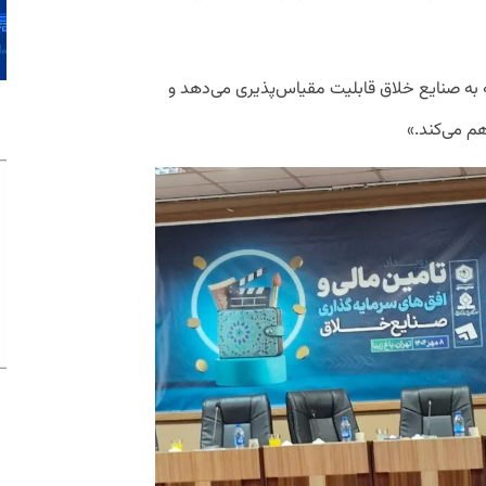
 به صنایع خلاق قابلیت مقیاس‌پذیری می‌دهد و
هم می‌کند.»