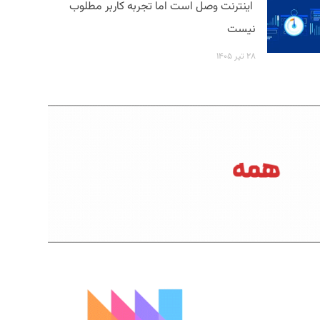
اینترنت وصل است اما تجربه کاربر مطلوب
نیست
۲۸ تیر ۱۴۰۵