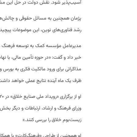
آسیب‌پذیر شود. نقش دولت در حل این مشک
پژمان همچنین به مسائل حقوقی و چالش‌های
رشد فناوری‌های نوین، این موضوعات پیچید
مدیرعامل مؤسسه کمک به توسعه فرهنگ و ه
خبر داد و گفت: «در حوزه تأمین مالی، با ن
مذاکراتی برای ورود مالکیت فکری به بورس و
ظرف یک ماه آینده نتایج عملی خواهد داشت
وزرای فرهنگ و ارشاد، ارتباطات و دیگر بخ
زیست‌بوم خلاق را بررسی کنند.»
او همچنین از طراحی «فرهنگ‌کارت» با همکار