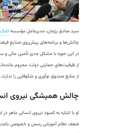
سید صادق پژمان، مدیرعامل مؤسسه
کمک ب
چالش‌ها و برنامه‌های پیش‌روی صنایع فر
در این حوزه با مشکل جدی تأمین مالی و سر
از ظرفیت‌های حمایتی دولت محروم مانده‌ان
از منابع صندوق نوآوری و شکوفایی را ندارند.»
چالش همیشگی نیروی انس
او با اشاره به کمبود نیروی انسانی ماهر د
ضعف نظام آموزشی رسمی و خصوصی باعث ش