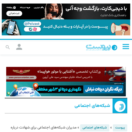
شبکه‌های اجتماعی
»
»
مدیران شبکه‌های اجتماعی برای شهادت درباره
پیوست
شبکه‌های اجتماعی