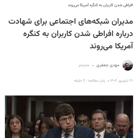
افراطی ‌شدن کاربران به کنگره آمریکا می‌روند
مدیران شبکه‌های اجتماعی برای شهادت
درباره افراطی ‌شدن کاربران به کنگره
آمریکا می‌روند
S
مهدی جعفری
مترجم
۲۷ شهریور ۱۴۰۴
زمان مطالعه : ۴ دقیقه