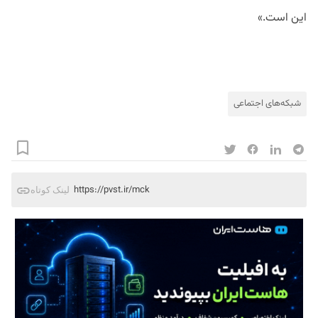
این است.»
شبکه‌های اجتماعی
https://pvst.ir/mck
لینک کوتاه