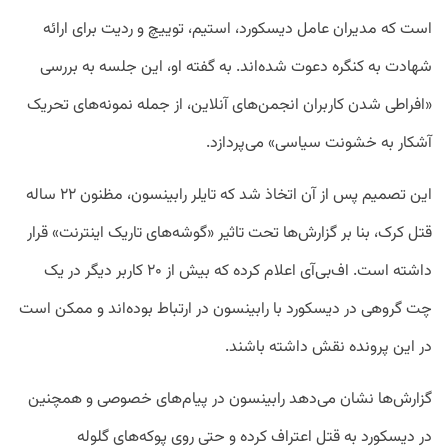
است که مدیران عامل دیسکورد، استیم، توییچ و ردیت برای ارائه
شهادت به کنگره دعوت شده‌اند. به گفته او، این جلسه به بررسی
«افراطی شدن کاربران انجمن‌های آنلاین، از جمله نمونه‌های تحریک
آشکار به خشونت سیاسی» می‌پردازد.
این تصمیم پس از آن اتخاذ شد که تایلر رابینسون، مظنون ۲۲ ساله
قتل کرک، بنا بر گزارش‌ها تحت تاثیر «گوشه‌های تاریک اینترنت» قرار
داشته است. اف‌بی‌آی اعلام کرده که بیش از ۲۰ کاربر دیگر در یک
چت گروهی در دیسکورد با رابینسون در ارتباط بوده‌اند و ممکن است
در این پرونده نقش داشته باشند.
گزارش‌ها نشان می‌دهد رابینسون در پیام‌های خصوصی و همچنین
در دیسکورد به قتل اعتراف کرده و حتی روی پوکه‌های گلوله