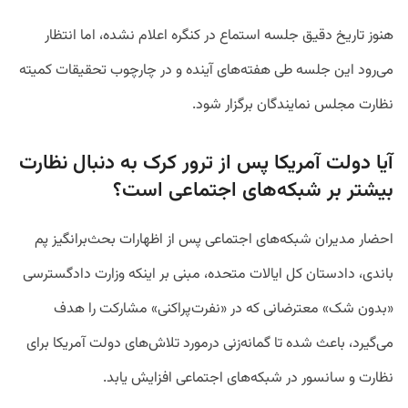
هنوز تاریخ دقیق جلسه استماع در کنگره اعلام نشده، اما انتظار
می‌رود این جلسه طی هفته‌های آینده و در چارچوب تحقیقات کمیته
نظارت مجلس نمایندگان برگزار شود.
آیا دولت آمریکا پس از ترور کرک به دنبال نظارت
بیشتر بر شبکه‌های اجتماعی است؟
احضار مدیران شبکه‌های اجتماعی پس از اظهارات بحث‌برانگیز پم
باندی، دادستان کل ایالات متحده، مبنی بر اینکه وزارت دادگسترسی
«بدون شک» معترضانی که در «نفرت‌پراکنی» مشارکت را هدف
می‌گیرد، باعث شده تا گمانه‌زنی درمورد تلاش‌های دولت آمریکا برای
نظارت و سانسور در شبکه‌های اجتماعی افزایش یابد.