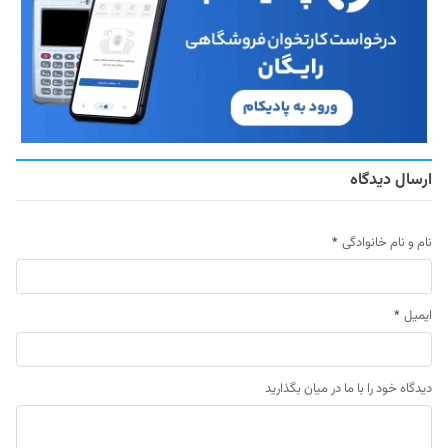
ارسال دیدگاه
نام و نام خانوادگی
*
ایمیل
*
دیدگاه خود را با ما در میان بگذارید