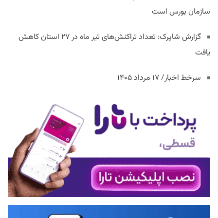
سازمان بورس است
گزارش شاپرک: تعداد تراکنش‌های تیر ماه در ۲۷ استان‌ کاهش
یافت
سرخط اخبار/ ۱۷ مرداد ۱۴۰۵