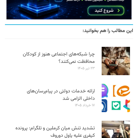
این مطالب را هم بخوانید:
چرا شبکه‌های اجتماعی هنوز از کودکان
محافظت نمی‌کنند؟
۲۳ تیر ۱۴۰۵
ارائه خدمات دولتی در پیام‌رسان‌های
داخلی الزامی شد
۱۷ خرداد ۱۴۰۵
تشدید تنش میان کرملین و تلگرام: پرونده
کیفری علیه پاول دوروف