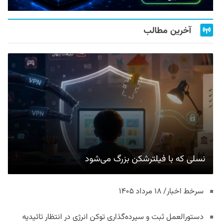
آخرین مطالب
نسلی که با فیلترشکن بزرگ می‌شود
سرخط اخبار/ ۱۸ مرداد ۱۴۰۵
دستورالعمل ثبت و سپرده‌گذاری توکن انرژی در انتظار تائیدیه