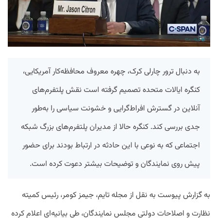
به دنبال ترور چارلی کرک، چهره معروف محافظه‌کار آمریکایی،
کنگره ایالات متحده تصمیم گرفته است نقش پلتفرم‌های
آنلاین در گسترش افراط‌گرایی و خشونت سیاسی را به‌طور
جدی بررسی کند. کنگره حالا از مدیران پلتفرم‌های بزرگ شبکه
اجتماعی که به نوعی با این حادثه در ارتباط بودند برای حضور
پیش روی نمایندگان و توضیحات بیشتر دعوت کرده است.
به گزارش پیوست به نقل از مجله تایم، جیمز کومر، رئیس کمیته
نظارت و اصلاحات دولتی مجلس نمایندگان، طی بیانیه‌ای اعلام کرده