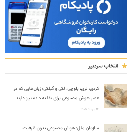
انتخاب سردبیر
کردی، لری، بلوچی، لکی و گیلکی؛ زبان‌هایی که در
عصر هوش مصنوعی برای بقا به داده نیاز دارند
۱۴ مرداد ۱۴۰۵
سازمان ملل: هوش مصنوعی بدون ظرفیت،