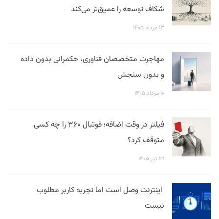
شکاف توسعه را عمیق‌تر می‌کند
۱۳ مرداد ۱۴۰۵
مهاجرت متخصصان فناوری، حکمرانی بدون داده
و بدون سنجش
۱۰ مرداد ۱۴۰۵
فیلتر در وقت اضافه؛ فوتبال ۳۶۰ را چه کسی
متوقف کرد؟
۳۱ تیر ۱۴۰۵
اینترنت وصل است اما تجربه کاربر مطلوب
نیست