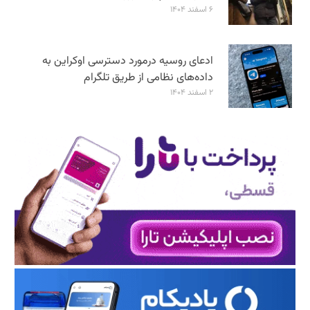
۶ اسفند ۱۴۰۴
ادعای روسیه درمورد دسترسی اوکراین به
داده‌های نظامی از طریق تلگرام
۲ اسفند ۱۴۰۴