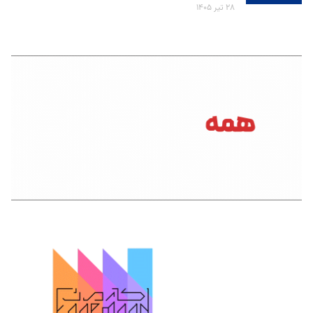
۲۸ تیر ۱۴۰۵