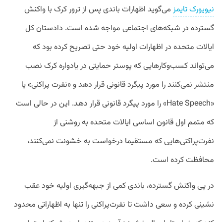
نیویورک تایمز
می‌گوید اظهارات باندی پس از ترور کرک با واکنش
گسترده در شبکه‌های اجتماعی مواجه شده است. دادستان کل
ایالات متحده در اظهارات اولیه خود حتی تصریح کرده بود که
می‌تواند کسب‌وکارهایی که پوستر حمایتی در یادواره کرک نصب
منتشر نمی‌کنند را مورد پیگرد قانونی قرار دهد و «نفرت پراکنی» یا
«Hate Speech» را مورد پیگرد قانونی قرار دهد. این در حالی است
که متمم اول قانون اساسی ایالات متحده به روشنی از
نفرت‌پراکنی‌هایی که مستقیما درخواست به خشونت نمی‌کنند،
محافظت کرده است.
در پی واکنش گسترده، باندی کمی از جبهه‌گیری اولیه خود عقب
نشینی کرده و سعی داشت تا نفرت‌پراکنی را تنها به اظهاراتی محدود