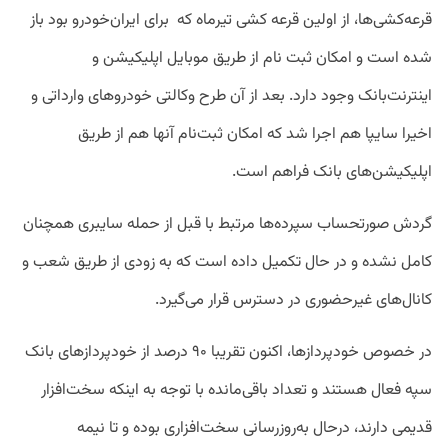
قرعه‌کشی‌ها، از اولین قرعه کشی تیرماه که برای ایران‌خودرو بود باز
شده است و امکان ثبت نام از طریق موبایل اپلیکیشن و
اینترنت‌بانک وجود دارد. بعد از آن طرح وکالتی خودروهای وارداتی و
اخیرا سایپا هم اجرا شد که امکان ثبت‌نام آنها هم از طریق
اپلیکیشن‌های بانک فراهم است.
گردش صورتحساب سپرده‌ها مرتبط با قبل از حمله سایبری همچنان
کامل نشده و در حال تکمیل داده است که به زودی از طریق شعب و
کانال‌های غیرحضوری در دسترس قرار می‌گیرد.
در خصوص خودپردازها، اکنون تقریبا ۹۰ درصد از خودپردازهای بانک
سپه فعال هستند و تعداد باقی‌مانده با توجه به اینکه سخت‌افزار
قدیمی دارند، درحال به‌روزرسانی سخت‌افزاری بوده و تا نیمه