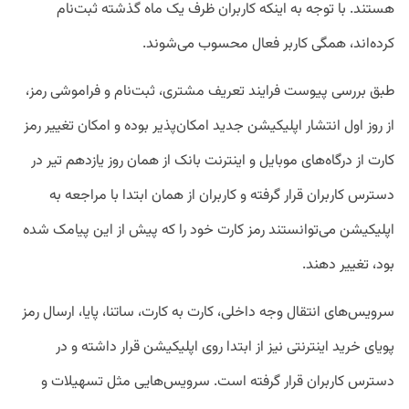
هستند. با توجه به اینکه کاربران ظرف یک ماه گذشته ثبت‌نام
کرده‌اند، همگی کاربر فعال محسوب می‌شوند.
طبق بررسی پیوست فرایند تعریف مشتری، ثبت‌نام و فراموشی رمز،
از روز اول انتشار اپلیکیشن جدید امکان‌پذیر بوده و امکان تغییر رمز
کارت از درگاه‌های موبایل و اینترنت بانک از همان روز یازدهم تیر در
دسترس کاربران قرار گرفته و کاربران از همان ابتدا با مراجعه به
اپلیکیشن می‌توانستند رمز کارت خود را که پیش از این پیامک شده
بود، تغییر دهند.
سرویس‌های انتقال وجه داخلی، کارت به کارت، ساتنا، پایا، ارسال رمز
پویای خرید اینترنتی نیز از ابتدا روی اپلیکیشن قرار داشته و در
دسترس کاربران قرار گرفته است. سرویس‌هایی مثل تسهیلات و