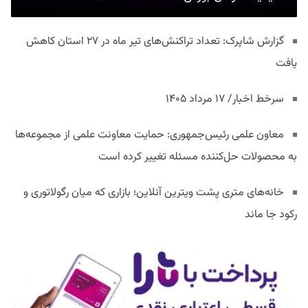
گزارش شاپرک: تعداد تراکنش‌های تیر ماه در ۲۷ استان‌ کاهش
یافت
سرخط اخبار/ ۱۷ مرداد ۱۴۰۵
معاون علمی رئیس‌جمهوری: حمایت معاونت علمی از مجموعه‌ها
به محصولات حل‌کننده مسئله تغییر کرده است
خانه‌های متری پشت ویترین آنلاین؛ بازاری که میان رگولاتوری و
رکود جا ماند