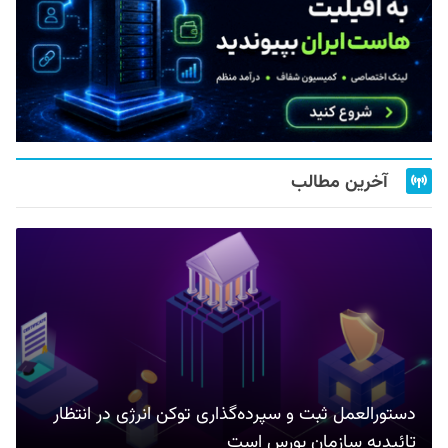
آخرین مطالب
دستورالعمل ثبت و سپرده‌گذاری توکن انرژی در انتظار
تائیدیه سازمان بورس است