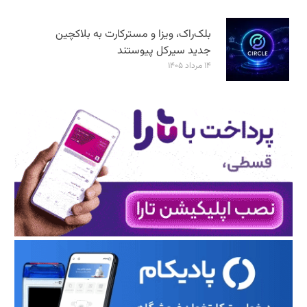
بلک‌راک، ویزا و مسترکارت به بلاکچین
جدید سیرکل پیوستند
۱۴ مرداد ۱۴۰۵