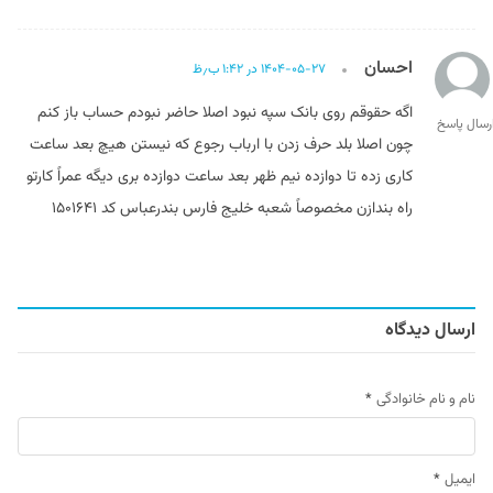
احسان
۱۴۰۴-۰۵-۲۷ در ۱:۴۲ ب٫ظ
اگه حقوقم روی بانک سپه نبود اصلا حاضر نبودم حساب باز کنم
رسال پاسخ
چون اصلا بلد حرف زدن با ارباب رجوع که نیستن هیچ بعد ساعت
کاری زده تا دوازده نیم ظهر بعد ساعت دوازده بری دیگه عمراً کارتو
راه بندازن مخصوصاً شعبه خلیج فارس بندرعباس کد ۱۵۰۱۶۴۱
ارسال دیدگاه
نام و نام خانوادگی
*
ایمیل
*