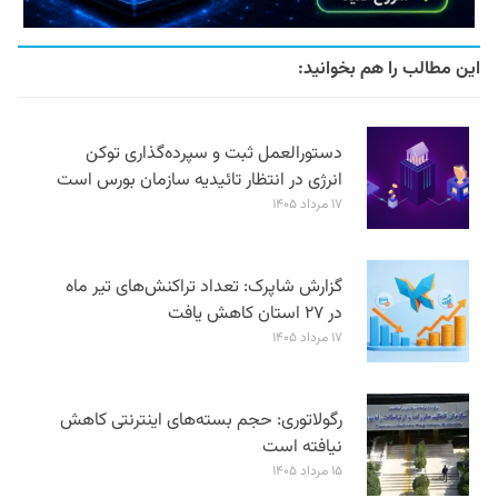
این مطالب را هم بخوانید:
دستورالعمل ثبت و سپرده‌گذاری توکن
انرژی در انتظار تائیدیه سازمان بورس است
۱۷ مرداد ۱۴۰۵
گزارش شاپرک: تعداد تراکنش‌های تیر ماه
در ۲۷ استان‌ کاهش یافت
۱۷ مرداد ۱۴۰۵
رگولاتوری: حجم بسته‌های اینترنتی کاهش
نیافته است
۱۵ مرداد ۱۴۰۵