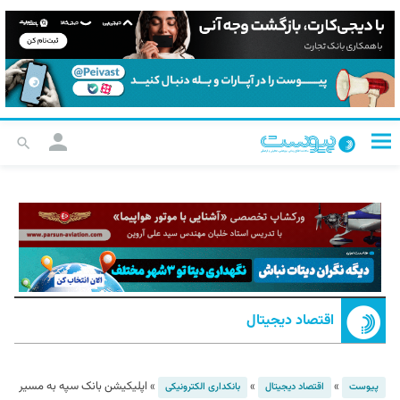
اقتصاد دیجیتال
»
»
»
اپلیکیشن بانک سپه به مسیر
پیوست
اقتصاد دیجیتال
بانکداری الکترونیکی