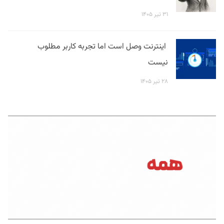
۳۱ تیر ۱۴۰۵
اینترنت وصل است اما تجربه کاربر مطلوب
نیست
۲۸ تیر ۱۴۰۵