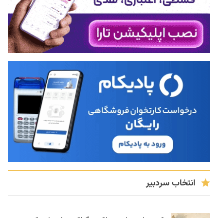
انتخاب سردبیر