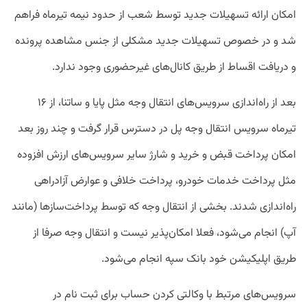
امکان ارائه تسهیلات جدید توسط شعب از حدود نیمه تیرماه فراهم
شد و در خصوص تسهیلات جدید مشکلی از جنس مشاهده پرونده
و دریافت اقساط از طریق کانال‌های غیرحضوری وجود ندارد.
بعد از راه‌اندازی سرویس‌های انتقال وجه مثل پایا و ساتنا، از ۱۶
تیرماه سرویس انتقال وجه پل در دسترس قرار گرفت و چند روز بعد
امکان پرداخت قبض و خرید و شارژ سایر سرویس‌های ارزش افزوده
مثل پرداخت خدمات خودرو، پرداخت خلافی و عوارض آزادراهی
راه‌اندازی شدند. بخشی از انتقال وجه که توسط پرداخت‌سازها (مانند
آپ) انجام می‌شود، فعلا امکان‌پذیر نیست و انتقال وجه صرفا از
طریق اپلیکیشن خود بانک سپه انجام می‌شود.
سرویس‌های مرتبط با وکالتی کردن حساب برای ثبت نام در