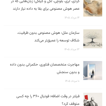
کردی، لری، بلوچی، لکی و گیلکی؛ زبان‌هایی که در
عصر هوش مصنوعی برای بقا به داده نیاز دارند
۱۴ مرداد ۱۴۰۵
سازمان ملل: هوش مصنوعی بدون ظرفیت،
شکاف توسعه را عمیق‌تر می‌کند
۱۳ مرداد ۱۴۰۵
مهاجرت متخصصان فناوری، حکمرانی بدون داده
و بدون سنجش
۱۰ مرداد ۱۴۰۵
فیلتر در وقت اضافه؛ فوتبال ۳۶۰ را چه کسی
متوقف کرد؟