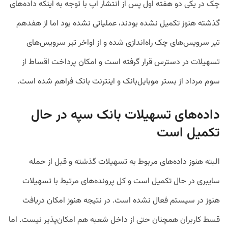
چک در یکی دو هفته اول پس از انتشار اپ با توجه به اینکه داده‌های
گذشته هنوز تکمیل نشده بودند، عملیاتی نشده بود اما از هفدهم
تیر سرویس‌های چک راه‌اندازی شده و از اواخر تیر سرویس‌های
تسهیلات در دسترس قرار گرفته است و امکان پرداخت اقساط از
سوم مرداد از بستر موبایل‌بانک و اینترنت بانک فراهم شده است.
داده‌های تسهیلات بانک سپه در حال
تکمیل است
البته هنوز داده‌های مربوط به تسهیلات گذشته و قبل از حمله
سایبری در حال تکمیل است و کل پرونده‌های مرتبط با تسهیلات
هنوز در سیستم فعال نشده است. در نتیجه هنوز امکان دریافت
قسط کاربران همچنان حتی از داخل شعبه هم امکان‌پذیر نیست. اما