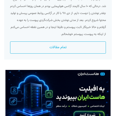
شد. درحالی که ۱۰ سال کارمند آژانس هواپیمایی بودم در همان روزها احساس کردم
چقدر نوشتن را دوست دارم. از دی ۹۸ با کار در آژانس روابط عمومی پرسش و تولید
محتوا شروع کردم. بعد از مدتی نوشتن بخش شرکت‌گردی پیوست را به عهده
گرفتم و حالا خبرنگار ثابت پیوستم و دقیقا اینجا و در همین نقطه احساس می‌کنم
از اینکه به پیوست، پیوستم خوشحالم.
تمام مقالات