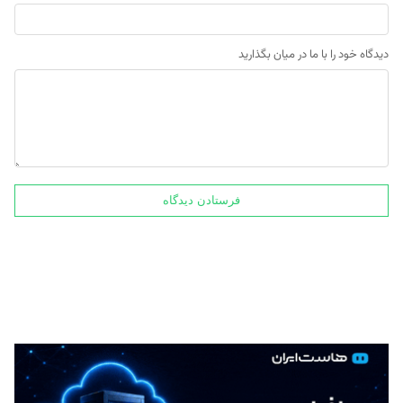
دیدگاه خود را با ما در میان بگذارید