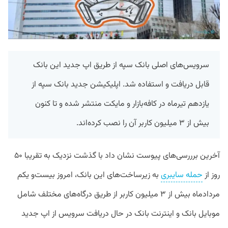
سرویس‌های اصلی بانک سپه از طریق اپ جدید این بانک
قابل دریافت و استفاده شد. اپلیکیشن جدید بانک سپه از
یازدهم تیرماه در کافه‌بازار و مایکت منتشر شده و تا کنون
بیش از ۳ میلیون کاربر آن را نصب کرده‌اند.
آخرین برررسی‌های پیوست نشان داد با گذشت نزدیک به تقریبا ۵۰
روز از
حمله سایبری
به زیرساخت‌های این بانک، امروز بیست‌و یکم
مردادماه بیش از ۳ میلیون کاربر از طریق درگاه‌های مختلف شامل
موبایل بانک و اینترنت بانک در حال دریافت سرویس از اپ جدید