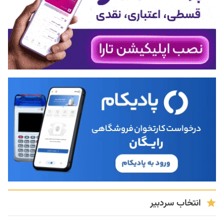
انتخاب سردبیر