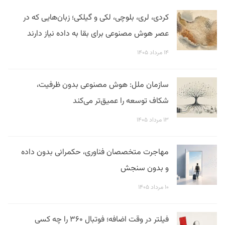
کردی، لری، بلوچی، لکی و گیلکی؛ زبان‌هایی که در
عصر هوش مصنوعی برای بقا به داده نیاز دارند
۱۴ مرداد ۱۴۰۵
سازمان ملل: هوش مصنوعی بدون ظرفیت،
شکاف توسعه را عمیق‌تر می‌کند
۱۳ مرداد ۱۴۰۵
مهاجرت متخصصان فناوری، حکمرانی بدون داده
و بدون سنجش
۱۰ مرداد ۱۴۰۵
فیلتر در وقت اضافه؛ فوتبال ۳۶۰ را چه کسی