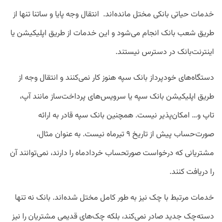
خدمات حیاتی بانکی مختل مانده‌اند. انتقال وجه پایا و ساتنا تنها از
طریق شعب بانک انجام می‌شود و این خدمات از طریق اپلیکیشن یا
اینترنت‌بانک در دسترس نیستند.
دستگاه‌های خودپرداز بانک سپه هنوز کار نمی‌کنند و انتقال وجه از
طریق اپلیکیشن بانک سپه یا سرویس‌های پرداخت‌ساز مانند آپ،
تاپ و… امکان‌پذیر نیست. همچنین بانک سپه قادر به ارائه
صورت‌حساب پیش از تاریخ ۹ تیرماه نیست. به عنوان مثال،
مشتریانی که درخواست صورتحساب خردادماه را دارند، نمی‌توانند آن
را دریافت کنند.
خدمات مرتبط با چک نیز به طور کامل مختل شده‌اند. بانک نه تنها
دسته‌چک جدید صادر نمی‌کند، بلکه چک‌های قدیمی مشتریان را نیز