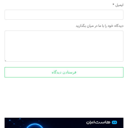
ایمیل
*
دیدگاه خود را با ما در میان بگذارید