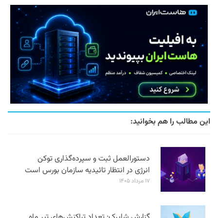
این مطالب را هم بخوانید:
دستورالعمل ثبت و سپرده‌گذاری توکن
انرژی در انتظار تائیدیه سازمان بورس است
۱۷ مرداد ۱۴۰۵
گزارش شاپرک: تعداد تراکنش‌های تیر ماه