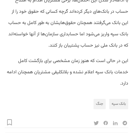
با ادامه‌دار شدن این اختلال‌ها، برخی مشتریان اقدام به افتتاح
حساب در بانک‌های دیگر کرده‌اند گرچه کسانی که حقوق خود را از
این بانک می‌گرفتند همچنان حقو‌ق‌هایشان به طور کامل به حساب
بانک سپه واریز می‌شود اما حسابداری سازمان‌ها از آنها خواسته‌اند
که در بانک ملی نیز حساب پشتیبان باز کنند.
این در حالی است که هنوز زمان مشخصی برای بازگشت کامل
خدمات بانک سپه اعلام نشده و بلاتکلیفی مشتریان همچنان ادامه
دارد.
بانک سپه
جنگ