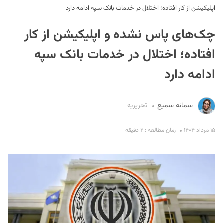
اپلیکیشن‌ از کار افتاده؛ اختلال در خدمات بانک سپه ادامه دارد
چک‌های پاس نشده و اپلیکیشن‌ از کار
افتاده؛ اختلال در خدمات بانک سپه
ادامه دارد
S
سمانه سمیع
تحریریه
۱۵ مرداد ۱۴۰۴
زمان مطالعه : ۲ دقیقه