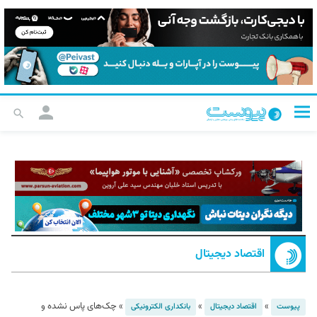
اقتصاد دیجیتال
»
»
»
چک‌های پاس نشده و
پیوست
اقتصاد دیجیتال
بانکداری الکترونیکی