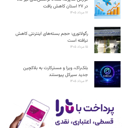
در ۲۷ استان‌ کاهش یافت
۱۷ مرداد ۱۴۰۵
رگولاتوری: حجم بسته‌های اینترنتی کاهش
نیافته است
۱۵ مرداد ۱۴۰۵
بلک‌راک، ویزا و مسترکارت به بلاکچین
جدید سیرکل پیوستند
۱۴ مرداد ۱۴۰۵