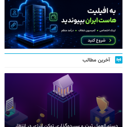
آخرین مطالب
دستورالعمل ثبت و سپرده‌گذاری توکن انرژی در انتظار