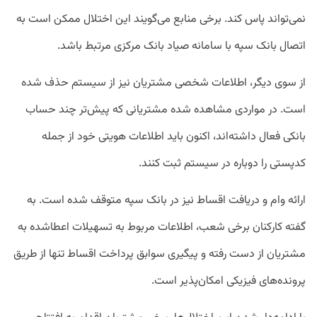
نمی‌تواند پاس کند. برخی منابع می‌گویند این اختلال ممکن است به
اتصال بانک سپه با سامانه صیاد بانک مرکزی مرتبط باشد.
از سوی دیگر، اطلاعات شخصی مشتریان نیز از سیستم حذف شده
است. در مواردی مشاهده شده مشتریانی که پیش‌تر چند حساب
بانکی فعال داشته‌اند، اکنون باید اطلاعات هویتی خود از جمله
کدپستی را دوباره در سیستم ثبت کنند.
ارائه وام و دریافت اقساط نیز در بانک سپه متوقف شده است. به
گفته کارکنان برخی شعب، اطلاعات مربوط به تسهیلات اعطاشده به
مشتریان از دست رفته و پیگیری سوابق پرداخت اقساط تنها از طریق
پرونده‌های فیزیکی امکان‌پذیر است.