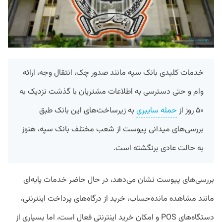
خدمات کلیدی بانک سپه مانند صدور چک، انتقال وجه، ارائه
وام و حتی دسترسی به اطلاعات مشتریان با گذشت نزدیک به
۵۰ روز از
حمله سایبری
به زیرساخت‌های این بانک طبق
بررسی‌های میدانی پیوست از شعب مختلف بانک سپه، هنوز
به حالت عادی برنگشته است.
بررسی‌های پیوست نشان می‌دهد، در حال حاضر خدمات پایه‌ای
مانند مشاهده مانده‌حساب، خرید از درگاه‌های پرداخت اینترنتی،
دستگاه‌های POS و امکان خرید اینترنتی فعال است، اما بسیاری از