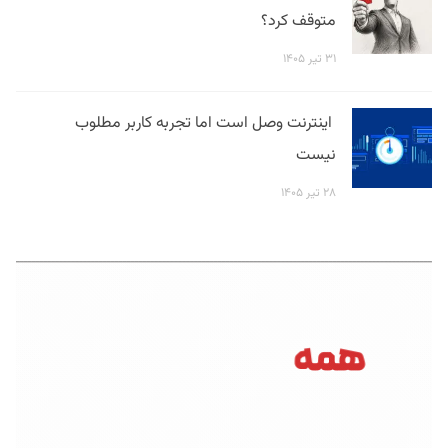
متوقف کرد؟
۳۱ تیر ۱۴۰۵
اینترنت وصل است اما تجربه کاربر مطلوب
نیست
۲۸ تیر ۱۴۰۵