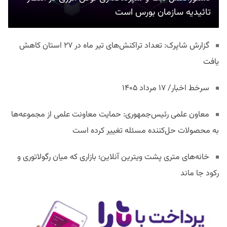
تائیدیه سازمان بورس است
گزارش شاپرک: تعداد تراکنش‌های تیر ماه در ۲۷ استان‌ کاهش
یافت
سرخط اخبار/ ۱۷ مرداد ۱۴۰۵
معاون علمی رئیس‌جمهوری: حمایت معاونت علمی از مجموعه‌ها
به محصولات حل‌کننده مسئله تغییر کرده است
خانه‌های متری پشت ویترین آنلاین؛ بازاری که میان رگولاتوری و
رکود جا ماند