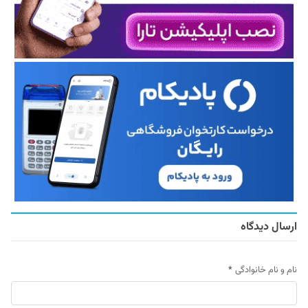
ارسال دیدگاه
نام و نام خانوادگی
*