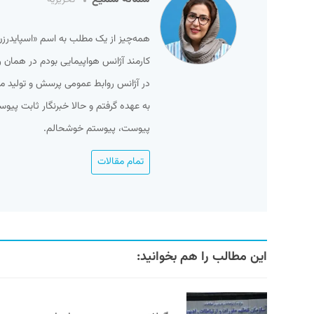
تحریریه
در آژانس روابط عمومی پرسش و تولید م
به عهده گرفتم و حالا خبرنگار ثابت پیو
پیوست، پیوستم خوشحالم.
تمام مقالات
این مطالب را هم بخوانید: