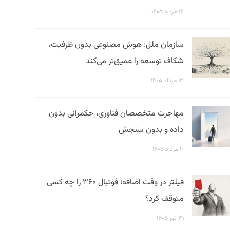
۱۴ مرداد ۱۴۰۵
سازمان ملل: هوش مصنوعی بدون ظرفیت،
شکاف توسعه را عمیق‌تر می‌کند
۱۳ مرداد ۱۴۰۵
مهاجرت متخصصان فناوری، حکمرانی بدون
داده و بدون سنجش
۱۰ مرداد ۱۴۰۵
فیلتر در وقت اضافه؛ فوتبال ۳۶۰ را چه کسی
متوقف کرد؟
۳۱ تیر ۱۴۰۵