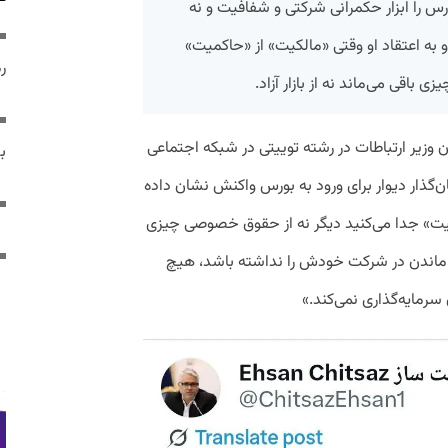
س را ابزار حکمرانی شرکتی و شفافیت و نه
 به اعتقاد او وقتی «مالکیت» از «حاکمیت»
رم
اقی می‌ماند نه از بازار آزاد.
زیر ارتباطات در رشته توییتی در شبکه اجتماعی
ب
ار دیوار برای ورود به بورس واکنش نشان داده
میت» جدا می‌کنید دیگر نه از حقوق خصوصی چیزی
ار حق ماندن در شرکت خودش را نداشته باشد، هیچ
سرمایه‌گذاری نمی‌کند.»