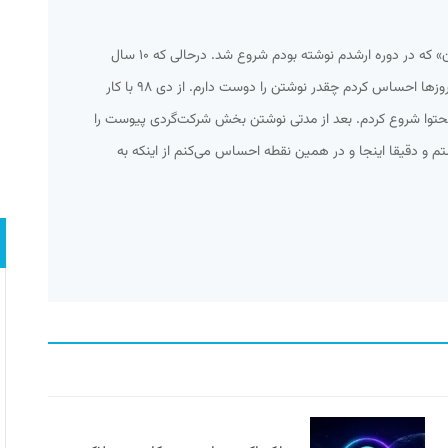
همه‌چیز از یک مطلب به اسم «اسپایدرزن» که در دوره ارشدم نوشته بودم شروع شد. درحالی که ۱۰ سال
کارمند آژانس هواپیمایی بودم در همان روزها احساس کردم چقدر نوشتن را دوست دارم. از دی ۹۸ با کار
حتوا شروع کردم. بعد از مدتی نوشتن بخش شرکت‌گردی پیوست را
ستم و دقیقا اینجا و در همین نقطه احساس می‌کنم از اینکه به