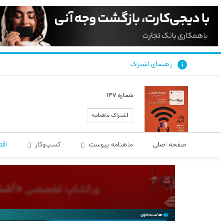
راهنمای اشتراک
شماره ۱۴۷
اشتراک ماهنامه
صفحه اصلی
ماهنامه پیوست
کسب‌و‌کار
اقت