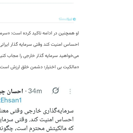
او همچنین در ادامه تاکید کرده است: «سرما
احساس امنیت کند وقتی سرمایه گذار ایرا
می‌خواهید سرمایه گذار خارجی را مجاب کنید؟ 
«مالکیت بی اختیار؛ دشمن خلق ارزش است 