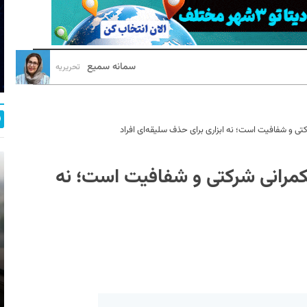
سمانه سمیع
تحریریه
کتی و شفافیت است؛ نه ابزاری برای حذف سلیقه‌ای افراد
حکمرانی شرکتی و شفافیت است؛ نه