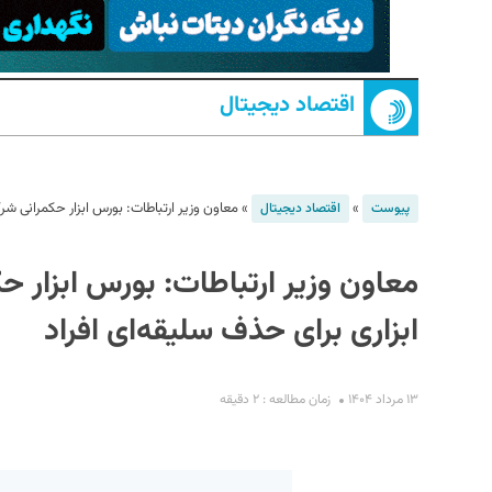
اقتصاد دیجیتال
»
»
معاون وزیر ارتباطات: بورس ابزار حکمرانی شر
پیوست
اقتصاد دیجیتال
S
معاون وزیر ارتباطات: بورس ابزار 
ابزاری برای حذف سلیقه‌ای افراد
۱۳ مرداد ۱۴۰۴
زمان مطالعه : ۲ دقیقه