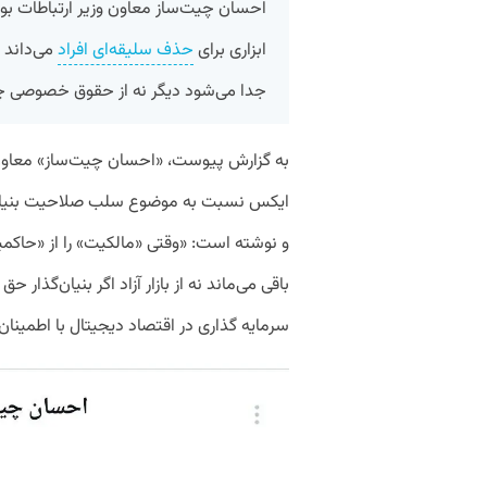
احسان چیت‌ساز معاون وزیر ارتباطات بور
ابزاری برای
حذف سلیقه‌ای افراد
می‌داند و
جدا می‌شود دیگر نه از حقوق خصوصی چیزی ب
به گزارش پیوست، «احسان چیت‌ساز» معاون و
ایکس نسبت به موضوع سلب صلاحیت بنیان‌گذ
و نوشته است: «وقتی «مالکیت» را از «حاک
باقی می‌ماند نه از بازار آزاد اگر بنیان‌گذ
سرمایه گذاری در اقتصاد دیجیتال با اطمینان 