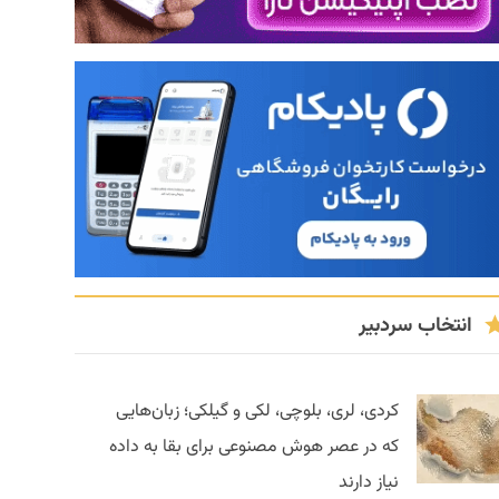
انتخاب سردبیر
کردی، لری، بلوچی، لکی و گیلکی؛ زبان‌هایی
که در عصر هوش مصنوعی برای بقا به داده
نیاز دارند