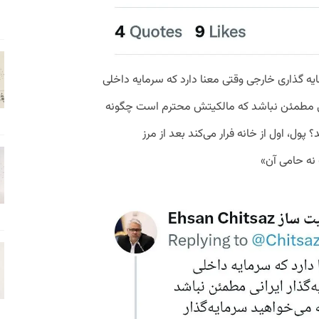
یه گذاری خارجی وقتی معنا دارد که سرمایه داخلی
نی مطمئن نباشد که مالکیتش محترم است چگونه
پول، اول از خانه فرار می‌کند بعد از مرز
نه حامی آن»