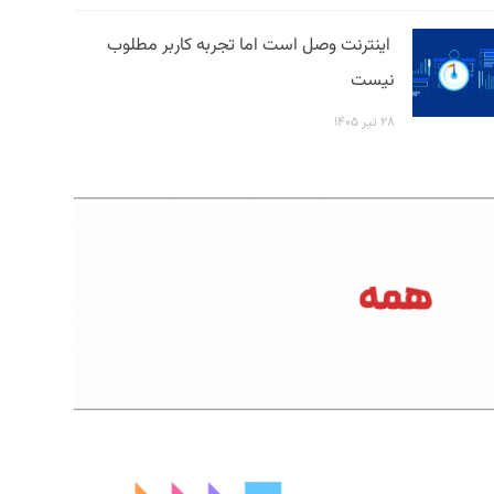
اینترنت وصل است اما تجربه کاربر مطلوب
نیست
۲۸ تیر ۱۴۰۵