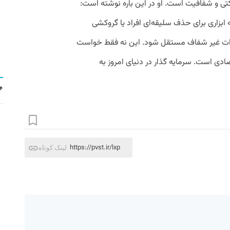
تی و شفافیت است. او در این باره نوشته است:
ابزاری برای حذف سلیقه‌ای افراد یا گروکشی
ارات غیر شفاف مستقل شود. این نه فقط خواست
 است. سرمایه گذار در دنیای امروز به
https://pvst.ir/lxp
لینک کوتاه