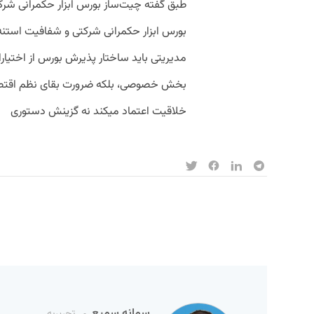
طبق گفته چیت‌ساز بورس ابزار حکمرانی شرک
بورس ابزار حکمرانی شرکتی و شفافیت استنه 
مدیریتی باید ساختار پذیرش بورس از اختی
بخش خصوصی، بلکه ضرورت بقای نظم اقتصادی
خلاقیت اعتماد میکند نه گزینش دستوری
سمانه سمیع