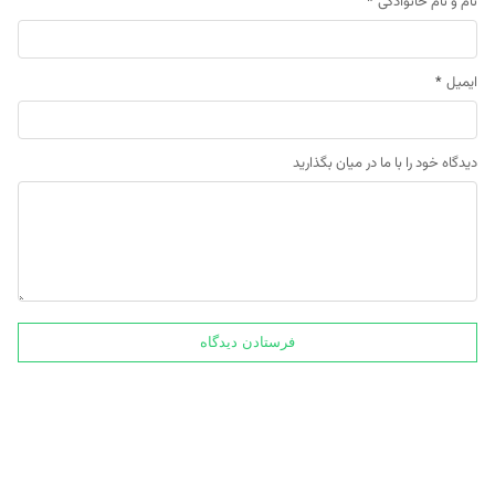
نام و نام خانوادگی
*
ایمیل
*
دیدگاه خود را با ما در میان بگذارید