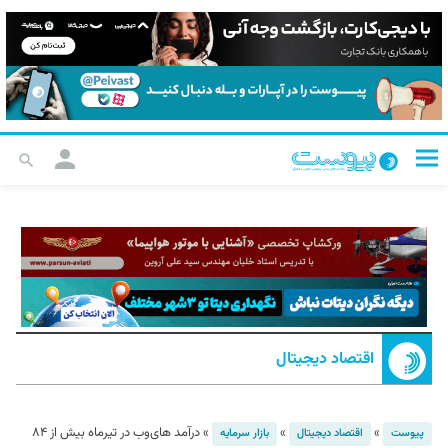
اقتصاد دیجیتال
»
»
»
درآمد های‌وب در تیرماه بیش از ۸۴
پیوست
اقتصاد دیجیتال
بازار سرمایه