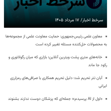
سرخط اخبار/ ۱۷ مرداد ۱۴۰۵
معاون علمی رئیس‌جمهوری: حمایت معاونت علمی از مجموعه‌ها
به محصولات حل‌کننده مسئله تغییر کرده است
خانه‌های متری پشت ویترین آنلاین؛ بازاری که میان رگولاتوری و
رکود جا ماند
آبان تتر تحریم شد؛ دلیل تحریم همکاری با صرافی‌های رمزارزی
ایرانی
«اول از AI پرسیدم»؛ جمله‌ای که پزشکان دوست ندارند بشنوند