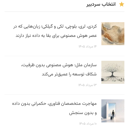
انتخاب سردبیر
کردی، لری، بلوچی، لکی و گیلکی؛ زبان‌هایی که در
عصر هوش مصنوعی برای بقا به داده نیاز دارند
۱۴ مرداد ۱۴۰۵
سازمان ملل: هوش مصنوعی بدون ظرفیت،
شکاف توسعه را عمیق‌تر می‌کند
۱۳ مرداد ۱۴۰۵
مهاجرت متخصصان فناوری، حکمرانی بدون داده
و بدون سنجش
۱۰ مرداد ۱۴۰۵