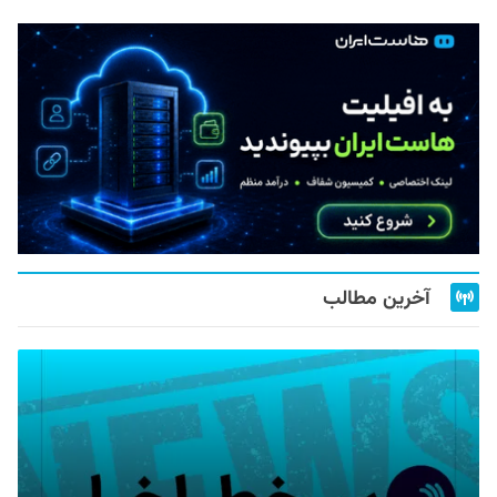
آخرین مطالب