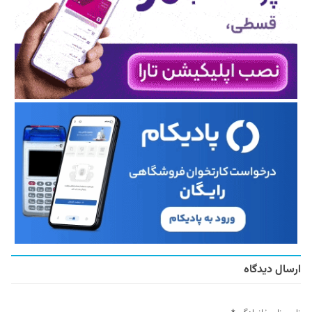
ارسال دیدگاه