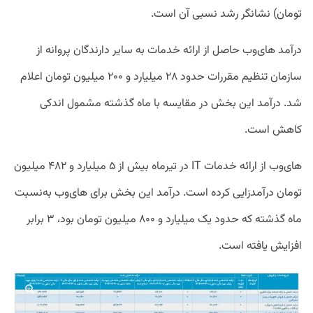
تومان) نشانگر رشد نسبی آن است.
درآمد های‌وب حاصل از ارائه خدمات به سایر دارندگان پروانه از
سازمان تنظیم مقررات حدود ۲۸ میلیارد و ۲۰۰ میلیون تومان اعلام
شد. درآمد این بخش در مقایسه با ماه گذشته مشمول اندکی
کاهش است.
های‌وب از ارائه خدمات IT در تیرماه بیش از ۵ میلیارد و ۴۸۲ میلیون
تومان درآمدزایی کرده است. درآمد این بخش برای های‌وب به‌نسبت‌
ماه گذشته که حدود یک میلیارد و ۸۰۰ میلیون تومان بود، ۳ برابر
افزایش یافته است.