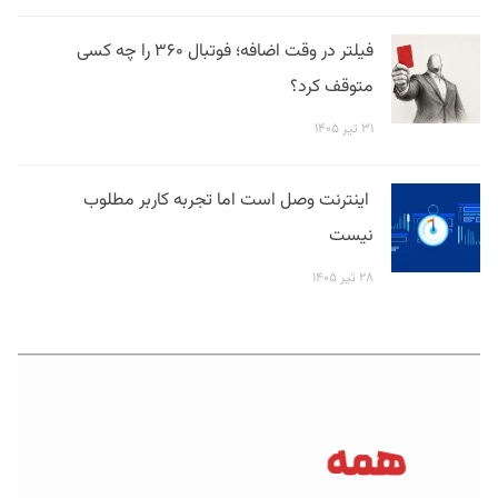
فیلتر در وقت اضافه؛ فوتبال ۳۶۰ را چه کسی
متوقف کرد؟
۳۱ تیر ۱۴۰۵
اینترنت وصل است اما تجربه کاربر مطلوب
نیست
۲۸ تیر ۱۴۰۵