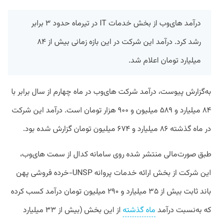
درآمد های‌وب از بخش خدمات IT در تیرماه حدود ۳ برابر
رشد کرد. درآمد این شرکت در این بازه زمانی بیش از ۸۴
میلیارد تومان اعلام شد.
به‌گزارش پیوست، درآمد شرکت های‌وب در ماه چهارم از سال برابر با
۸۴ میلیارد و ۵۸۹ میلیون و ۹۰۰ هزار تومان است. درآمد این شرکت
در ماه گذشته ۸۶ میلیارد و ۶۷۴ میلیون تومان گزارش شده بود.
طبق صورت‌مالی منتشر شده روی سامانه کدال از سمت های‌وب،
این شرکت از بخش ارائه خدمات پروانه UNSP-خرده فروشی پهن
باند ثابت بیش از ۳۵ میلیارد و ۲۹۰ میلیون تومان درآمد کسب کرده
که به‌نسبت درآمد
ماه گذشته
از این بخش (بیش از ۳۳ میلیارد