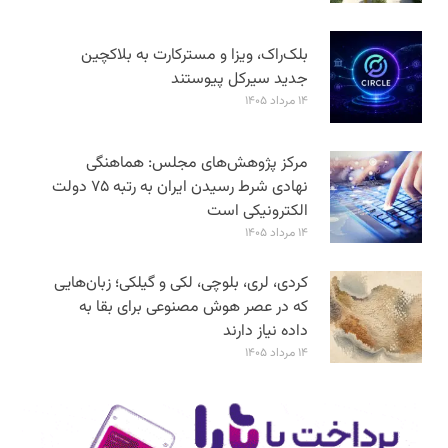
بلک‌راک، ویزا و مسترکارت به بلاکچین
جدید سیرکل پیوستند
۱۴ مرداد ۱۴۰۵
مرکز پژوهش‌های مجلس: هماهنگی
نهادی شرط رسیدن ایران به رتبه ۷۵ دولت
الکترونیکی است
۱۴ مرداد ۱۴۰۵
کردی، لری، بلوچی، لکی و گیلکی؛ زبان‌هایی
که در عصر هوش مصنوعی برای بقا به
داده نیاز دارند
۱۴ مرداد ۱۴۰۵