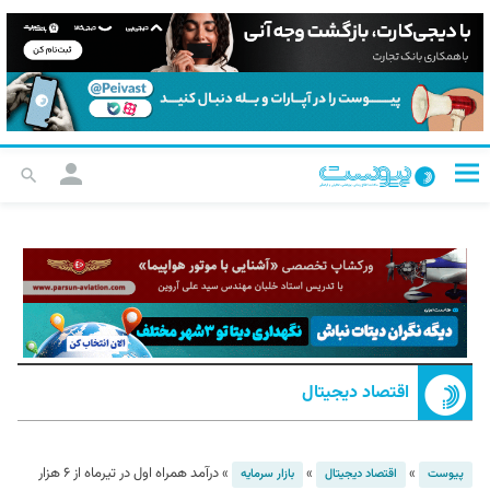
اقتصاد دیجیتال
»
»
»
درآمد همراه‌ اول در تیرماه از ۶ هزار
پیوست
اقتصاد دیجیتال
بازار سرمایه