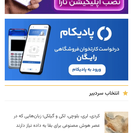
انتخاب سردبیر
کردی، لری، بلوچی، لکی و گیلکی؛ زبان‌هایی که در
عصر هوش مصنوعی برای بقا به داده نیاز دارند