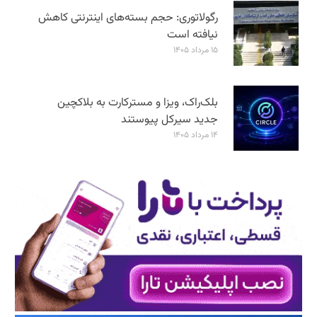
رگولاتوری: حجم بسته‌های اینترنتی کاهش
نیافته است
۱۵ مرداد ۱۴۰۵
بلک‌راک، ویزا و مسترکارت به بلاکچین
جدید سیرکل پیوستند
۱۴ مرداد ۱۴۰۵