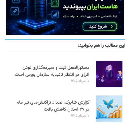
این مطالب را هم بخوانید:
دستورالعمل ثبت و سپرده‌گذاری توکن
انرژی در انتظار تائیدیه سازمان بورس است
۱۷ مرداد ۱۴۰۵
گزارش شاپرک: تعداد تراکنش‌های تیر ماه
در ۲۷ استان‌ کاهش یافت
۱۷ مرداد ۱۴۰۵