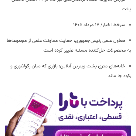
یافت
سرخط اخبار/ ۱۷ مرداد ۱۴۰۵
معاون علمی رئیس‌جمهوری: حمایت معاونت علمی از مجموعه‌ها
به محصولات حل‌کننده مسئله تغییر کرده است
خانه‌های متری پشت ویترین آنلاین؛ بازاری که میان رگولاتوری و
رکود جا ماند