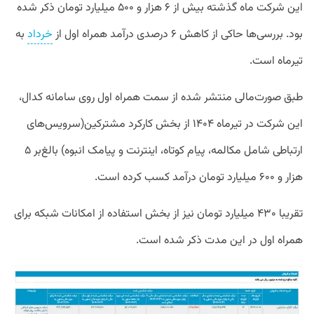
این شرکت ماه گذشته بیش از ۶ هزار و ۵۰۰ میلیارد تومان ذکر شده
بود. بررسی‌ها حاکی از کاهش ۶ درصدی درآمد همراه اول از
خرداد
به
تیرماه است.
طبق صورت‌مالی منتشر شده از سمت همراه‌ اول روی سامانه کدال،
این شرکت در تیرماه ۱۴۰۴ از بخش کارکرد مشترکین(سرویس‌های
ارتباطی شامل مکالمه، پیام کوتاه، اینترنت و پیامک انبوه) بالغ‌بر ۵
هزار و ۶۰۰ میلیارد تومان درآمد کسب کرده است.
تقریبا ۴۳۰ میلیارد تومان نیز از بخش استفاده از امکانات شبکه برای
همراه اول در این مدت ذکر شده است.