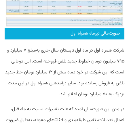
صورت‌مالی تیرماه همراه‌ اول
شرکت همراه اول در ماه اول تابستان سال جاری به‌مبلغ ۷ میلیارد و
۷۹۵ میلیون تومان خطوط جدید تلفن فروخته است. این درحالی
است که این شرکت در خردادماه بیش از ۱۲ میلیارد تومان خط جدید
تلفن به فروش رسانده بود. سایر درآمدهای همراه اول در این مدت
نزدیک به ۵۰ میلیارد تومان اعلام شد.
در متن این صورت‌مالی آمده که علت تغییرات نسبت به ماه قبل،
اعمال تعدیلات، تغییر طبقه‌بندی و CDRهای معوقه، به‌دلیل ضرورت