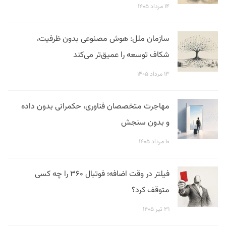
۱۴ مرداد ۱۴۰۵
سازمان ملل: هوش مصنوعی بدون ظرفیت،
شکاف توسعه را عمیق‌تر می‌کند
۱۳ مرداد ۱۴۰۵
مهاجرت متخصصان فناوری، حکمرانی بدون داده
و بدون سنجش
۱۰ مرداد ۱۴۰۵
فیلتر در وقت اضافه؛ فوتبال ۳۶۰ را چه کسی
متوقف کرد؟
۳۱ تیر ۱۴۰۵