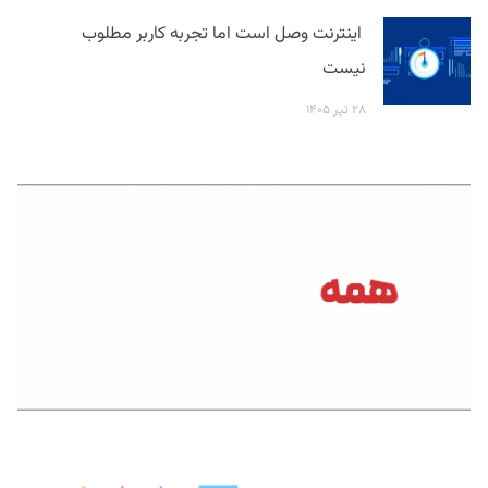
اینترنت وصل است اما تجربه کاربر مطلوب
نیست
۲۸ تیر ۱۴۰۵