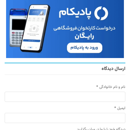
ارسال دیدگاه
نام و نام خانوادگی
*
ایمیل
*
دیدگاه خود را با ما در میان بگذارید