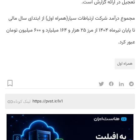
تعجیل در ارائه گزارش است.
مجموع درآمد شرکت ارتباطات سیار(همراه اول) از ابتدای سال مالی
تا پایان تیرماه ۱۴۰۴ از مرز ۲۵ هزار و ۱۶۴ میلیارد و ۶۰۰ میلیون تومان
عبور کرد.
همراه اول
https://pvst.ir/lv1
لینک کوتاه