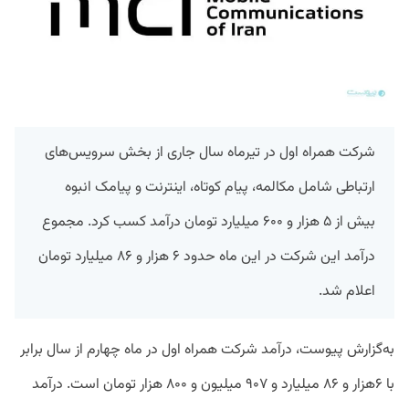
شرکت همراه اول در تیرماه سال جاری از بخش سرویس‌های
ارتباطی شامل مکالمه، پیام کوتاه، اینترنت و پیامک انبوه
بیش از ۵ هزار و ۶۰۰ میلیارد تومان درآمد کسب کرد. مجموع
درآمد این شرکت در این ماه حدود ۶ هزار و ۸۶ میلیارد تومان
اعلام شد.
به‌گزارش پیوست، درآمد شرکت همراه اول در ماه چهارم از سال برابر
با ۶هزار و ۸۶ میلیارد و ۹۰۷ میلیون و ۸۰۰ هزار تومان است. درآمد