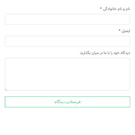
نام و نام خانوادگی
*
ایمیل
*
دیدگاه خود را با ما در میان بگذارید