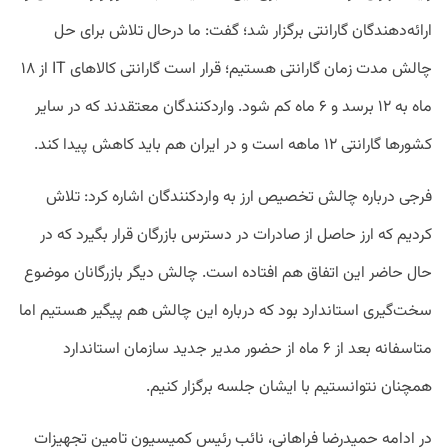
ارائه‌دهندگان گارانتی برگزار شد؛ گفت: ما درحال تلاش برای حل
چالش مدت زمان گارانتی هستیم؛ قرار است گارانتی کالاهای IT از ۱۸
ماه به ۱۲ برسد و ۶ ماه کم شود. واردکنندگان معتقدند که در سایر
کشورها گارانتی ۱۲ ماهه است و در ایران هم باید کاهش پیدا کند.
فرجی درباره چالش تخصیص ارز به واردکنندگان اشاره کرد: تلاش
کردیم که ارز حاصل از صادرات در دسترس بازرگان قرار بگیرد که در
حال حاضر این اتفاق هم افتاده است. چالش دیگر بازرگانان موضوع
سخت‌گیری استاندارد بود که درباره این چالش هم پیگیر هستیم اما
متاسفانه بعد از ۶ ماه از حضور مدیر جدید سازمان استاندارد
همچنان نتوانستیم با ایشان جلسه برگزار کنیم.
در ادامه حمیدرضا فراهانی، نائب رئیس کمیسیون تامین تجهیزات