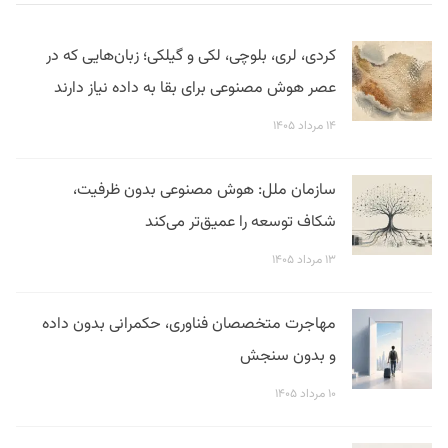
کردی، لری، بلوچی، لکی و گیلکی؛ زبان‌هایی که در
عصر هوش مصنوعی برای بقا به داده نیاز دارند
۱۴ مرداد ۱۴۰۵
سازمان ملل: هوش مصنوعی بدون ظرفیت،
شکاف توسعه را عمیق‌تر می‌کند
۱۳ مرداد ۱۴۰۵
مهاجرت متخصصان فناوری، حکمرانی بدون داده
و بدون سنجش
۱۰ مرداد ۱۴۰۵