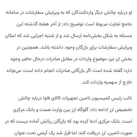
او درباره چالش دیگر واردکنندگان که به ویرایش سفارشات در سامانه
جامع تجارت مربوط است توضیح داد: از آخر هفته گذشته این
مسئله به شکل بخش‌نامه ارسال شد و از شنبه اجرایی شد که امکان
ویرایش سفارشات برای بازرگان وجود داشته باشد. همچنین در
بخش ارز نیز، موضوع واردات در مقابل صادرات درحال حاضر وجود
دارد؛ گفته شده است اگر بازرگانی صادرات انجام داده است، می‌تواند
خارج از سهمیه واردات کند.
نائب رئیس کمیسیون تامین تجهیزات کالای فاوا درباره چالش
تخصیص ارز ادامه داد: گلوگاه ارز بین وزارت صمت و بانک مرکزی
است. بانک مرکزی ادعا کرده بود که بازرگان ریالش آماده‌ نیست که در
صورت تامین، ارز دریافت کند؛ اما قرار شد یک آیتمی تحت عنوان