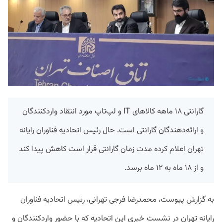
گارانتی ۱۸ ماهه کالاهای IT و لپ‌تاپ مورد انتقاد واردکنندگان
و ارائه‌دهندگان گارانتی است. حال رئیس اتحادیه فناوران رایانه
تهران اعلام کرده مدت زمان گارانتی قرار است کاهش پیدا کند
و از ۱۸ ماه به ۱۲ ماه برسد.
به گزارش پیوست، محمدرضا فرجی تهرانی، رئیس اتحادیه فناوران
رایانه تهران در نشست خبری این اتحادیه که با حضور واردکنندگان و