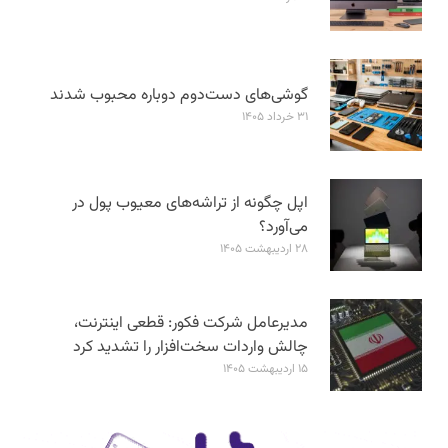
گوشی‌های دست‌دوم دوباره محبوب شدند
۳۱ خرداد ۱۴۰۵
اپل چگونه از تراشه‌های معیوب پول در
می‌آورد؟
۲۸ اردیبهشت ۱۴۰۵
مدیرعامل شرکت فکور: قطعی اینترنت،
چالش واردات سخت‌افزار را تشدید کرد
۱۵ اردیبهشت ۱۴۰۵