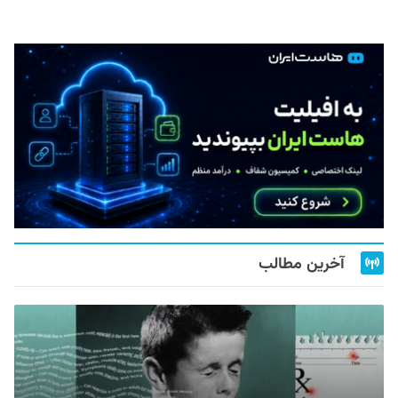
آخرین مطالب