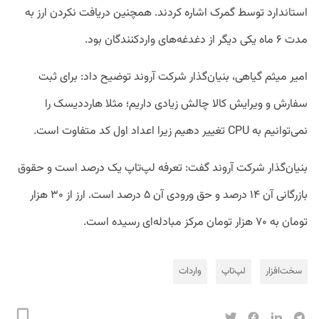
استاندارد توسط گمرک اشاره کردند. همچنین دریافت نکردن ارز به
مدت ۶ ماه یکی دیگر از دغدغه‌های واردکنندگان بود.
امیر میثم گیاهی، بنیان‌گذار شرکت آروند توضیح داد: برای ثبت
سفارش و ویرایش کالا چالش زیادی داریم؛ مثلا هارددیسک را
نمی‌توانیم به ‌‌CPU تغییر دهیم زیرا اعداد اول کد متفاوت است.
بنیان‌گذار شرکت آروند گفت: تعرفه لپ‌تاپ یک درصد است و حقوق
بازرگانی آن ۱۴ درصد و حق ورودی آن ۵ درصد است. ارز از ۳۰ هزار
تومان به ۷۰ هزار تومان مرکز مبادله‌ای رسیده است.
سخت‌افزار
لپ‌تاپ
واردات