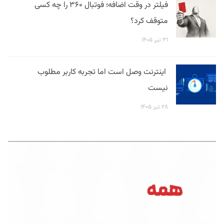
فیلتر در وقت اضافه؛ فوتبال ۳۶۰ را چه کسی
متوقف کرد؟
۳۱ تیر ۱۴۰۵
اینترنت وصل است اما تجربه کاربر مطلوب
نیست
۲۸ تیر ۱۴۰۵