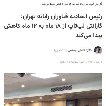
گارانتی لپ‌تاپ از ۱۸ ماه به ۱۲ ماه کاهش پیدا می‌کند
رئیس اتحادیه فناوران رایانه تهران:
گارانتی لپ‌تاپ از ۱۸ ماه به ۱۲ ماه کاهش
پیدا می‌کند
S
فائزه فتحی رستمی
تحریریه
۵ خرداد ۱۴۰۴
زمان مطالعه : ۳ دقیقه