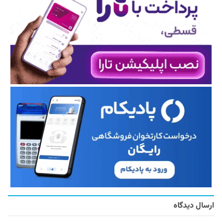
ارسال دیدگاه