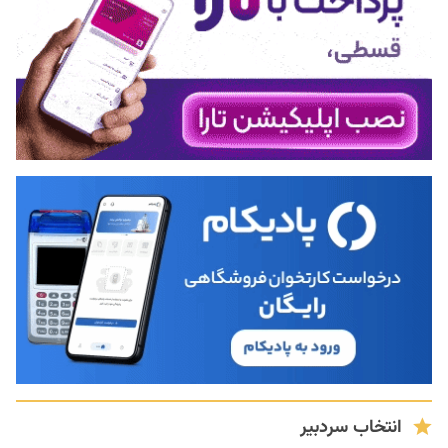
انتخاب سردبیر