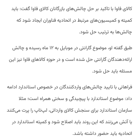
کالای فاوا با تاکید بر حل چالش‌های بازرگانان کالای فاوا گفت: باید
کمیته و کمیسیون‌های مرتبط در اتحادیه فناوران ایجاد شود که
چالش‌ها به ترتیب حل شود.
طبق گفته او، موضوع گارانتی در موبایل به ۱۲ ماه رسیده و‌ چالش
ارائه‌دهندگان گارانتی حل شده است و‌ در حوزه کالاهای فاوا نیز این
مسئله باید حل شود.
فراهانی با تایید چالش‌های واردکنندگان در خصوص استاندارد ادامه
داد: موضوع استاندارد با پیچیدگی‌ و‌ سختی همراه است؛ مثلا
سازمان استاندارد برای سنجش کالای وارداتی، لپ‌تاپ را پرت می‌کنند
یا آتش می‌زنند که این روند باید اصلاح شود و کمیته استاندارد در
اتحادیه باید حضور داشته باشد.