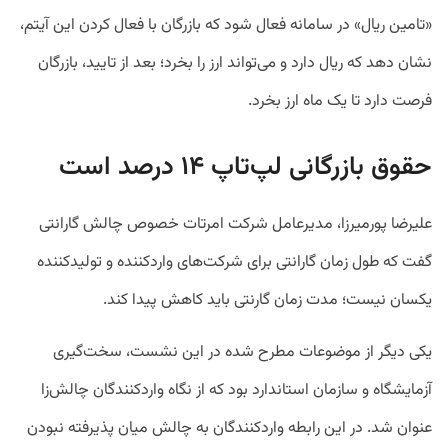
«تامین ریال» در سامانه فعال شود که بازرگان با فعال کردن این آیتم،
نشان دهد که ریال دارد و می‌تواند ارز را بخرد؛ بعد از تایید، بازرگان
فرصت دارد تا یک ماه ارز بخرد.
حقوق بازرگانی لپ‌تاپ ۱۴ درصد است
علیرضا پورمیرزا، مدیرعامل شرکت امرتات خصوص چالش گارانتی
گفت که طول زمان گارانتی برای شرکت‌های واردکننده و تولیدکننده
یکسان نیست؛ مدت زمان گارنتی باید کاهش پیدا کند.
یکی دیگر از موضوعات مطرح شده در این نشست، سخت‌گیری
آزمایشگاه و‌ سازمان استاندارد بود که از نگاه واردکنندگان چالش‌زا
عنوان شد. در این رابطه واردکنندگان به چالش میان پذیرفته نبودن