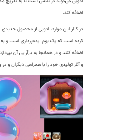
ادوبی می‌گوید در تلاش است تا به تدریج م
اضافه کند.
کرده است که یک بوم ایده‌پردازی است و به کار
اضافه کنند و در همانجا به بازآرایی آن بپردا
و آثار تولیدی خود را با همراهی دیگران و در 