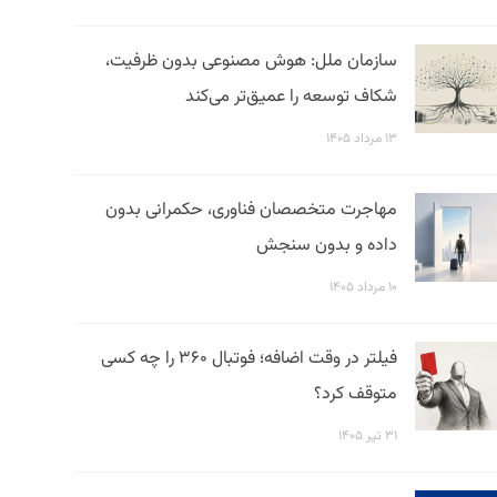
سازمان ملل: هوش مصنوعی بدون ظرفیت،
شکاف توسعه را عمیق‌تر می‌کند
۱۳ مرداد ۱۴۰۵
مهاجرت متخصصان فناوری، حکمرانی بدون
داده و بدون سنجش
۱۰ مرداد ۱۴۰۵
فیلتر در وقت اضافه؛ فوتبال ۳۶۰ را چه کسی
متوقف کرد؟
۳۱ تیر ۱۴۰۵