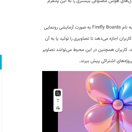
دل‌های هوش مصنوعی بیشتری را به این پلتفرم
در کنار این موارد، ادوبی از محصول جدیدی به نام Firefly Boards به ‌صورت آزمایشی رونمایی
بران اجازه می‌دهد تا تصاویری را تولید یا به آن
زند. کاربران همچنین در این محیط می‌توانند تصاویر
پروژه‌های اشتراکی پیش ببرند.