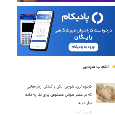
انتخاب سردبیر
کردی، لری، بلوچی، لکی و گیلکی؛ زبان‌هایی
که در عصر هوش مصنوعی برای بقا به داده
نیاز دارند
۱۴ مرداد ۱۴۰۵