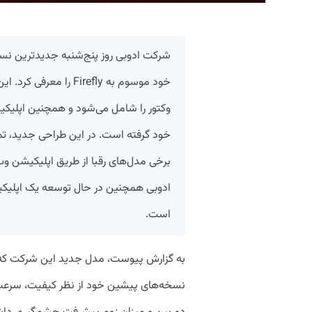
شرکت ادوبی روز پنج‌شنبه جدیدترین ن
خود موسوم به Firefly ر
وکتور را شامل می‌شود و همچنین اپلیکی
خود گرفته است. در این طراحی جدید، 
برخی مدل‌های رقبا از طریق اپلیکیشن 
است.
نسخه‌های پیشین خود از نظر کیفیت، سرعت و