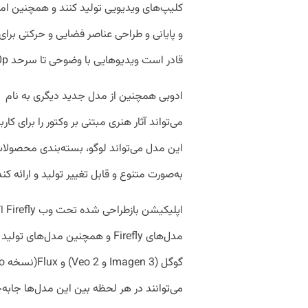
کلیپ‌های ویدیویی تولید کنند و همچنین امکا
و پایانی و طراحی عناصر فضایی و حرکتی برا
قادر است ویدیوهایی با وضوحی تا سرحد 1080p برای کاربران تولید کند.
می‌تواند آثار هنری مبتنی بر وکتور را برای کا
این مدل می‌تواند لوگو، بسته‌بندی محصولات،
به‌صورت متنوع و قابل تغییر تولید و ارائه کند
اپل
مدل‌های Firefly و همچنین مدل‌ها
می‌توانند در هر لحظه بین این مدل‌ها جابه‌