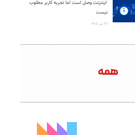
اینترنت وصل است اما تجربه کاربر مطلوب
نیست
۲۸ تیر ۱۴۰۵