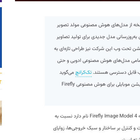
سخه از مدل‌های هوش مصنوعی مولد تصویر
ا معرفی کرد. این به‌روزرسانی مدل جدیدی برای تولید تصاویر
شن تحت وب این شرکت نیز طراحی تازه‌ای به
تمامی مدل‌های هوش مصنوعی ادوبی و حتی
وب قابل دسترسی هستند.
تک‌‌کرانچ
می‌گوید
ادوبی همچنین در حال توسعه یک اپلیکیشن موبایلی برای هوش مصنوعی Firefly
به گزارش پیوست، مدل جدید این شرکت که Firefly Image Model 4 نام دارد نسبت به
 کنترل بر ساختار و سبک خروجی‌ها، زوایای