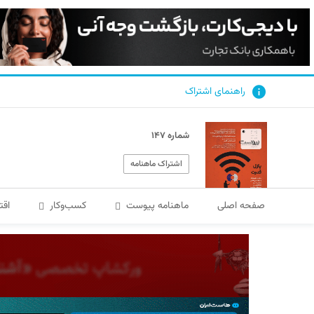
راهنمای اشتراک
شماره ۱۴۷
اشتراک ماهنامه
صفحه اصلی
ماهنامه پیوست
کسب‌و‌کار
اقت