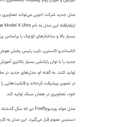
دوربین و میزان زوم پیشرفت چشمگیری دا
بسیار بالا و ساختارهای کوچک را براساس پرا
الکساندرو کاستین، نایب رئیس بخش هوش 
جدید را با توان رایانشی بسیار بالاتری آموز
تولید کنند. به گفته او، مدل‌های جدید در م
در تصویر پیشرفت کرده‌اند و قابلیت‌هایی را در 
خود، تصاویری در همان سبک تولید کند.
مدل مولد ویدیوFirefly نی
دسترس عموم قرار می‌گیرد. این مدل به کاربرا