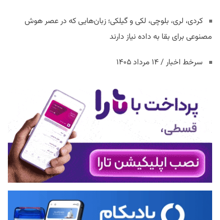
کردی، لری، بلوچی، لکی و گیلکی؛ زبان‌هایی که در عصر هوش
مصنوعی برای بقا به داده نیاز دارند
سرخط اخبار / ۱۴ مرداد ۱۴۰۵