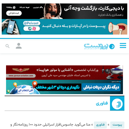
فناوری
»
»
متا می‌گوید جاسوس‌افزار اسرائیلی حدود ۱۰۰ روزنامه‌نگار و
پیوست
فناوری