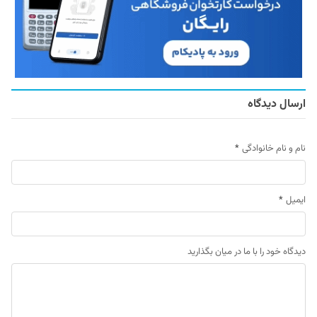
ارسال دیدگاه
نام و نام خانوادگی
*
ایمیل
*
دیدگاه خود را با ما در میان بگذارید