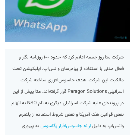
شرکت متا روز جمعه اعلام کرد که حدود ۱۰۰ روزنامه نگار و
فعال مدنی با استفاده از پیام‌رسان واتس‌اپ، اپلیکیشن تحت
مالکیت این شرکت، هدف جاسوس‌افزاری ساخته شرکت
اسرائیلی Paragon Solutions قرار گرفته‌اند. متا پیش از این
در پرونده‌ای علیه شرکت اسرائیلی دیگری به نام NSO به اتهام
نقض قوانین هک آمریکا و نقض شروط استفاده از پلتفرم
واتس‌اپ به دلیل
ارائه جاسوس‌افزار پگاسوس
به پیروزی