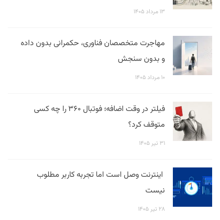
۱۳ مرداد ۱۴۰۵
مهاجرت متخصصان فناوری، حکمرانی بدون داده
و بدون سنجش
۱۰ مرداد ۱۴۰۵
فیلتر در وقت اضافه؛ فوتبال ۳۶۰ را چه کسی
متوقف کرد؟
۳۱ تیر ۱۴۰۵
اینترنت وصل است اما تجربه کاربر مطلوب
نیست
۲۸ تیر ۱۴۰۵