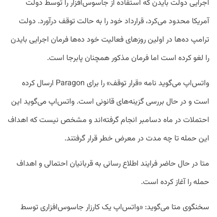
اجرایی دولت بایدن که استفاده از جاسوس‌افزار را توسط دولت
آمریکا محدود می‌کرد، قرارداد خود را به حالت توقف درآورد. دولت
ترامپ ده‌ها در اولین روزهای فعالیت خود ده‌ها فرمان اجرایی بایدن
را لغو کرده است اما فرمان مذکور همچنان پابرجا است.
واتس‌اپ می‌گوید نامه «قرار توقف» را برای Paragon ارسال کرده
است و در حال بررسی گزینه‌های قانونی است. واتس‌اپ می‌گوید این
احتملات در ماه دسامبر انجام گرفته‌اند و مشخص نیست که اهداف
این حمله تا چه مدت در معرض خطر قرار گرفتند.
متا در حال حاضر فرایند اطلاع رسانی به قربانیان احتمالی و اهداف
حمله را آغاز کرده است.
سخنگوی متا می‌‌گوید: «واتس‌اپ یک کارزار جاسوس‌افزاری توسط