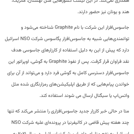
همکاری نمی‌کند. در این لیست کشور‌هایی مثل لهستان، مکزیک،
هند و یونان نیز حضور دارند.
جاسوس‌افزار این شرکت با نام Graphite شناخته می‌شود و
توانمندی‌هایی شبیه به جاسوس‌افزار پگاسوس شرکت NSO اسرائیل
دارد که پیش از این به دلیل استفاده از کارزار‌های جاسوسی هدف
نقد فراوان قرار گرفت. پس از نفوذ Graphite به گوشی، اوپراتور این
جاسوس‌افزار دسترسی کامل به گوشی فرد دارد و می‌تواند از آن برای
خواندن پیام‌هایی که از طریق اپلیکیشن‌های رمزارنگاری شده مثل
واتس‌اپ یا سیگنال ارسال می شوند استفاده کند.
متا در حالی خبر کارزار جدید جاسوس‌افزاری را منتشر می‌کند که تنها
چند هفته پیش قاضی در کالیفرنیا در پرونده‌ای علیه شرکت NSO