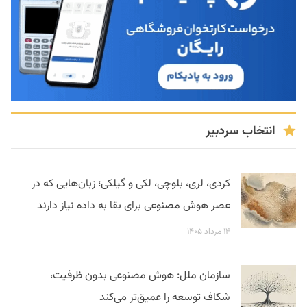
انتخاب سردبیر
کردی، لری، بلوچی، لکی و گیلکی؛ زبان‌هایی که در
عصر هوش مصنوعی برای بقا به داده نیاز دارند
۱۴ مرداد ۱۴۰۵
سازمان ملل: هوش مصنوعی بدون ظرفیت،
شکاف توسعه را عمیق‌تر می‌کند