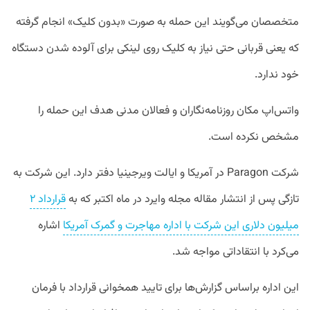
متخصصان می‌گویند این حمله به صورت «بدون کلیک» انجام گرفته
که یعنی قربانی حتی نیاز به کلیک روی لینکی برای آلوده شدن دستگاه
خود ندارد.
واتس‌اپ مکان روزنامه‌نگاران و فعالان مدنی هدف این حمله را
مشخص نکرده است.
شرکت Paragon در آمریکا و ایالت ویرجینیا دفتر دارد. این شرکت به
تازگی پس از انتشار مقاله مجله وایرد در ماه اکتبر که به
قرارداد ۲
میلیون دلاری این شرکت با اداره مهاجرت و گمرک آمریکا
اشاره
می‌کرد با انتقاداتی مواجه شد.
این اداره براساس گزارش‌ها برای تایید همخوانی قرارداد با فرمان