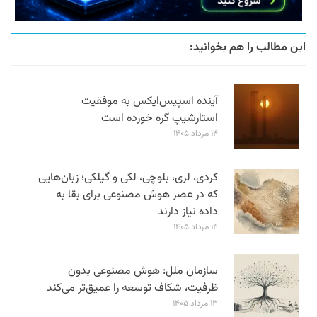
این مطالب را هم بخوانید:
آینده اسپیس‌ایکس به موفقیت
استارشیپ گره خورده است
۱۴ مرداد ۱۴۰۵
کردی، لری، بلوچی، لکی و گیلکی؛ زبان‌هایی
که در عصر هوش مصنوعی برای بقا به
داده نیاز دارند
۱۴ مرداد ۱۴۰۵
سازمان ملل: هوش مصنوعی بدون
ظرفیت، شکاف توسعه را عمیق‌تر می‌کند
۱۳ مرداد ۱۴۰۵