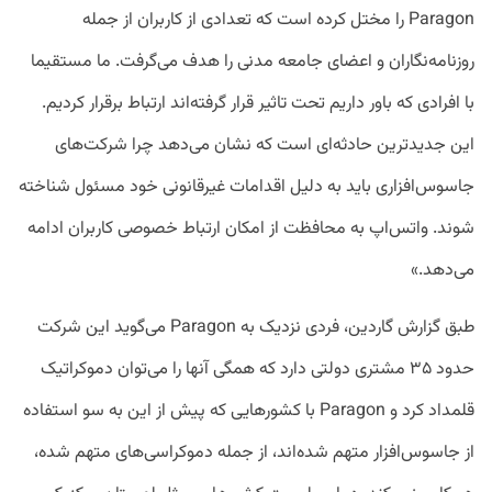
Paragon را مختل کرده است که تعدادی از کاربران از جمله
روزنامه‌نگاران و اعضای جامعه مدنی را هدف می‌گرفت. ما مستقیما
با افرادی که باور داریم تحت تاثیر قرار گرفته‌اند ارتباط برقرار کردیم.
این جدید‌ترین حادثه‌ای است که نشان می‌دهد چرا شرکت‌های
جاسوس‌افزاری باید به دلیل اقدامات غیرقانونی خود مسئول شناخته
شوند. واتس‌اپ به محافظت از امکان ارتباط خصوصی کاربران ادامه
می‌دهد.»
طبق گزارش گاردین، فردی نزدیک به Paragon می‌گوید این شرکت
حدود ۳۵ مشتری دولتی دارد که همگی آنها را می‌توان دموکراتیک
قلمداد کرد و Paragon با کشور‌هایی که پیش از این به سو استفاده
از جاسوس‌افزار متهم شده‌اند، از جمله دموکراسی‌های متهم شده،