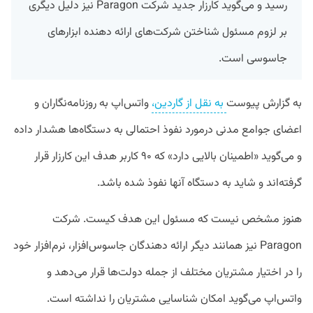
رسید و می‌گوید کارزار جدید شرکت Paragon نیز دلیل دیگری
بر لزوم مسئول شناختن شرکت‌های ارائه دهنده ابزارهای
جاسوسی است.
به گزارش پیوست
به نقل از گاردین،
واتس‌اپ به روزنامه‌نگاران و
اعضای جوامع مدنی درمورد نفوذ احتمالی به دستگاه‌ها هشدار داده
و می‌گوید «اطمینان بالایی دارد» که ۹۰ کاربر هدف این کارزار قرار
گرفته‌اند و شاید به دستگاه آنها نفوذ شده باشد.
هنوز مشخص نیست که مسئول این هدف کیست. شرکت
Paragon نیز همانند دیگر ارائه دهندگان جاسوس‌افزار، نرم‌افزار خود
را در اختیار مشتریان مختلف از جمله دولت‌ها قرار می‌دهد و
واتس‌اپ می‌گوید امکان شناسایی مشتریان را نداشته است.