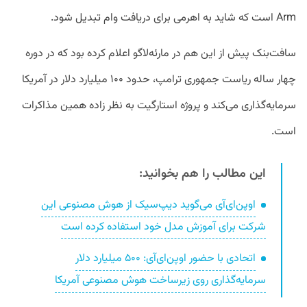
Arm است که شاید به اهرمی برای دریافت وام تبدیل شود.
سافت‌بنک پیش از این هم در مارئه‌لاگو اعلام کرده بود که در دوره
چهار ساله ریاست جمهوری ترامپ، حدود ۱۰۰ میلیارد دلار در آمریکا
سرمایه‌گذاری می‌کند و پروژه استارگیت به نظر زاده همین مذاکرات
است.
این مطالب را هم بخوانید:
اوپن‌ای‌آی می‌گوید دیپ‌سیک از هوش مصنوعی این
شرکت برای آموزش مدل خود استفاده کرده است
اتحادی با حضور اوپن‌ای‌آی: ۵۰۰ میلیارد دلار
سرمایه‌گذاری روی زیرساخت هوش مصنوعی آمریکا