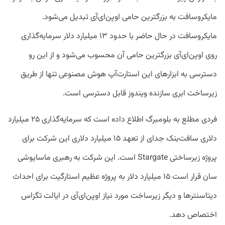
مایکروسافت به بزرگترین حامی اوپن‌ای‌آی تبدیل می‌شود.
مایکروسافت در حال حاضر با حدود ۱۳ میلیارد دلار سرمایه‌گذاری
روی اوپن‌ای‌آی بزرگترین حامی آن محسوب می‌شود و از این رو
دسترسی به ابزارهای این استارت‌آپ هوش مصنوعی تنها از طریق
زیرساخت ابری سازنده ویندوز قابل دسترسی است.
فردی مطلع به بلومبرگ اطلاع داده است که سرمایه‌گذاری ۲۵ میلیارد
دلاری سافت‌بنک جدای از تعهد ۱۵ میلیارد دلاری این شرکت برای
پروژه زیرساختی Stargate است. این شرکت به رهبری ماسایوشی
سان قرار است ۱۵ میلیارد دلار به پروژه عظیم استارگیت برای احداث
دیتاسنتر‌ها و دیگر زیرساخت مورد نیاز اوپن‌ای‌آی در ایالت تگزاس
اختصاص دهد.