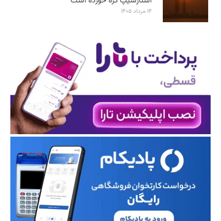
استارشیپ گره خورده است
۱۴ مرداد ۱۴۰۵