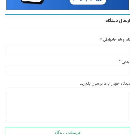
ارسال دیدگاه
نام و نام خانوادگی
*
ایمیل
*
دیدگاه خود را با ما در میان بگذارید