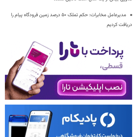
مدیرعامل مخابرات: حکم تملک ۵۰ درصد زمین فرودگاه پیام را
دریافت کردیم