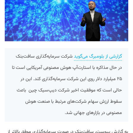
گزارشی از بلومبرگ می‌گوید
شرکت سرمایه‌گذاری سافت‌بنک
در حال مذاکره با استارت‌آپ هوش مصنوعی آمریکایی است تا
۲۵ میلیارد دلار روی این شرکت سرمایه‌گذاری کند. این در
حالی است که موفقیت اخیر شرکت دیپ‌سیک چین باعث
سقوط ارزش سهام شرکت‌های مرتبط با صنعت هوش
مصنوعی در بازارهای جهانی شد.
به گزارش پیوست،‌ سافت‌بنک در صورت سرمایه‌گذاری موفق بالاتر از