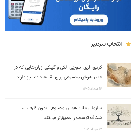
انتخاب سردبیر
کردی، لری، بلوچی، لکی و گیلکی؛ زبان‌هایی که در
عصر هوش مصنوعی برای بقا به داده نیاز دارند
۱۴ مرداد ۱۴۰۵
سازمان ملل: هوش مصنوعی بدون ظرفیت،
شکاف توسعه را عمیق‌تر می‌کند
۱۳ مرداد ۱۴۰۵