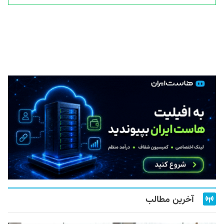
آخرین مطالب