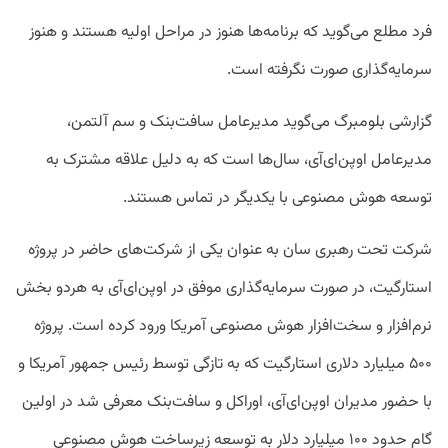
فرد مطلع می‌گوید که برنامه‌ها هنوز در مراحل اولیه هستند و هنوز
سرمایه‌گذاری صورت نگرفته است.
گزارشی بلومبرگ می‌گوید مدیرعامل سافت‌بنک و سم آلتمن،
مدیرعامل اوپن‌ای‌آی، سال‌ها است که به دلیل علاقه مشترک به
توسعه هوش مصنوعی با یکدیگر در تماس هستند.
شرکت تحت رهبری سان به عنوان یکی از شرکت‌های حاضر در پروژه
استارگیت، در صورت سرمایه‌‌گذاری موفق در اوپن‌ای‌آی به هردو بخش
نرم‌افزار و سخت‌افزار هوش مصنوعی آمریکا ورود کرده است. پروژه
۵۰۰ میلیارد دلاری استارگیت که به تازگی توسط رئیس جمهور آمریکا و
با حضور مدیران اوپن‌ای‌آی، اوراکل و سافت‌بنک معرفی شد در اولین
گام حدود ۱۰۰ میلیارد دلار به توسعه زیرساخت هوش مصنوعی