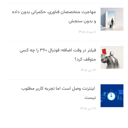
مهاجرت متخصصان فناوری، حکمرانی بدون داده
و بدون سنجش
۱۰ مرداد ۱۴۰۵
فیلتر در وقت اضافه؛ فوتبال ۳۶۰ را چه کسی
متوقف کرد؟
۳۱ تیر ۱۴۰۵
اینترنت وصل است اما تجربه کاربر مطلوب
نیست
۲۸ تیر ۱۴۰۵