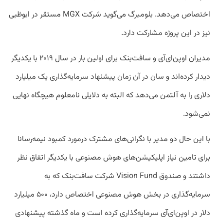
اختصاص می‌دهد. بلومبرگ می‌گوید شرکت MGX مستقر در ابوظبی
نیز در این پروژه مشارکت دارد.
مدیران اوپن‌ای‌آی و سافت‌بنک برای اولین بار در سال ۲۰۱۹ با یکدیگر
دیدار کرده‌اند و سان در آن زمان پیشنهاد سرمایه‌گذاری یک میلیارد
دلاری را به آلتمن می‌دهد که البته به دلایلی نامعلوم هیچگاه نهایی
نمی‌شود.
با این حال دو مدیر با نگرانی‌های مشترک درمورد کمبود نیمه‌رسانا
برای تامین نیاز اپلیکیشن‌های هوش مصنوعی با یکدیگر اتفاق نظر
داشتند و صندوق Vision Fund شرکت سافت‌بنک که به
سرمایه‌گذاری در بخش هوش مصنوعی اختصاص دارد، ۵۰۰ میلیارد
دلار در اوپن‌ای‌آی سرمایه‌گذاری کرده است و ماه گذشته پیشنهادی