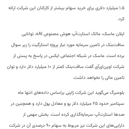
۱.۵ میلیارد دلاری برای خرید سهام بیشتر از کارکنان این شرکت ارائه
کرد.
ایلان ماسک، مالک استارت‌آپ هوش مصنوعی xAI، توانایی
سافت‌بنک در تامین سرمایه‌ مورد نیاز پروژه استارگیت را زیر سوال
برده است. ماسک در شبکه اجتماعی ایکس در پاسخ به پستی از
شرکت اوپن‌ای‌آی گفت سافت‌بنک کمتر از ۱۰ میلیارد دلار دارد و توان
تامین مالی را نخواهد داشت.
بلومبرگ می‌گوید این شرکت ژاپنی براساس داده‌های انتها ماه
سپتامبر حدود ۲۵ میلیارد دلار پو و معادل پول دارد و همچنین در
صد‌ها استارت‌آپ سرمایه‌گذاری کرده است. بخش مهمی از
دارایی‌های این شرکت نیز مربوط به سهام ۹۰ درصدی آن در شرکت