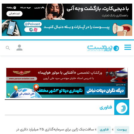
فناوری
»
»
سافت‌بنک ژاپن برای سرمایه‌گذاری ۲۵ میلیارد دلاری در
پیوست
فناوری