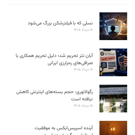
نسلی که با فیلترشکن بزرگ می‌شود
۱۸ مرداد ۱۴۰۵
آبان تتر تحریم شد؛ دلیل تحریم همکاری با
صرافی‌های رمزارزی ایرانی
۱۷ مرداد ۱۴۰۵
رگولاتوری: حجم بسته‌های اینترنتی کاهش
نیافته است
۱۵ مرداد ۱۴۰۵
آینده اسپیس‌ایکس به موفقیت