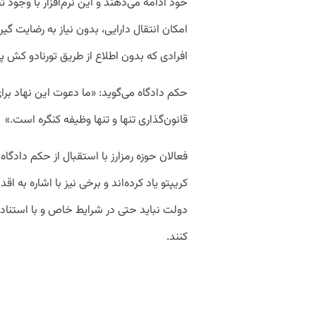
خود ادامه می‌دهند و این نرم‌افزار با وجود
امکان انتقال دارایی، بدون نیاز به رضایت گ
افرادی که بدون اطلاع از طریق تورنادو کش 
حکم دادگاه می‌گوید: «ما دعوت این نهاد برای
قانون‌گذاری تنها و تنها وظیفه کنگره است.»
فعالان حوزه رمزارز با استقبال از حکم دادگا
دولت نباید حتی در شرایط خاص و با استناد 
کنند.