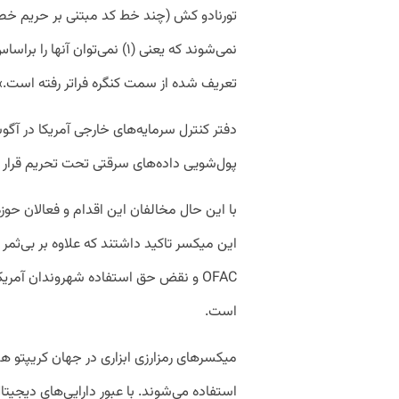
تورنادو کش (چند خط کد مبتنی بر حریم خ
تعریف شده از سمت کنگره فراتر رفته است.»
پول‌شویی داده‌های سرقتی تحت تحریم قرار د
با این حال مخالفان این اقدام و فعالان حوزه ک
این میکسر تاکید داشتند که علاوه بر بی‌ثمر ب
OFAC و نقض حق استفاده شهروندان آمر
است.
میکسر‌های رمزارزی ابزاری در جهان کریپتو‌ هس
استفاده می‌شوند. با عبور دارایی‌های دیجیتا