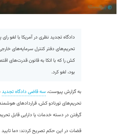
دادگاه تجدید نظری در آمریکا با لغو رای
بود، لغو کرد.
به گزارش پیوست،
سه قاضی دادگاه تجدید
ن
تحریم‌های تورنادو کش، قرارداد‌های هوشمند ا
گرفتن در دسته خدمات یا دارایی قابل تحریم
قضات در این حکم تصریح کردند: «ما تایید می