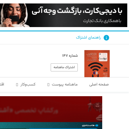
راهنمای اشتراک
شماره ۱۴۷
اشتراک ماهنامه
صفحه اصلی
ماهنامه پیوست
کسب‌و‌کار
اقت