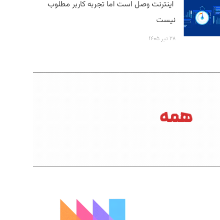
اینترنت وصل است اما تجربه کاربر مطلوب
نیست
۲۸ تیر ۱۴۰۵