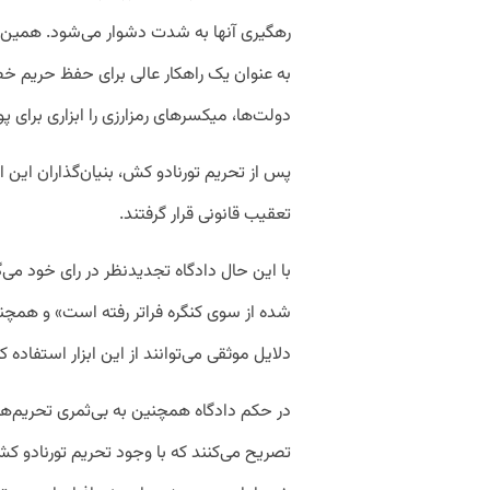
رهگیری آنها به شدت دشوار می‌شود. همین مسا
به عنوان یک راهکار عالی برای حفظ حریم خصو
دولت‌ها، میکسر‌های رمزارزی را ابزاری برای پ
پس از تحریم تورنادو کش، بنیان‌گذاران این 
تعقیب قانونی قرار گرفتند.
شده از سوی کنگره فراتر رفته است» و همچنی
دلایل موثقی می‌توانند از این ابزار استفاده کن
در حکم دادگاه همچنین به بی‌ثمری تحریم‌
تصریح می‌کنند که با وجود تحریم تورنادو ک