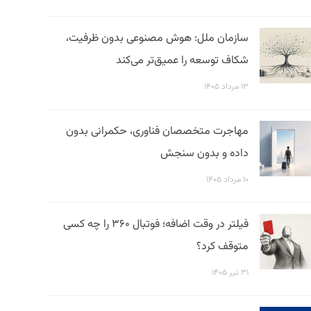
سازمان ملل: هوش مصنوعی بدون ظرفیت،
شکاف توسعه را عمیق‌تر می‌کند
۱۳ مرداد ۱۴۰۵
مهاجرت متخصصان فناوری، حکمرانی بدون
داده و بدون سنجش
۱۰ مرداد ۱۴۰۵
فیلتر در وقت اضافه؛ فوتبال ۳۶۰ را چه کسی
متوقف کرد؟
۳۱ تیر ۱۴۰۵