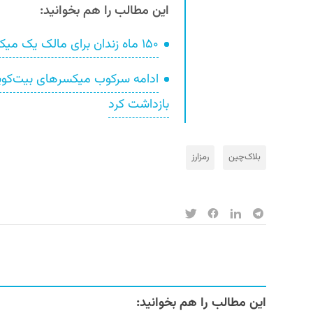
این مطالب را هم بخوانید:
۱۵۰ ماه زندان برای مالک یک میکسر رمزارزی
ادامه سرکوب میکسرهای بیت‌کوین
بازداشت کرد
بلاک‌چین
رمزارز
این مطالب را هم بخوانید: