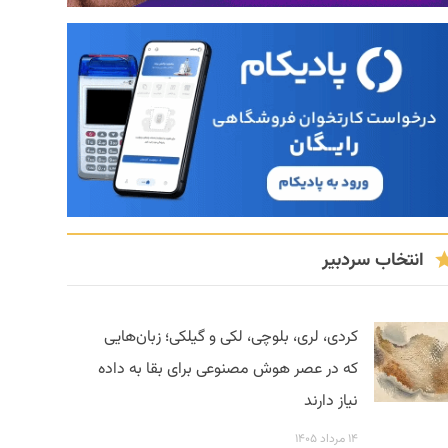
انتخاب سردبیر
کردی، لری، بلوچی، لکی و گیلکی؛ زبان‌هایی
که در عصر هوش مصنوعی برای بقا به داده
نیاز دارند
۱۴ مرداد ۱۴۰۵