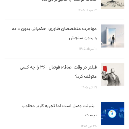
۱۳ مرداد ۱۴۰۵
مهاجرت متخصصان فناوری، حکمرانی بدون داده
و بدون سنجش
۱۰ مرداد ۱۴۰۵
فیلتر در وقت اضافه؛ فوتبال ۳۶۰ را چه کسی
متوقف کرد؟
۳۱ تیر ۱۴۰۵
اینترنت وصل است اما تجربه کاربر مطلوب
نیست
۲۸ تیر ۱۴۰۵