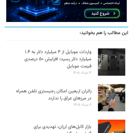
این مطالب را هم بخوانید:
واردات موبایل از ۴ میلیارد دلار به ۱.۴
میلیارد دلار رسید؛ افزایش ۵۰ درصدی
قیمت موبایل
۱۲ مرداد ۱۴۰۵
زائران اربعین امکان رجیستری تلفن همراه
در مرزهای عراق را ندارند
۸ مرداد ۱۴۰۵
بازار کابل‌های ارزان، تهدیدی برای