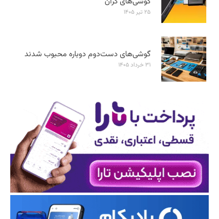
گوشی‌های گران
۲۵ تیر ۱۴۰۵
گوشی‌های دست‌دوم دوباره محبوب شدند
۳۱ خرداد ۱۴۰۵