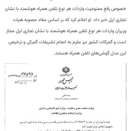
خصوص رفع ممنوعیت واردات هر نوع تلفن همراه هوشمند با نشان
تجاری اپل خبر داد. او اعلام کرد که بر اساس مفاد مصوبه هیات
وزیران واردات هر نوع تلفن همراه هوشمند با نشان تجاری اپل مجاز
است و گمرکات کشور نیز ملزم به انجام تشریفات گمرکی و ترخیص
این مدل گوشی‌های تلفن همراه هستند.