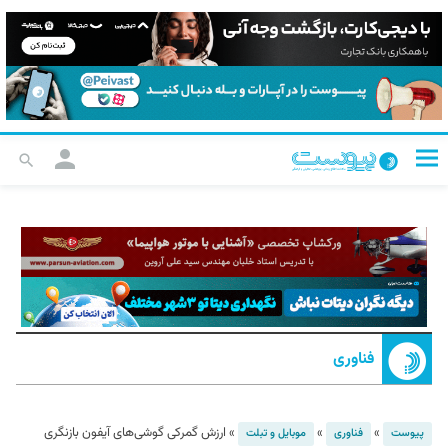
فناوری
»
»
»
ارزش گمرکی گوشی‌های آیفون بازنگری
پیوست
فناوری
موبایل و تبلت