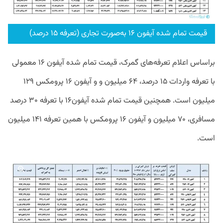
قیمت تمام شده آیفون ۱۶ به‌صورت تجاری (تعرفه ۱۵ درصد)
براساس اعلام تعرفه‌های گمرک، قیمت تمام شده آیفون ۱۶ معمولی
با تعرفه واردات ۱۵ درصد، ۶۴ میلیون و و آیفون ۱۶ پرومکس ۱۲۹
میلیون است. همچنین قیمت تمام شده آیفون۱۶ با تعرفه ۳۰ درصد
مسافری، ۷۰ میلیون و آیفون ۱۶ پرومکس با همین تعرفه ۱۴۱ میلیون
است.