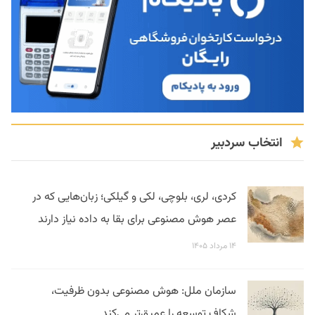
انتخاب سردبیر
کردی، لری، بلوچی، لکی و گیلکی؛ زبان‌هایی که در
عصر هوش مصنوعی برای بقا به داده نیاز دارند
۱۴ مرداد ۱۴۰۵
سازمان ملل: هوش مصنوعی بدون ظرفیت،
شکاف توسعه را عمیق‌تر می‌کند