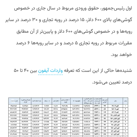
اول رئیس‌جمهور، حقوق ورودی مربوط در سال جاری در خصوص
گوشی‌های بالای ۶۰۰ دلار، ۱۵ درصد در رویه تجاری و ۳۰ درصد در سایر
رویه‌ها و در خصوص گوشی‌های ۶۰۰ دلار و پایین‌تر از آن مطابق
مقررات مربوط در رویه تجاری ۵ درصد و در سایر رویه‌ها ۶ درصد
خواهد بود.
شنیده‌ها حاکی از این است که تعرفه
واردات آیفون
بین ۴۰ تا ۵۰
درصد تعیین می‌شود.