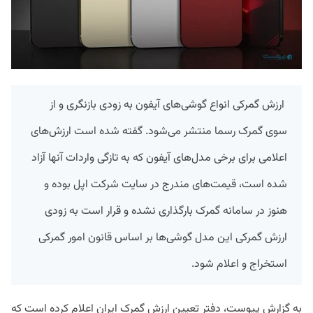
ارزش گمرکی انواع گوشی‌های آیفون به زودی بازنگری و از
سوی گمرک رسما منتشر می‌شود. گفته شده است ارزش‌های
اعلامی برای برخی مدل‌های آیفون که به تازگی واردات آنها آزاد
شده است‌، قیمت‌های مندرج در سایت شرکت اپل بوده و
هنوز در سامانه گمرک بارگذاری نشده و قرار است به زودی
ارزش گمرکی این مدل گوشی‌ها بر اساس قانون امور گمرکی
استخراج و اعلام شود.
به گزارش پیوست، دفتر تعیین ارزش گمرک ایران اعلام کرده است که