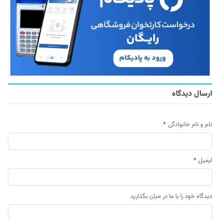
ارسال دیدگاه
نام و نام خانوادگی
*
ایمیل
*
دیدگاه خود را با ما در میان بگذارید