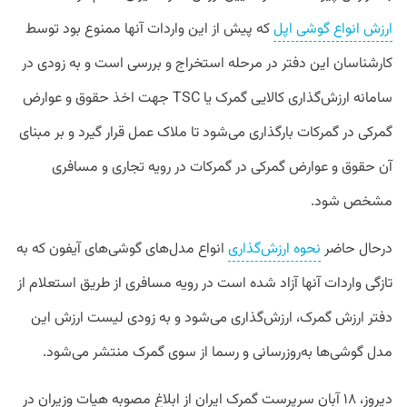
ارزش انواع گوشی اپل
که پیش از این واردات آنها ممنوع بود توسط
کارشناسان این دفتر در مرحله استخراج و بررسی است و به زودی در
سامانه ارزش‌گذاری کالایی گمرک یا TSC جهت اخذ حقوق و عوارض
گمرکی در گمرکات بارگذاری می‌شود تا ملاک عمل قرار گیرد و بر مبنای
آن حقوق و عوارض گمرکی در گمرکات در رویه تجاری و مسافری
مشخص شود.
درحال حاضر
نحوه ارزش‌گذاری
انواع مدل‌های گوشی‌های آیفون که به
تازگی واردات آنها آزاد شده است در رویه مسافری از طریق استعلام از
دفتر ارزش گمرک، ارزش‌گذاری می‌شود و به زودی لیست ارزش این
مدل گوشی‌ها به‌روزرسانی و رسما از سوی گمرک منتشر می‌شود.
دیروز، ۱۸ آبان سرپرست گمرک ایران از ابلاغ مصوبه هیات وزیران در