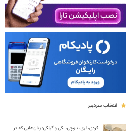
انتخاب سردبیر
کردی، لری، بلوچی، لکی و گیلکی؛ زبان‌هایی که در