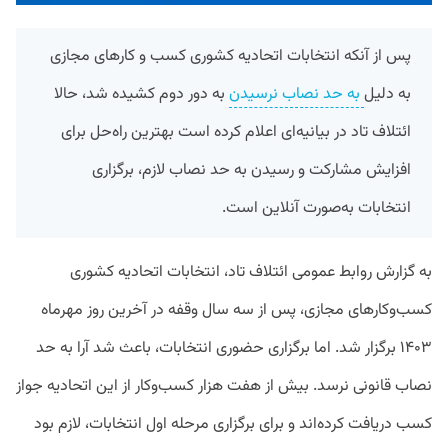
پس از آنکه انتخابات اتحادیه کشوری کسب و کارهای مجازی
به دلیل
به حد نصاب نرسیدن
به دور دوم کشیده شد، حالا
ائتلاف تاد در بیانیه‌ای اعلام کرده است بهترین راه‌حل برای
افزایش مشارکت و رسیدن به حد نصاب لازم، برگزاری
انتخابات به‌صورت آنلاین است.
به گزارش روابط عمومی ائتلاف تاد، انتخابات اتحادیه کشوری
کسب‌وکارهای مجازی، پس از سه سال وقفه در آخرین روز مهرماه
۱۴۰۳ برگزار شد. اما برگزاری حضوری انتخابات، باعث شد آرا به حد
نصاب قانونی نرسد. بیش از هفت هزار کسب‌وکار از این اتحادیه جواز
کسب دریافت کرده‌اند و برای برگزاری مرحله اول انتخابات، لازم بود