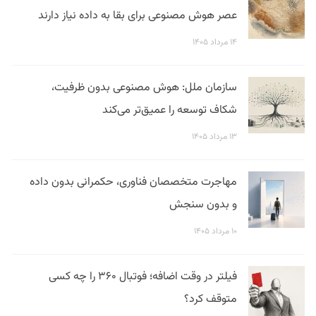
عصر هوش مصنوعی برای بقا به داده نیاز دارند
۱۴ مرداد ۱۴۰۵
سازمان ملل: هوش مصنوعی بدون ظرفیت،
شکاف توسعه را عمیق‌تر می‌کند
۱۳ مرداد ۱۴۰۵
مهاجرت متخصصان فناوری، حکمرانی بدون داده
و بدون سنجش
۱۰ مرداد ۱۴۰۵
فیلتر در وقت اضافه؛ فوتبال ۳۶۰ را چه کسی
متوقف کرد؟