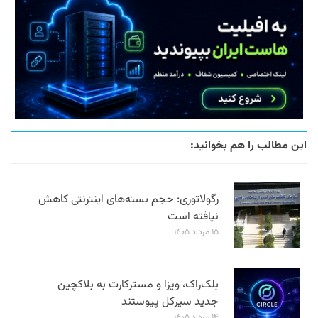
این مطالب را هم بخوانید:
رگولاتوری: حجم بسته‌های اینترنتی کاهش
نیافته است
۱۵ مرداد ۱۴۰۵
بلک‌راک، ویزا و مسترکارت به بلاکچین
جدید سیرکل پیوستند
۱۴ مرداد ۱۴۰۵