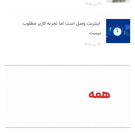
۳۱ تیر ۱۴۰۵
اینترنت وصل است اما تجربه کاربر مطلوب
نیست
۲۸ تیر ۱۴۰۵