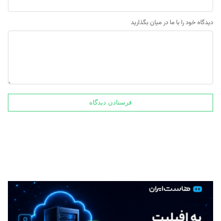
دیدگاه خود را با ما در میان بگذارید