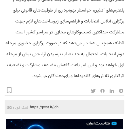
پلتفرم‌های آنلاین، خواستار بهره‌برداری از ظرفیت‌های قانونی برای
برگزاری آنلاین انتخابات و فراهم‌سازی زیرساخت‌های لازم جهت
مشارکت حداکثری کسب‌وکارهای مجازی در سراسر کشور است.
ائتلاف همچنین هشدار می‌دهد که در صورت برگزاری حضوری مرحله
دوم انتخابات، احتمال به حد نصاب نرسیدن آرا، حتی بیش از مرحله
اول خواهد بود و این امر باعث کاهش مضاعف مشارکت و تضعیف
اثرگذاری تلاش‌های کاندیداها و رای‌دهندگان می‌شود.
https://pvst.ir/jdh
لینک کوتاه