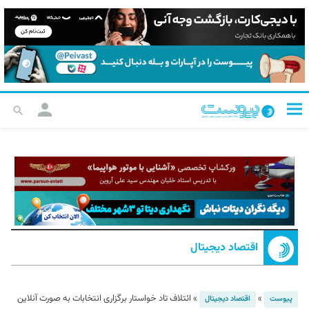
اقتصاد دیجیتال
»
»
ائتلاف تاد خواستار برگزاری انتخابات به صورت آنلاین
پیوست
اقتصاد دیجیتال