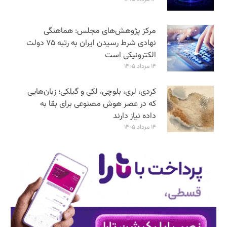
مرکز پژوهش‌های مجلس: هماهنگی
نهادی شرط رسیدن ایران به رتبه ۷۵ دولت
الکترونیکی است
۱۴ مرداد ۱۴۰۵
کردی، لری، بلوچی، لکی و گیلکی؛ زبان‌هایی
که در عصر هوش مصنوعی برای بقا به
داده نیاز دارند
۱۴ مرداد ۱۴۰۵