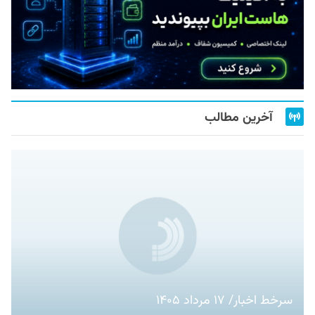
آخرین مطالب
سرخط اخبار/ ۱۷ مرداد ۱۴۰۵