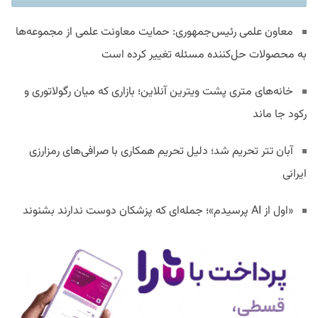
معاون علمی رئیس‌جمهوری: حمایت معاونت علمی از مجموعه‌ها
به محصولات حل‌کننده مسئله تغییر کرده است
خانه‌های متری پشت ویترین آنلاین؛ بازاری که میان رگولاتوری و
رکود جا ماند
آبان تتر تحریم شد؛ دلیل تحریم همکاری با صرافی‌های رمزارزی
ایرانی
«اول از AI پرسیدم»؛ جمله‌ای که پزشکان دوست ندارند بشنوند