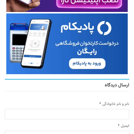
ارسال دیدگاه
نام و نام خانوادگی
*
ایمیل
*