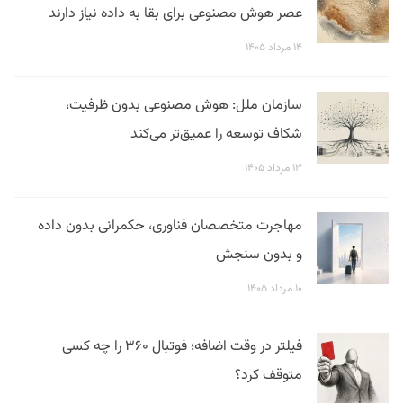
عصر هوش مصنوعی برای بقا به داده نیاز دارند
۱۴ مرداد ۱۴۰۵
سازمان ملل: هوش مصنوعی بدون ظرفیت،
شکاف توسعه را عمیق‌تر می‌کند
۱۳ مرداد ۱۴۰۵
مهاجرت متخصصان فناوری، حکمرانی بدون داده
و بدون سنجش
۱۰ مرداد ۱۴۰۵
فیلتر در وقت اضافه؛ فوتبال ۳۶۰ را چه کسی
متوقف کرد؟