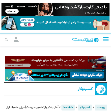
کسب‌و‌کار
»
»
»
آغاز به‌کار یازدهمین دوره کارآموزی همراه اول
پیوست
کسب‌و‌کار
شرکت‌ها