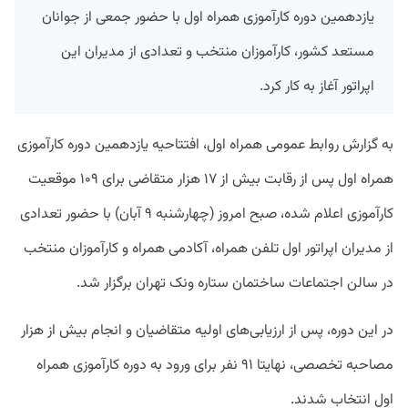
یازدهمین دوره کارآموزی همراه اول با حضور جمعی از جوانان
مستعد کشور، کارآموزان منتخب و تعدادی از مدیران این
اپراتور آغاز به کار کرد.
به گزارش روابط عمومی همراه اول، افتتاحیه یازدهمین دوره کارآموزی
همراه اول پس از رقابت بیش از ۱۷ هزار متقاضی برای ۱۰۹ موقعیت
کارآموزی اعلام شده، صبح امروز (چهارشنبه ۹ آبان) با حضور تعدادی
از مدیران اپراتور اول تلفن همراه، آکادمی همراه و کارآموزان منتخب
در سالن اجتماعات ساختمان ستاره ونک تهران برگزار شد.
در این دوره، پس از ارزیابی‌های اولیه متقاضیان و انجام بیش از هزار
مصاحبه تخصصی، نهایتا ۹۱ نفر برای ورود به دوره کارآموزی همراه
اول انتخاب شدند.