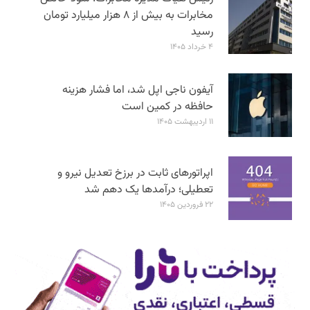
مخابرات به بیش از ۸ هزار میلیارد تومان
رسید
۴ خرداد ۱۴۰۵
آیفون ناجی اپل شد، اما فشار هزینه
حافظه در کمین است
۱۱ اردیبهشت ۱۴۰۵
اپراتورهای ثابت در برزخ تعدیل نیرو و
تعطیلی؛ درآمدها یک دهم شد
۲۲ فروردین ۱۴۰۵