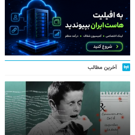
آخرین مطالب