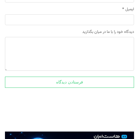
ایمیل
*
دیدگاه خود را با ما در میان بگذارید