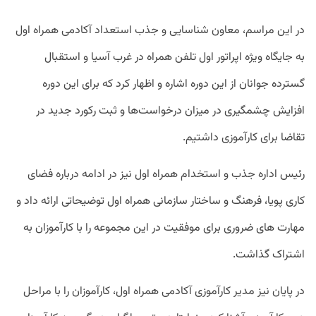
در این مراسم، معاون شناسایی و جذب استعداد آکادمی همراه اول
به جایگاه ویژه اپراتور اول تلفن همراه در غرب آسیا و استقبال
گسترده جوانان از این دوره اشاره و اظهار کرد که برای این دوره
افزایش چشمگیری در میزان درخواست‌ها و ثبت رکورد جدید در
تقاضا برای کارآموزی داشتیم.
رئیس اداره جذب و استخدام همراه اول نیز در ادامه درباره فضای
کاری پویا، فرهنگ و ساختار سازمانی همراه اول توضیحاتی ارائه داد و
مهارت های ضروری برای موفقیت در این مجموعه را با کارآموزان به
اشتراک گذاشت.
در پایان نیز مدیر کارآموزی آکادمی همراه اول، کارآموزان را با مراحل