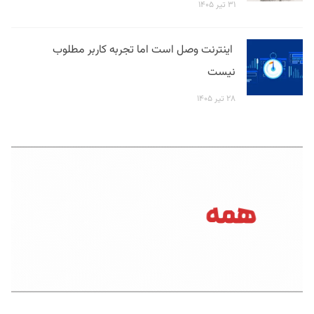
۳۱ تیر ۱۴۰۵
اینترنت وصل است اما تجربه کاربر مطلوب
نیست
۲۸ تیر ۱۴۰۵