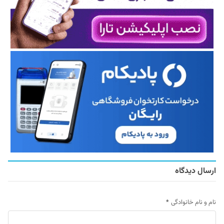
ارسال دیدگاه
نام و نام خانوادگی
*