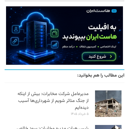
این مطالب را هم بخوانید:
مدیرعامل شرکت مخابرات: بیش از اینکه
از جنگ متاثر شویم از شهرداری‌ها آسیب
دیده‌ایم
۵ خرداد ۱۴۰۵
رئیس هیات مدیره مخابرات: سود خالص