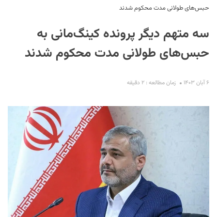
حبس‌های طولانی مدت محکوم شدند
سه متهم دیگر پرونده کینگ‌مانی به
حبس‌های طولانی مدت محکوم شدند
۶ آبان ۱۴۰۳
زمان مطالعه : ۲ دقیقه
S