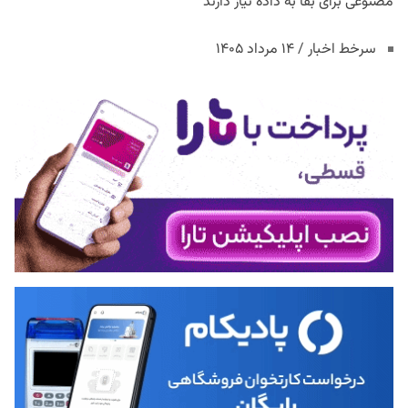
مصنوعی برای بقا به داده نیاز دارند
سرخط اخبار / ۱۴ مرداد ۱۴۰۵