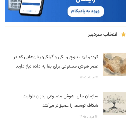
انتخاب سردبیر
کردی، لری، بلوچی، لکی و گیلکی؛ زبان‌هایی که در
عصر هوش مصنوعی برای بقا به داده نیاز دارند
۱۴ مرداد ۱۴۰۵
سازمان ملل: هوش مصنوعی بدون ظرفیت،
شکاف توسعه را عمیق‌تر می‌کند
۱۳ مرداد ۱۴۰۵