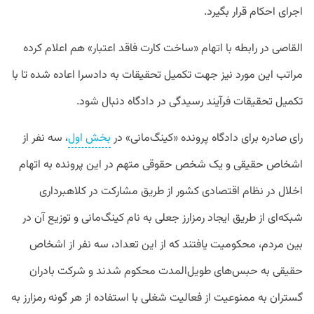
اجرای احکام قرار بگیرد.
القاصی در رابطه با اتهام «ساخت کارت فاقد اعتبار» هم اعلام کرده
مراتب این مورد نیز جهت تکمیل تحقیقات به دادسرا اعاده شده تا با
تکمیل تحقیقات فرآیند رسیدگی در دادگاه دنبال شود.
رای صادره برای دادگاه پرونده «کینگ‌مانی» در
بخش اول
، سه نفر از
اشخاص حقیقی و یک شخص حقوقی متهم در این پرونده به اتهام
اخلال در نظام اقتصادی کشور از طریق مشارکت در کلاهبرداری
شبکه‌ای از طریق ایجاد رمزارز جعلی به نام کینگ‌مانی و توزیع آن در
بین مردم، محکومیت یافتند که از این تعداد، سه نفر از اشخاص
حقیقی به حبس‌های طویل‌المدت محکوم شدند و شرکت بادران
گستران به ممنوعیت از فعالیت شغلی با استفاده از هر گونه رمزارز به