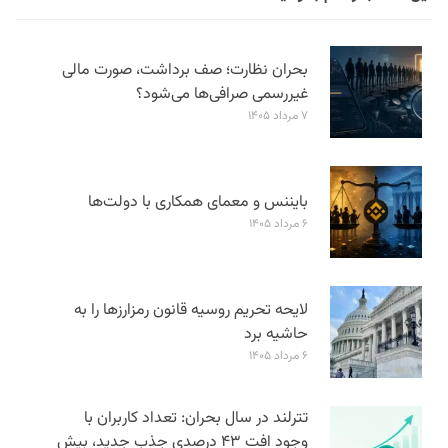
بحران نظارت؛ صف برداشت، صورت مالی
غیررسمی صرافی‌ها می‌شود؟
۷ مرداد ۱۴۰۵
بایننس و معمای همکاری با دولت‌ها
۶ مرداد ۱۴۰۵
لایحه تحریم روسیه قانون رمزارزها را به
حاشیه برد
۶ مرداد ۱۴۰۵
تترلند در سال بحران: تعداد کاربران با
وجود افت ۴۳ درصدی جذب جدید، بیش