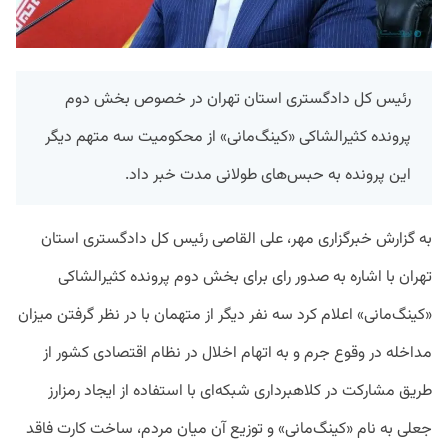
رئیس کل دادگستری استان تهران در خصوص بخش دوم
پرونده کثیرالشاکی «کینگ‌مانی» از محکومیت سه متهم دیگر
این پرونده به حبس‌های طولانی مدت خبر داد.
به گزارش خبرگزاری مهر، علی القاصی رئیس کل دادگستری استان
تهران با اشاره به صدور رای برای بخش دوم پرونده کثیرالشاکی
«کینگ‌مانی» اعلام کرد سه نفر دیگر از متهمان با در نظر گرفتن میزان
مداخله در وقوع جرم و به اتهام اخلال در نظام اقتصادی کشور از
طریق مشارکت در کلاهبرداری شبکه‌ای با استفاده از ایجاد رمزارز
جعلی به نام «کینگ‌مانی» و توزیع آن میان مردم، ساخت کارت فاقد