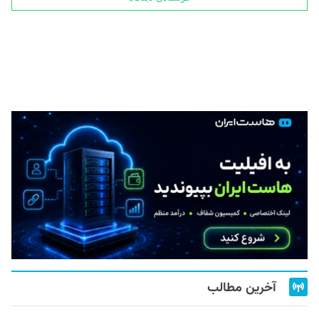
آخرین مطالب