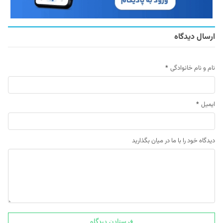
ارسال دیدگاه
نام و نام خانوادگی
*
ایمیل
*
دیدگاه خود را با ما در میان بگذارید