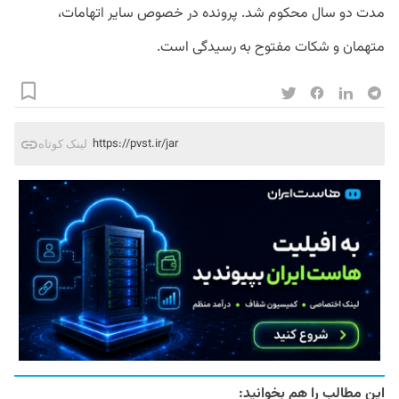
مدت دو سال محکوم شد. پرونده در خصوص سایر اتهامات،
متهمان و شکات مفتوح به رسیدگی است.
https://pvst.ir/jar
لینک کوتاه
این مطالب را هم بخوانید: