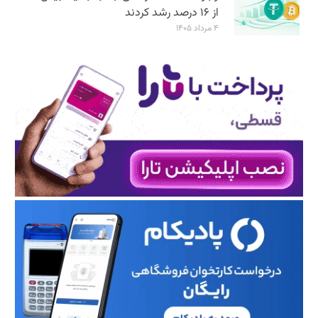
از ۱۶ درصد رشد کردند
۴ مرداد ۱۴۰۵