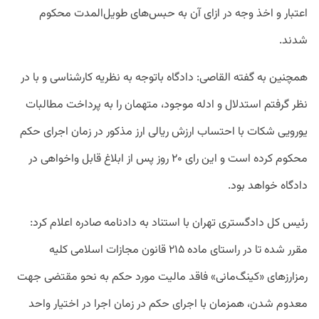
اعتبار و اخذ وجه در ازای آن به حبس‌های طویل‌المدت محکوم
شدند.
همچنین به گفته القاصی: دادگاه باتوجه به نظریه کارشناسی و با در
نظر گرفتم استدلال و ادله موجود، متهمان را به پرداخت مطالبات
یورویی شکات با احتساب ارزش ریالی ارز مذکور در زمان اجرای حکم
محکوم کرده است و این رای ۲۰ روز پس از ابلاغ قابل واخواهی در
دادگاه خواهد بود.
رئیس کل دادگستری تهران با استناد به دادنامه صادره اعلام کرد:
مقرر شده تا در راستای ماده ۲۱۵ قانون مجازات اسلامی کلیه
رمزارزهای «کینگ‌مانی» فاقد مالیت مورد حکم به نحو مقتضی جهت
معدوم شدن، همزمان با اجرای حکم در زمان اجرا در اختیار واحد