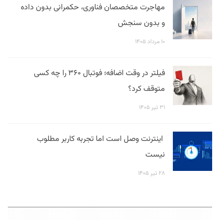
مهاجرت متخصصان فناوری، حکمرانی بدون داده
و بدون سنجش
۱۰ مرداد ۱۴۰۵
فیلتر در وقت اضافه؛ فوتبال ۳۶۰ را چه کسی
متوقف کرد؟
۳۱ تیر ۱۴۰۵
اینترنت وصل است اما تجربه کاربر مطلوب
نیست
۲۸ تیر ۱۴۰۵