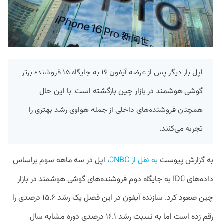
اپل بار دیگر پس از عرضه آیفون ۱۶ به جایگاه ۱۵ فروشنده برتر
گوشی هوشمند در بازار چین بازگشته است. با این حال
همچنان فروشنده‌های داخلی از جمله هواوی رشد بهتری را
تجربه می‌کنند.
به گزارش پیوست
به نقل از CNBC،
اپل در سه ماهه سوم براساس
داده‌های IDC به جایگاه دوم فروشنده‌های گوشی هوشمند در بازار
چین صعود کرد. سازنده آیفون در این فصل یک رشد ۱۵.۶ درصدی را
رقم زده است اما به نسبت رشد ۱۶.۱ درصدی دوره مشابه سال