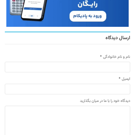
ارسال دیدگاه
نام و نام خانوادگی
*
ایمیل
*
دیدگاه خود را با ما در میان بگذارید