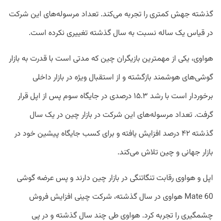
گذشته جهش کمتری را تجربه می‌کند. تعداد مرسوله‌های این شرکت
در قیاس یک ساله نسبت به سال گذشته تغییری نکرده است.
هواوی، یکی از مهمترین بازیگران چین که مدتی است با قدرت به بازار
گوشی‌های هوشمند بازگشته و از استقبال ویژه در بازار داخلی
برخوردار است با رشد ۱۵.۳ درصدی در جایگاه سوم پس از اپل قرار
گرفت. تعداد مرسوله‌های این شرکت در بازار چین در یک سال
گذشته ۴۲ درصد افزایش یافته و برای کسب جایگاه پیشین خود در
بازار جهانی و چین تلاش می‌کند.
اپل و هواوی رقابت تنگاتنگی در بازار چین دارند و پس عرضه گوشی
Mate 60 هواوی در سال گذشته، شرکت چینی افزایش فروش
چشمگیری را تجربه کرد. هواوی طی چند سال گذشته و در پی