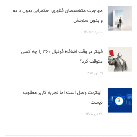
مهاجرت متخصصان فناوری، حکمرانی بدون داده
و بدون سنجش
۱۰ مرداد ۱۴۰۵
فیلتر در وقت اضافه؛ فوتبال ۳۶۰ را چه کسی
متوقف کرد؟
۳۱ تیر ۱۴۰۵
اینترنت وصل است اما تجربه کاربر مطلوب
نیست
۲۸ تیر ۱۴۰۵