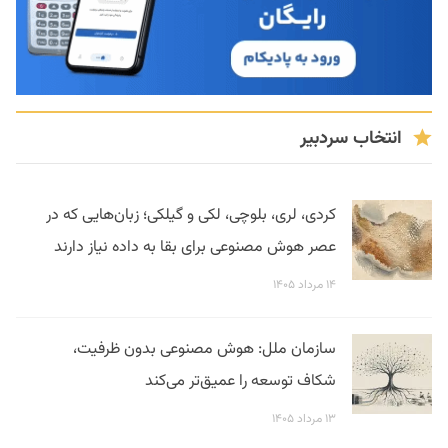
انتخاب سردبیر
کردی، لری، بلوچی، لکی و گیلکی؛ زبان‌هایی که در
عصر هوش مصنوعی برای بقا به داده نیاز دارند
۱۴ مرداد ۱۴۰۵
سازمان ملل: هوش مصنوعی بدون ظرفیت،
شکاف توسعه را عمیق‌تر می‌کند
۱۳ مرداد ۱۴۰۵