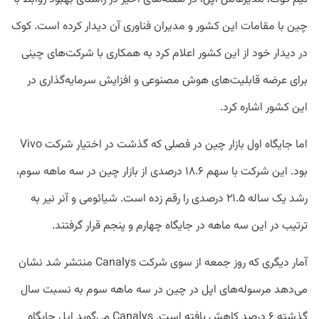
چین با مقامات این کشور و مدیران فناوری آن دیدار کرده است. کوک
در دیدار خود از این کشور اعلام کرد به همکاری با شرکت‌های چینی
برای عرضه قابلیت‌های هوش مصنوعی و افزایش سرمایه‌گذاری در
این کشور اشاره کرد.
اما جایگاه اول بازار چین در فصلی که گذشت در اختیار شرکت Vivo
بود. این شرکت با سهم ۱۸.۶ درصدی از بازار چین در سه ماهه سوم،
رشد یک ساله ۲۱.۵ درصدی را رقم زده است. شیائومی و آنر نیر به
ترتیب در این سه ماهه در جایگاه چهارم و پنجم قرار گرفتند.
آمار دیگری که روز جمعه از سوی شرکت Canalys منتشر شد نشان
می‌دهد مرسوله‌های اپل در چین در سه ماهه سوم به نسبت سال
گذشته ۶ درصد کاهش یافته است. Canalys می‌گوید اپل جایگاه