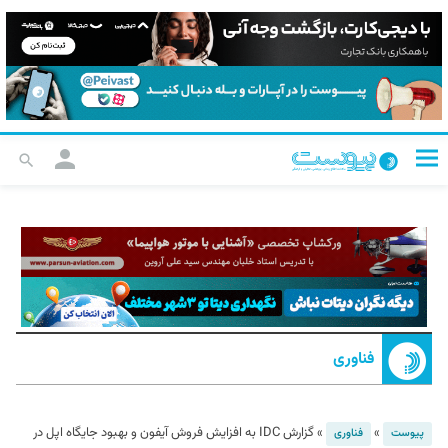
فناوری
»
»
گزارش IDC به افزایش فروش آیفون و بهبود جایگاه اپل در
پیوست
فناوری