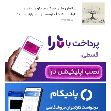
سازمان ملل: هوش مصنوعی بدون
ظرفیت، شکاف توسعه را عمیق‌تر می‌کند
۱۳ مرداد ۱۴۰۵