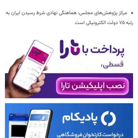
مرکز پژوهش‌های مجلس: هماهنگی نهادی شرط رسیدن ایران به
رتبه ۷۵ دولت الکترونیکی است