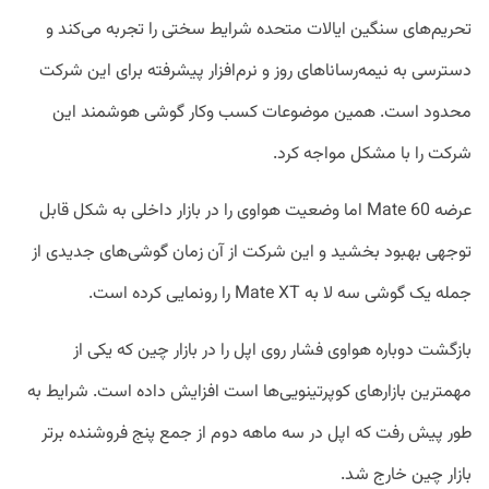
تحریم‌های سنگین ایالات متحده شرایط سختی را تجربه می‌کند و
دسترسی به نیمه‌رساناهای روز و نرم‌افزار پیشرفته برای این شرکت
محدود است. همین موضوعات کسب وکار گوشی هوشمند این
شرکت را با مشکل مواجه کرد.
عرضه Mate 60 اما وضعیت هواوی را در بازار داخلی به شکل قابل
توجهی بهبود بخشید و این شرکت از آن زمان گوشی‌های جدیدی از
جمله یک گوشی سه لا به Mate XT را رونمایی کرده است.
بازگشت دوباره هواوی فشار روی اپل را در بازار چین که یکی از
مهمترین بازارهای کوپرتینویی‌ها است افزایش داده است. شرایط به
طور پیش رفت که اپل در سه ماهه دوم از جمع پنج فروشنده برتر
بازار چین خارج شد.