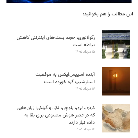
این مطالب را هم بخوانید:
رگولاتوری: حجم بسته‌های اینترنتی کاهش
نیافته است
۱۵ مرداد ۱۴۰۵
آینده اسپیس‌ایکس به موفقیت
استارشیپ گره خورده است
۱۴ مرداد ۱۴۰۵
کردی، لری، بلوچی، لکی و گیلکی؛ زبان‌هایی
که در عصر هوش مصنوعی برای بقا به
داده نیاز دارند
۱۴ مرداد ۱۴۰۵