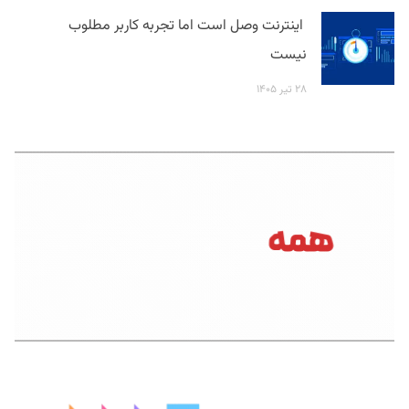
اینترنت وصل است اما تجربه کاربر مطلوب
نیست
۲۸ تیر ۱۴۰۵