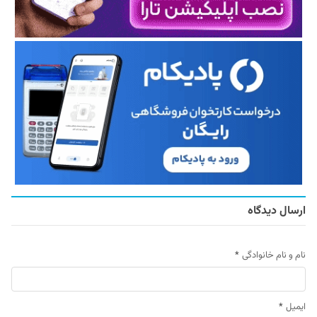
ارسال دیدگاه
نام و نام خانوادگی
*
ایمیل
*