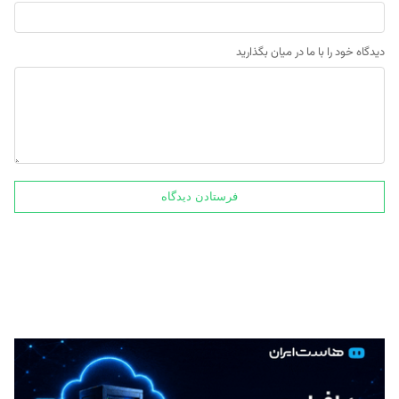
دیدگاه خود را با ما در میان بگذارید