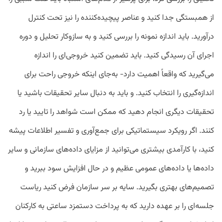
از همبستگی جدا کنید و عناصر پیچیده‌کننده را نیز تحت کنترل
درآورید. باید اندازه نمونه را بررسی کنید و به سازوکار تحلیل و دوره
اجرای آن رسیدگی کنید. باید تضمین کنید خروجی‌ای را اندازه
می‌گیرید که واقعاً اهمیت دارد- به‌جای اینکه خروجی راحت برای
اندازه‌گیری را انتخاب کنید. و باید به دنبال سایر تحقیقات باشید یا
تحقیقات دیگری انجام دهید که ممکن است شواهد را تایید یا رد
کنند. اگر رویکرد سیستماتیکی برای جمع‌آوری و تفسیر اطلاعات پیشه
کنید، با کارآمدی بیشتری می‌توانید از مزایای داده‌های سازمانی و سایر
داده‌ها یا داده‌های عمومی عظیم و در حال ‌افزایش سود ببرید و
تصمیم‌های بهتری بگیرید. سایه بر سر سازمان فرض کنید ریاست
جلسه‌ای را بر عهده دارید که به پرداخت دستمزد ساعتی به کارکنان