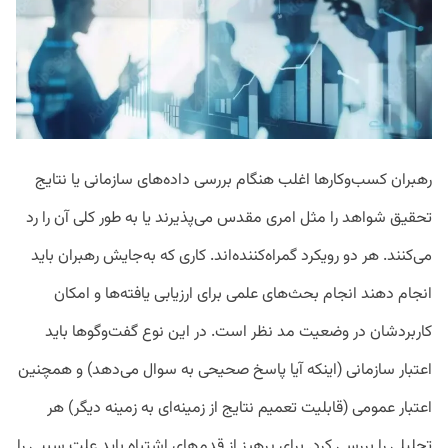
رهبران کسب‌وکارها اغلب هنگام بررسی داده‌های سازمانی یا نتایج
تحقیق شواهد را مثل امری مقدس می‌پذیرند یا به‌ طور کلی آن را رد
می‌کنند. هر دو رویکرد گمراه‌کننده‌اند. کاری که به‌جایش رهبران باید
انجام دهند انجام بحث‌های علمی برای ارزیابی یافته‌ها و امکان
کاربردشان در وضعیت مد نظر است. در این نوع گفت‌وگوها باید
اعتبار سازمانی (اینکه آیا پاسخ صحیحی به سوال می‌دهد) و همچنین
اعتبار عمومی (قابلیت تعمیم نتایج از زمینه‌ای به زمینه دیگر) هر
تحلیلی را بررسی کرد. برای پرهیز از قدم‌های اشتباه باید علت سببی را