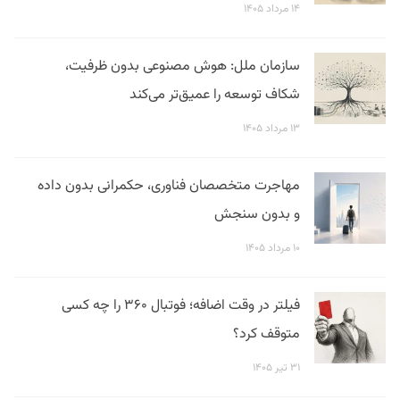
۱۴ مرداد ۱۴۰۵
سازمان ملل: هوش مصنوعی بدون ظرفیت،
شکاف توسعه را عمیق‌تر می‌کند
۱۳ مرداد ۱۴۰۵
مهاجرت متخصصان فناوری، حکمرانی بدون داده
و بدون سنجش
۱۰ مرداد ۱۴۰۵
فیلتر در وقت اضافه؛ فوتبال ۳۶۰ را چه کسی
متوقف کرد؟
۳۱ تیر ۱۴۰۵