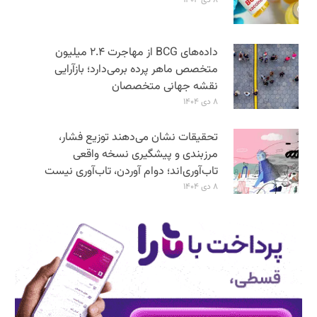
۸ دی ۱۴۰۴
داده‌های BCG از مهاجرت ۲.۴ میلیون
متخصص ماهر پرده برمی‌دارد؛ بازآرایی
نقشه جهانی متخصصان
۸ دی ۱۴۰۴
تحقیقات نشان می‌دهند توزیع فشار،
مرزبندی و پیشگیری نسخه واقعی
تاب‌آوری‌اند؛ دوام آوردن، تاب‌آوری نیست
۸ دی ۱۴۰۴