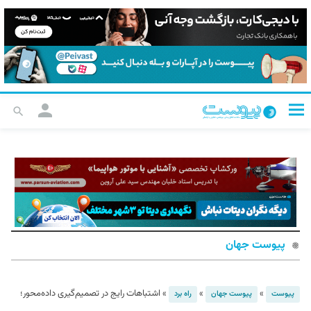
پیوست جهان
»
»
»
اشتباهات رایج در تصمیم‌گیری داده‌محور؛
پیوست
پیوست جهان
راه برد