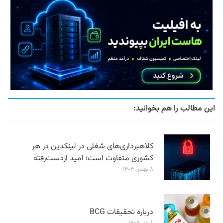
این مطالب را هم بخوانید:
کلاهبرداری‌های شغلی در لینکدین در هر
کشوری متفاوت است؛ امید ازدست‌رفته
۸ بهمن ۱۴۰۴
درباره تحقیقات BCG