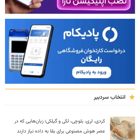
انتخاب سردبیر
کردی، لری، بلوچی، لکی و گیلکی؛ زبان‌هایی که در
عصر هوش مصنوعی برای بقا به داده نیاز دارند