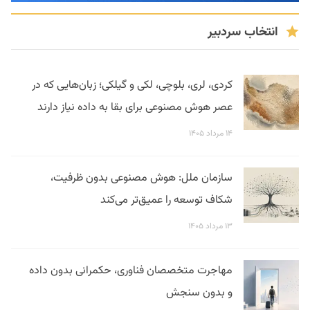
انتخاب سردبیر
کردی، لری، بلوچی، لکی و گیلکی؛ زبان‌هایی که در
عصر هوش مصنوعی برای بقا به داده نیاز دارند
۱۴ مرداد ۱۴۰۵
سازمان ملل: هوش مصنوعی بدون ظرفیت،
شکاف توسعه را عمیق‌تر می‌کند
۱۳ مرداد ۱۴۰۵
مهاجرت متخصصان فناوری، حکمرانی بدون داده
و بدون سنجش