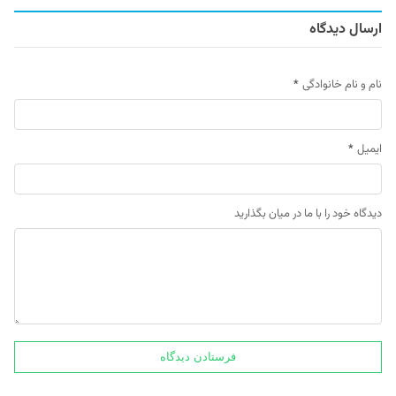
ارسال دیدگاه
نام و نام خانوادگی
*
ایمیل
*
دیدگاه خود را با ما در میان بگذارید