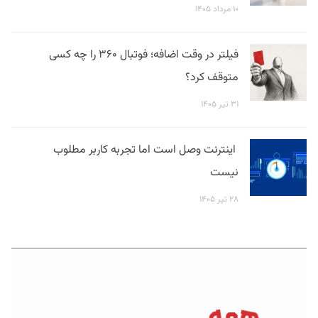
۱۰ مرداد ۱۴۰۵
فیلتر در وقت اضافه؛ فوتبال ۳۶۰ را چه کسی
متوقف کرد؟
۳۱ تیر ۱۴۰۵
اینترنت وصل است اما تجربه کاربر مطلوب
نیست
۲۸ تیر ۱۴۰۵