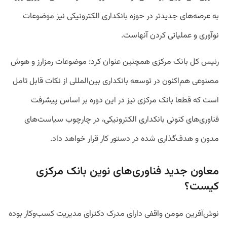
به عرصه‌های جدیدتر در حوزه بانکداری الکترونیکی نیز موضوعات
نوآوری و عملیاتی کردن آنهاست.
رئیس‌ کل بانک مرکزی همچنین عنوان کرد: موضوعات رمزارز و هوش
مصنوعی هم‌اکنون در توسعه بانکداری بین‌المللی از نکات قابل تامل
است که قطعا بانک مرکزی نیز در این دوره بر اساس پیشرفت
فناوری‌های کنونی بانکداری الکترونیکی، در چارچوب سیاست‌های
مدون و هدف‌گذاری شده در دستور کار قرار خواهد داد.
معاون جدید فناوری‌های نوین بانک مرکزی
کیست؟
نوش‌آفرین مومن واقفی دارای مدرک دکترای مدیریت کسب‌وکار بوده