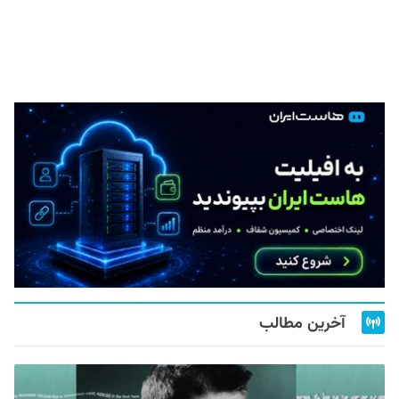
آخرین مطالب