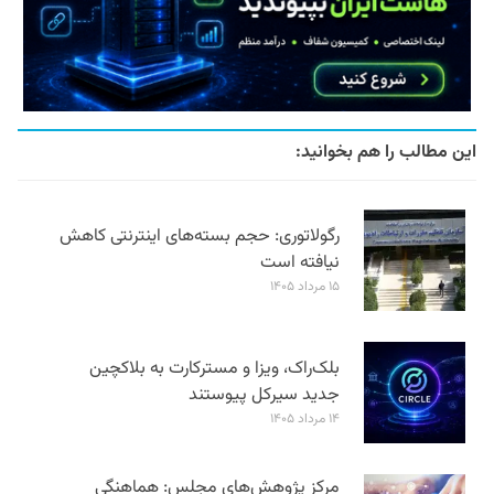
این مطالب را هم بخوانید:
رگولاتوری: حجم بسته‌های اینترنتی کاهش
نیافته است
۱۵ مرداد ۱۴۰۵
بلک‌راک، ویزا و مسترکارت به بلاکچین
جدید سیرکل پیوستند
۱۴ مرداد ۱۴۰۵
مرکز پژوهش‌های مجلس: هماهنگی