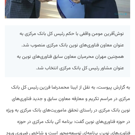
نوش‌آفرین مومن واقفی با حکم رئیس کل بانک مرکزی به
عنوان معاون فناوری‌های نوین بانک مرکزی منصوب شد.
همچنین مهران محرمیان معاون سابق فناوری‌های نوین به
عنوان مشاور رئیس کل بانک مرکزی انتخاب شد.
به گزارش پیوست، به نقل از ایبنا محمدرضا فرزین رئیس کل بانک
مرکزی در مراسم تکریم و معارفه معاون سابق و جدید فناوری‌های
نوین بانک مرکزی در راستای تحقق ماموریت‌های بانک مرکزی به ویژه
در حوزه فناوری‌های نوین گفت: برنامه آتی بانک مرکزی در حوزه
فناوری‌های نوین، برنامه‌ای توسعه‌محور است و شاخص ضروری ورود