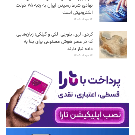
نهادی شرط رسیدن ایران به رتبه ۷۵ دولت
الکترونیکی است
۱۴ مرداد ۱۴۰۵
کردی، لری، بلوچی، لکی و گیلکی؛ زبان‌هایی
که در عصر هوش مصنوعی برای بقا به
داده نیاز دارند
۱۴ مرداد ۱۴۰۵