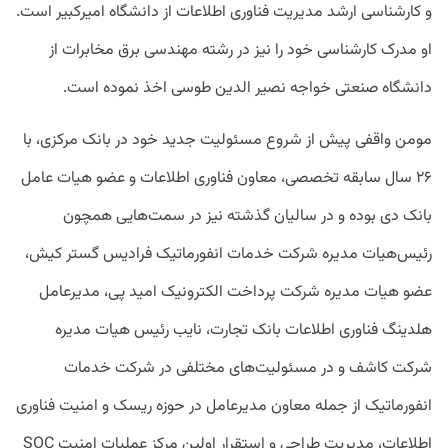
و کارشناسی ارشد مدیریت فناوری اطلاعات از دانشگاه امیرکبیر است.
او مدرک کارشناسی خود را نیز در رشته مهندسی برق مخابرات از
دانشگاه صنعتی خواجه نصیر الدین طوسی اخذ نموده است.
مومن واقفی پیش از شروع مسئولیت جدید خود در بانک مرکزی، با
۲۶ سال سابقه تخصصی، معاون فناوری اطلاعات و عضو هیات عامل
بانک دی بوده و در سالیان گذشته نیز در سمت‌هایی همچون
رئیس‌هیات مدیره شرکت خدمات انفورماتیک فرادیس گستر کیش،
عضو هیات مدیره شرکت پرداخت الکترونیک امید پی، مدیرعامل
هلدینگ فناوری اطلاعات بانک تجارت، نایب رئیس هیات مدیره
شرکت کاشف و در مسئولیت‌های مختلفی در شرکت خدمات
انفورماتیک از جمله معاون مدیرعامل در حوزه ریسک و امنیت فناوری
اطلاعات، مدیریت طراحی و استقرار اولین مرکز عملیات امنیت SOC