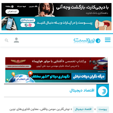
اقتصاد دیجیتال
»
»
نوش‌آفرین مومن واقفی، معاون فناوری‌های نوین
پیوست
اقتصاد دیجیتال