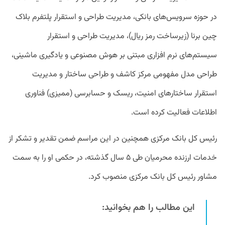
در حوزه سرویس‌های بانکی، مدیریت طراحی و استقرار پلتفرم بلاک
چین برنا (زیرساخت رمز ریال)، مدیریت طراحی و استقرار
سیستم‌های نرم افزاری مبتنی بر هوش مصنوعی و یادگیری ماشینی،
طراحی مدل مفهومی مرکز کاشف و طراحی ساختار و مدیریت
استقرار ساختار‌های امنیت، ریسک و حسابرسی (ممیزی) فناوری
اطلاعات فعالیت کرده است.
رئیس‌ کل بانک مرکزی همچنین در این مراسم ضمن تقدیر و تشکر از
خدمات ارزنده محرمیان طی ۵ سال گذشته، در حکمی او را به سمت
مشاور رئیس‌ کل بانک مرکزی منصوب کرد.
این مطالب را هم بخوانید: