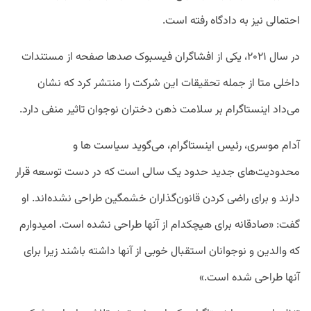
احتمالی نیز به دادگاه رفته است.
در سال ۲۰۲۱، یکی از افشاگران فیسبوک صدها صفحه از مستندات
داخلی متا از جمله تحقیقات این شرکت را منتشر کرد که نشان
می‌داد اینستاگرام بر سلامت ذهن دختران نوجوان تاثیر منفی دارد.
آدام موسری، رئیس اینستاگرام، می‌گوید سیاست ها و
محدودیت‌های جدید حدود یک سالی است که در دست توسعه قرار
دارند و برای راضی کردن قانون‌گذاران خشمگین طراحی نشده‌اند. او
گفت: «صادقانه برای هیچکدام از آنها طراحی نشده است. امیدوارم
که والدین و نوجوانان استقبال خوبی از آنها داشته باشند زیرا برای
آنها طراحی شده است.»