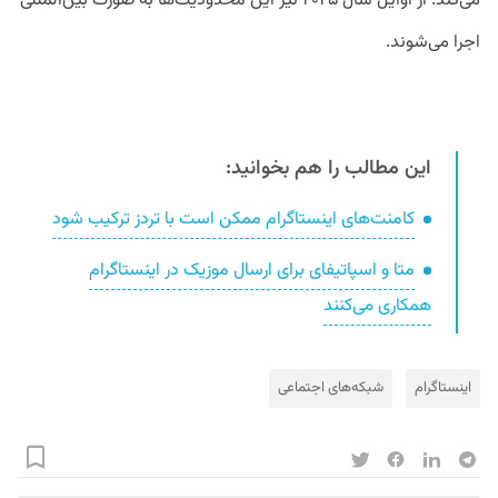
می‌کند. از اوایل سال ۲۰۲۵ نیز این محدودیت‌ها به صورت بین‌المللی
اجرا می‌شوند.
این مطالب را هم بخوانید:
کامنت‌های اینستاگرام ممکن است با تردز ترکیب شود
متا و اسپاتیفای برای ارسال موزیک در اینستاگرام
همکاری می‌کنند
اینستاگرام
شبکه‌های اجتماعی