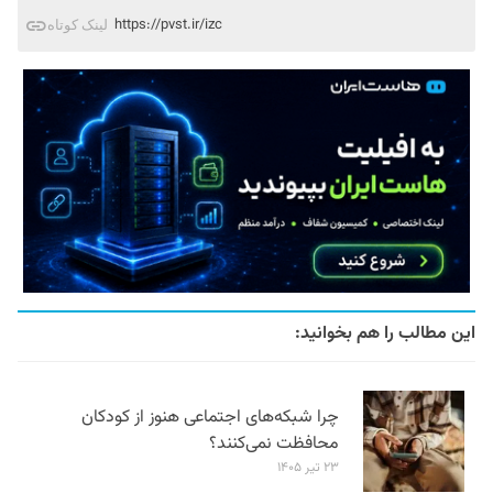
https://pvst.ir/izc
لینک کوتاه
این مطالب را هم بخوانید:
چرا شبکه‌های اجتماعی هنوز از کودکان
محافظت نمی‌کنند؟
۲۳ تیر ۱۴۰۵