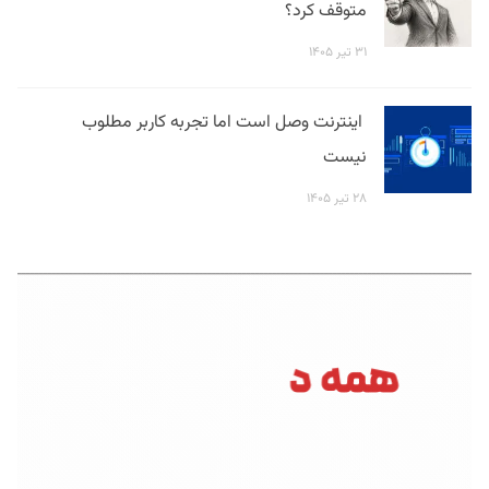
متوقف کرد؟
۳۱ تیر ۱۴۰۵
اینترنت وصل است اما تجربه کاربر مطلوب
نیست
۲۸ تیر ۱۴۰۵