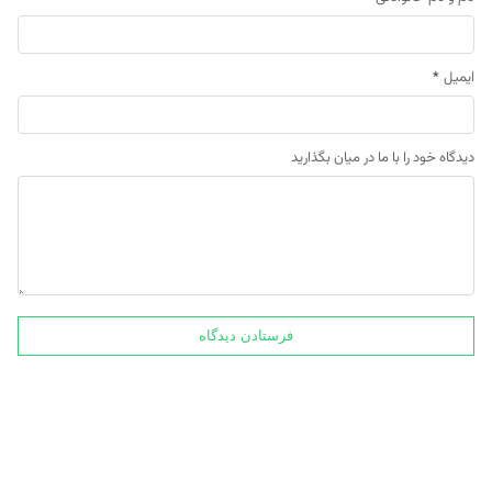
ایمیل
*
دیدگاه خود را با ما در میان بگذارید