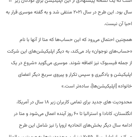
است که یک نسخه پیشنهادی از این اپلیکیشن برای کودکان زیر ۱۳
سال بود. این طرح در سال ۲۰۲۱ منتفی شد و به گفته موسری قرار به
احیا آن نیست.
همچنین احتمال می‌رود که این حساب‌ها که متا از آنها با نام
«حساب‌های نوجوان» یاد می‌کند، به دیگر اپلیکیشن‌های این شرکت
از جمله فیسبوک نیز اضافه شوند. موسری می‌گوید «شروع در یک
اپلیکیشن و یادگیری و سپس تکرار و پیروی سریع دیگر اعضای
خانواده [اپلیکیشن‌ها]، ساده‌تر است.»
محدودیت های جدید برای تمامی کاربران زیر ۱۸ سال در آمریکا،
انگلستان، کانادا و استرالیا تا ۶۰ روز آینده اعمال می‌شود و متا در
ادامه سال دیگر بخش‌های اتحادیه اروپا را نیز شامل این طرح