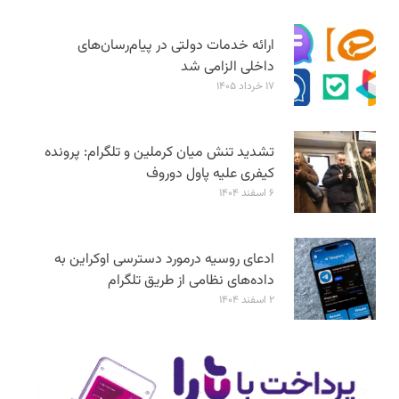
ارائه خدمات دولتی در پیام‌رسان‌های
داخلی الزامی شد
۱۷ خرداد ۱۴۰۵
تشدید تنش میان کرملین و تلگرام: پرونده
کیفری علیه پاول دوروف
۶ اسفند ۱۴۰۴
ادعای روسیه درمورد دسترسی اوکراین به
داده‌های نظامی از طریق تلگرام
۲ اسفند ۱۴۰۴