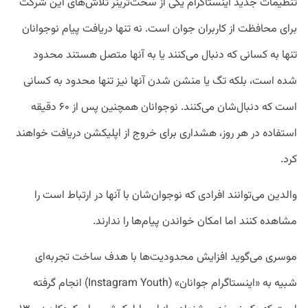
تنظیمات جدید اینستاگرام یکی از سخت‌ترینر تلاش‌های این شرکت
برای محافظت از کاربران جوان است. نه تنها دریافت پیام نوجوانان
تنها به کسانی که دنبال می‌کنند یا به آنها متصل هستند محدود
شده است، بلکه تگ یا منشن شدن آنها نیز تنها محدود به کسانی
است که دنبال‌شان می‌کنند. نوجوانان همچنین پس از ۶۰ دقیقه
استفاده در هر روز، هشداری برای خروج از اپلیکشن دریافت خواهند
کرد.
والدین می‌توانند افرادی که نوجوان‌شان با آنها در ارتباط است را
مشاهده کنند اما امکان خواندن پیام‌ها را ندارند.
موسری می‌گوید افزایش محدودیت‌ها با هدف ساخت تجربه‌ای
شبیه به «اینستاگرام جوانان» (Instagram Youth) انجام گرفته