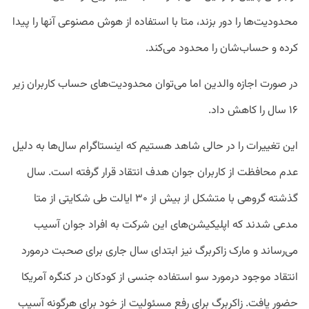
محدودیت‌ها را دور بزند، متا با استفاده از هوش مصنوعی آنها را پیدا
کرده و حساب‌شان را محدود می‌کند.
در صورت اجازه والدین اما می‌توان محدودیت‌های حساب کاربران زیر
۱۶ سال را کاهش داد.
این تغییرات را در حالی شاهد هستیم که اینستاگرام سال‌ها به دلیل
عدم محافظت از کاربران جوان هدف انتقاد قرار گرفته است. سال
گذشته گروهی با متشکل از بیش از ۳۰ ایالت طی شکایتی از متا
مدعی شدند که اپلیکیشن‌های این شرکت به افراد جوان آسیب
می‌رساند و مارک زاکربرگ نیز ابتدای سال جاری برای صحبت درمورد
انتقاد موجود درمورد سو استفاده جنسی از کودکان در کنگره آمریکا
حضور یافت. زاکربرگ برای رفع مسئولیت از خود برای هرگونه آسیب