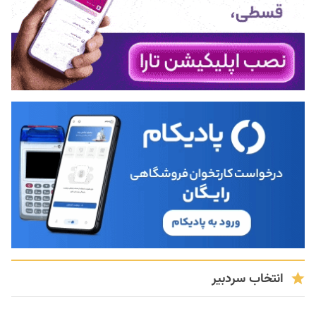
انتخاب سردبیر