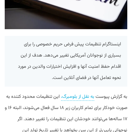
اینستاگرام تنظیمات پیش فرض حریم خصوصی را برای
بسیاری از نوجوانان آمریکایی تغییر می‌دهد. هدف از این
اقدام حفظ امنیت آنها و افزایش اختیارات والدین در مورد
نحوه تعامل آنها در فضای آنلاین است.
به گزارش پیوست
به نقل از بلومبرگ،
این تنظیمات محدود کننده به
صورت خودکار برای تمام کاربران زیر ۱۸ سال فعال می‌شوند، البته ۱۶ و
۱۷ ساله‌ها می‌توانند خودشان این تنظیمات را تغییر دهند. اگر
نوجوانی پایین‌تر از این سن بخواهد با تغییر تاریخ تولد این