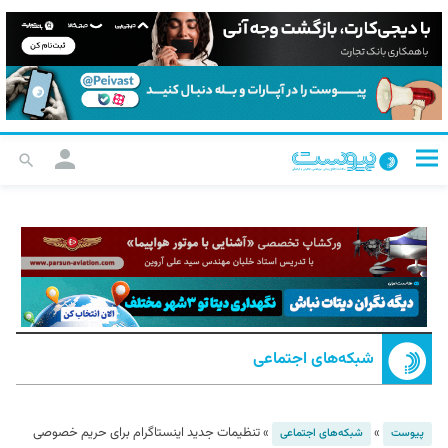
شبکه‌های اجتماعی
»
»
تنظیمات جدید اینستاگرام برای حریم خصوصی
پیوست
شبکه‌های اجتماعی