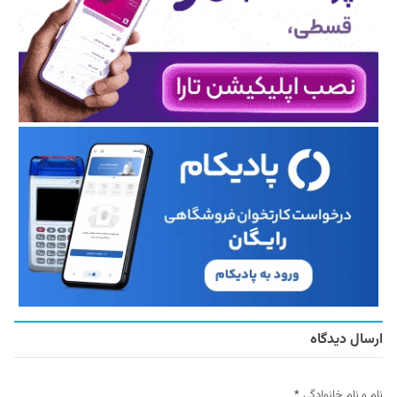
ارسال دیدگاه
نام و نام خانوادگی
*