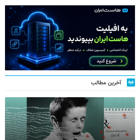
آخرین مطالب