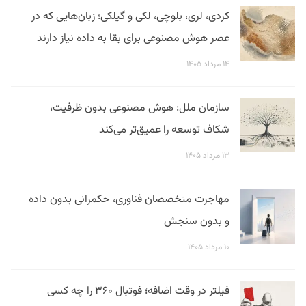
کردی، لری، بلوچی، لکی و گیلکی؛ زبان‌هایی که در
عصر هوش مصنوعی برای بقا به داده نیاز دارند
۱۴ مرداد ۱۴۰۵
سازمان ملل: هوش مصنوعی بدون ظرفیت،
شکاف توسعه را عمیق‌تر می‌کند
۱۳ مرداد ۱۴۰۵
مهاجرت متخصصان فناوری، حکمرانی بدون داده
و بدون سنجش
۱۰ مرداد ۱۴۰۵
فیلتر در وقت اضافه؛ فوتبال ۳۶۰ را چه کسی