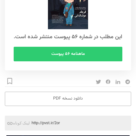
این مطلب در شماره ۵۶ پیوست منتشر شده است.
ماهنامه ۵۶ پیوست
دانلود نسخه PDF
http://pvst.ir/2or
لینک کوتاه