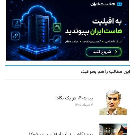
این مطالب را هم بخوانید:
تیر ۱۴۰۵ در یک نگاه
۴ مرداد ۱۴۰۵
نیم نگاهی به اخبار فناوری تیر ۱۴۰۵