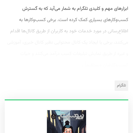
ابزارهای مهم و کلیدی تلگرام به شمار می‌آید که به گسترش
کسب‌وکارهای بسیاری کمک کرده است. برخی کسب‌وکارها به
اطلاع‌رسانی در مورد خدمات خود به کاربران از طریق کانال‌ها اقدام
می‌کنند، برخی با ایجاد یک کانال محتوایی نظیر کانال خبری، آموزشی
و غیره از طریق نمایش تبلیغات کسب درآمد می‌کنند و حیات
کسب‌وکارشان مستقیماً...
تلگرام