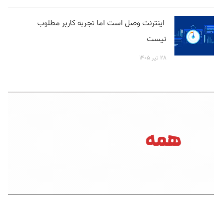
اینترنت وصل است اما تجربه کاربر مطلوب
نیست
۲۸ تیر ۱۴۰۵