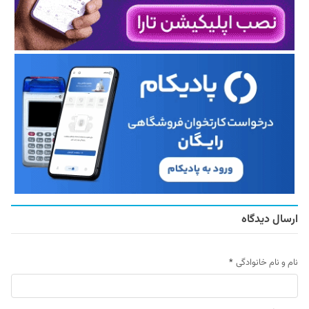
ارسال دیدگاه
نام و نام خانوادگی
*