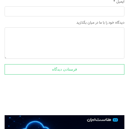
ایمیل
*
دیدگاه خود را با ما در میان بگذارید