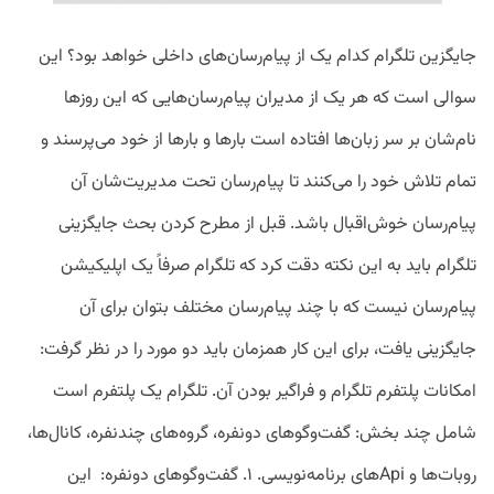
جایگزین تلگرام کدام یک از پیام‌رسان‌‌های داخلی خواهد بود؟ این
سوالی است که هر یک از مدیران پیام‌رسان‌هایی که این روزها
نام‌شان بر سر زبان‌ها افتاده‌ است بارها و بارها از خود می‌پرسند و
تمام تلاش خود را می‌کنند تا پیام‌رسان تحت مدیریت‌شان آن
پیام‌رسان خوش‌اقبال باشد. قبل از مطرح کردن بحث جایگزینی
تلگرام باید به این نکته دقت کرد که تلگرام صرفاً یک اپلیکیشن
پیام‌رسان نیست که با چند پیام‌رسان مختلف بتوان برای ‌آن
جایگزینی یافت، برای این کار همزمان باید دو مورد را در نظر گرفت:
امکانات پلتفرم تلگرام و فراگیر بودن آن. تلگرام یک پلتفرم است
شامل چند بخش: گفت‌وگو‌های دونفره، گروه‌های چندنفره، کانال‌ها،
روبات‌ها و Apiهای برنامه‌نویسی. ۱. گفت‌وگو‌های دونفره: ‌ این