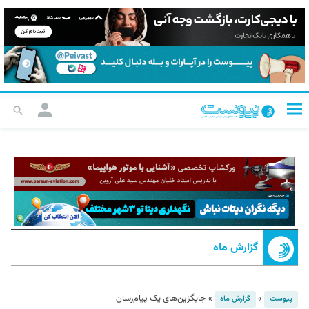
گزارش ماه
»
»
جایگزین‌های یک پیام‌رسان
پیوست
گزارش ماه