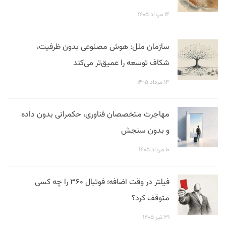
۱۴ مرداد ۱۴۰۵
سازمان ملل: هوش مصنوعی بدون ظرفیت،
شکاف توسعه را عمیق‌تر می‌کند
۱۳ مرداد ۱۴۰۵
مهاجرت متخصصان فناوری، حکمرانی بدون داده
و بدون سنجش
۱۰ مرداد ۱۴۰۵
فیلتر در وقت اضافه؛ فوتبال ۳۶۰ را چه کسی
متوقف کرد؟
۳۱ تیر ۱۴۰۵