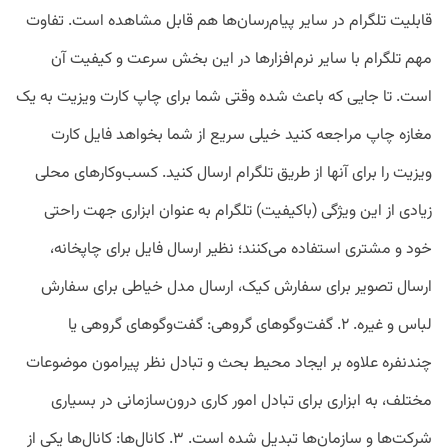
قابلیت تلگرام در سایر پیام‌رسان‌ها هم قابل مشاهده است. تفاوت
مهم تلگرام با سایر نرم‌افزارها در این بخش سرعت و کیفیت آن
است. تا جایی که باعث شده وقتی شما برای چاپ کارت ویزیت به یک
مغازه چاپ مراجعه کنید خیلی سریع از شما بخواهد فایل کارت‌
ویزیت را برای آنها از طریق تلگرام ارسال کنید. کسب‌وکارهای محلی
زیادی از این ویژگی (باکیفیت) تلگرام به عنوان ابزاری جهت راحتی
خود و مشتری استفاده می‌کنند؛ نظیر ارسال فایل برای چاپخانه،
ارسال تصویر برای سفارش کیک، ارسال مدل خیاطی برای سفارش
لباس و غیره. ۲. گفت‌وگو‌های گروهی: گفت‌وگوهای گروهی یا
چندنفره علاوه بر ایجاد محیط بحث و تبادل نظر پیرامون موضوعات
مختلف، به ابزاری برای تبادل امور کاری درون‌سازمانی در بسیاری
شرکت‌ها و سازمان‌ها تبدیل شده است. ۳. کانال‌ها: کانال‌ها یکی از