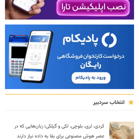
انتخاب سردبیر
کردی، لری، بلوچی، لکی و گیلکی؛ زبان‌هایی که در
عصر هوش مصنوعی برای بقا به داده نیاز دارند