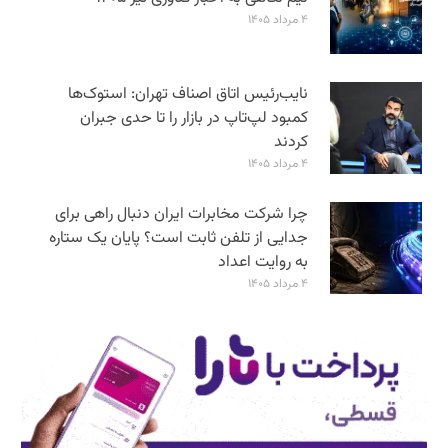
۴ مرداد ۱۴۰۵
نایب‌رئیس اتاق اصناف تهران: استوک‌ها
کمبود لپ‌تاپ در بازار را تا حدی جبران
کردند
۴ مرداد ۱۴۰۵
چرا شرکت مخابرات ایران دنبال راهی برای
جدایی از تلفن ثابت است؟ پایان یک ستاره
به روایت اعداد
۴ مرداد ۱۴۰۵