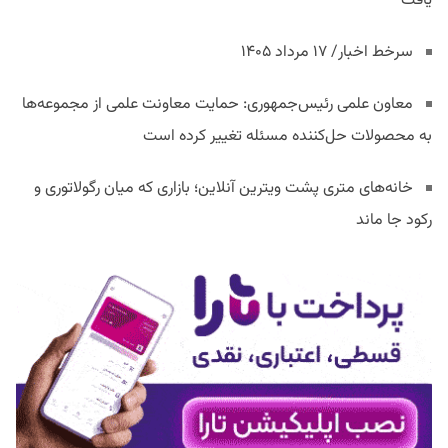
یافت
سرخط اخبار/ ۱۷ مرداد ۱۴۰۵
معاون علمی رئیس‌جمهوری: حمایت معاونت علمی از مجموعه‌ها
به محصولات حل‌کننده مسئله تغییر کرده است
خانه‌های متری پشت ویترین آنلاین؛ بازاری که میان رگولاتوری و
رکود جا ماند