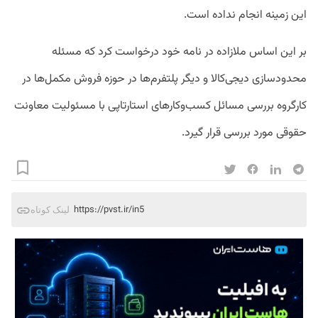
این زمینه انجام نداده است.
بر این اساس ملازاده در نامه خود درخواست کرد که مسئله
محدودسازی دیجی‌کالا و دیگر پلتفرم‌ها در حوزه فروش مکمل‌ها در
کارگروه بررسی مسائل کسب‌وکارهای استارتاپی با مسئولیت معاونت
حقوقی مورد بررسی قرار گیرد.
https://pvst.ir/in5
لینک کوتاه