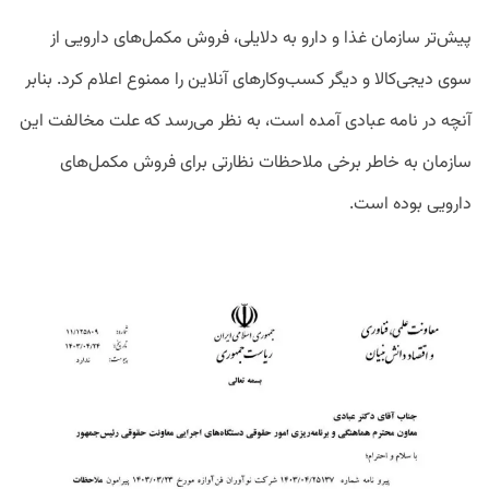
پیش‌تر سازمان غذا و دارو به دلایلی، فروش مکمل‌های دارویی از
سوی دیجی‌کالا و دیگر کسب‌وکارهای آنلاین را ممنوع اعلام کرد. بنابر
آنچه در نامه عبادی آمده است، به نظر می‌رسد که علت مخالفت این
سازمان به خاطر برخی ملاحظات نظارتی برای فروش مکمل‌های
دارویی بوده است.