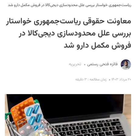
ریاست‌جمهوری خواستار بررسی علل محدودسازی دیجی‌کالا در فروش مکمل دارو شد
معاونت حقوقی ریاست‌جمهوری خواستار
بررسی علل محدودسازی دیجی‌کالا در
فروش مکمل دارو شد
S
فائزه فتحی رستمی
تحریریه
۲۰ مرداد ۱۴۰۳
زمان مطالعه : ۳ دقیقه