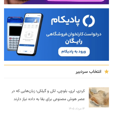
انتخاب سردبیر
کردی، لری، بلوچی، لکی و گیلکی؛ زبان‌هایی که در
عصر هوش مصنوعی برای بقا به داده نیاز دارند
۱۴ مرداد ۱۴۰۵