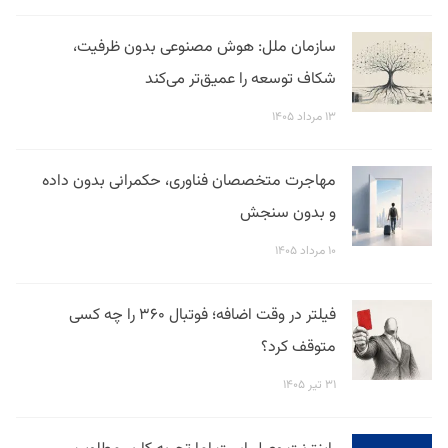
سازمان ملل: هوش مصنوعی بدون ظرفیت،
شکاف توسعه را عمیق‌تر می‌کند
۱۳ مرداد ۱۴۰۵
مهاجرت متخصصان فناوری، حکمرانی بدون داده
و بدون سنجش
۱۰ مرداد ۱۴۰۵
فیلتر در وقت اضافه؛ فوتبال ۳۶۰ را چه کسی
متوقف کرد؟
۳۱ تیر ۱۴۰۵