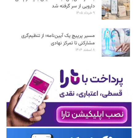
دارویی از سر گرفته شد
۹ خرداد ۱۴۰۵
مسیر پرپیچ یک آیین‌نامه؛ از تنظیم‌گری
مشارکتی تا تمرکز نهادی
۸ اسفند ۱۴۰۴