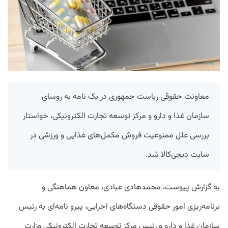
معاونت حقوقی ریاست جمهوری در یک نامه به روسای
سازمان غذا و دارو و مرکز توسعه تجارت الکترونیکی، خواستار
بررسی علل ممنوعیت فروش مکمل‌های غذایی و ورزشی در
سایت دیجی‌کالا شد.
به گزارش پیوست، محمدهادی عبادی، معاون هماهنگی و
برنامه‌ریزی امور حقوقی دستگاه‌‌های اجرایی، پیرو نامه‌ای به رئیس
سازمان غذا و دارو و رئیس مرکز توسعه تجارت الکترونیکی وزارت