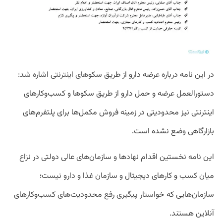
در این نامه درباره عرضه دارو از طریق سکو‌های اینترنتی اشاره شد:
دستورالعمل عرضه و حمل دارو از طریق سکوها و کسب‌‌وکارهای
اینترنتی نیز محدودیتی در زمینه فروش مکمل‌ها برای پلتفرم‌‌های
بازارگاهی وضع نشده است.
این نامه نخستین اقدام نهادها و سازمان‌های عالی دولتی در نزاع
میان کسب و کارهای دیجیتال و سازمان غذا و دارو نیست؛
سازمان‌هایی که خواستار پیگیری رفع محدودیت‌های کسب‌وکارهای
آنلاین هستند.