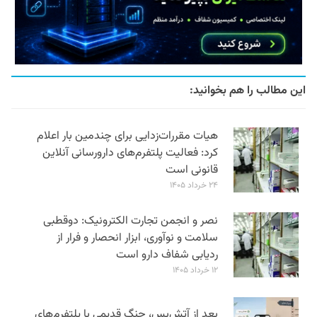
این مطالب را هم بخوانید:
هیات مقررات‌زدایی برای چندمین بار اعلام
کرد: فعالیت پلتفرم‌های دارورسانی آنلاین
قانونی است
۲۴ خرداد ۱۴۰۵
نصر و انجمن تجارت الکترونیک: دوقطبی
سلامت و نوآوری، ابزار انحصار و فرار از
ردیابی شفاف دارو است
۱۲ خرداد ۱۴۰۵
بعد از آتش‌بس، جنگ قدیمی با پلتفرم‌های