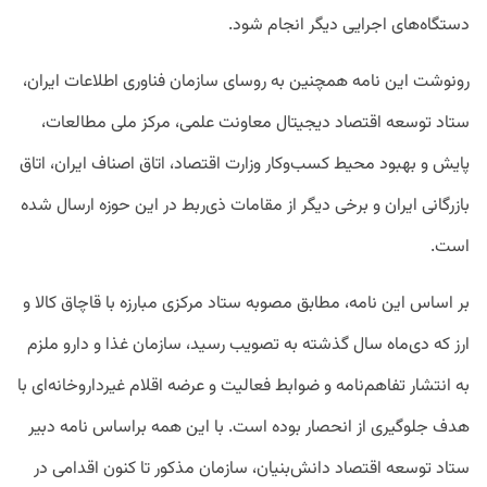
دستگاه‌های اجرایی دیگر انجام شود.
رونوشت این نامه همچنین به روسای سازمان فناوری اطلاعات ایران،
ستاد توسعه اقتصاد دیجیتال معاونت علمی، مرکز ملی مطالعات،
پایش و بهبود محیط کسب‌وکار وزارت اقتصاد، اتاق اصناف ایران، اتاق
بازرگانی ایران و برخی دیگر از مقامات ذی‌ربط در این حوزه ارسال شده
است.
بر اساس این نامه، مطابق مصوبه ستاد مرکزی مبارزه با قاچاق کالا و
ارز که دی‌‌ماه سال گذشته به تصویب رسید، سازمان غذا و دارو ملزم
به انتشار تفاهم‌نامه و ضوابط فعالیت و عرضه اقلام غیرداروخانه‌ای با
هدف جلوگیری از انحصار بوده است. با این همه براساس نامه دبیر
ستاد توسعه اقتصاد دانش‌بنیان، سازمان مذکور تا کنون اقدامی در