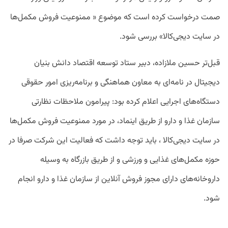
صمت درخواست کرده است که موضوع « ممنوعیت فروش مکمل‌ها
در سایت دیجی‌کالا» بررسی شود.
قبل‌تر حسین ملازاده‌، دبیر ستاد توسعه اقتصاد دانش بنیان
دیجیتال در نامه‌ای به معاون هماهنگی و برنامه‌ریزی امور حقوقی
دستگاه‌‌های اجرایی اعلام کرده بود: پیرامون ملاحظات نظارتی
سازمان غذا و دارو از طریق اینماد، در مورد ممنوعیت فروش مکمل‌‌ها
در سایت دیجی‌‌کالا ، باید توجه داشت که فعالیت این شرکت صرفا در
حوزه مکمل‌های غذایی و ورزشی و از طریق بازرگاه به وسیله
داروخانه‌های دارای مجوز فروش آنلاین از سازمان غذا و دارو انجام
شود.