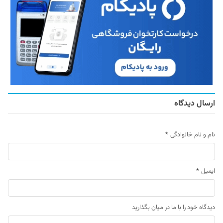
ارسال دیدگاه
نام و نام خانوادگی
*
ایمیل
*
دیدگاه خود را با ما در میان بگذارید