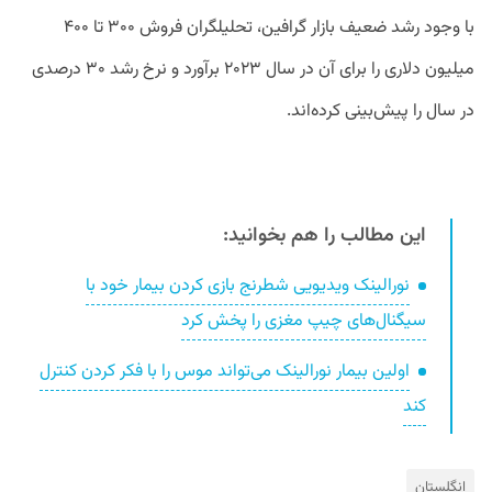
با وجود رشد ضعیف بازار گرافین، تحلیلگران فروش ۳۰۰ تا ۴۰۰
میلیون دلاری را برای آن در سال ۲۰۲۳ برآورد و نرخ رشد ۳۰ درصدی
در سال را پیش‌بینی کرده‌اند.
این مطالب را هم بخوانید:
نورالینک ویدیویی شطرنج بازی کردن بیمار خود با
سیگنال‌های چیپ مغزی را پخش کرد
اولین بیمار نورالینک می‌تواند موس را با فکر کردن کنترل
کند
انگلستان