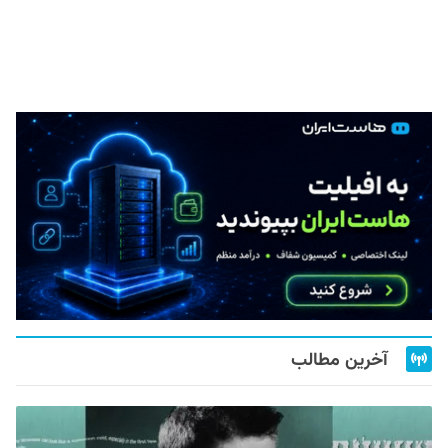
آخرین مطالب