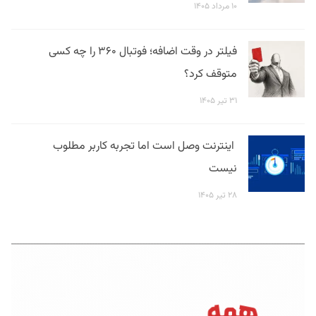
۱۰ مرداد ۱۴۰۵
فیلتر در وقت اضافه؛ فوتبال ۳۶۰ را چه کسی
متوقف کرد؟
۳۱ تیر ۱۴۰۵
اینترنت وصل است اما تجربه کاربر مطلوب
نیست
۲۸ تیر ۱۴۰۵