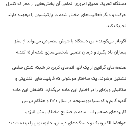
دستگاه تحریک عمیق امروزی، تمامی آن بخش‌هایی از مغز که کنترل
حرکت و دیگر فعالیت‌های مختل شده در پارکینسون را برعهده دارند،
تحریک کند.
آگویلار می‌گوید: «این دستگاه با هوش مصنوعی می‌تواند از مغز
بیماران یاد بگیرد و درمان عصبی شخصی‌سازی شده ارائه کند.»
صفحه‌‌های گرافین از یک لایه اتم‌های کربن در شبکه شش ضلعی
تشکیل م‌شوند، یک ساختار مولکولی که قابلیت‌های الکتریکی و
مکانیکی ویژه‌ای را در اختیار این ماده می‌گذارد. کاشفان این ماده،
آندره گایم و کوستیا نووسلوف، در سال ۲۰۱۰ و هنگام بررسی
کاربرد‌های صنعتی این ماده در صنایع مختلفی مثل انرژی،
هوافضا،‌الکترونیک و دستگاه‌های درمانی،‌ جایزه نوبل را برنده شدند.