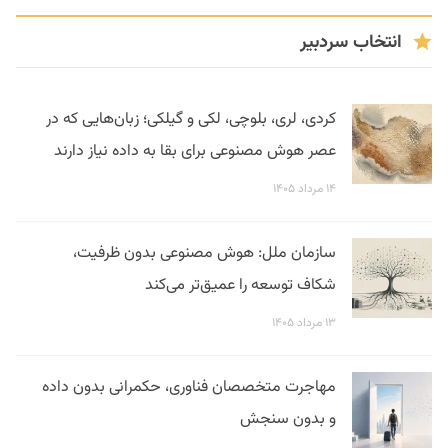
انتخاب سردبیر
کردی، لری، بلوچی، لکی و گیلکی؛ زبان‌هایی که در
عصر هوش مصنوعی برای بقا به داده نیاز دارند
۱۴ مرداد ۱۴۰۵
سازمان ملل: هوش مصنوعی بدون ظرفیت،
شکاف توسعه را عمیق‌تر می‌کند
۱۳ مرداد ۱۴۰۵
مهاجرت متخصصان فناوری، حکمرانی بدون داده
و بدون سنجش