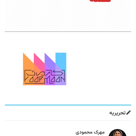
تحریریه
مهرک محمودی