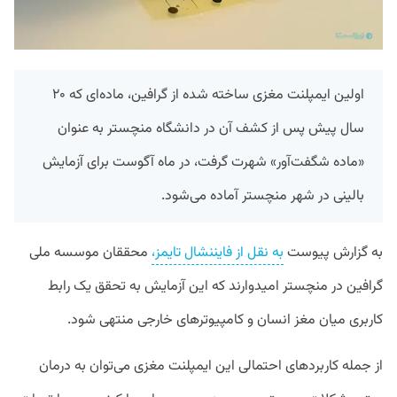
اولین ایمپلنت مغزی ساخته شده از گرافین،‌ ماده‌ای که ۲۰
سال پیش پس از کشف آن در دانشگاه منچستر به عنوان
«ماده شگفت‌آور» شهرت گرفت، در ماه آگوست برای آزمایش
بالینی در شهر منچستر آماده می‌شود.
به گزارش پیوست
به نقل از فایننشال تایمز،
محققان موسسه ملی
گرافین در منچستر امیدوارند که این آزمایش به تحقق یک رابط
کاربری میان مغز انسان و کامپیوتر‌های خارجی منتهی شود.
از جمله کاربرد‌های احتمالی این ایمپلنت مغزی می‌توان به درمان