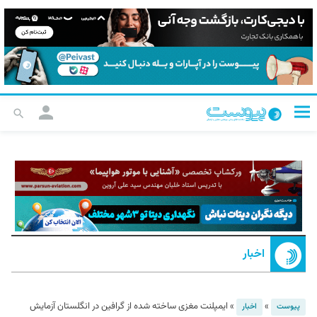
اخبار
»
»
ایمپلنت مغزی ساخته شده از گرافین در انگلستان آزمایش
پیوست
اخبار