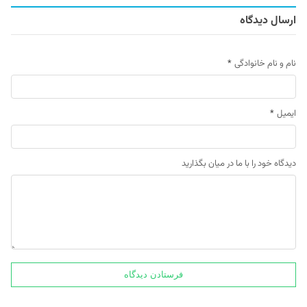
ارسال دیدگاه
نام و نام خانوادگی
*
ایمیل
*
دیدگاه خود را با ما در میان بگذارید