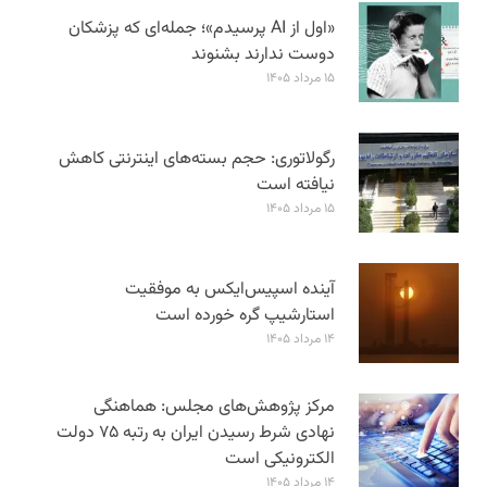
«اول از AI پرسیدم»؛ جمله‌ای که پزشکان
دوست ندارند بشنوند
۱۵ مرداد ۱۴۰۵
رگولاتوری: حجم بسته‌های اینترنتی کاهش
نیافته است
۱۵ مرداد ۱۴۰۵
آینده اسپیس‌ایکس به موفقیت
استارشیپ گره خورده است
۱۴ مرداد ۱۴۰۵
مرکز پژوهش‌های مجلس: هماهنگی
نهادی شرط رسیدن ایران به رتبه ۷۵ دولت
الکترونیکی است
۱۴ مرداد ۱۴۰۵