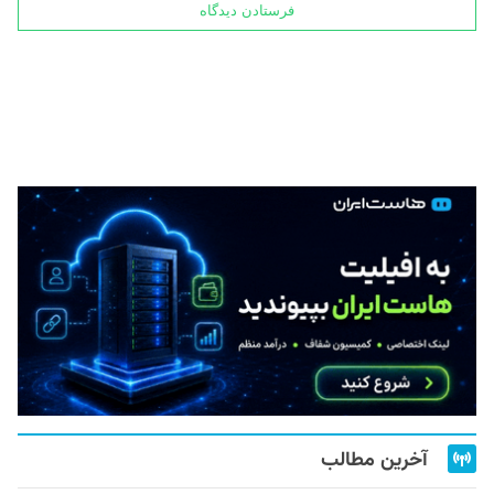
آخرین مطالب