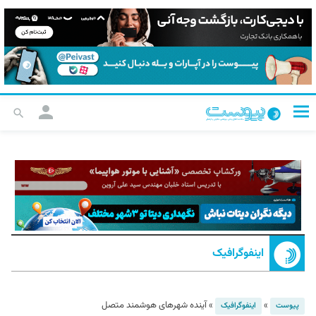
اینفوگرافیک
»
»
آینده شهرهای هوشمند متصل
پیوست
اینفوگرافیک