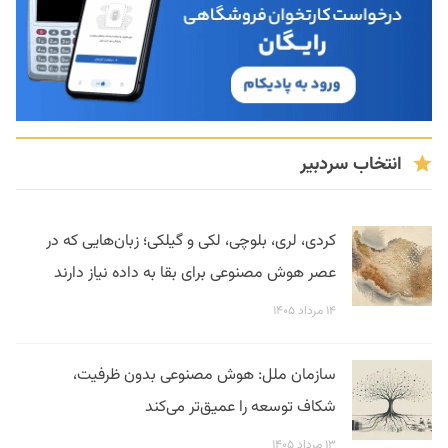
انتخاب سردبیر
کردی، لری، بلوچی، لکی و گیلکی؛ زبان‌هایی که در
عصر هوش مصنوعی برای بقا به داده نیاز دارند
۱۴ مرداد ۱۴۰۵
سازمان ملل: هوش مصنوعی بدون ظرفیت،
شکاف توسعه را عمیق‌تر می‌کند
۱۳ مرداد ۱۴۰۵