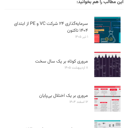
این مطالب را هم بخوانید:
سرمایه‌گذاری ۲۴ شرکت VC و PE از ابتدای
۱۴۰۴ تاکنون
۱ تیر ۱۴۰۵
مروری کوتاه بر یک سال سخت
۸ اردیبهشت ۱۴۰۵
مروری بر یک اختلال بی‌پایان
۱۲ اسفند ۱۴۰۴