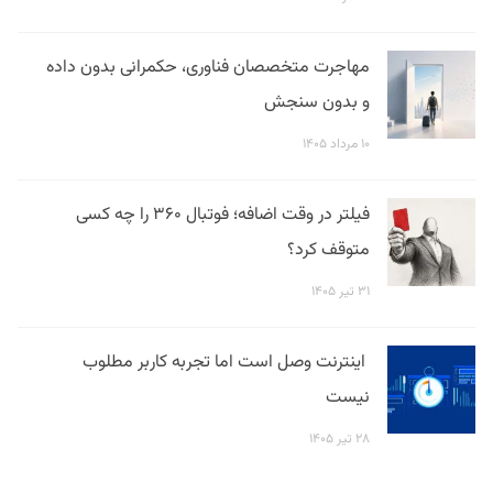
مهاجرت متخصصان فناوری، حکمرانی بدون داده
و بدون سنجش
۱۰ مرداد ۱۴۰۵
فیلتر در وقت اضافه؛ فوتبال ۳۶۰ را چه کسی
متوقف کرد؟
۳۱ تیر ۱۴۰۵
اینترنت وصل است اما تجربه کاربر مطلوب
نیست
۲۸ تیر ۱۴۰۵