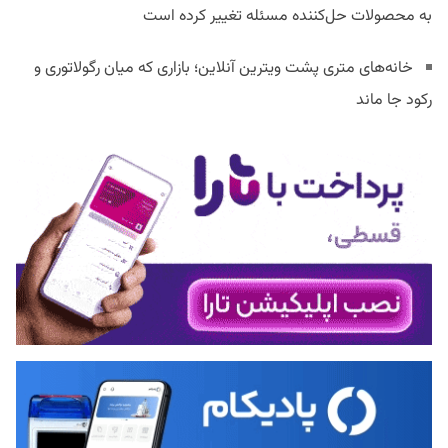
به محصولات حل‌کننده مسئله تغییر کرده است
خانه‌های متری پشت ویترین آنلاین؛ بازاری که میان رگولاتوری و
رکود جا ماند