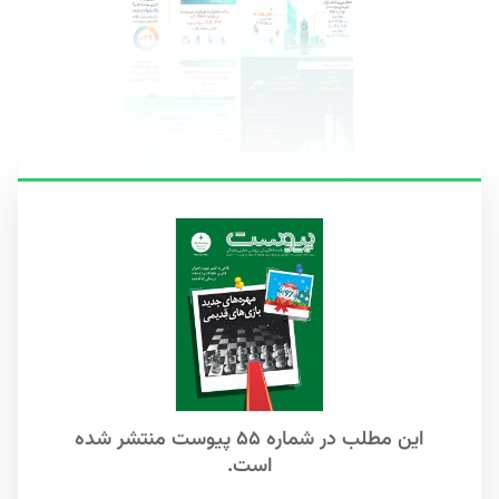
این مطلب در شماره ۵۵ پیوست منتشر شده
است.