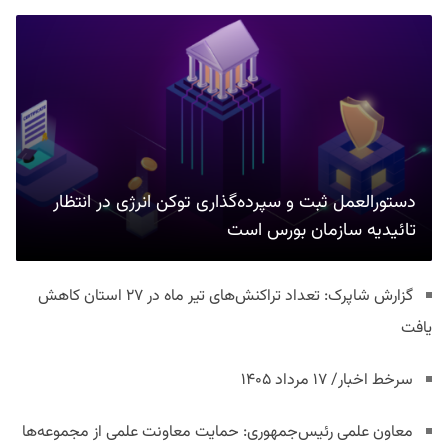
دستورالعمل ثبت و سپرده‌گذاری توکن انرژی در انتظار
تائیدیه سازمان بورس است
گزارش شاپرک: تعداد تراکنش‌های تیر ماه در ۲۷ استان‌ کاهش
یافت
سرخط اخبار/ ۱۷ مرداد ۱۴۰۵
معاون علمی رئیس‌جمهوری: حمایت معاونت علمی از مجموعه‌ها