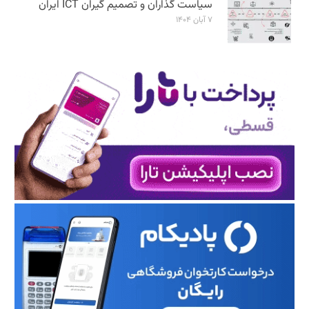
سیاست گذاران و تصمیم گیران ICT ایران
۷ آبان ۱۴۰۴