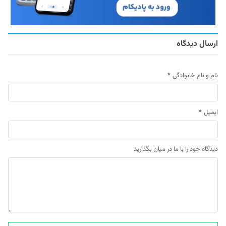
ارسال دیدگاه
نام و نام خانوادگی
*
ایمیل
*
دیدگاه خود را با ما در میان بگذارید