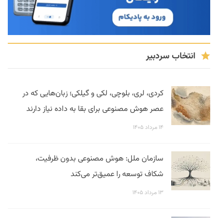
انتخاب سردبیر
کردی، لری، بلوچی، لکی و گیلکی؛ زبان‌هایی که در
عصر هوش مصنوعی برای بقا به داده نیاز دارند
۱۴ مرداد ۱۴۰۵
سازمان ملل: هوش مصنوعی بدون ظرفیت،
شکاف توسعه را عمیق‌تر می‌کند
۱۳ مرداد ۱۴۰۵