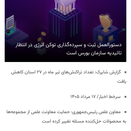
دستورالعمل ثبت و سپرده‌گذاری توکن انرژی در انتظار
تائیدیه سازمان بورس است
گزارش شاپرک: تعداد تراکنش‌های تیر ماه در ۲۷ استان‌ کاهش
یافت
سرخط اخبار/ ۱۷ مرداد ۱۴۰۵
معاون علمی رئیس‌جمهوری: حمایت معاونت علمی از مجموعه‌ها
به محصولات حل‌کننده مسئله تغییر کرده است