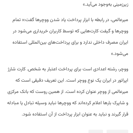
زیرزمینی به‌وجود می‌آید.»
میرعالمی، در رابطه با ابزار پرداخت یاد شدن ووچرها گفت:« تمام
ووچرها و گیفت کارت‌هایی که توسط کاربران خریداری می‌شود در
ایران مصرف داخلی ندارد و برای پرداخت‌های بین‌المللی استفاده
می‌شود.»
ووچر، رشته اعدادی است برای پرداخت اعتبار به شخص. کارت شارژ
اپراتور در ایران یک نوع ووچر است. این تعریف دقیقی است که
میرعالمی از ووچر عنوان کرده است. از همین روست که بانک مرکزی
و شاپرک بارها اعلام کرده‌اند که ووچرها نباید وسیله تبادل یا مبادله
قرار گیرند و نباید به عنوان ابزار پرداخت از آن استفاده شود.