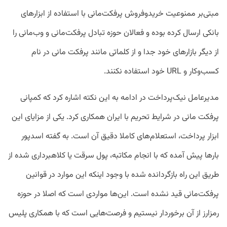
مبتی‌بر ممنوعیت خرید‌وفروش پرفکت‌مانی با استفاده از ابزارهای
بانکی ارسال کرده بوده و فعالان حوزه تبادل پرفکت‌مانی و وب‌مانی را
از دیگر بازارهای خود جدا و از کلماتی مانند پرفکت مانی در نام
کسب‌وکار و URL خود استفاده نکنند.
مدیرعامل نیک‌پرداخت در ادامه به این نکته اشاره کرد که کمپانی
پرفکت مانی در شرایط تحریم با ایران همکاری کرد. یکی از مزایای این
ابزار پرداخت، استعلام‌های کاملا دقیق آن است. به گفته اسدپور
بارها پیش آمده که با انجام مکاتبه، پول سرقت یا کلاهبرداری شده از
طریق این راه بازگردانده شده با وجود اینکه این موارد در قوانین
پرفکت‌مانی قید نشده است. این‌ها مواردی است که اصلا در حوزه
رمزارز از آن برخوردار نیستیم و فرصت‌هایی است که با همکاری پلیس