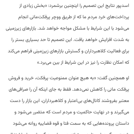
اسدپور نتایج این تصمیم را اینچنین برشمرد: «بخش زیادی از
پرداخت‌های خرد مردم ما که از طریق ووچر پرفکت‌مانی انجام
می‌شود با این شرایط با مشکل مواجه خواهد شد. بازارهای زیرزمینی
به شدت افزایش خواهد یافت. این تصمیم تا حد بسیاری بستر را
برای فعالیت کلاهبرداران و گسترش بازارهای زیرزمینی فراهم می‌کند
که امکان نظارت را نیز در این شرایط از بین می‌برد.»
او همچنین گفت: «به هیچ عنوان ممنوعیت پرفکت، خرید و فروش
پرفکت مانی را کاهش نمی‌دهد. فقط به جای اینکه آن را صرافی‌های
معتبر بفروشند کانال‌های بی‌اعتبار و کلاهبرداران، این بازار را دست
می‌گیرند و در نهایت حاکمیت و مردم است که متضرر می‌شود و
داستان پرونده‌هایی که به سمت فتا و قوه قضاییه روانه می‌شود