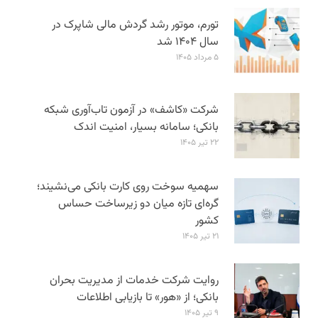
تورم، موتور رشد گردش مالی شاپرک در
سال ۱۴۰۴ شد
۵ مرداد ۱۴۰۵
شرکت «کاشف» در آزمون تاب‌آوری شبکه
بانکی؛ سامانه‌ بسیار، امنیت اندک
۲۲ تیر ۱۴۰۵
سهمیه سوخت روی کارت بانکی می‌نشیند؛
گره‌ای تازه میان دو زیرساخت حساس
کشور
۲۱ تیر ۱۴۰۵
روایت شرکت خدمات از مدیریت بحران
بانکی؛ از «هور» تا بازیابی اطلاعات
۹ تیر ۱۴۰۵