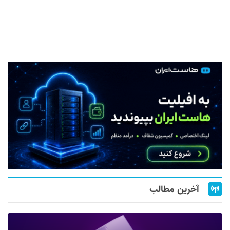
آخرین مطالب