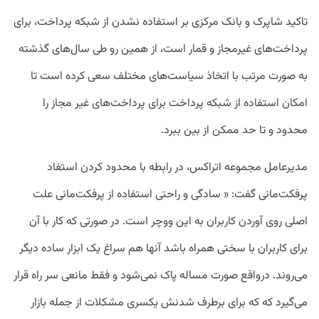
تاکید شاپرک و بانک مرکزی بر استفاده نشدن از شبکه پرداخت، برای
پرداخت‌های غیرمجاز و قمار است، از همین رو طی سال‌های گذشته
به صورت مرتب با اتخاذ سیاست‌های مختلف سعی کرده‌ است تا
امکان استفاده از شبکه پرداخت برای پرداخت‌های غیر مجاز را
محدود و تا حد ممکن از بین ببرد.
مدیرعامل مجموعه اتراکس، در رابطه با محدود کردن استفاد
پرفکت‌مانی گفت: « سادگی و راحتی استفاده از پرفکت‌مانی علت
اصلی روی آوردن کاربران به این ووچر است. در صورتی که کار با آن
برای کاربران با سختی همراه باشد آنها هم سراغ یک ابزار ساده دیگر
می‌روند. درواقع صورت مساله پاک نمی‌شود و فقط مانعی سر راه قرار
می‌گیرد که که برای برطرف شدنش یکسری مشکلات از جمله بازار