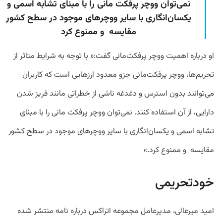
نمی‌توان ووچر پرفکت مانی را با مبنای تشابه اسمی و
یکسان‌انگاری با سایر ووچرهای موجود در سطح کشور
مقایسه و ممنوع کرد
او درباره اهمیت ووچر پرفکت‌مانی گفت:« با توجه به شرایط متاثر از
تحریم‌ها، ووچر پرفکت‌مانی جزو معدود ارزهایی است که کاربران
می‌توانند بدون استرس و دغدغه ناشی از خطراتی مانند فریز شدن
دارایی، از آن استفاده کنند. نمی‌توان ووچر پرفکت مانی را با مبنای
تشابه اسمی و یکسان‌انگاری با سایر ووچرهای موجود در سطح کشور
مقایسه و ممنوع کرد.»
خودتحریمی
امید میرعالی، مدیرعامل مجموعه اتراکس درباره نامه منتشر شده