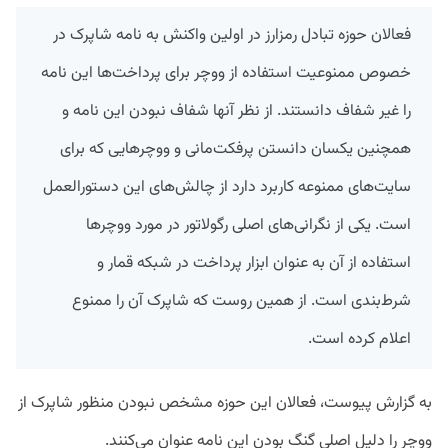
فعالان حوزه تبادل رمزارز در اولین واکنش به نامه شاپرک در
خصوص ممنوعیت استفاده از ووچر برای پرداخت‌ها این نامه
را غیر شفاف دانستند. از نظر آنها شفاف نبودن این نامه و
همچنین یکسان‌ دانستن پرفکت‌مانی و ووچرهایی که برای
سایت‌های ممنوعه کاربرد دارد از چالش‌های این دستورالعمل
است. یکی از نگرانی‌های اصلی رگولاتور در مورد ووچرها
استفاده از آن به عنوان ابزار پرداخت در شبکه قمار و
شرط‌بندی است. از همین روست که شاپرک آن را ممنوع
اعلام کرده است.
به گزارش پیوست، فعالان این حوزه مشخص نبودن منظور شاپرک از
ووچر را دلیل اصلی گنگ بودن این نامه عنوان می‌کنند.