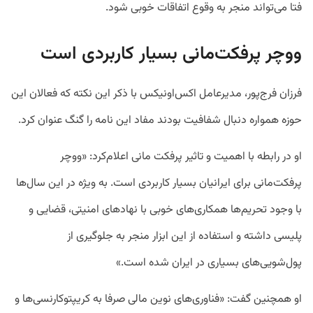
فتا می‌تواند منجر به وقوع اتفاقات خوبی شود.
ووچر پرفکت‌مانی بسیار کاربردی است
فرزان فرج‌پور، مدیرعامل اکس‌اونیکس با ذکر این نکته که فعالان این
حوزه همواره دنبال شفافیت بودند مفاد این نامه را گنگ عنوان کرد.
او در رابطه با اهمیت و تاثیر پرفکت مانی اعلام‌کرد: «ووچر
پرفکت‌مانی برای ایرانیان بسیار کاربردی است. به ویژه در این سال‌ها
با وجود تحریم‌ها همکاری‌های خوبی با نهادهای امنیتی، قضایی و
پلیسی داشته و استفاده از این ابزار منجر به جلوگیری از
پول‌شویی‌های بسیاری در ایران شده است.»
او همچنین گفت: «فناوری‌های نوین مالی صرفا به کریپتوکارنسی‌ها و