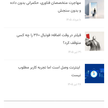
مهاجرت متخصصان فناوری، حکمرانی بدون داده
و بدون سنجش
۱۰ مرداد ۱۴۰۵
فیلتر در وقت اضافه؛ فوتبال ۳۶۰ را چه کسی
متوقف کرد؟
۳۱ تیر ۱۴۰۵
اینترنت وصل است اما تجربه کاربر مطلوب
نیست
۲۸ تیر ۱۴۰۵