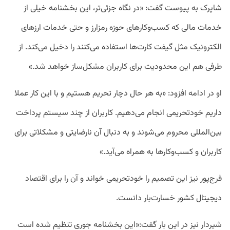
شاپرک به پیوست گفت: «در نگاه جزئی‌تر، این بخشنامه خیلی از
خدمات مالی‌ که کسب‌وکارهای حوزه رمزارز و حتی خدمات ارزهای
الکترونیک مثل گیفت کارت‌ها استفاده می‌کنند را دخیل می‌کند. از
طرفی هم این محدودیت برای کاربران مشکل‌ساز خواهد شد.»
او در ادامه افزود: «به هر حال دچار تحریم هستیم و با این کار عملا
داریم خودتحریمی انجام می‌دهیم. کاربران از چند سیستم پرداخت
بین‌المللی محروم می‌شوند و به دنبال آن نارضایتی و مشکلاتی برای
کاربران و کسب‌وکارها به همراه می‌آید.»
فرج‌پور نیز این تصمیم را خودتحریمی خواند و آن را برای اقتصاد
دیجیتال کشور خسارت‌بار دانست.
شیردار نیز در این بار گفت:«این بخشنامه جوری تنظیم شده است