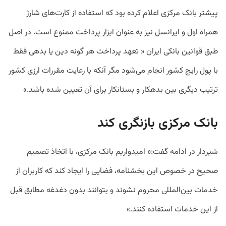
پیشتر بانک مرکزی اعلام کرده بود که استفاده از کارت‌های شارژ
همراه اول و ایرانسل نیز به عنوان ابزار پرداخت ممنوع است. در اصل
طبق قوانین بانکی ایران « تعهد پرداخت هر گونه دین یا بدهی فقط
با پول رایج کشور انجام می‌شود مگر آنکه با رعایت مقررات ارزی کشور
ترتیب دیگری بین بدهکار و بستانکار برای آن تعیین شده باشد.»
بانک مرکزی بازنگری کند
شیردار در ادامه گفت:« امیدواریم بانک مرکزی، با اتخاذ تصمیم
صحیح در خصوص این بخشنامه، فضایی را ایجاد کند که کاربران از
خدمات بین‌المللی محروم نشوند و بتوانند بدون دغدغه مطابق قبل
از این خدمات استفاده کنند.»