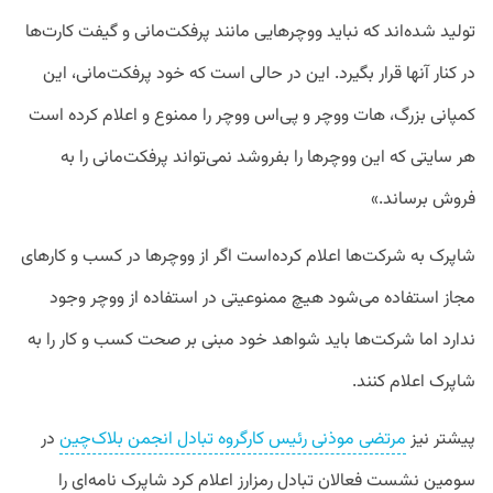
تولید شده‌اند که نباید ووچرهایی مانند پرفکت‌مانی و گیفت کارت‌ها
در کنار آنها قرار بگیرد. این در حالی است که خود پرفکت‌مانی، این
کمپانی بزرگ، هات ووچر و پی‌اس ووچر را ممنوع و اعلام کرده است
هر سایتی که این ووچرها را بفروشد نمی‌تواند پرفکت‌مانی را به
فروش برساند.»
شاپرک به شرکت‌ها اعلام کرده‌است اگر از ووچرها در کسب و کارهای
مجاز استفاده می‌شود هیچ ممنوعیتی در استفاده از ووچر وجود
ندارد اما شرکت‌ها باید شواهد خود مبنی بر صحت کسب و کار را به
شاپرک اعلام کنند.
پیشتر نیز
مرتضی موذنی رئیس کارگروه تبادل انجمن بلاک‌چین
در
سومین نشست فعالان تبادل رمزارز اعلام کرد شاپرک نامه‌ای را