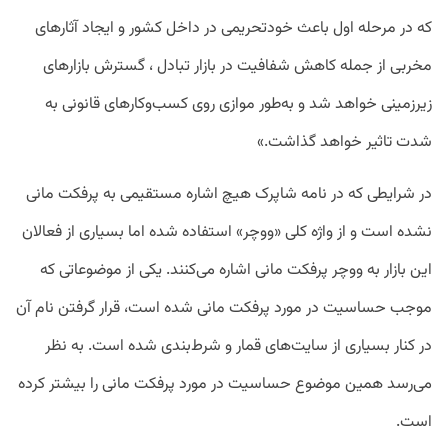
که در مرحله اول باعث خودتحریمی در داخل کشور و ایجاد آثارهای
مخربی از جمله کاهش شفافیت در بازار تبادل ، گسترش بازارهای
زیرزمینی خواهد شد و به‌طور موازی روی کسب‌وکارهای قانونی به
شدت تاثیر خواهد گذاشت.»
در شرایطی که در نامه شاپرک هیچ اشاره مستقیمی به پرفکت مانی
نشده است و از واژه کلی «ووچر» استفاده شده اما بسیاری از فعالان
این بازار به ووچر پرفکت مانی اشاره می‌کنند. یکی از موضوعاتی که
موجب حساسیت در مورد پرفکت مانی شده است، قرار گرفتن نام آن
در کنار بسیاری از سایت‌های قمار و شرط‌بندی شده است. به نظر
می‌رسد همین موضوع حساسیت در مورد پرفکت مانی را بیشتر کرده
است.