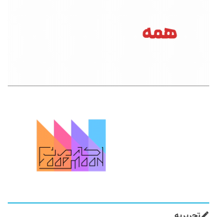
تحریریه