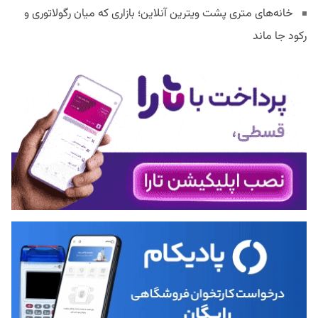
خانه‌های متری پشت ویترین آنلاین؛ بازاری که میان رگولاتوری و
رکود جا ماند