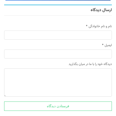
ارسال دیدگاه
نام و نام خانوادگی
*
ایمیل
*
دیدگاه خود را با ما در میان بگذارید