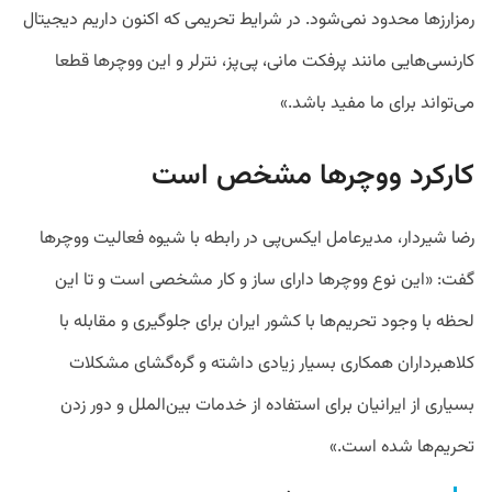
رمزارزها محدود نمی‌شود. در شرایط تحریمی که اکنون داریم دیجیتال
کارنسی‌هایی مانند پرفکت مانی، پی‌پز، نترلر و این ووچرها قطعا
می‌تواند برای ما مفید باشد.»
کارکرد ووچرها مشخص است
رضا شیردار، مدیرعامل ایکس‌پی در رابطه با شیوه فعالیت ووچرها
گفت: «این نوع ووچرها دارای ساز و کار مشخصی است و تا این
لحظه با وجود تحریم‌ها با کشور ایران برای جلوگیری و مقابله با
کلاهبرداران همکاری بسیار زیادی داشته و گره‌گشای مشکلات
بسیاری از ایرانیان برای استفاده از خدمات بین‌الملل و دور زدن
تحریم‌ها شده است.»