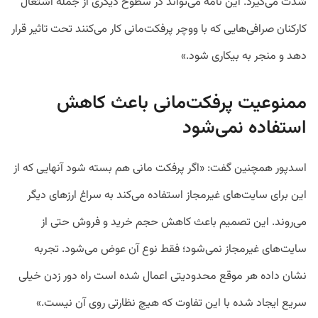
شدت می‌گیرد. این نامه می‌تواند در سطوح دیگری از جمله اشتغال
کارکنان صرافی‌هایی که با ووچر پرفکت‌مانی کار می‌کنند تحت تاثیر قرار
دهد و منجر به بیکاری شود.»
ممنوعیت پرفکت‌مانی باعث کاهش
استفاده نمی‌شود
اسدپور همچنین گفت: «اگر پرفکت مانی هم بسته شود آنهایی که از
این برای سایت‌های غیرمجاز استفاده می‌کند به سراغ ارزهای دیگر
می‌روند. این تصمیم باعث کاهش حجم خرید و فروش حتی از
سایت‌های غیرمجاز نمی‌شود؛ فقط نوع آن عوض می‌شود. تجربه
نشان داده هر موقع محدودیتی اعمال شده است راه دور زدن خیلی
سریع ایجاد شده با این تفاوت که هیچ نظارتی روی آن نیست.»