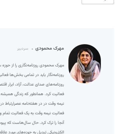
مهرک محمودی
سردبیر
مهرک محمودی روزنامه‌نگاری را از حوزه 
روزنامه‌نگار باید در تمامی بخش‌ها فعا
روزنامه‌های صدای عدالت، آزاد، ابرار ا
فعالیت کرد. همانطور که زندگی همیشه ب
نیمه وقت در در هفته‌نامه عصرارتباط در 
آنجا را ترک کرد. حال سال‌هاست که پی
الکترونیکی تبدیل به حوزه‌های مورد علاقه 