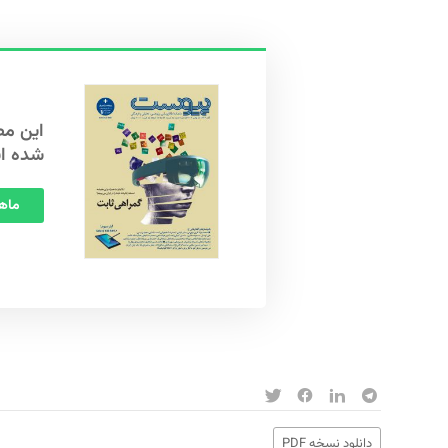
شده ا
ماهنامه
دانلود نسخه PDF