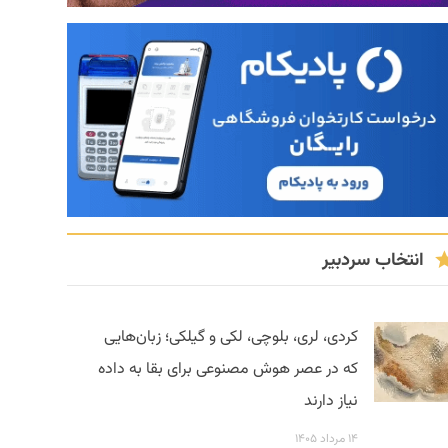
انتخاب سردبیر
کردی، لری، بلوچی، لکی و گیلکی؛ زبان‌هایی
که در عصر هوش مصنوعی برای بقا به داده
نیاز دارند
۱۴ مرداد ۱۴۰۵