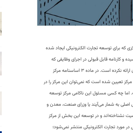
کزی که برای توسعه تجارت الکترونیکی ایجاد شده
ده و کارنامه قابل قبولی در اجرای وظایفی که
اساسنامه‌اش به این مرکز واگذار کرده تاکنون ارائه نکرده ‌است. در ماده ۳ اساسنامه مرکز
 ۱۱ وظیفه برای این مرکز تعیین شده است که نمی‌توان این مرکز را در
. اما چه کسی مسئول این ناکامی مرکز توسعه
اصلی به شمار می‌آیند یا وزرای صنعت، معدن و
سمیت نشناخته‌اند و در توسعه این بخش از مرکز
ر مورد تجارت‌ الکترونیکی منتشر نمی‌شود؛