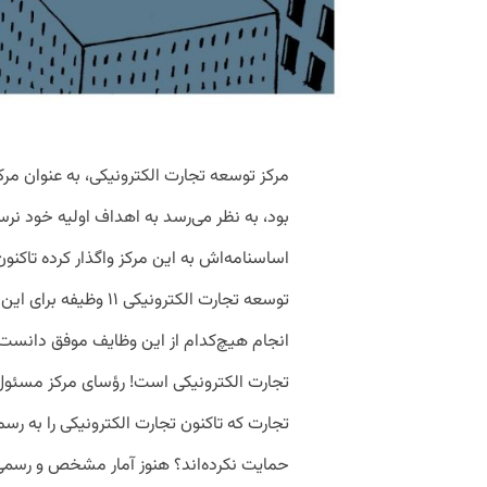
مرکز توسعه تجارت الکترونیکی، به عنوان مر
بود، به نظر می‌رسد به اهداف اولیه خود نرسی
توسعه تجارت الکترونیکی
انجام هیچ‌کدام از این وظایف موفق دانست
تجارت ‌الکترونیکی است! رؤسای مرکز مسئول 
تجارت که تاکنون تجارت ‌الکترونیکی را به ر
حمایت نکرده‌اند؟ هنوز آمار مشخص و رسمی د