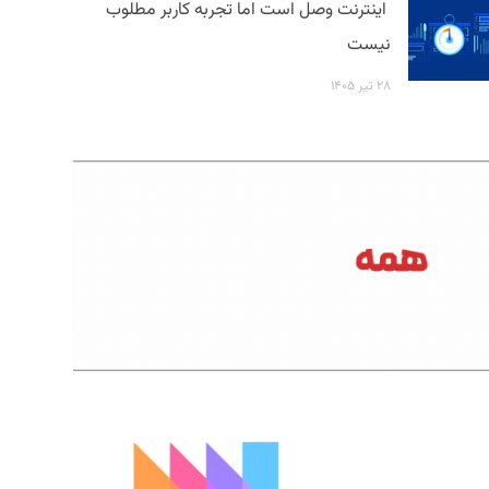
اینترنت وصل است اما تجربه کاربر مطلوب
نیست
۲۸ تیر ۱۴۰۵