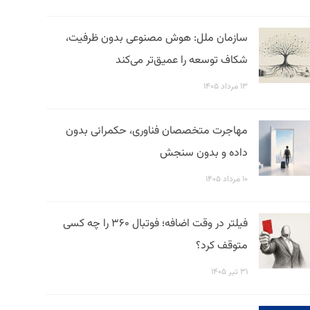
سازمان ملل: هوش مصنوعی بدون ظرفیت،
شکاف توسعه را عمیق‌تر می‌کند
۱۳ مرداد ۱۴۰۵
مهاجرت متخصصان فناوری، حکمرانی بدون
داده و بدون سنجش
۱۰ مرداد ۱۴۰۵
فیلتر در وقت اضافه؛ فوتبال ۳۶۰ را چه کسی
متوقف کرد؟
۳۱ تیر ۱۴۰۵