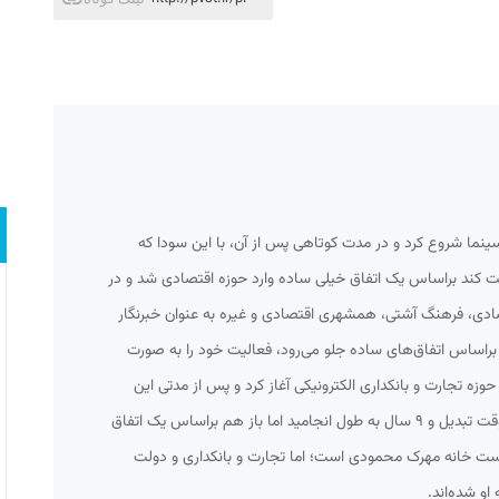
سینما شروع کرد و در مدت کوتاهی پس از آن، با این سودا که
لیت کند براساس یک اتفاق خیلی ساده وارد حوزه اقتصادی شد و در
قتصادی، فرهنگ آشتی، همشهری اقتصادی و غیره به عنوان خبرنگار
راساس اتفاق‌های ساده جلو می‌رود، فعالیت خود را به صورت
حوزه تجارت و بانکداری الکترونیکی آغاز کرد و پس از مدتی این
فعالیت نیمه وقت به یک فعالیت تمام وقت تبدیل و ۹ سال به طول انجامید اما باز هم براساس یک اتفاق
وست خانه مهرک محمودی است؛ اما تجارت و بانکداری و دولت
او شده‌اند.