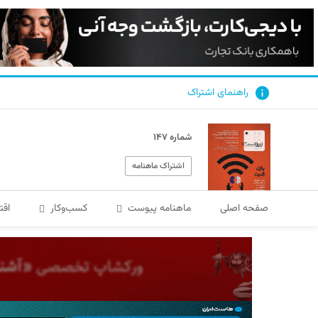
راهنمای اشتراک
شماره ۱۴۷
اشتراک ماهنامه
صفحه اصلی
ماهنامه پیوست
کسب‌و‌کار
اقت