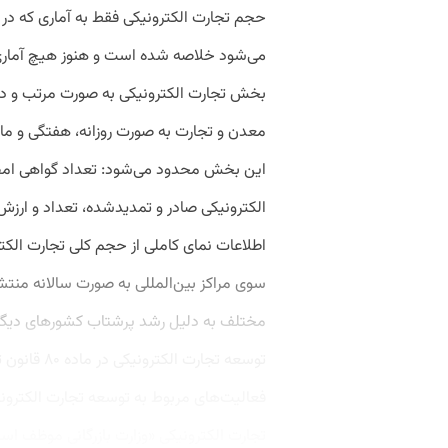
بخش تجارت الکترونیکی به صورت مرتب و دو
معدن و تجارت به صورت روزانه، هفتگی و ماها
این بخش محدود می‌شود: تعداد گواهی امضا
الکترونیکی صادر و تمدیدشده، تعداد و ارزش
اطلاعات نمای کاملی از حجم کلی تجارت الکتر
سوی مراکز بین‌المللی به صورت سالانه منتشر
مختلف به دلیل رشد پرشتاب کشورهای دیگر د
توسعه تجارت 
تجارت الکترونیکی «وزارت بازرگانی موظف اس