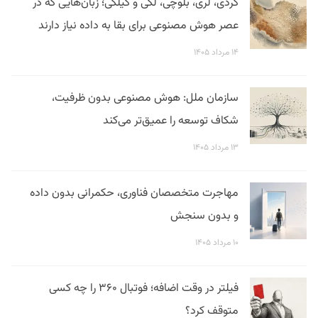
کردی، لری، بلوچی، لکی و گیلکی؛ زبان‌هایی که در
عصر هوش مصنوعی برای بقا به داده نیاز دارند
۱۴ مرداد ۱۴۰۵
سازمان ملل: هوش مصنوعی بدون ظرفیت،
شکاف توسعه را عمیق‌تر می‌کند
۱۳ مرداد ۱۴۰۵
مهاجرت متخصصان فناوری، حکمرانی بدون داده
و بدون سنجش
۱۰ مرداد ۱۴۰۵
فیلتر در وقت اضافه؛ فوتبال ۳۶۰ را چه کسی
متوقف کرد؟