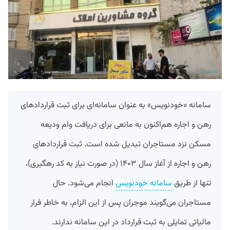
سامانه «خودنویس» به عنوان سامانه‌‌ای برای ثبت قراردادهای
رهن و اجاره هم‌اکنون به مانعی برای دریافت وام ودیعه
مسکن نزد مستاجران تبدیل شده است. ثبت قراردادهای
رهن و اجاره از آغاز سال ۱۴۰۳ (در صورت نیاز به کد رهگیری)،
تنها از طریق
سامانه خودنویس
انجام می‌شود. حال
مستاجران می‌گویند موجران پس از این الزام، به خاطر فرار
مالیاتی تمایلی به ثبت قرارداد در این سامانه ندارند.