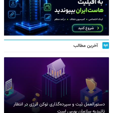
آخرین مطالب
دستورالعمل ثبت و سپرده‌گذاری توکن انرژی در انتظار
تائیدیه سازمان بورس است