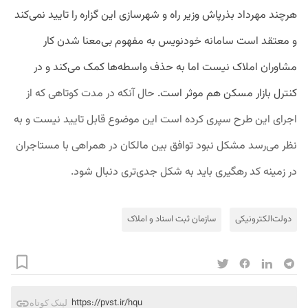
هرچند مهرداد بذرپاش وزیر راه و شهرسازی این گزاره را تایید نمی‌کند
و معتقد است سامانه خودنویس به مفهوم بی‌معنا شدن کار
مشاوران املاک نیست اما به حذف واسطه‌ها کمک می‌کند و در
کنترل بازار مسکن هم موثر است.
حال آنکه در مدت کوتاهی که از
اجرای این طرح سپری کرده است این موضوع قابل تایید نیست و به
نظر می‌رسد مشکل نبود توافق بین مالکان در همراهی با مستاجران
در زمینه کد رهگیری باید به شکل جدی‌تری دنبال شود.
دولت‌الکترونیکی
سازمان ثبت اسناد و املاک
https://pvst.ir/hqu
لینک کوتاه