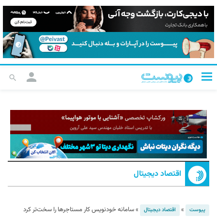
اقتصاد دیجیتال
»
»
سامانه خودنویس کار مستاجرها را سخت‌تر کرد
پیوست
اقتصاد دیجیتال