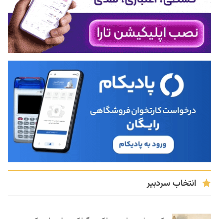
انتخاب سردبیر