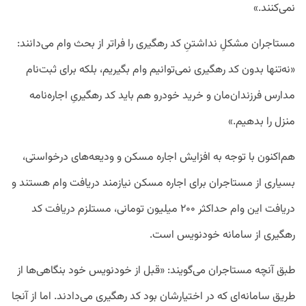
نمی‌کنند.»
مستاجران مشکلِ نداشتنِ کد رهگیری را فراتر از بحث وام می‌دانند:
«نه‌تنها بدون کد رهگیری نمی‌توانیم وام بگیریم، بلکه برای ثبت‌نام
مدارس فرزندان‌مان و خرید خودرو هم باید کد رهگیریِ اجاره‌نامه
منزل را بدهیم.»
هم‌اکنون با توجه به افزایش اجاره مسکن و ودیعه‌های درخواستی،
بسیاری از مستاجران برای اجاره مسکن نیازمند دریافت وام هستند و
دریافت این وام حداکثر ۲۰۰ میلیون تومانی، مستلزم دریافت کد
رهگیری از سامانه خودنویس است.
طبق آنچه مستاجران می‌گویند: «قبل از خودنویس خود بنگاهی‌ها از
طریق سامانه‌ای که در اختیارشان بود کد رهگیری می‌دادند. اما از آنجا