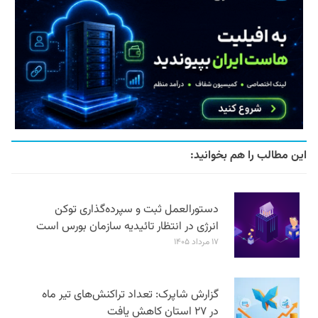
این مطالب را هم بخوانید:
دستورالعمل ثبت و سپرده‌گذاری توکن
انرژی در انتظار تائیدیه سازمان بورس است
۱۷ مرداد ۱۴۰۵
گزارش شاپرک: تعداد تراکنش‌های تیر ماه
در ۲۷ استان‌ کاهش یافت