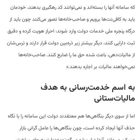
که سامانه آنها را بسته‌اند و نمی‌توانند کد رهگیری بدهند، خودمان
باید به کافی‌نت‌ها برویم و صاحب‌خانه‌ها تصور می‌کنند چون باید از
درگاه پنجره ملی خدمات دولت وارد شوند، احراز هویت کرده و دقیق
ثبت دارایی کنند، دیگر بیشتر زیر ذره‌بین دولت قرار دارند و ترس‌شان
از مالیات‌دهی، باعث شده حق ما را ضایع کنند. صاحب‌خانه‌‌ها
نمی‌خواهند مالیات بر اجاره بدهند.»
به اسم خدمت‌رسانی به هدف
مالیات‌ستانی
اما از سوی دیگر بنگاهی‌ها هم معتقدند دولت این سامانه را با نگاه‌
حذف آنها ایجاد کرده است، چون بنگاهی‌ها را عامل گرانی بازار