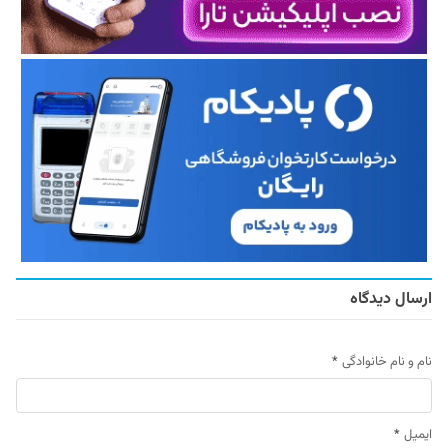
ارسال دیدگاه
نام و نام خانوادگی
*
ایمیل
*