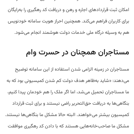
امکان ثبت قراردادهای اجاره و رهن و دریافت کد رهگیری را به‌رایگان
برای کاربران فراهم می‌کند. همچنین
احراز هویت سامانه خودنویس
هم به وسیله درگاه ملی خدمات دولت هوشمند انجام می‌شود.
مستاجران همچنان در حسرت وام
مستاجران در زمینه الزامی شدن استفاده از این سامانه توضیح
می‌دهند: «شاید به‌ظاهر هدف دولت کم شدن کمیسیونی بود که به
ما مستاجران تحمیل می‌شد، اما اگر ملک را هم خودمان پیدا کنیم،
بنگاهی‌ها به دریافت حق‌التحریر راضی نیستند و برای ثبت قرارداد
کمیسیون بیشتر می‌خواهند. البته حالا مشکل ما بنگاهی‌ها نیستند.
مشکل ما صاحب‌خانه‌هایی هستند که با دادن کد رهگیری موافقت