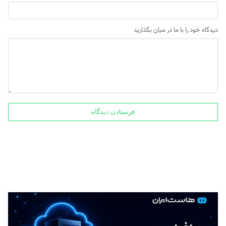
دیدگاه خود را با ما در میان بگذارید