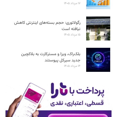
۱۷ مرداد ۱۴۰۵
رگولاتوری: حجم بسته‌های اینترنتی کاهش
نیافته است
۱۵ مرداد ۱۴۰۵
بلک‌راک، ویزا و مسترکارت به بلاکچین
جدید سیرکل پیوستند
۱۴ مرداد ۱۴۰۵