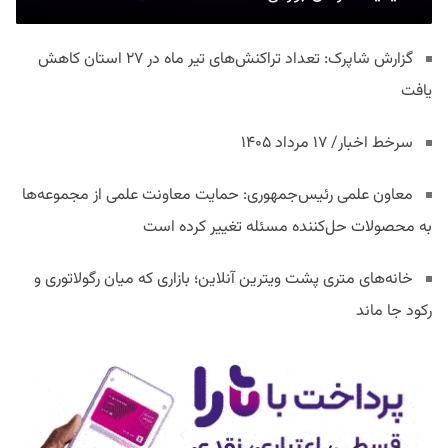
گزارش شاپرک: تعداد تراکنش‌های تیر ماه در ۲۷ استان‌ کاهش
یافت
سرخط اخبار/ ۱۷ مرداد ۱۴۰۵
معاون علمی رئیس‌جمهوری: حمایت معاونت علمی از مجموعه‌ها
به محصولات حل‌کننده مسئله تغییر کرده است
خانه‌های متری پشت ویترین آنلاین؛ بازاری که میان رگولاتوری و
رکود جا ماند