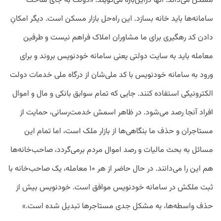
مسکن می‌داند. آنها دراین‌باره می‌گویند: «دولت به جای ساخت
سامانه‌ها باید خانه بسازد. این راه‌حل بازار مسکن است. دیگر امکانِ
دادن کد رهگیری برای ما مشاوران املاک فراهم نیست و طرفین
معامله باید به سایت دولتی یعنی سامانه خودنویس بروند و برای
ورود به سامانه خودنویس با کد ملی‌شان از درگاه ملی خدمات دولت
الکترونیکی استفاده کنند. جایی که تمام سوابق بانکی و مال و اموال
افراد آنجا رصد می‌شود. در ظاهر اسمش خدمت‌رسانی، حمایت از
مستاجران و حذف ما بنگاهی‌ها از بازار ملک است، اما تمام این
مسائل به بحث مالیات و رصد اموال مردم برمی‌گردد، صاحب‌خانه‌ها
هم این را می‌دانند. در حال حاضر از هر ۱۰ معامله، یک صاحب‌خانه با
ثبت ملکش در سامانه خودنویس موافق است. خودنویس بیش از
حذف واسطه‌ها، به مشکل جدی مستاجرها تبدیل شده است.»