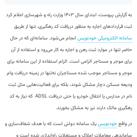
به گزارش پیوست، ابتدای سال ۱۴۰۳ وزارت راه و شهرسازی اعلام کرد
ثبت قراردادهای اجاره به منظور دریافت کد رهگیری، تنها از طریق
سامانه الکترونیکی خودنویس
انجام می‌شود. سامانه‌ای که در حال
حاضر تنها در موارد ثبت رهن و اجاره به کار می‌رود و استفاده از آن
برای موجر و مستاجر الزامی است. الزام استفاده از این سامانه برای
موجر و مستاجر موجب شده مستاجران نه‌تنها در زمینه دریافت وام
ودیعه مسکن دچار مشکل شوند، بلکه برای فعالیت‌هایی مثل ثبت
نام در مدارس یا انتقال خودرو یا حتی دریافت ADSL که نیاز به کد
رهگیری مالک دارند نیز به مشکل بخورند.
در واقع
خودنویس
یک سامانه دولتی است که با هدف شفاف‌سازی و
ساماندهی معاملات املاک و مستغلات راه‌اندازی شده است و