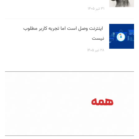
۳۱ تیر ۱۴۰۵
اینترنت وصل است اما تجربه کاربر مطلوب
نیست
۲۸ تیر ۱۴۰۵