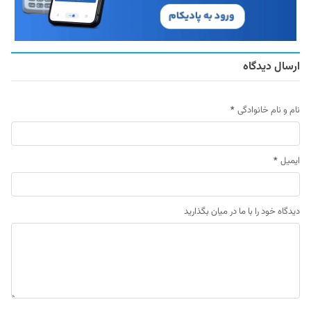
ارسال دیدگاه
نام و نام خانوادگی
*
ایمیل
*
دیدگاه خود را با ما در میان بگذارید