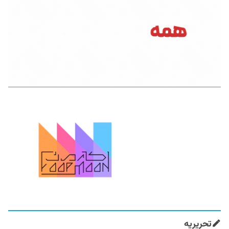
تحریریه