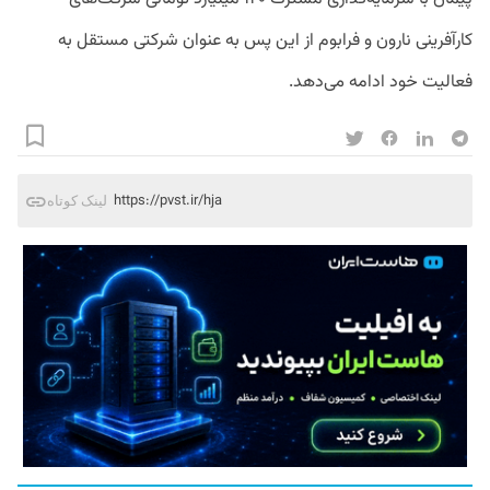
کارآفرینی نارون و فرابوم از این پس به عنوان شرکتی مستقل به
فعالیت خود ادامه می‌دهد.
https://pvst.ir/hja
لینک کوتاه