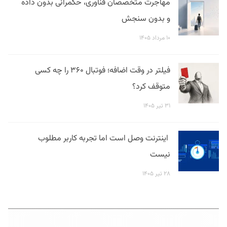
مهاجرت متخصصان فناوری، حکمرانی بدون داده
و بدون سنجش
۱۰ مرداد ۱۴۰۵
فیلتر در وقت اضافه؛ فوتبال ۳۶۰ را چه کسی
متوقف کرد؟
۳۱ تیر ۱۴۰۵
اینترنت وصل است اما تجربه کاربر مطلوب
نیست
۲۸ تیر ۱۴۰۵