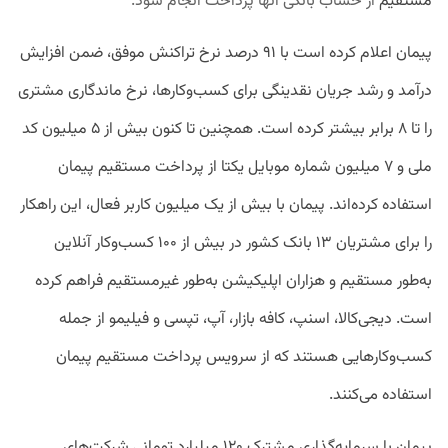
مستقیم
از حساب بانکی‌ آنها پرداخت انجام شود.
پیمان اعلام کرده است با ۹۱ درصد نرخ تراکنش موفق، ضمن افزایش
درآمد و رشد جریان نقدینگی برای کسب‌وکارها، نرخ ماندگاری مشتری
را تا ۸ برابر بیشتر کرده است. همچنین تا کنون بیش از ۵ میلیون کد
ملی و ۷ میلیون شماره موبایل یکتا از پرداخت مستقیم پیمان
استفاده کرد‌‌ه‌اند. پیمان با بیش از یک میلیون کاربر فعال، این راهکار
را برای مشتریان ۱۳ بانک کشور در بیش از ۱۰۰ کسب‌وکار آنلاین
به‌طور مستقیم و هزاران اپلیکیشن به‌طور غیرمستقیم فراهم کرده
است. دیجی‌کالا، اسنپ، کافه بازار، آپ، تپسی و فیلیمو از جمله
کسب‌و‌کارهایی هستند که از سرویس پرداخت مستقیم پیمان
استفاده می‌کنند.
پیمان با سرمایه‌گذاری مشترک ۱۲۰ میلیارد تومانی شرکت‌های