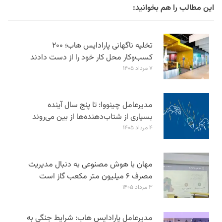
این مطالب را هم بخوانید:
تخلیه ناگهانی پارادایس هاب؛ ۲۰۰
کسب‌وکار محل کار خود را از دست دادند
۷ مرداد ۱۴۰۵
مدیرعامل چینووا: تا پنج سال آینده
بسیاری از شتاب‌دهنده‌ها از بین می‌روند
۴ مرداد ۱۴۰۵
مهان با هوش مصنوعی به دنبال مدیریت
مصرف ۶ میلیون متر مکعب گاز است
۳ مرداد ۱۴۰۵
مدیرعامل پارادایس هاب: شرایط جنگی به