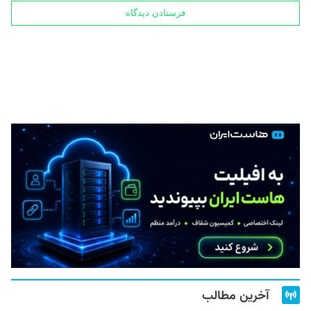
آخرین مطالب