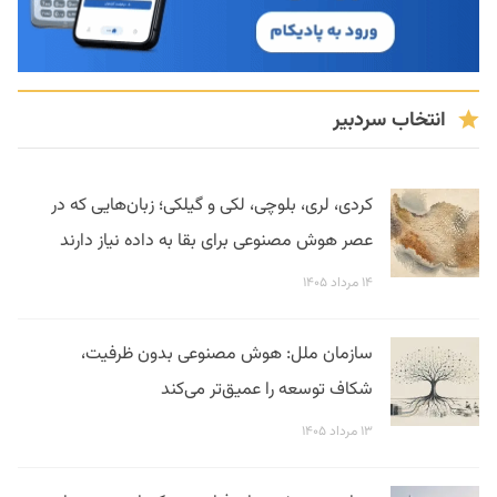
انتخاب سردبیر
کردی، لری، بلوچی، لکی و گیلکی؛ زبان‌هایی که در
عصر هوش مصنوعی برای بقا به داده نیاز دارند
۱۴ مرداد ۱۴۰۵
سازمان ملل: هوش مصنوعی بدون ظرفیت،
شکاف توسعه را عمیق‌تر می‌کند
۱۳ مرداد ۱۴۰۵