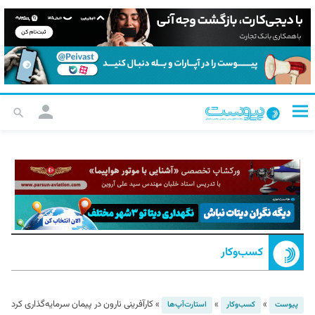
کسب‌و‌کار
»
»
»
کارآفرینی نارون در پیمان سرمایه‌گذاری کرد
پیوست
کسب‌و‌کار
استارت‌آپ‌ها