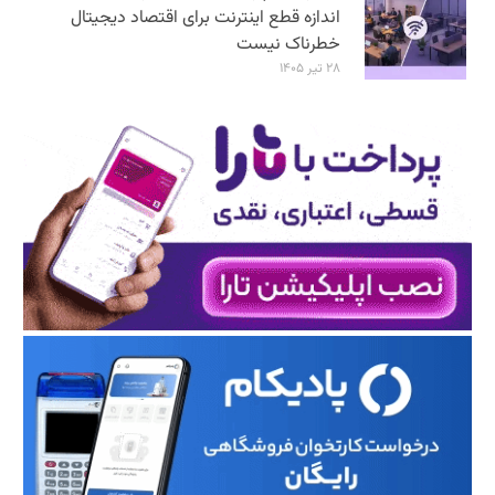
اندازه قطع اینترنت برای اقتصاد دیجیتال
خطرناک نیست
۲۸ تیر ۱۴۰۵