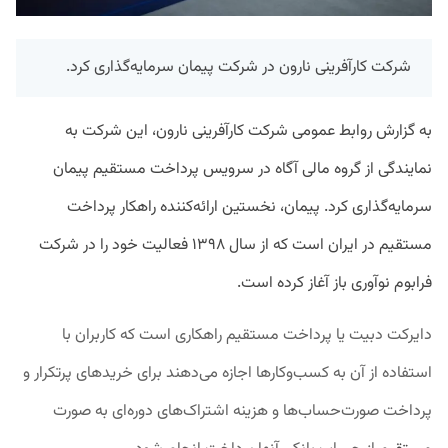
شرکت کارآفرینی نارون در شرکت پیمان سرمایه‌گذاری کرد.
به گزارش روابط عمومی شرکت کارآفرینی نارون، این شرکت به
نمایندگی از گروه مالی آگاه در سرویس پرداخت مستقیم پیمان
سرمایه‌گذاری کرد. پیمان، نخستین ارائه‌کننده راهکار پرداخت
مستقیم در ایران است که از سال ۱۳۹۸ فعالیت خود را در شرکت
فرابوم نوآوری باز آغاز کرده است.
دایرکت دبیت یا پرداخت مستقیم راهکاری است که کاربران با
استفاده از آن به کسب‌وکارها اجازه می‌دهند برای خریدهای پرتکرار و
پرداخت صورت‌حساب‌ها و هزینه اشتراک‌های دوره‌ای به صورت