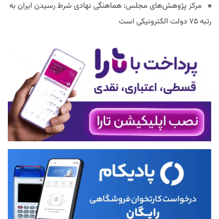
مرکز پژوهش‌های مجلس: هماهنگی نهادی شرط رسیدن ایران به
رتبه ۷۵ دولت الکترونیکی است